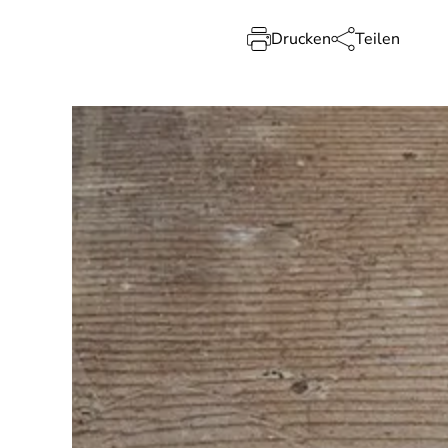
Drucken
Teilen