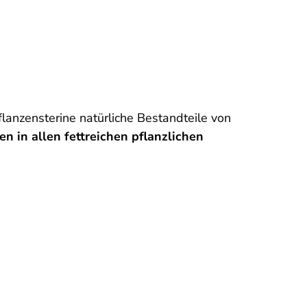
lanzensterine natürliche Bestandteile von
n in allen fettreichen pflanzlichen