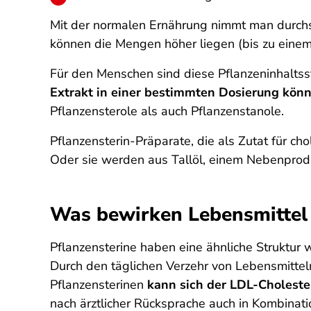
Mit der normalen Ernährung nimmt man durchsc
können die Mengen höher liegen (bis zu eine
Für den Menschen sind diese Pflanzeninhaltss
Extrakt in einer bestimmten Dosierung könn
Pflanzensterole als auch Pflanzenstanole.
Pflanzensterin-Präparate, die als Zutat für c
Oder sie werden aus Tallöl, einem Nebenprod
Was bewirken Lebensmittel 
Pflanzensterine haben eine ähnliche Struktur 
Durch den täglichen Verzehr von Lebensmittel
Pflanzensterinen
kann sich der LDL-Choleste
nach ärztlicher Rücksprache auch in Kombina