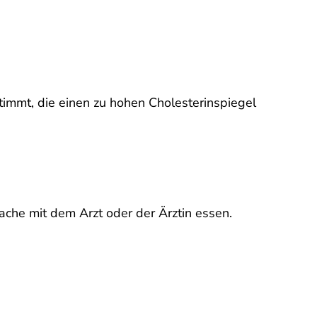
timmt, die einen zu hohen Cholesterinspiegel
ache mit dem Arzt oder der Ärztin essen.