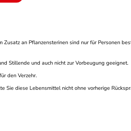
m Zusatz an Pflanzensterinen sind nur für Personen bes
 und Stillende und auch nicht zur Vorbeugung geeignet.
ür den Verzehr.
te Sie diese Lebensmittel nicht ohne vorherige Rückspr