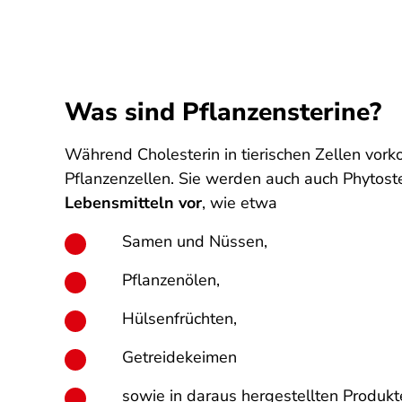
Was sind Pflanzensterine?
Während Cholesterin in tierischen Zellen vork
Pflanzenzellen. Sie werden auch auch Phytos
Lebensmitteln vor
, wie etwa
Samen und Nüssen,
Pflanzenölen,
Hülsenfrüchten,
Getreidekeimen
sowie in daraus hergestellten Produkt