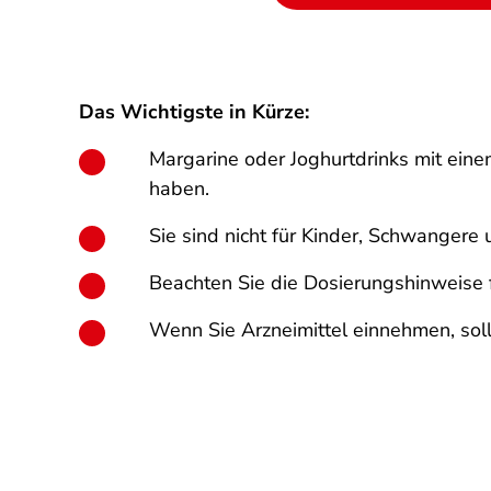
Das Wichtigste in Kürze:
Margarine oder Joghurtdrinks mit eine
haben.
Sie sind nicht für Kinder, Schwangere
Beachten Sie die Dosierungshinweise f
Wenn Sie Arzneimittel einnehmen, soll