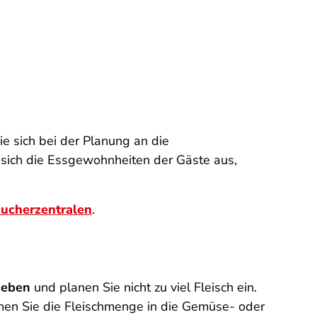
Sie sich bei der Planung an die
 sich die Essgewohnheiten der Gäste aus,
aucherzentralen
.
ieben
und planen Sie nicht zu viel Fleisch ein.
nen Sie die Fleischmenge in die Gemüse- oder