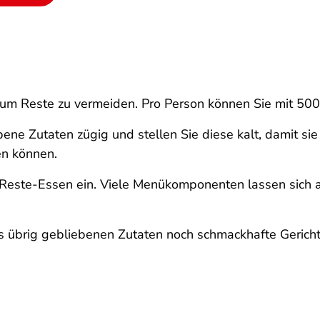
 um Reste zu vermeiden. Pro Person können Sie mit 50
ne Zutaten zügig und stellen Sie diese kalt, damit sie
n können.
Reste-Essen ein. Viele Menükomponenten lassen sich a
s übrig gebliebenen Zutaten noch schmackhafte Gericht