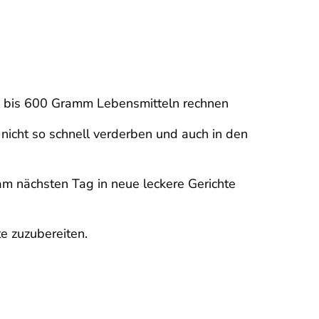
0 bis 600 Gramm Lebensmitteln rechnen
 nicht so schnell verderben und auch in den
m nächsten Tag in neue leckere Gerichte
e zuzubereiten.