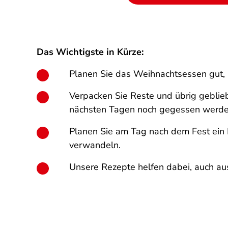
Das Wichtigste in Kürze:
Planen Sie das Weihnachtsessen gut,
Verpacken Sie Reste und übrig gebliebe
nächsten Tagen noch gegessen werde
Planen Sie am Tag nach dem Fest ein 
verwandeln.
Unsere Rezepte helfen dabei, auch au