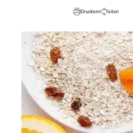
Drucken
Teilen