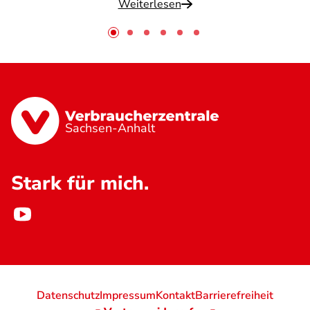
Weiterlesen
Sachsen-Anhalt
Stark für mich.
Datenschutz
Impressum
Kontakt
Barrierefreiheit