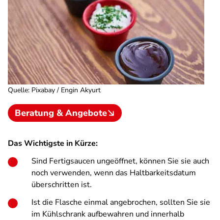
Quelle
:
Pixabay / Engin Akyurt
Beratung & Angebote
Das Wichtigste in Kürze:
Sind Fertigsaucen ungeöffnet, können Sie sie auch
noch verwenden, wenn das Haltbarkeitsdatum
überschritten ist.
Ist die Flasche einmal angebrochen, sollten Sie sie
im Kühlschrank aufbewahren und innerhalb