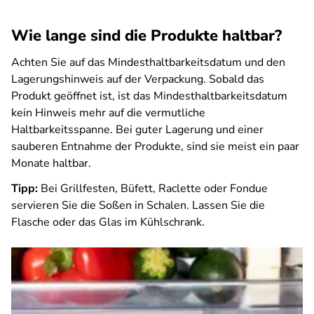
Wie lange sind die Produkte haltbar?
Achten Sie auf das Mindesthaltbarkeitsdatum und den
Lagerungshinweis auf der Verpackung. Sobald das
Produkt geöffnet ist, ist das Mindesthaltbarkeitsdatum
kein Hinweis mehr auf die vermutliche
Haltbarkeitsspanne. Bei guter Lagerung und einer
sauberen Entnahme der Produkte, sind sie meist ein paar
Monate haltbar.
Tipp:
Bei Grillfesten, Büfett, Raclette oder Fondue
servieren Sie die Soßen in Schalen. Lassen Sie die
Flasche oder das Glas im Kühlschrank.