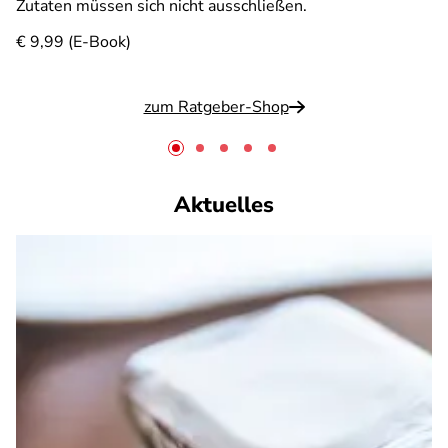
Zutaten müssen sich nicht ausschließen.
€ 9,99 (E-Book)
zum Ratgeber-Shop
Aktuelles