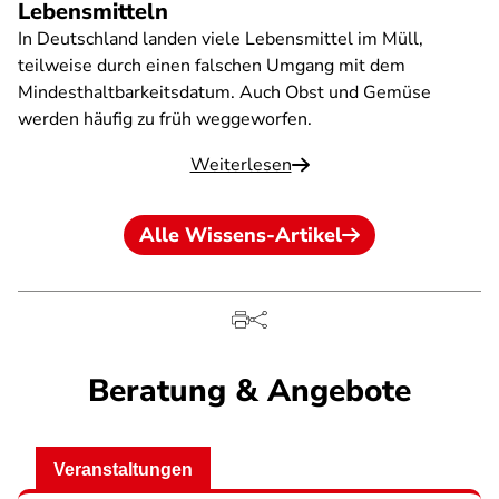
Lebensmitteln
In Deutschland landen viele Lebensmittel im Müll,
teilweise durch einen falschen Umgang mit dem
Mindesthaltbarkeitsdatum. Auch Obst und Gemüse
werden häufig zu früh weggeworfen.
Weiterlesen
Alle Wissens-Artikel
Beratung & Angebote
Veranstaltungen