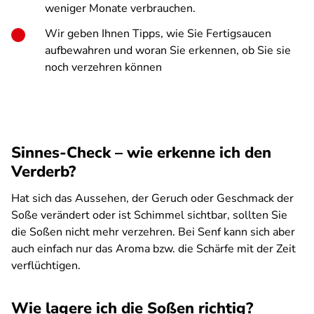
weniger Monate verbrauchen.
Wir geben Ihnen Tipps, wie Sie Fertigsaucen
aufbewahren und woran Sie erkennen, ob Sie sie
noch verzehren können
Sinnes-Check – wie erkenne ich den
Verderb?
Hat sich das Aussehen, der Geruch oder Geschmack der
Soße verändert oder ist Schimmel sichtbar, sollten Sie
die Soßen nicht mehr verzehren. Bei Senf kann sich aber
auch einfach nur das Aroma bzw. die Schärfe mit der Zeit
verflüchtigen.
Wie lagere ich die Soßen richtig?