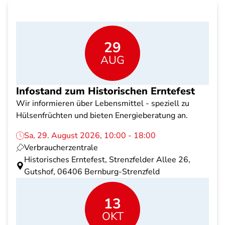
29
AUG
Infostand zum Historischen Erntefest
Wir informieren über Lebensmittel - speziell zu
Hülsenfrüchten und bieten Energieberatung an.
Sa, 29. August 2026, 10:00 - 18:00
Verbraucherzentrale
Historisches Erntefest, Strenzfelder Allee 26,
Gutshof, 06406 Bernburg-Strenzfeld
13
OKT