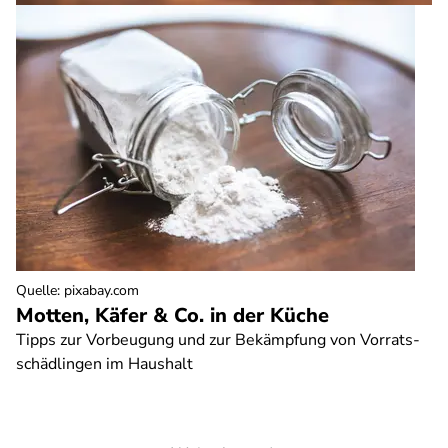
Quelle
:
pixabay.com
Motten, Käfer & Co. in der Küche
Tipps zur Vorbeugung und zur Bekämpfung von Vorrats-
schädlingen im Haushalt