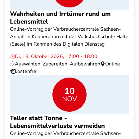
Wahrheiten und Irrtümer rund um
Lebensmittel
Online-Vortrag der Verbraucherzentrale Sachsen-
Anhalt in Kooperation mit der Volkshochschule Halle
(Saale) im Rahmen des Digitalen Dienstag
Di, 13. Oktober 2026, 17:00 - 18:00
Auswählen, Zubereiten, Aufbewahren
Online
kostenfrei
10
NOV
Teller statt Tonne -
Lebensmittelverluste vermeiden
Online-Vortrag der Verbraucherzentrale Sachsen-