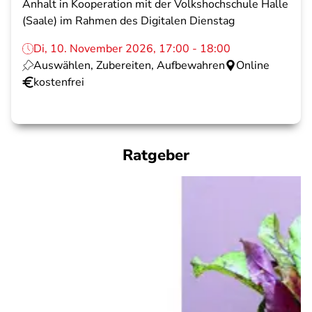
Anhalt in Kooperation mit der Volkshochschule Halle
(Saale) im Rahmen des Digitalen Dienstag
Di, 10. November 2026, 17:00 - 18:00
Auswählen, Zubereiten, Aufbewahren
Online
kostenfrei
Ratgeber