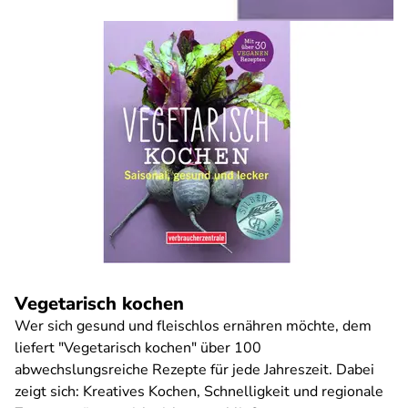
Vegetarisch kochen
Wer sich gesund und fleischlos ernähren möchte, dem
liefert "Vegetarisch kochen" über 100
abwechslungsreiche Rezepte für jede Jahreszeit. Dabei
zeigt sich: Kreatives Kochen, Schnelligkeit und regionale