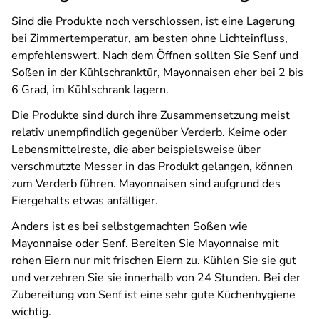
Sind die Produkte noch verschlossen, ist eine Lagerung
bei Zimmertemperatur, am besten ohne Lichteinfluss,
empfehlenswert. Nach dem Öffnen sollten Sie Senf und
Soßen in der Kühlschranktür, Mayonnaisen eher bei 2 bis
6 Grad, im Kühlschrank lagern.
Die Produkte sind durch ihre Zusammensetzung meist
relativ unempfindlich gegenüber Verderb. Keime oder
Lebensmittelreste, die aber beispielsweise über
verschmutzte Messer in das Produkt gelangen, können
zum Verderb führen. Mayonnaisen sind aufgrund des
Eiergehalts etwas anfälliger.
Anders ist es bei selbstgemachten Soßen wie
Mayonnaise oder Senf. Bereiten Sie Mayonnaise mit
rohen Eiern nur mit frischen Eiern zu. Kühlen Sie sie gut
und verzehren Sie sie innerhalb von 24 Stunden. Bei der
Zubereitung von Senf ist eine sehr gute Küchenhygiene
wichtig.