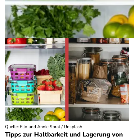
Quelle
:
Ello und Annie Sprat / Unsplash
Tipps zur Haltbarkeit und Lagerung von