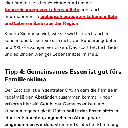
Hier finden Sie alles Wichtige rund um die
Kennzeichnung von Lebensmitteln
oder auch
Informationen zu
biologisch erzeugten Lebensmitteln
und Lebensmitteln aus der Region
.
Kaufen Sie nur so viel, wie sie wirklich verbrauchen
können und lassen Sie sich nicht von Sonderangeboten
und XXL-Packungen verlocken. Das spart letztlich Geld
und es landen weniger Lebensmittel im Müll.
Tipp 4: Gemeinsames Essen ist gut fürs
Familienklima
Der Esstisch ist ein zentraler Ort, an dem die Familie in
regelmäßigen Abständen zusammen kommt. Kinder
erfahren hier ein Gefühl der Gemeinsamkeit und
Zusammengehörigkeit. Daher
sollte das Essen stets in
einer entspannten, angenehmen Atmosphäre
eingenommen werden
. Streit und schlechte Stimmung