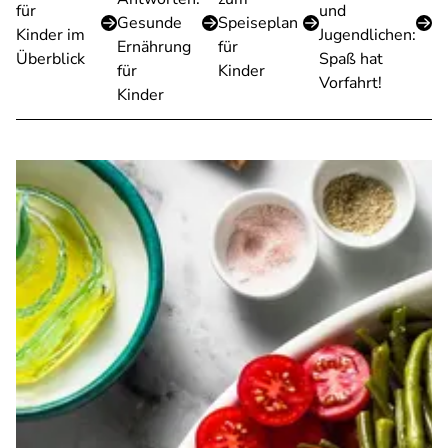
für
und
Gesunde
Speiseplan
Kinder im
Jugendlichen:
Ernährung
für
Überblick
Spaß hat
für
Kinder
Vorfahrt!
Kinder