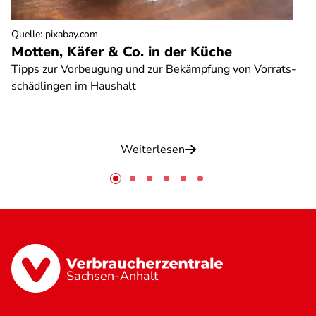
Quelle
:
pixabay.com
Motten, Käfer & Co. in der Küche
Tipps zur Vorbeugung und zur Bekämpfung von Vorrats-
schädlingen im Haushalt
Weiterlesen
Sachsen-Anhalt