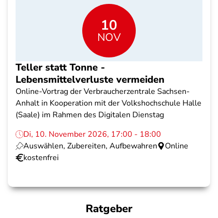
10
NOV
Teller statt Tonne -
Lebensmittelverluste vermeiden
Online-Vortrag der Verbraucherzentrale Sachsen-
Anhalt in Kooperation mit der Volkshochschule Halle
(Saale) im Rahmen des Digitalen Dienstag
Di, 10. November 2026, 17:00 - 18:00
Auswählen, Zubereiten, Aufbewahren
Online
kostenfrei
Ratgeber