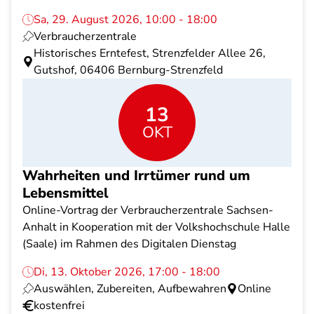
Sa, 29. August 2026, 10:00 - 18:00
Verbraucherzentrale
Historisches Erntefest, Strenzfelder Allee 26,
Gutshof, 06406 Bernburg-Strenzfeld
13
OKT
Wahrheiten und Irrtümer rund um
Lebensmittel
Online-Vortrag der Verbraucherzentrale Sachsen-
Anhalt in Kooperation mit der Volkshochschule Halle
(Saale) im Rahmen des Digitalen Dienstag
Di, 13. Oktober 2026, 17:00 - 18:00
Auswählen, Zubereiten, Aufbewahren
Online
kostenfrei