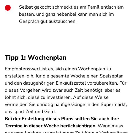
Selbst gekocht schmeckt es am Familientisch am
besten, und ganz nebenbei kann man sich im
Gespräch gut austauschen.
Tipp 1: Wochenplan
Empfehlenswert ist es, sich einen Wochenplan zu
erstellen, d.h. für die gesamte Woche einen Speiseplan
und den dazugehörigen Einkaufszettel vorzubereiten. Für
dieses Vorgehen wird zwar auch Zeit benötigt, aber es
lohnt sich, diese zu investieren. Auf diese Weise
vermeiden Sie unnötig häufige Gänge in den Supermarkt,
das spart Zeit und Geld.
Bei der Erstellung dieses Plans sollten Sie auch Ihre
Termine in dieser Woche berücksichtigen.
Wann muss