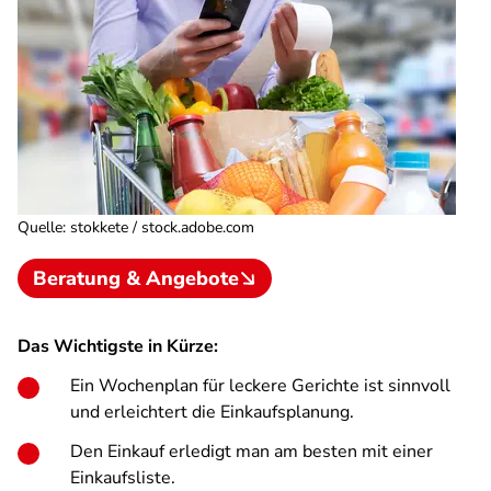
Quelle
:
stokkete / stock.adobe.com
Beratung & Angebote
Das Wichtigste in Kürze:
Ein Wochenplan für leckere Gerichte ist sinnvoll
und erleichtert die Einkaufsplanung.
Den Einkauf erledigt man am besten mit einer
Einkaufsliste.