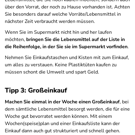
über den Vorrat, der noch zu Hause vorhanden ist. Achten
Sie besonders darauf welche Vorräte/Lebensmittel in
nächster Zeit verbraucht werden müssen.
Wenn Sie im Supermarkt nicht hin und her laufen
möchten,
bringen Sie die Lebensmittel auf der Liste in
die Reihenfolge, in der Sie sie im Supermarkt vorfinden
.
Nehmen Sie Einkaufstaschen und Kisten mit zum Einkauf,
um alles zu verstauen. Keine Plastiktüten kaufen zu
müssen schont die Umwelt und spart Geld.
Tipp 3: Großeinkauf
Machen Sie einmal in der Woche einen Großeinkauf
, bei
dem sämtliche Lebensmittel besorgt werden, die für eine
Woche gut bevorratet werden können. Mit einem
Wochen(speise)plan und einer Einkaufsliste kann der
Einkauf dann auch gut strukturiert und schnell gehen.