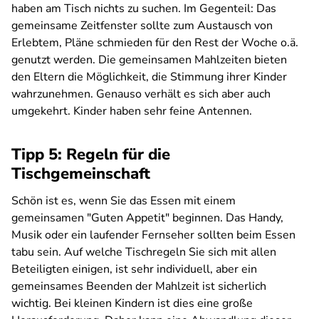
haben am Tisch nichts zu suchen. Im Gegenteil: Das
gemeinsame Zeitfenster sollte zum Austausch von
Erlebtem, Pläne schmieden für den Rest der Woche o.ä.
genutzt werden. Die gemeinsamen Mahlzeiten bieten
den Eltern die Möglichkeit, die Stimmung ihrer Kinder
wahrzunehmen. Genauso verhält es sich aber auch
umgekehrt. Kinder haben sehr feine Antennen.
Tipp 5: Regeln für die
Tischgemeinschaft
Schön ist es, wenn Sie das Essen mit einem
gemeinsamen "Guten Appetit" beginnen. Das Handy,
Musik oder ein laufender Fernseher sollten beim Essen
tabu sein. Auf welche Tischregeln Sie sich mit allen
Beteiligten einigen, ist sehr individuell, aber ein
gemeinsames Beenden der Mahlzeit ist sicherlich
wichtig. Bei kleinen Kindern ist dies eine große