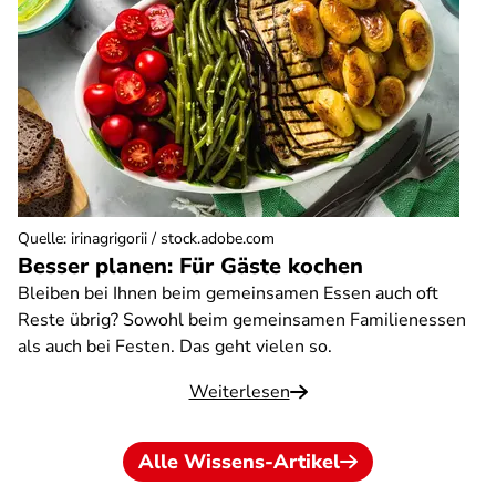
Quelle
:
irinagrigorii / stock.adobe.com
Besser planen: Für Gäste kochen
Bleiben bei Ihnen beim gemeinsamen Essen auch oft
Reste übrig? Sowohl beim gemeinsamen Familienessen
als auch bei Festen. Das geht vielen so.
Weiterlesen
Alle Wissens-Artikel