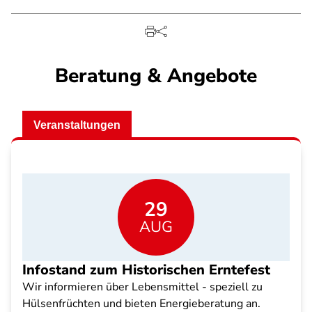
Beratung & Angebote
Veranstaltungen
29
AUG
Infostand zum Historischen Erntefest
Wir informieren über Lebensmittel - speziell zu
Hülsenfrüchten und bieten Energieberatung an.