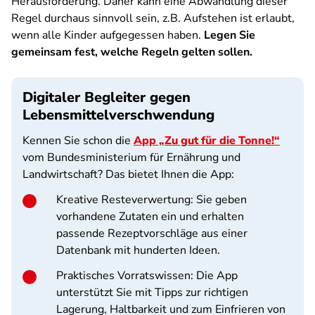
Herausforderung. Daher kann eine Abwandlung dieser
Regel durchaus sinnvoll sein, z.B. Aufstehen ist erlaubt,
wenn alle Kinder aufgegessen haben.
Legen Sie
gemeinsam fest, welche Regeln gelten sollen.
Digitaler Begleiter gegen
Lebensmittelverschwendung
Kennen Sie schon die
App „Zu gut für die Tonne!“
vom Bundesministerium für Ernährung und
Landwirtschaft? Das bietet Ihnen die App:
Kreative Resteverwertung: Sie geben
vorhandene Zutaten ein und erhalten
passende Rezeptvorschläge aus einer
Datenbank mit hunderten Ideen.
Praktisches Vorratswissen: Die App
unterstützt Sie mit Tipps zur richtigen
Lagerung, Haltbarkeit und zum Einfrieren von