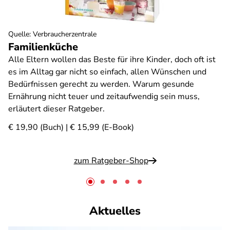
Quelle
:
Verbraucherzentrale
Familienküche
Alle Eltern wollen das Beste für ihre Kinder, doch oft ist
es im Alltag gar nicht so einfach, allen Wünschen und
Bedürfnissen gerecht zu werden. Warum gesunde
Ernährung nicht teuer und zeitaufwendig sein muss,
erläutert dieser Ratgeber.
€ 19,90 (Buch) | € 15,99 (E-Book)
zum Ratgeber-Shop
Aktuelles