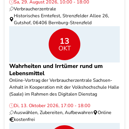
Sa, 29. August 2026, 10:00 - 18:00
Verbraucherzentrale
Historisches Erntefest, Strenzfelder Allee 26,
Gutshof, 06406 Bernburg-Strenzfeld
13
OKT
Wahrheiten und Irrtümer rund um
Lebensmittel
Online-Vortrag der Verbraucherzentrale Sachsen-
Anhalt in Kooperation mit der Volkshochschule Halle
(Saale) im Rahmen des Digitalen Dienstag
Di, 13. Oktober 2026, 17:00 - 18:00
Auswählen, Zubereiten, Aufbewahren
Online
kostenfrei