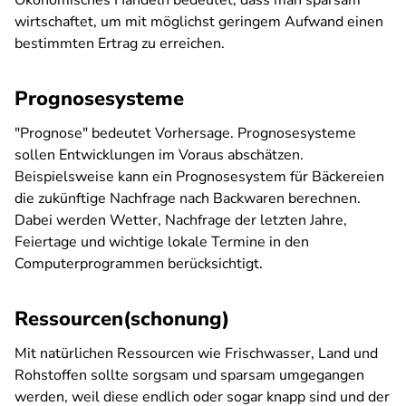
Ökonomisches Handeln bedeutet, dass man sparsam
wirtschaftet, um mit möglichst geringem Aufwand einen
bestimmten Ertrag zu erreichen.
Prognosesysteme
"Prognose" bedeutet Vorhersage. Prognosesysteme
sollen Entwicklungen im Voraus abschätzen.
Beispielsweise kann ein Prognosesystem für Bäckereien
die zukünftige Nachfrage nach Backwaren berechnen.
Dabei werden Wetter, Nachfrage der letzten Jahre,
Feiertage und wichtige lokale Termine in den
Computerprogrammen berücksichtigt.
Ressourcen(schonung)
Mit natürlichen Ressourcen wie Frischwasser, Land und
Rohstoffen sollte sorgsam und sparsam umgegangen
werden, weil diese endlich oder sogar knapp sind und der