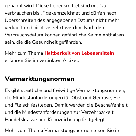
genannt wird. Diese Lebensmittel sind mit "zu
verbrauchen bis…" gekennzeichnet und dürfen nach
Überschreiten des angegebenen Datums nicht mehr
verkauft und nicht verzehrt werden. Nach dem
Verbrauchsdatum können gefährliche Keime enthalten
sein, die die Gesundheit gefährden.
Mehr zum Thema
Haltbarkeit von Lebensmitteln
erfahren Sie im verlinkten Artikel.
Vermarktungsnormen
Es gibt staatliche und freiwillige Vermarktungsnormen,
die Mindestanforderungen für Obst und Gemüse, Eier
und Fleisch festlegen. Damit werden die Beschaffenheit
und die Mindestanforderungen zur Verzehrbarkeit,
Handelsklasse und Kennzeichnung festgelegt.
Mehr zum Thema Vermarktungsnormen lesen Sie im