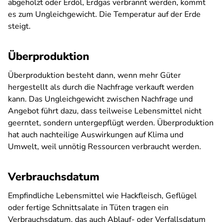
abgeholzt oder Erdöl, Erdgas verbrannt werden, kommt
es zum Ungleichgewicht. Die Temperatur auf der Erde
steigt.
Überproduktion
Überproduktion besteht dann, wenn mehr Güter
hergestellt als durch die Nachfrage verkauft werden
kann. Das Ungleichgewicht zwischen Nachfrage und
Angebot führt dazu, dass teilweise Lebensmittel nicht
geerntet, sondern untergepflügt werden. Überproduktion
hat auch nachteilige Auswirkungen auf Klima und
Umwelt, weil unnötig Ressourcen verbraucht werden.
Verbrauchsdatum
Empfindliche Lebensmittel wie Hackfleisch, Geflügel
oder fertige Schnittsalate in Tüten tragen ein
Verbrauchsdatum, das auch Ablauf- oder Verfallsdatum