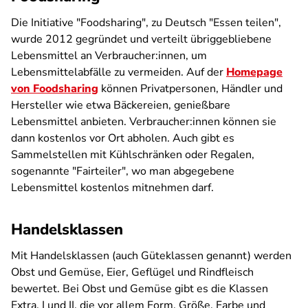
Die Initiative "Foodsharing", zu Deutsch "Essen teilen",
wurde 2012 gegründet und verteilt übriggebliebene
Lebensmittel an Verbraucher:innen, um
Lebensmittelabfälle zu vermeiden. Auf der
Homepage
von Foodsharing
können Privatpersonen, Händler und
Hersteller wie etwa Bäckereien, genießbare
Lebensmittel anbieten. Verbraucher:innen können sie
dann kostenlos vor Ort abholen. Auch gibt es
Sammelstellen mit Kühlschränken oder Regalen,
sogenannte "Fairteiler", wo man abgegebene
Lebensmittel kostenlos mitnehmen darf.
Handelsklassen
Mit Handelsklassen (auch Güteklassen genannt) werden
Obst und Gemüse, Eier, Geflügel und Rindfleisch
bewertet. Bei Obst und Gemüse gibt es die Klassen
Extra, I und II, die vor allem Form, Größe, Farbe und