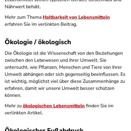
Nährwert behält.
Mehr zum Thema
Haltbarkeit von Lebensmitteln
erfahren Sie im verlinkten Beitrag.
Ökologie / ökologisch
Die Ökologie ist die Wissenschaft von den Beziehungen
zwischen den Lebewesen und ihrer Umwelt. Sie
untersucht, wie Pflanzen, Menschen und Tiere von ihrer
Umwelt abhängen oder sich gegenseitig beeinflussen. Es
ist wichtig, möglichst viel über diese Zusammenhänge zu
erfahren, damit wir unsere Umwelt besser schützen
können.
Mehr zu
ökologischen Lebensmitteln
finden Sie im
verlinkten Artikel.
Ökologischer Fußabdruck