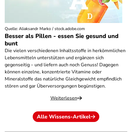
Quelle
:
Aliaksandr Marko / stock.adobe.com
Besser als Pillen - essen Sie gesund und
bunt
Die vielen verschiedenen Inhaltsstoffe in herkömmlichen
Lebensmitteln unterstützen und ergänzen sich
gegenseitig – und liefern auch noch Genuss! Dagegen
können einzelne, konzentrierte Vitamine oder
Mineralstoffe das natürliche Gleichgewicht empfindlich
stören und gar Überversorgungen begünstigen.
Weiterlesen
Alle Wissens-Artikel