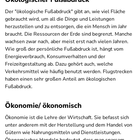
Der "ökologische Fußabdruck" gibt an, wie viel Fläche
gebraucht wird, um all die Dinge und Leistungen
herzustellen und zu entsorgen, die ein Mensch im Jahr
braucht. Die Ressourcen der Erde sind begrenzt. Manche
wachsen zwar nach, aber meist erst nach vielen Jahren.
Wie groß der persönliche Fußabdruck ist, hängt vom
Energieverbrauch, Konsumverhalten und der
Freizeitgestaltung ab. Dazu gehört auch, welche
Verkehrsmittel wie häufig benutzt werden. Flugstrecken
haben einen sehr großen Anteil am ökologischen
Fußabdruck.
Ökonomie/ ökonomisch
Ökonomie ist die Lehre der Wirtschaft. Sie befasst sich
unter anderem mit der Herstellung und dem Handel von
Gütern wie Nahrungsmitteln und Dienstleistungen.