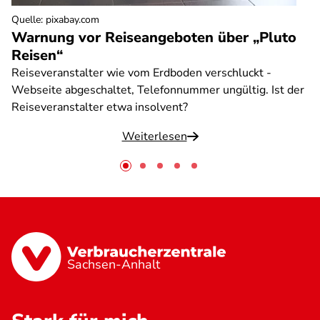
Quelle
:
pixabay.com
Warnung vor Reiseangeboten über „Pluto
Reisen“
Reiseveranstalter wie vom Erdboden verschluckt -
Webseite abgeschaltet, Telefonnummer ungültig. Ist der
Reiseveranstalter etwa insolvent?
Weiterlesen
Sachsen-Anhalt