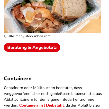
Quelle
:
mhp / stock.adobe.com
Beratung & Angebote
Containern
Containern oder Mülltauchen bedeutet, dass
weggeworfene, aber noch genießbare Lebensmittel aus
Abfallcontainern für den eigenen Bedarf entnommen
werden.
Containern ist Diebstahl
, da der Abfall bis zur