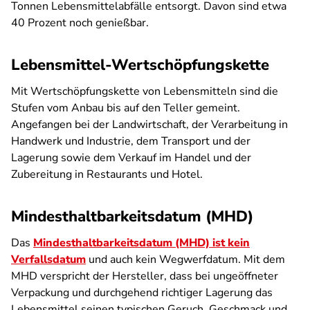
Tonnen Lebensmittelabfälle entsorgt. Davon sind etwa
40 Prozent noch genießbar.
Lebensmittel-Wertschöpfungskette
Mit Wertschöpfungskette von Lebensmitteln sind die
Stufen vom Anbau bis auf den Teller gemeint.
Angefangen bei der Landwirtschaft, der Verarbeitung in
Handwerk und Industrie, dem Transport und der
Lagerung sowie dem Verkauf im Handel und der
Zubereitung in Restaurants und Hotel.
Mindesthaltbarkeitsdatum (MHD)
Das
Mindesthaltbarkeitsdatum (MHD) ist kein
Verfallsdatum
und auch kein Wegwerfdatum. Mit dem
MHD verspricht der Hersteller, dass bei ungeöffneter
Verpackung und durchgehend richtiger Lagerung das
Lebensmittel seinen typischen Geruch, Geschmack und