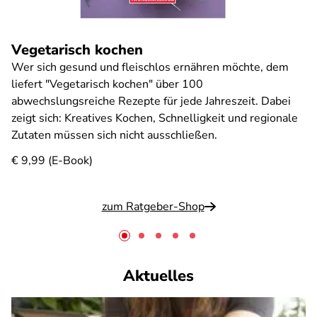
Vegetarisch kochen
Wer sich gesund und fleischlos ernähren möchte, dem
liefert "Vegetarisch kochen" über 100
abwechslungsreiche Rezepte für jede Jahreszeit. Dabei
zeigt sich: Kreatives Kochen, Schnelligkeit und regionale
Zutaten müssen sich nicht ausschließen.
€ 9,99 (E-Book)
zum Ratgeber-Shop
Aktuelles