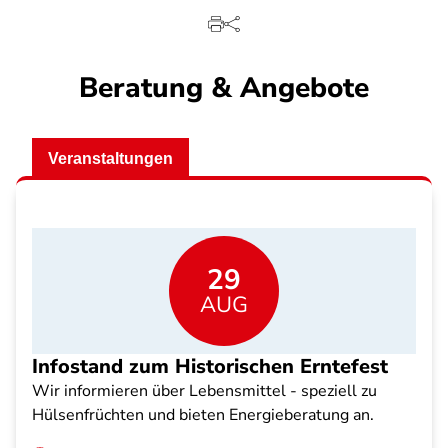
Beratung & Angebote
Veranstaltungen
29
AUG
Infostand zum Historischen Erntefest
Wir informieren über Lebensmittel - speziell zu
Hülsenfrüchten und bieten Energieberatung an.