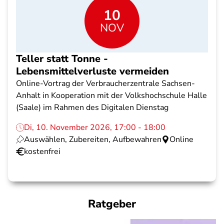
10
NOV
Teller statt Tonne -
Lebensmittelverluste vermeiden
Online-Vortrag der Verbraucherzentrale Sachsen-
Anhalt in Kooperation mit der Volkshochschule Halle
(Saale) im Rahmen des Digitalen Dienstag
Di, 10. November 2026, 17:00 - 18:00
Auswählen, Zubereiten, Aufbewahren
Online
kostenfrei
Ratgeber