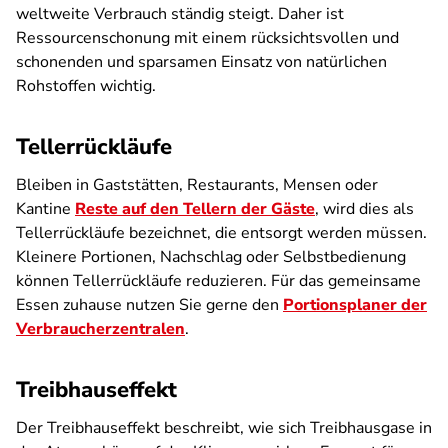
weltweite Verbrauch ständig steigt. Daher ist
Ressourcenschonung mit einem rücksichtsvollen und
schonenden und sparsamen Einsatz von natürlichen
Rohstoffen wichtig.
Tellerrückläufe
Bleiben in Gaststätten, Restaurants, Mensen oder
Kantine
Reste auf den Tellern der Gäste
, wird dies als
Tellerrückläufe bezeichnet, die entsorgt werden müssen.
Kleinere Portionen, Nachschlag oder Selbstbedienung
können Tellerrückläufe reduzieren. Für das gemeinsame
Essen zuhause nutzen Sie gerne den
Portionsplaner der
Verbraucherzentralen
.
Treibhauseffekt
Der Treibhauseffekt beschreibt, wie sich Treibhausgase in