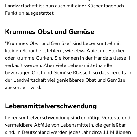
Landwirtschaft ist nun auch mit einer Küchentagebuch-
Funktion ausgestattet.
Krummes Obst und Gemüse
"Krummes Obst und Gemüse" sind Lebensmittel mit
kleinen Schönheitsfehlern, wie etwa Äpfel mit Flecken
oder krumme Gurken. Sie können in der Handelsklasse II
verkauft werden. Aber viele Lebensmittelhändler
bevorzugen Obst und Gemüse Klasse I, so dass bereits in
der Landwirtschaft viel genießbares Obst und Gemüse
aussortiert wird.
Lebensmittelverschwendung
Lebensmittelverschwendung sind unnötige Verluste und
vermeidbare Abfälle von Lebensmitteln, die genießbar
sind. In Deutschland werden jedes Jahr circa 11 Millionen