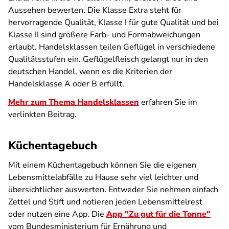
Aussehen bewerten. Die Klasse Extra steht für
hervorragende Qualität, Klasse I für gute Qualität und bei
Klasse II sind größere Farb- und Formabweichungen
erlaubt. Handelsklassen teilen Geflügel in verschiedene
Qualitätsstufen ein. Geflügelfleisch gelangt nur in den
deutschen Handel, wenn es die Kriterien der
Handelsklasse A oder B erfüllt.
Mehr zum Thema Handelsklassen
erfahren Sie im
verlinkten Beitrag.
Küchentagebuch
Mit einem Küchentagebuch können Sie die eigenen
Lebensmittelabfälle zu Hause sehr viel leichter und
übersichtlicher auswerten. Entweder Sie nehmen einfach
Zettel und Stift und notieren jeden Lebensmittelrest
oder nutzen eine App. Die
App "Zu gut für die Tonne"
vom Bundesministerium für Ernährung und