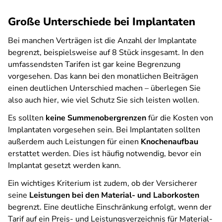
Große Unterschiede bei Implantaten
Bei manchen Verträgen ist die Anzahl der Implantate
begrenzt, beispielsweise auf 8 Stück insgesamt. In den
umfassendsten Tarifen ist gar keine Begrenzung
vorgesehen. Das kann bei den monatlichen Beiträgen
einen deutlichen Unterschied machen – überlegen Sie
also auch hier, wie viel Schutz Sie sich leisten wollen.
Es sollten
keine Summenobergrenzen
für die Kosten von
Implantaten vorgesehen sein. Bei Implantaten sollten
außerdem auch Leistungen für einen
Knochenaufbau
erstattet werden. Dies ist häufig notwendig, bevor ein
Implantat gesetzt werden kann.
Ein wichtiges Kriterium ist zudem, ob der Versicherer
seine
Leistungen bei den Material- und Laborkosten
begrenzt. Eine deutliche Einschränkung erfolgt, wenn der
Tarif auf ein Preis- und Leistungsverzeichnis für Material-