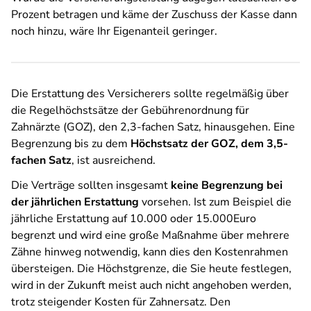
Prozent betragen und käme der Zuschuss der Kasse dann
noch hinzu, wäre Ihr Eigenanteil geringer.
Die Erstattung des Versicherers sollte regelmäßig über
die Regelhöchstsätze der Gebührenordnung für
Zahnärzte (GOZ), den 2,3-fachen Satz, hinausgehen. Eine
Begrenzung bis zu dem
Höchstsatz der GOZ, dem 3,5-
fachen Satz
, ist ausreichend.
Die Verträge sollten insgesamt
keine Begrenzung bei
der jährlichen Erstattung
vorsehen. Ist zum Beispiel die
jährliche Erstattung auf 10.000 oder 15.000Euro
begrenzt und wird eine große Maßnahme über mehrere
Zähne hinweg notwendig, kann dies den Kostenrahmen
übersteigen. Die Höchstgrenze, die Sie heute festlegen,
wird in der Zukunft meist auch nicht angehoben werden,
trotz steigender Kosten für Zahnersatz. Den