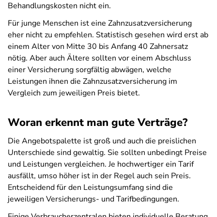
Behandlungskosten nicht ein.
Für junge Menschen ist eine Zahnzusatzversicherung
eher nicht zu empfehlen. Statistisch gesehen wird erst ab
einem Alter von Mitte 30 bis Anfang 40 Zahnersatz
nötig. Aber auch Ältere sollten vor einem Abschluss
einer Versicherung sorgfältig abwägen, welche
Leistungen ihnen die Zahnzusatzversicherung im
Vergleich zum jeweiligen Preis bietet.
Woran erkennt man gute Verträge?
Die Angebotspalette ist groß und auch die preislichen
Unterschiede sind gewaltig. Sie sollten unbedingt Preise
und Leistungen vergleichen. Je hochwertiger ein Tarif
ausfällt, umso höher ist in der Regel auch sein Preis.
Entscheidend für den Leistungsumfang sind die
jeweiligen Versicherungs- und Tarifbedingungen.
Einige Verbraucherzentralen bieten individuelle Beratung