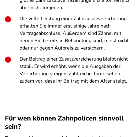
gibt es Zahnzusatzversicherungen. Die lohnen sich
aber nicht für jeden.
Die volle Leistung einer Zahnzusatzversicherung
erhalten Sie immer erst einige Jahre nach
Vertragsabschluss. Außerdem sind Zähne, mit
denen Sie bereits in Behandlung sind, meist nicht
oder nur gegen Aufpreis zu versichern.
Der Beitrag einer Zusatzversicherung bleibt nicht
stabil. Er wird erhöht, wenn die Ausgaben der
Versicherung steigen. Zahlreiche Tarife sehen
zudem vor, dass Ihr Beitrag mit dem Alter steigt.
Für wen können Zahnpolicen sinnvoll
sein?