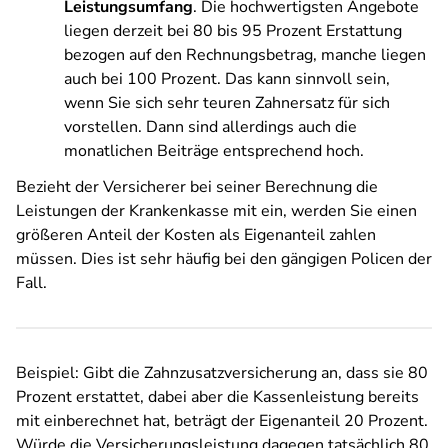
Leistungsumfang
. Die hochwertigsten Angebote
liegen derzeit bei 80 bis 95 Prozent Erstattung
bezogen auf den Rechnungsbetrag, manche liegen
auch bei 100 Prozent. Das kann sinnvoll sein,
wenn Sie sich sehr teuren Zahnersatz für sich
vorstellen. Dann sind allerdings auch die
monatlichen Beiträge entsprechend hoch.
Bezieht der Versicherer bei seiner Berechnung die
Leistungen der Krankenkasse mit ein, werden Sie einen
größeren Anteil der Kosten als Eigenanteil zahlen
müssen. Dies ist sehr häufig bei den gängigen Policen der
Fall.
Beispiel: Gibt die Zahnzusatzversicherung an, dass sie 80
Prozent erstattet, dabei aber die Kassenleistung bereits
mit einberechnet hat, beträgt der Eigenanteil 20 Prozent.
Würde die Versicherungsleistung dagegen tatsächlich 80