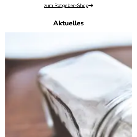
zum Ratgeber-Shop
Aktuelles