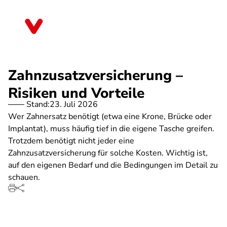
Direkt
zum
Sachsen-Anhalt
Inhalt
Zahnzusatzversicherung –
Risiken und Vorteile
Stand:
23. Juli 2026
Wer Zahnersatz benötigt (etwa eine Krone, Brücke oder
Implantat), muss häufig tief in die eigene Tasche greifen.
Trotzdem benötigt nicht jeder eine
Zahnzusatzversicherung für solche Kosten. Wichtig ist,
auf den eigenen Bedarf und die Bedingungen im Detail zu
schauen.