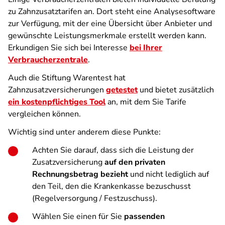
zu Zahnzusatztarifen an. Dort steht eine Analysesoftware
zur Verfügung, mit der eine Übersicht über Anbieter und
gewünschte Leistungsmerkmale erstellt werden kann.
Erkundigen Sie sich bei Interesse
bei Ihrer
Verbraucherzentrale
.
Auch die Stiftung Warentest hat
Zahnzusatzversicherungen
getestet
und bietet zusätzlich
ein kostenpflichtiges Tool
an, mit dem Sie Tarife
vergleichen können.
Wichtig sind unter anderem diese Punkte:
Achten Sie darauf, dass sich die Leistung der
Zusatzversicherung
auf den privaten
Rechnungsbetrag bezieht
und nicht lediglich auf
den Teil, den die Krankenkasse bezuschusst
(Regelversorgung / Festzuschuss).
Wählen Sie einen für Sie
passenden