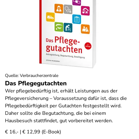
Quelle
:
Verbraucherzentrale
Das Pflegegutachten
Wer pflegebedürftig ist, erhält Leistungen aus der
Pflegeversicherung – Voraussetzung dafür ist, dass die
Pflegebedürftigkeit per Gutachten festgestellt wird.
Daher sollte die Begutachtung, die bei einem
Hausbesuch stattfindet, gut vorbereitet werden.
€ 16,- | € 12,99 (E-Book)