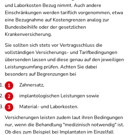
und Laborkosten Bezug nimmt. Auch andere
Einschränkungen werden tariflich vorgenommen, etwa
eine Bezugnahme auf Kostengrenzen analog zur
Bundesbeihilfe oder der gesetzlichen
Krankenversicherung.
Sie sollten sich stets vor Vertragsschluss die
vollständigen Versicherungs- und Tarifbedingungen
übersenden lassen und diese genau auf den jeweiligen
Leistungsumfang prüfen. Achten Sie dabei
besonders auf Begrenzungen bei
Zahnersatz,
implantologischen Leistungen sowie
Material- und Laborkosten.
Versicherungen leisten zudem laut ihren Bedingungen
nur, wenn die Behandlung "medizinisch notwendig" ist.
Ob dies zum Beispiel bei Implantaten im Einzelfall