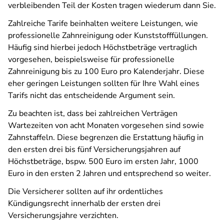
verbleibenden Teil der Kosten tragen wiederum dann Sie.
Zahlreiche Tarife beinhalten weitere Leistungen, wie
professionelle Zahnreinigung oder Kunststofffüllungen.
Häufig sind hierbei jedoch Höchstbeträge vertraglich
vorgesehen, beispielsweise für professionelle
Zahnreinigung bis zu 100 Euro pro Kalenderjahr. Diese
eher geringen Leistungen sollten für Ihre Wahl eines
Tarifs nicht das entscheidende Argument sein.
Zu beachten ist, dass bei zahlreichen Verträgen
Wartezeiten von acht Monaten vorgesehen sind sowie
Zahnstaffeln. Diese begrenzen die Erstattung häufig in
den ersten drei bis fünf Versicherungsjahren auf
Höchstbeträge, bspw. 500 Euro im ersten Jahr, 1000
Euro in den ersten 2 Jahren und entsprechend so weiter.
Die Versicherer sollten auf ihr ordentliches
Kündigungsrecht innerhalb der ersten drei
Versicherungsjahre verzichten.