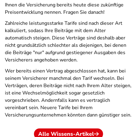
Ihnen die Versicherung bereits heute diese zukünftige
Preisentwicklung nennen. Fragen Sie danach!
Zahlreiche leistungsstarke Tarife sind nach dieser Art
kalkuliert, sodass Ihre Beiträge mit dem Alter
automatisch steigen. Diese Verträge sind deshalb aber
nicht grundsätzlich schlechter als diejenigen, bei denen
die Beiträge "nur" aufgrund gestiegener Ausgaben des
Versicherers angehoben werden.
Wer bereits einen Vertrag abgeschlossen hat, kann bei
seinem Versicherer manchmal den Tarif wechseln. Bei
Verträgen, deren Beiträge nicht nach Ihrem Alter steigen,
ist eine Wechselmöglichkeit sogar gesetzlich
vorgeschrieben. Andernfalls kann es vertraglich
vereinbart sein. Neuere Tarife bei Ihrem
Versicherungsunternehmen könnten dann günstiger sein.
Alle Wissens-Artikel