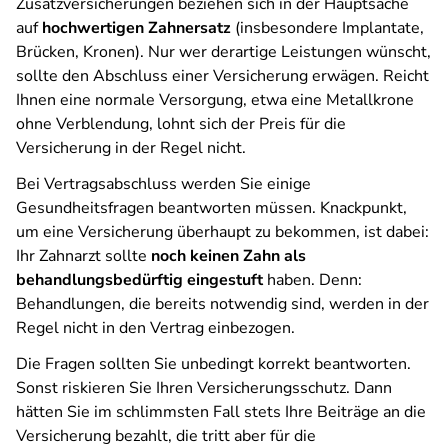
Zusatzversicherungen beziehen sich in der Hauptsache
auf
hochwertigen Zahnersatz
(insbesondere Implantate,
Brücken, Kronen). Nur wer derartige Leistungen wünscht,
sollte den Abschluss einer Versicherung erwägen. Reicht
Ihnen eine normale Versorgung, etwa eine Metallkrone
ohne Verblendung, lohnt sich der Preis für die
Versicherung in der Regel nicht.
Bei Vertragsabschluss werden Sie einige
Gesundheitsfragen beantworten müssen. Knackpunkt,
um eine Versicherung überhaupt zu bekommen, ist dabei:
Ihr Zahnarzt sollte
noch keinen Zahn als
behandlungsbedürftig eingestuft
haben. Denn:
Behandlungen, die bereits notwendig sind, werden in der
Regel nicht in den Vertrag einbezogen.
Die Fragen sollten Sie unbedingt korrekt beantworten.
Sonst riskieren Sie Ihren Versicherungsschutz. Dann
hätten Sie im schlimmsten Fall stets Ihre Beiträge an die
Versicherung bezahlt, die tritt aber für die