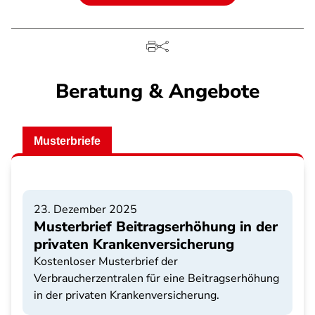
Beratung & Angebote
Musterbriefe
23. Dezember 2025
Musterbrief Beitragserhöhung in der
privaten Krankenversicherung
Kostenloser Musterbrief der
Verbraucherzentralen für eine Beitragserhöhung
in der privaten Krankenversicherung.