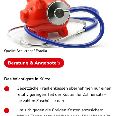
Quelle
:
Schlierner / Fotolia
Beratung & Angebote
Das Wichtigste in Kürze:
Gesetzliche Krankenkassen übernehmen nur einen
relativ geringen Teil der Kosten für Zahnersatz –
sie zahlen Zuschüsse dazu.
Um sich gegen die übrigen Kosten abzusichern,