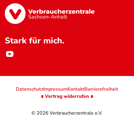
Sachsen-Anhalt
Stark für mich.
Datenschutz
Impressum
Kontakt
Barrierefreiheit
∎ Vertrag widerrufen ∎
© 2026
Verbraucherzentrale e.V.