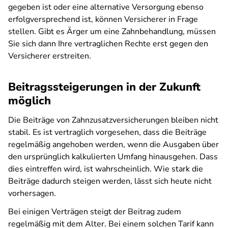
gegeben ist oder eine alternative Versorgung ebenso
erfolgversprechend ist, können Versicherer in Frage
stellen. Gibt es Ärger um eine Zahnbehandlung, müssen
Sie sich dann Ihre vertraglichen Rechte erst gegen den
Versicherer erstreiten.
Beitragssteigerungen in der Zukunft
möglich
Die Beiträge von Zahnzusatzversicherungen bleiben nicht
stabil. Es ist vertraglich vorgesehen, dass die Beiträge
regelmäßig angehoben werden, wenn die Ausgaben über
den ursprünglich kalkulierten Umfang hinausgehen. Dass
dies eintreffen wird, ist wahrscheinlich. Wie stark die
Beiträge dadurch steigen werden, lässt sich heute nicht
vorhersagen.
Bei einigen Verträgen steigt der Beitrag zudem
regelmäßig mit dem Alter. Bei einem solchen Tarif kann