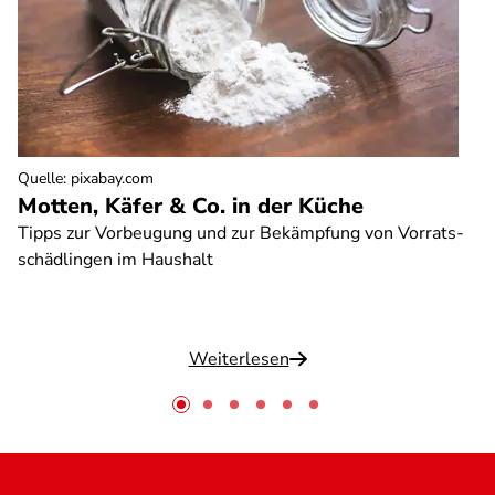
Quelle
:
pixabay.com
Motten, Käfer & Co. in der Küche
Tipps zur Vorbeugung und zur Bekämpfung von Vorrats-
schädlingen im Haushalt
Weiterlesen