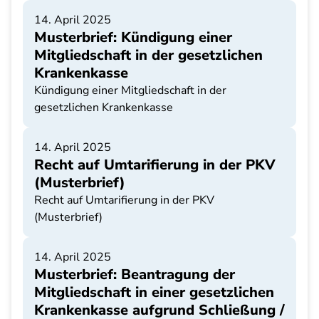
14. April 2025
Musterbrief: Kündigung einer
Mitgliedschaft in der gesetzlichen
Krankenkasse
Kündigung einer Mitgliedschaft in der
gesetzlichen Krankenkasse
14. April 2025
Recht auf Umtarifierung in der PKV
(Musterbrief)
Recht auf Umtarifierung in der PKV
(Musterbrief)
14. April 2025
Musterbrief: Beantragung der
Mitgliedschaft in einer gesetzlichen
Krankenkasse aufgrund Schließung /