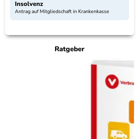
Insolvenz
Antrag auf Mitgliedschaft in Krankenkasse
Ratgeber