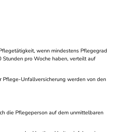
Pflegetätigkeit, wenn mindestens Pflegegrad
0 Stunden pro Woche haben, verteilt auf
r Pflege-Unfallversicherung werden von den
ich die Pflegeperson auf dem unmittelbaren