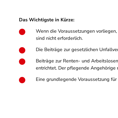
Das Wichtigste in Kürze:
Wenn die Voraussetzungen vorliegen, 
sind nicht erforderlich.
Die Beiträge zur gesetzlichen Unfall
Beiträge zur Renten- und Arbeitslose
entrichtet. Der pflegende Angehörige 
Eine grundlegende Voraussetzung für a