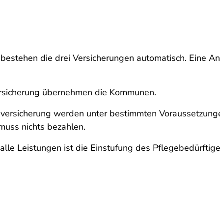
bestehen die drei Versicherungen automatisch. Eine A
versicherung übernehmen die Kommunen.
nversicherung werden unter bestimmten Voraussetzung
muss nichts bezahlen.
lle Leistungen ist die Einstufung des Pflegebedürftig