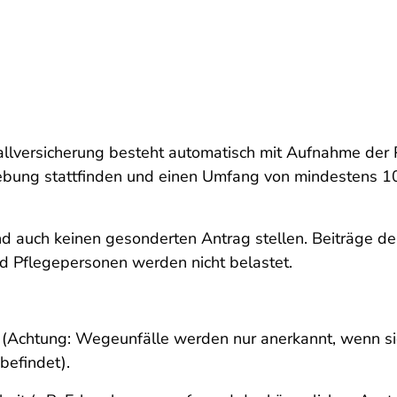
allversicherung besteht automatisch mit Aufnahme der 
gebung stattfinden und einen Umfang von mindestens 1
d auch keinen gesonderten Antrag stellen. Beiträge de
Pflegepersonen werden nicht belastet.
et (Achtung: Wegeunfälle werden nur anerkannt, wenn s
befindet).