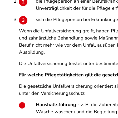
die Pflegeperson an einer Berufskrank
Unverträglichkeit der für die Pflege erf
sich die Pflegeperson bei Erkrankungen
Wenn die Unfallversicherung greift, haben Pf
und zahnärztliche Behandlung sowie Maßnahme
Beruf nicht mehr wie vor dem Unfall ausüben
Ausbildung.
Die Unfallversicherung leistet unter bestimm
Für welche Pflegetätigkeiten gilt die gesetz
Die gesetzliche Unfallversicherung orientiert 
unter den Versicherungsschutz:
Haushaltsführung
- z. B. die Zubere
Wäsche waschen) und die Begleitung