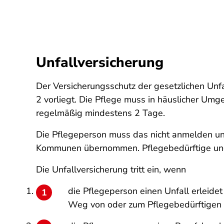
Unfallversicherung
Der Versicherungsschutz der gesetzlichen Unf
2 vorliegt. Die Pflege muss in häuslicher Um
regelmäßig mindestens 2 Tage.
Die Pflegeperson muss das nicht anmelden un
Kommunen übernommen. Pflegebedürftige und 
Die Unfallversicherung tritt ein, wenn
die Pflegeperson einen Unfall erleid
Weg von oder zum Pflegebedürftigen 