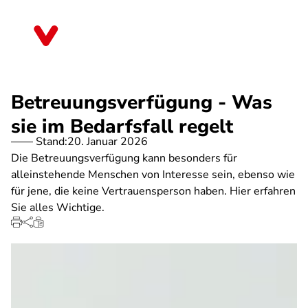
Direkt
zum
Sachsen-Anhalt
Inhalt
Betreuungsverfügung - Was
sie im Bedarfsfall regelt
Stand:
20. Januar 2026
Die Betreuungsverfügung kann besonders für
alleinstehende Menschen von Interesse sein, ebenso wie
für jene, die keine Vertrauensperson haben. Hier erfahren
Sie alles Wichtige.