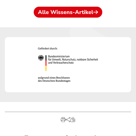
Alle Wissens-Artikel