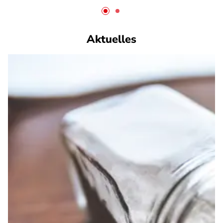
Aktuelles