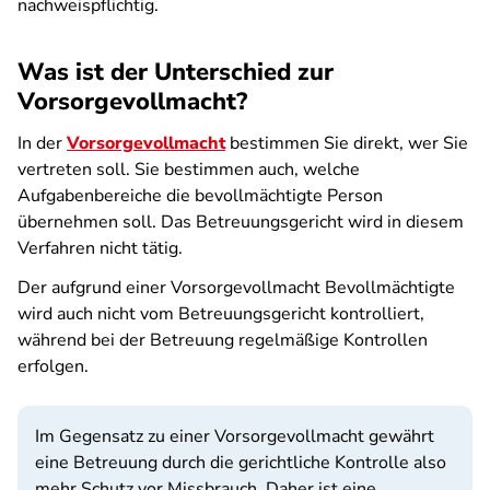
nachweispflichtig.
Was ist der Unterschied zur
Vorsorgevollmacht?
In der
Vorsorgevollmacht
bestimmen Sie direkt, wer Sie
vertreten soll. Sie bestimmen auch, welche
Aufgabenbereiche die bevollmächtigte Person
übernehmen soll. Das Betreuungsgericht wird in diesem
Verfahren nicht tätig.
Der aufgrund einer Vorsorgevollmacht Bevollmächtigte
wird auch nicht vom Betreuungsgericht kontrolliert,
während bei der Betreuung regelmäßige Kontrollen
erfolgen.
Im Gegensatz zu einer Vorsorgevollmacht gewährt
eine Betreuung durch die gerichtliche Kontrolle also
mehr Schutz vor Missbrauch. Daher ist eine