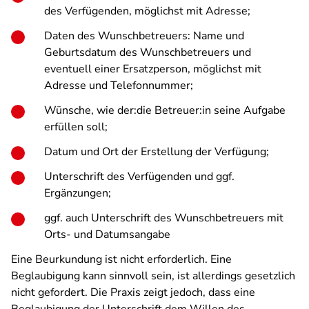
des Verfügenden, möglichst mit Adresse;
Daten des Wunschbetreuers: Name und
Geburtsdatum des Wunschbetreuers und
eventuell einer Ersatzperson, möglichst mit
Adresse und Telefonnummer;
Wünsche, wie der:die Betreuer:in seine Aufgabe
erfüllen soll;
Datum und Ort der Erstellung der Verfügung;
Unterschrift des Verfügenden und ggf.
Ergänzungen;
ggf. auch Unterschrift des Wunschbetreuers mit
Orts- und Datumsangabe
Eine Beurkundung ist nicht erforderlich. Eine
Beglaubigung kann sinnvoll sein, ist allerdings gesetzlich
nicht gefordert. Die Praxis zeigt jedoch, dass eine