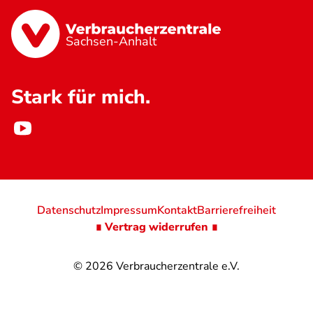
Sachsen-Anhalt
Stark für mich.
Datenschutz
Impressum
Kontakt
Barrierefreiheit
∎ Vertrag widerrufen ∎
© 2026
Verbraucherzentrale e.V.