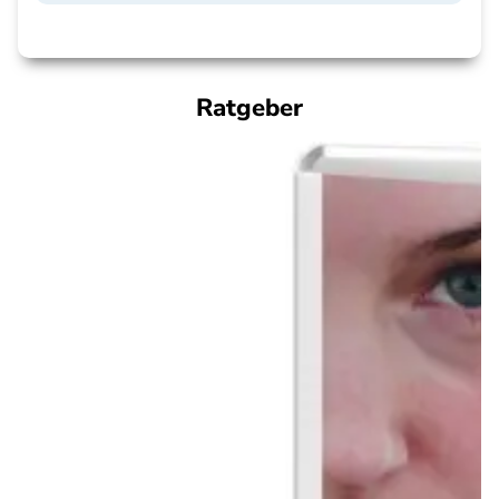
Ratgeber