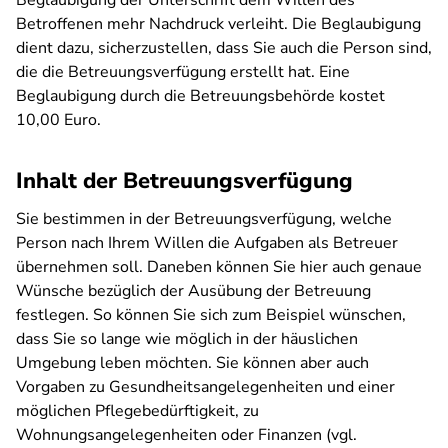
Beglaubigung der Unterschrift dem Willen des
Betroffenen mehr Nachdruck verleiht. Die Beglaubigung
dient dazu, sicherzustellen, dass Sie auch die Person sind,
die die Betreuungsverfügung erstellt hat. Eine
Beglaubigung durch die Betreuungsbehörde kostet
10,00 Euro.
Inhalt der Betreuungsverfügung
Sie bestimmen in der Betreuungsverfügung, welche
Person nach Ihrem Willen die Aufgaben als Betreuer
übernehmen soll. Daneben können Sie hier auch genaue
Wünsche bezüglich der Ausübung der Betreuung
festlegen. So können Sie sich zum Beispiel wünschen,
dass Sie so lange wie möglich in der häuslichen
Umgebung leben möchten. Sie können aber auch
Vorgaben zu Gesundheitsangelegenheiten und einer
möglichen Pflegebedürftigkeit, zu
Wohnungsangelegenheiten oder Finanzen (vgl.