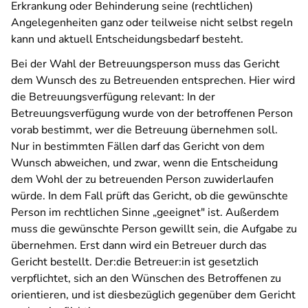
Erkrankung oder Behinderung seine (rechtlichen)
Angelegenheiten ganz oder teilweise nicht selbst regeln
kann und aktuell Entscheidungsbedarf besteht.
Bei der Wahl der Betreuungsperson muss das Gericht
dem Wunsch des zu Betreuenden entsprechen. Hier wird
die Betreuungsverfügung relevant: In der
Betreuungsverfügung wurde von der betroffenen Person
vorab bestimmt, wer die Betreuung übernehmen soll.
Nur in bestimmten Fällen darf das Gericht von dem
Wunsch abweichen, und zwar, wenn die Entscheidung
dem Wohl der zu betreuenden Person zuwiderlaufen
würde. In dem Fall prüft das Gericht, ob die gewünschte
Person im rechtlichen Sinne „geeignet" ist. Außerdem
muss die gewünschte Person gewillt sein, die Aufgabe zu
übernehmen. Erst dann wird ein Betreuer durch das
Gericht bestellt. Der:die Betreuer:in ist gesetzlich
verpflichtet, sich an den Wünschen des Betroffenen zu
orientieren, und ist diesbezüglich gegenüber dem Gericht