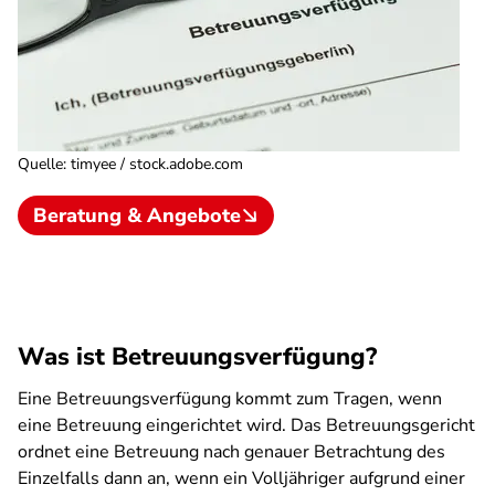
Quelle
:
timyee / stock.adobe.com
Beratung & Angebote
Was ist Betreuungsverfügung?
Eine Betreuungsverfügung kommt zum Tragen, wenn
eine Betreuung eingerichtet wird. Das Betreuungsgericht
ordnet eine Betreuung nach genauer Betrachtung des
Einzelfalls dann an, wenn ein Volljähriger aufgrund einer