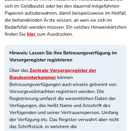
sich im Geldbeutel oder bei den dauernd mitgeführten
Papieren aufzubewahren, damit beispielsweise im Notfall
die behandelnden Ärzte wissen, an wen sie sich im
Bedarfsfall wenden müssen. Ein solches Hinweiskärtchen
finden Sie
hier
zum Ausdrucken.
Hinweis: Lassen Sie Ihre Betreuungsverfügung im
Vorsorgeregister registrieren
Über das
Zentrale Vorsorgeregister der
Bundesnotarkammer
können
Betreuungsverfügungen auch einzeln getrennt von
Vorsorgevollmachten registriert werden. Die
Registrierung umfasst die wesentlichen Daten der
Verfügungen, das heißt Name und Anschrift des
Verfügenden und seiner Vertrauensperson, Umfang
der Verfügung etc. Das Register verwahrt aber nicht
das Schriftstück, in welchem die