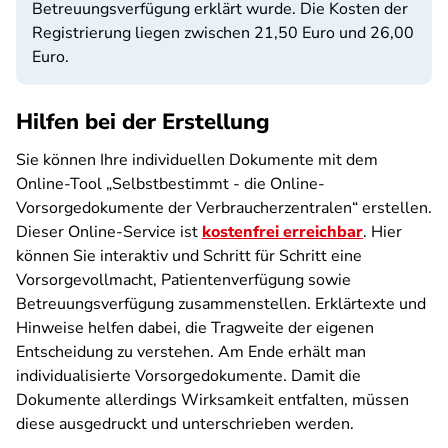
Betreuungsverfügung erklärt wurde. Die Kosten der
Registrierung liegen zwischen 21,50 Euro und 26,00
Euro.
Hilfen bei der Erstellung
Sie können Ihre individuellen Dokumente mit dem
Online-Tool „Selbstbestimmt - die Online-
Vorsorgedokumente der Verbraucherzentralen“ erstellen.
Dieser Online-Service ist
kostenfrei erreichbar
. Hier
können Sie interaktiv und Schritt für Schritt eine
Vorsorgevollmacht, Patientenverfügung sowie
Betreuungsverfügung zusammenstellen. Erklärtexte und
Hinweise helfen dabei, die Tragweite der eigenen
Entscheidung zu verstehen. Am Ende erhält man
individualisierte Vorsorgedokumente. Damit die
Dokumente allerdings Wirksamkeit entfalten, müssen
diese ausgedruckt und unterschrieben werden.