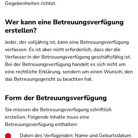
Gegebenheiten richtet.
Wer kann eine Betreuungsverfügung
erstellen?
Jeder, der volljährig ist, kann eine Betreuungsverfügung
verfassen. Es ist aber nicht erforderlich, dass der:die
Verfasser:in der Betreuungsverfügung geschäftsfähig ist.
Bei der Betreuungsverfügung handelt es sich nicht um
eine rechtliche Erklärung, sondern um einen Wunsch, den
das Betreuungsgericht zu beachten hat.
Form der Betreuungsverfügung
Sie müssen die Betreuungsverfügung schriftlich
erstellen. Folgende Inhalte muss eine
Betreuungsverfügung enthalten:
Daten des Verfügenden: Name und Geburtsdatum