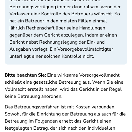
Betreuungsverfügung immer dann ratsam, wenn der
Verfasser eine Kontrolle des Betreuers wünscht. So
hat ein Betreuer in den meisten Fällen einmal
jährlich Rechenschaft über seine Handlungen
gegenüber dem Gericht abzulegen, indem er einen
Bericht nebst Rechnungslegung der Ein- und
Ausgaben vorlegt. Ein Vorsorgebevollmächtigter
unterliegt einer solchen Kontrolle nicht.
Bitte beachten Sie:
Eine wirksame Vorsorgevollmacht
schließt eine gesetzliche Betreuung aus. Wenn Sie eine
Vollmacht erstellt haben, wird das Gericht in der Regel
keine Betreuung anordnen.
Das Betreuungsverfahren ist mit Kosten verbunden.
Sowohl für die Einrichtung der Betreuung als auch für die
Betreuung im Folgenden erhebt das Gericht einen
festgelegten Betrag, der sich nach den individuellen