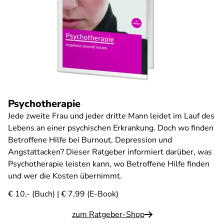
Psychotherapie
Jede zweite Frau und jeder dritte Mann leidet im Lauf des
Lebens an einer psychischen Erkrankung. Doch wo finden
Betroffene Hilfe bei Burnout, Depression und
Angstattacken? Dieser Ratgeber informiert darüber, was
Psychotherapie leisten kann, wo Betroffene Hilfe finden
und wer die Kosten übernimmt.
€ 10,- (Buch) | € 7,99 (E-Book)
zum Ratgeber-Shop