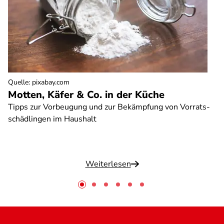
Quelle
:
pixabay.com
Motten, Käfer & Co. in der Küche
Tipps zur Vorbeugung und zur Bekämpfung von Vorrats-
schädlingen im Haushalt
Weiterlesen