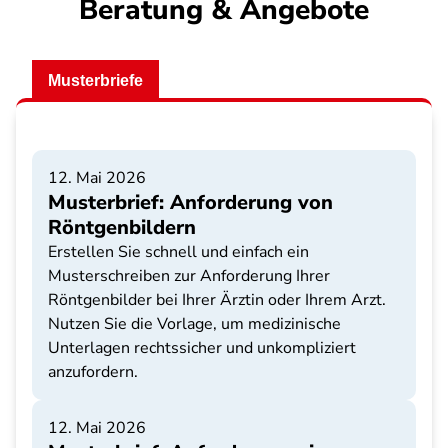
Beratung & Angebote
Musterbriefe
12. Mai 2026
Musterbrief: Anforderung von
Röntgenbildern
Erstellen Sie schnell und einfach ein
Musterschreiben zur Anforderung Ihrer
Röntgenbilder bei Ihrer Ärztin oder Ihrem Arzt.
Nutzen Sie die Vorlage, um medizinische
Unterlagen rechtssicher und unkompliziert
anzufordern.
12. Mai 2026