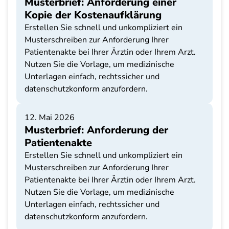
Musterbrief: Anforderung einer
Kopie der Kostenaufklärung
Erstellen Sie schnell und unkompliziert ein
Musterschreiben zur Anforderung Ihrer
Patientenakte bei Ihrer Ärztin oder Ihrem Arzt.
Nutzen Sie die Vorlage, um medizinische
Unterlagen einfach, rechtssicher und
datenschutzkonform anzufordern.
12. Mai 2026
Musterbrief: Anforderung der
Patientenakte
Erstellen Sie schnell und unkompliziert ein
Musterschreiben zur Anforderung Ihrer
Patientenakte bei Ihrer Ärztin oder Ihrem Arzt.
Nutzen Sie die Vorlage, um medizinische
Unterlagen einfach, rechtssicher und
datenschutzkonform anzufordern.