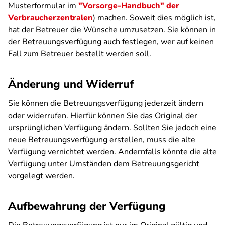
Musterformular im
"Vorsorge-Handbuch" der
Verbraucherzentralen
) machen. Soweit dies möglich ist,
hat der Betreuer die Wünsche umzusetzen. Sie können in
der Betreuungsverfügung auch festlegen, wer auf keinen
Fall zum Betreuer bestellt werden soll.
Änderung und Widerruf
Sie können die Betreuungsverfügung jederzeit ändern
oder widerrufen. Hierfür können Sie das Original der
ursprünglichen Verfügung ändern. Sollten Sie jedoch eine
neue Betreuungsverfügung erstellen, muss die alte
Verfügung vernichtet werden. Andernfalls könnte die alte
Verfügung unter Umständen dem Betreuungsgericht
vorgelegt werden.
Aufbewahrung der Verfügung