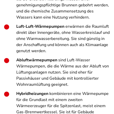
genehmigungspflichtige Brunnen gebohrt werden,
und die chemische Zusammensetzung des
Wassers kann eine Nutzung verhindern.
Luft-Luft-Wärmepumpen
erwärmen die Raumluft
direkt über Innengeräte, ohne Wasserkreislauf und
ohne Warmwasserbereitung. Sie sind günstig in
der Anschaffung und können auch als Klimaanlage
genutzt werden.
Abluftwärmepumpen
sind Luft-Wasser
Wärmepumpen, die die Wärme aus der Abluft von
Lüftungsanlagen nutzen. Sie sind eher für
Passivhäuser und Gebäude mit kontrollierter
Wohnraumlüftung geeignet.
Hybridheizungen
kombinieren eine Wärmepumpe
für die Grundlast mit einem zweiten
Wärmeerzeuger für die Spitzenlast, meist einem
Gas-Brennwertkessel. Sie ist für Gebäude