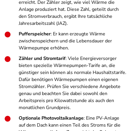
erreicht. Der Zähler zeigt, wie viel Wärme die
Anlage produziert hat. Diese Zahl, geteilt durch
den Stromverbrauch, ergibt Ihre tatsächliche
Jahresarbeitszahl (JAZ).
Pufferspeicher
: Er kann erzeugte Wärme
zwischenspeichern und die Lebensdauer der
Wärmepumpe erhöhen.
Zähler und Stromtarif
: Viele Energieversorger
bieten spezielle Wärmepumpen-Tarife an, die
günstiger sein können als normale Haushaltstarife.
Dafür benötigen Wärmepumpen einen eigenen
Stromzähler. Prüfen Sie verschiedene Angebote
genau und beachten Sie dabei sowohl den
Arbeitspreis pro Kilowattstunde als auch den
monatlichen Grundpreis.
Optionale Photovoltaikanlage
: Eine PV-Anlage
auf dem Dach kann einen Teil des Stroms für die