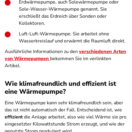
Erdwärmepumpe, auch Solewärmepumpe oder
Sole-Wasser-Wärmepumpe genannt. Sie
erschließt das Erdreich über Sonden oder
Kollektoren.
Luft-Luft-Wärmepumpe. Sie arbeitet ohne
Wasserkreislauf und erwärmt die Raumluft direkt.
Ausführliche Informationen zu den
verschiedenen Arten
von Wärmepumpen
bekommen Sie im verlinkten
Artikel.
Wie klimafreundlich und effizient ist
eine Wärmepumpe?
Eine Wärmepumpe kann sehr klimafreundlich sein, aber
das ist nicht automatisch der Fall. Entscheidend ist, wie
effizient
die Anlage arbeitet, also wie viel Wärme sie pro
eingesetzter Kilowattstunde Strom erzeugt, und wie der
genutzte Strom produziert wird.