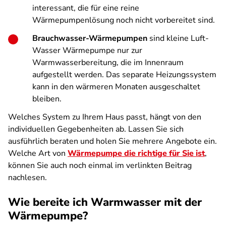
interessant, die für eine reine
Wärmepumpenlösung noch nicht vorbereitet sind.
Brauchwasser-Wärmepumpen
sind kleine Luft-
Wasser Wärmepumpe nur zur
Warmwasserbereitung, die im Innenraum
aufgestellt werden. Das separate Heizungssystem
kann in den wärmeren Monaten ausgeschaltet
bleiben.
Welches System zu Ihrem Haus passt, hängt von den
individuellen Gegebenheiten ab. Lassen Sie sich
ausführlich beraten und holen Sie mehrere Angebote ein.
Welche Art von
Wärmepumpe die richtige für Sie ist
,
können Sie auch noch einmal im verlinkten Beitrag
nachlesen.
Wie bereite ich Warmwasser mit der
Wärmepumpe?