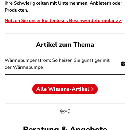
Ihre
Schwierigkeiten mit Unternehmen, Anbietern oder
Produkten
.
Nutzen Sie unser kostenloses Beschwerdeformular >>
Artikel zum Thema
Wärmepumpenstrom: So heizen Sie günstiger mit
der Wärmepumpe
Alle Wissens-Artikel
Beratung & Angebote