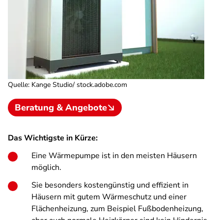
Quelle
:
Kange Studio/ stock.adobe.com
Beratung & Angebote
Das Wichtigste in Kürze:
Eine Wärmepumpe ist in den meisten Häusern
möglich.
Sie besonders kostengünstig und effizient in
Häusern mit gutem Wärmeschutz und einer
Flächenheizung, zum Beispiel Fußbodenheizung,