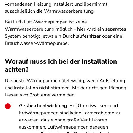
vorhandenen Heizung installiert und übernimmt
ausschließlich die Warmwasserbereitung.
Bei Luft-Luft-Wärmepumpen ist keine
Warmwasserbereitung möglich – hier wird ein separates
System benötigt, etwa ein
Durchlauferhitzer
oder eine
Brauchwasser-Wärmepumpe.
Worauf muss ich bei der Installation
achten?
Die beste Wärmepumpe nützt wenig, wenn Aufstellung
und Installation nicht stimmen. Mit der richtigen Planung
lassen sich Probleme vermeiden.
Geräuschentwicklung
: Bei Grundwasser- und
Erdwärmepumpen sind keine Lärmprobleme zu
erwarten, da sie ohne große Ventilatoren
auskommen. Luftwärmepumpen dagegen