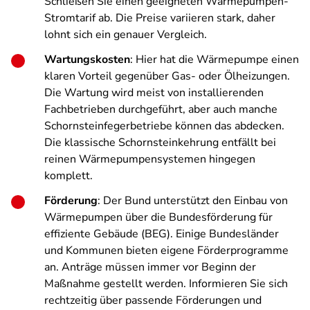
Schließen Sie einen geeigneten Wärmepumpen-
Stromtarif ab. Die Preise variieren stark, daher
lohnt sich ein genauer Vergleich.
Wartungskosten
: Hier hat die Wärmepumpe einen
klaren Vorteil gegenüber Gas- oder Ölheizungen.
Die Wartung wird meist von installierenden
Fachbetrieben durchgeführt, aber auch manche
Schornsteinfegerbetriebe können das abdecken.
Die klassische Schornsteinkehrung entfällt bei
reinen Wärmepumpensystemen hingegen
komplett.
Förderung
: Der Bund unterstützt den Einbau von
Wärmepumpen über die Bundesförderung für
effiziente Gebäude (BEG). Einige Bundesländer
und Kommunen bieten eigene Förderprogramme
an. Anträge müssen immer vor Beginn der
Maßnahme gestellt werden. Informieren Sie sich
rechtzeitig über passende Förderungen und