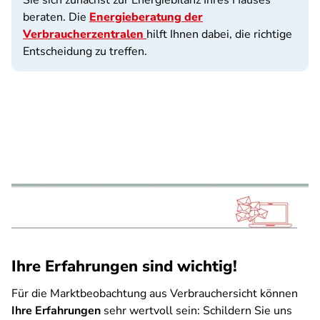
Sie sich zunächst zur Energiebilanz Ihres Hauses
beraten. Die
Energieberatung der
Verbraucherzentralen
hilft Ihnen dabei, die richtige
Entscheidung zu treffen.
Ihre Erfahrungen sind wichtig!
Für die Marktbeobachtung aus Verbrauchersicht können
Ihre Erfahrungen
sehr wertvoll sein: Schildern Sie uns