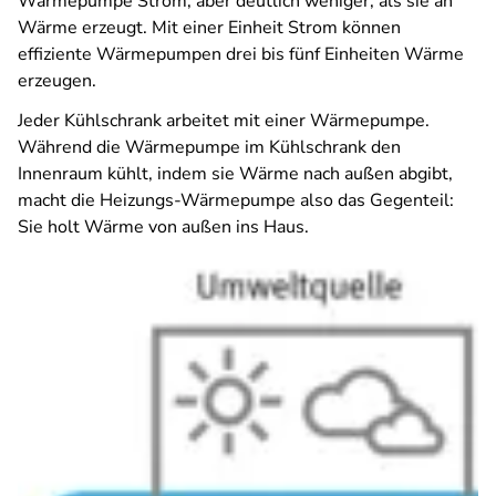
Wärmepumpe Strom, aber deutlich weniger, als sie an
Wärme erzeugt. Mit einer Einheit Strom können
effiziente Wärmepumpen drei bis fünf Einheiten Wärme
erzeugen.
Jeder Kühlschrank arbeitet mit einer Wärmepumpe.
Während die Wärmepumpe im Kühlschrank den
Innenraum kühlt, indem sie Wärme nach außen abgibt,
macht die Heizungs-Wärmepumpe also das Gegenteil:
Sie holt Wärme von außen ins Haus.