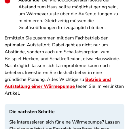
Abstände
: Bei Monoblockgeräten sollte der
Abstand zum Haus sollte möglichst gering sein,
um Wärmeverluste über die Außenleitungen zu
minimieren. Gleichzeitig müssen die
Gebläseöffnungen frei zugänglich bleiben.
Ermitteln Sie zusammen mit dem Fachbetrieb den
optimalen Aufstellort. Dabei geht es nicht nur um
Abstände, sondern auch um Schallabsorption, zum
Beispiel Hecken, und Schallreflexion, etwa Hauswände.
Nachträglich lassen sich Lärmprobleme kaum noch
beheben. Investieren Sie deshalb lieber in eine
gründliche Planung. Alles Wichtige zu
Betrieb und
Aufstellung einer Wärmepumpe
lesen Sie im verlinkten
Artikel.
Die nächsten Schritte
Sie interessieren sich für eine Wärmepumpe? Lassen