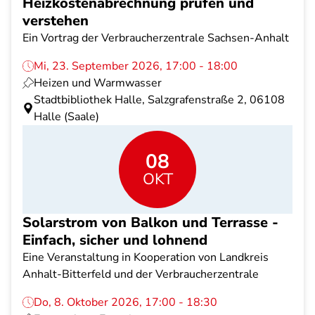
Heizkostenabrechnung prüfen und
verstehen
Ein Vortrag der Verbraucherzentrale Sachsen-Anhalt
Mi, 23. September 2026, 17:00 - 18:00
Heizen und Warmwasser
Stadtbibliothek Halle, Salzgrafenstraße 2, 06108
Halle (Saale)
08
OKT
Solarstrom von Balkon und Terrasse -
Einfach, sicher und lohnend
Eine Veranstaltung in Kooperation von Landkreis
Anhalt-Bitterfeld und der Verbraucherzentrale
Do, 8. Oktober 2026, 17:00 - 18:30