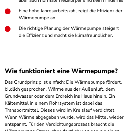
aber auch normale Heizkörper sind kein Hindernis.
Eine hohe Jahresarbeitszahl zeigt die Effizienz der
Wärmepumpe an.
Die richtige Planung der Wärmepumpe steigert
die Effizienz und macht sie klimafreundlicher.
Wie funktioniert eine Wärmepumpe?
Das Grundprinzip ist einfach: Die Wärmepumpe fördert,
bildlich gesprochen, Wärme aus der Außenluft, dem
Grundwasser oder dem Erdreich ins Haus hinein. Ein
Kältemittel in einem Rohrsystem ist dabei das
Transportmittel. Dieses wird im Kreislauf verdichtet.
Wenn Wärme abgegeben wurde, wird das Mittel wieder
entspannt. Für den Verdichtungsprozess braucht die