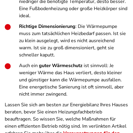
niedriger die benötigte Temperatur, desto besser.
Eine Fußbodenheizung oder große Heizkörper sind
ideal.
Richtige Dimensionierung
: Die Wärmepumpe
muss zum tatsächlichen Heizbedarf passen. Ist sie
zu klein ausgelegt, wird es nicht ausreichend
warm. Ist sie zu groß dimensioniert, geht sie
schneller kaputt.
Auch ein
guter Wärmeschutz
ist sinnvoll: Je
weniger Wärme das Haus verliert, desto kleiner
und günstiger kann die Wärmepumpe ausfallen.
Eine energetische Sanierung ist oft sinnvoll, aber
nicht immer zwingend.
Lassen Sie sich am besten zur Energiebilanz Ihres Hauses
beraten, bevor Sie einen Heizungsfachbetrieb
beauftragen. So wissen Sie, welche Maßnahmen für
einen effizienten Betrieb nötig sind. Im verlinkten Artikel