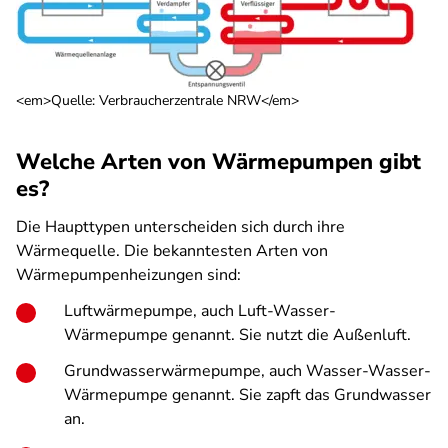
<em>Quelle: Verbraucherzentrale NRW</em>
Welche Arten von Wärmepumpen gibt
es?
Die Haupttypen unterscheiden sich durch ihre
Wärmequelle. Die bekanntesten Arten von
Wärmepumpenheizungen sind:
Luftwärmepumpe, auch Luft-Wasser-
Wärmepumpe genannt. Sie nutzt die Außenluft.
Grundwasserwärmepumpe, auch Wasser-Wasser-
Wärmepumpe genannt. Sie zapft das Grundwasser
an.