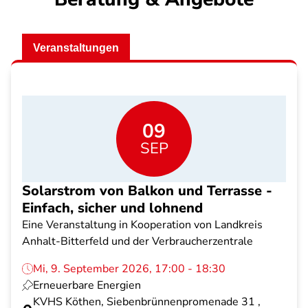
Veranstaltungen
09
SEP
Solarstrom von Balkon und Terrasse -
Einfach, sicher und lohnend
Eine Veranstaltung in Kooperation von Landkreis
Anhalt-Bitterfeld und der Verbraucherzentrale
Mi, 9. September 2026, 17:00 - 18:30
Erneuerbare Energien
KVHS Köthen, Siebenbrünnenpromenade 31 ,