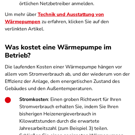
örtlichen Netzbetreiber anmelden.
Um mehr über
Technik und Ausstattung von
Wärmepumpen
zu erfahren, klicken Sie auf den
verlinkten Artikel.
Was kostet eine Wärmepumpe im
Betrieb?
Die laufenden Kosten einer Wärmepumpe hängen vor
allem vom Stromverbrauch ab, und der wiederum von der
Effizienz der Anlage, dem energetischen Zustand des
Gebäudes und den Außentemperaturen.
Stromkosten
: Einen groben Richtwert für Ihren
Stromverbrauch erhalten Sie, indem Sie Ihren
bisherigen Heizenergieverbrauch in
Kilowattstunden durch die erwartete
Jahresarbeitszahl (zum Beispiel 3) teilen.