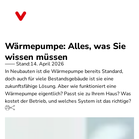
Direkt
zum
Sachsen-Anhalt
Inhalt
Wärmepumpe: Alles, was Sie
wissen müssen
Stand:
14. April 2026
In Neubauten ist die Wärmepumpe bereits Standard,
doch auch für viele Bestandsgebäude ist sie eine
zukunftsfähige Lösung. Aber wie funktioniert eine
Wärmepumpe eigentlich? Passt sie zu Ihrem Haus? Was
kostet der Betrieb, und welches System ist das richtige?