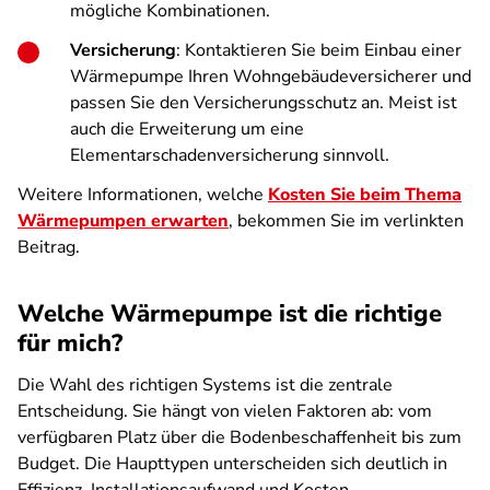
mögliche Kombinationen.
Versicherung
: Kontaktieren Sie beim Einbau einer
Wärmepumpe Ihren Wohngebäudeversicherer und
passen Sie den Versicherungsschutz an. Meist ist
auch die Erweiterung um eine
Elementarschadenversicherung sinnvoll.
Weitere Informationen, welche
Kosten Sie beim Thema
Wärmepumpen erwarten
, bekommen Sie im verlinkten
Beitrag.
Welche Wärmepumpe ist die richtige
für mich?
Die Wahl des richtigen Systems ist die zentrale
Entscheidung. Sie hängt von vielen Faktoren ab: vom
verfügbaren Platz über die Bodenbeschaffenheit bis zum
Budget. Die Haupttypen unterscheiden sich deutlich in