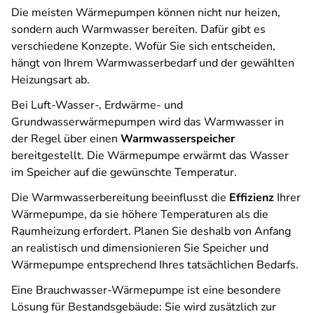
Die meisten Wärmepumpen können nicht nur heizen,
sondern auch Warmwasser bereiten. Dafür gibt es
verschiedene Konzepte. Wofür Sie sich entscheiden,
hängt von Ihrem Warmwasserbedarf und der gewählten
Heizungsart ab.
Bei Luft-Wasser-, Erdwärme- und
Grundwasserwärmepumpen wird das Warmwasser in
der Regel über einen
Warmwasserspeicher
bereitgestellt. Die Wärmepumpe erwärmt das Wasser
im Speicher auf die gewünschte Temperatur.
Die Warmwasserbereitung beeinflusst die
Effizienz
Ihrer
Wärmepumpe, da sie höhere Temperaturen als die
Raumheizung erfordert. Planen Sie deshalb von Anfang
an realistisch und dimensionieren Sie Speicher und
Wärmepumpe entsprechend Ihres tatsächlichen Bedarfs.
Eine Brauchwasser-Wärmepumpe ist eine besondere
Lösung für Bestandsgebäude: Sie wird zusätzlich zur