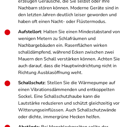
erzeugen Geräusche, die Sie selbst oder Ihre
Nachbarn stören können. Moderne Geräte sind in
den letzten Jahren deutlich leiser geworden und
haben oft einen Nacht- oder Flüstermodus.
Aufstellort
: Halten Sie einen Mindestabstand von
wenigen Metern zu Schlafräumen und
Nachbargebäuden ein. Rasenflächen wirken
schalldämpfend, während Ecken zwischen zwei
Mauern den Schall verstärken können. Achten Sie
auch darauf, dass die Hauptwindrichtung nicht in
Richtung Ausblasöffnung weht.
Schallschutz
: Stellen Sie die Wärmepumpe auf
einen Vibrationsdämmenden und entkoppelten
Sockel. Eine Schallschutzhaube kann die
Lautstärke reduzieren und schützt gleichzeitig vor
Witterungseinflüssen. Auch Schallschutzwände
oder dichte, immergrüne Hecken helfen.