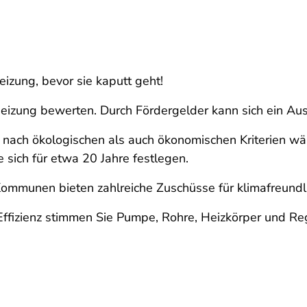
eizung, bevor sie kaputt geht!
Heizung bewerten. Durch Fördergelder kann sich ein Aus
nach ökologischen als auch ökonomischen Kriterien wähl
e sich für etwa 20 Jahre festlegen.
ommunen bieten zahlreiche Zuschüsse für klimafreundl
 Effizienz stimmen Sie Pumpe, Rohre, Heizkörper und Re