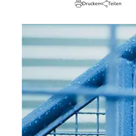
Drucken
Teilen