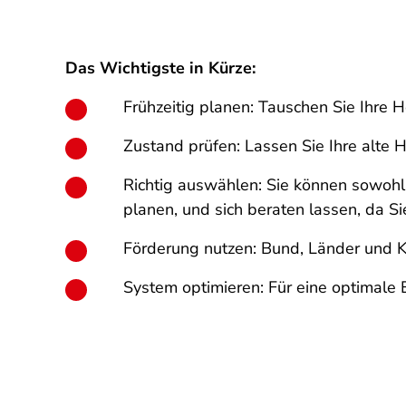
Das Wichtigste in Kürze:
Frühzeitig planen: Tauschen Sie Ihre H
Zustand prüfen: Lassen Sie Ihre alte 
Richtig auswählen: Sie können sowohl 
planen, und sich beraten lassen, da Si
Förderung nutzen: Bund, Länder und K
System optimieren: Für eine optimale