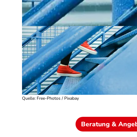
Quelle
:
Free-Photos / Pixabay
Beratung & Ange