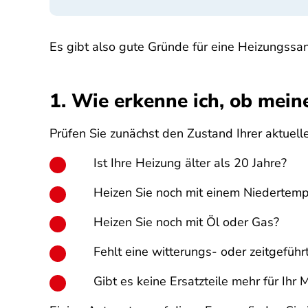
Es gibt also gute Gründe für eine Heizungssa
1. Wie erkenne ich, ob mei
Prüfen Sie zunächst den Zustand Ihrer aktuell
Ist Ihre Heizung älter als 20 Jahre?
Heizen Sie noch mit einem Niedertemp
Heizen Sie noch mit Öl oder Gas?
Fehlt eine witterungs- oder zeitgefüh
Gibt es keine Ersatzteile mehr für Ihr 