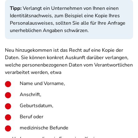
Tipp:
Verlangt ein Unternehmen von Ihnen einen
Identitätsnachweis, zum Beispiel eine Kopie Ihres
Personalausweises, sollten Sie alle für Ihre Anfrage
unerheblichen Angaben schwärzen.
Neu hinzugekommen ist das Recht auf eine Kopie der
Daten. Sie können konkret Auskunft darüber verlangen,
welche personenbezogenen Daten vom Verantwortlichen
verarbeitet werden, etwa
Name und Vorname,
Anschrift,
Geburtsdatum,
Beruf oder
medizinische Befunde