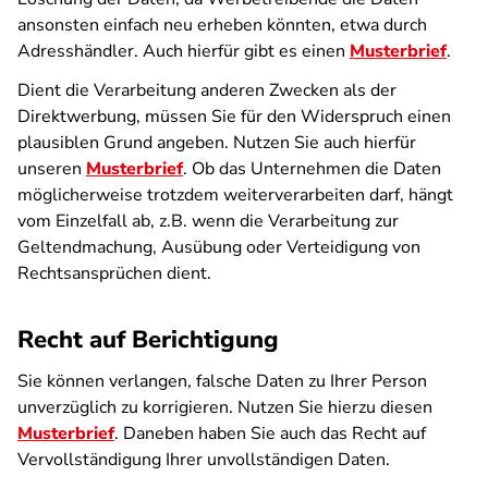
ansonsten einfach neu erheben könnten, etwa durch
Adresshändler. Auch hierfür gibt es einen
Musterbrief
.
Dient die Verarbeitung anderen Zwecken als der
Direktwerbung, müssen Sie für den Widerspruch einen
plausiblen Grund angeben. Nutzen Sie auch hierfür
unseren
Musterbrief
. Ob das Unternehmen die Daten
möglicherweise trotzdem weiterverarbeiten darf, hängt
vom Einzelfall ab, z.B. wenn die Verarbeitung zur
Geltendmachung, Ausübung oder Verteidigung von
Rechtsansprüchen dient.
Recht auf Berichtigung
Sie können verlangen, falsche Daten zu Ihrer Person
unverzüglich zu korrigieren. Nutzen Sie hierzu diesen
Musterbrief
. Daneben haben Sie auch das Recht auf
Vervollständigung Ihrer unvollständigen Daten.