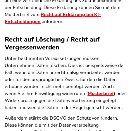
auf eine verständliche Erklärung des Zustandekommens
der Entscheidung. Diese Erklärung können Sie mit dem
Musterbrief zum
Recht auf Erklärung bei KI-
Entscheidungen
anfordern.
Recht auf Löschung / Recht auf
Vergessenwerden
Unter bestimmten Voraussetzungen müssen
Unternehmen Daten löschen. Dies ist beispielsweise der
Fall, wenn die Daten unrechtmäßig verarbeitet werden
oder für den ursprünglichen Zweck, für den die Daten
erhoben wurden, nicht mehr benötigt werden. Auch
wenn Sie Ihre Einwilligung widerrufen (
Musterbrief
) oder
Widerspruch gegen die Datenverarbeitung eingelegt
haben, müssen die Daten in der Regel gelöscht werden.
Außerdem stärkt die DSGVO den Schutz von Kindern.
Diese können die mit der Datenverarbeitung