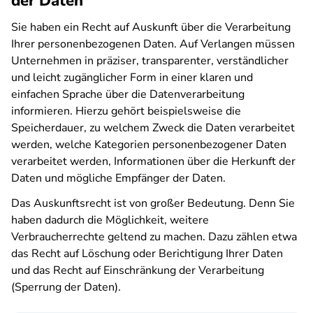
der Daten
Sie haben ein Recht auf Auskunft über die Verarbeitung
Ihrer personenbezogenen Daten. Auf Verlangen müssen
Unternehmen in präziser, transparenter, verständlicher
und leicht zugänglicher Form in einer klaren und
einfachen Sprache über die Datenverarbeitung
informieren. Hierzu gehört beispielsweise die
Speicherdauer, zu welchem Zweck die Daten verarbeitet
werden, welche Kategorien personenbezogener Daten
verarbeitet werden, Informationen über die Herkunft der
Daten und mögliche Empfänger der Daten.
Das Auskunftsrecht ist von großer Bedeutung. Denn Sie
haben dadurch die Möglichkeit, weitere
Verbraucherrechte geltend zu machen. Dazu zählen etwa
das Recht auf Löschung oder Berichtigung Ihrer Daten
und das Recht auf Einschränkung der Verarbeitung
(Sperrung der Daten).