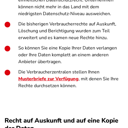
einheitlichen Datenschutzrecht. Unternehmen
können nicht mehr in das Land mit dem
niedrigsten Datenschutz-Niveau ausweichen.
Die bisherigen Verbraucherrechte auf Auskunft,
Löschung und Berichtigung wurden zum Teil
erweitert und es kamen neue Rechte hinzu.
So können Sie eine Kopie Ihrer Daten verlangen
oder Ihre Daten komplett an einem anderen
Anbieter übertragen.
Die Verbraucherzentralen stellen Ihnen
Musterbriefe zur Verfügung
, mit denen Sie Ihre
Rechte durchsetzen können.
Recht auf Auskunft und auf eine Kopie