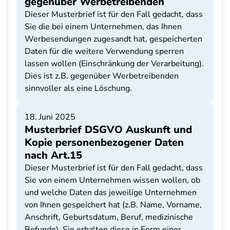
gegenüber Werbetreibenden
Dieser Musterbrief ist für den Fall gedacht, dass
Sie die bei einem Unternehmen, das Ihnen
Werbesendungen zugesandt hat, gespeicherten
Daten für die weitere Verwendung sperren
lassen wollen (Einschränkung der Verarbeitung).
Dies ist z.B. gegenüber Werbetreibenden
sinnvoller als eine Löschung.
18. Juni 2025
Musterbrief DSGVO Auskunft und
Kopie personenbezogener Daten
nach Art.15
Dieser Musterbrief ist für den Fall gedacht, dass
Sie von einem Unternehmen wissen wollen, ob
und welche Daten das jeweilige Unternehmen
von Ihnen gespeichert hat (z.B. Name, Vorname,
Anschrift, Geburtsdatum, Beruf, medizinische
Befunde). Sie erhalten diese in Form einer