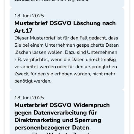
18. Juni 2025
Musterbrief DSGVO Löschung nach
Art.17
Dieser Musterbrief ist für den Fall gedacht, dass
Sie bei einem Unternehmen gespeicherte Daten
löschen lassen wollen. Dazu sind Unternehmen
z.B. verpflichtet, wenn die Daten unrechtmäßig
verarbeitet werden oder für den ursprünglichen
Zweck, für den sie erhoben wurden, nicht mehr
benötigt werden.
18. Juni 2025
Musterbrief DSGVO Widerspruch
gegen Datenverarbeitung für
Direktmarketing und Sperrung
personenbezogener Daten