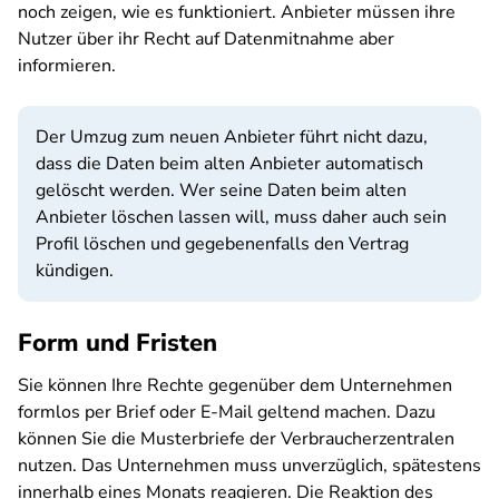
noch zeigen, wie es funktioniert. Anbieter müssen ihre
Nutzer über ihr Recht auf Datenmitnahme aber
informieren.
Der Umzug zum neuen Anbieter führt nicht dazu,
dass die Daten beim alten Anbieter automatisch
gelöscht werden. Wer seine Daten beim alten
Anbieter löschen lassen will, muss daher auch sein
Profil löschen und gegebenenfalls den Vertrag
kündigen.
Form und Fristen
Sie können Ihre Rechte gegenüber dem Unternehmen
formlos per Brief oder E-Mail geltend machen. Dazu
können Sie die Musterbriefe der Verbraucherzentralen
nutzen. Das Unternehmen muss unverzüglich, spätestens
innerhalb eines Monats reagieren. Die Reaktion des