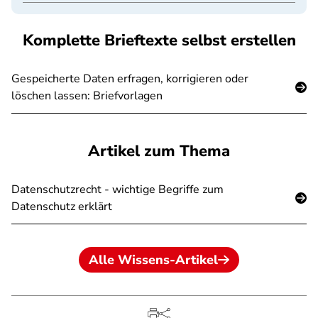
Komplette Brieftexte selbst erstellen
Gespeicherte Daten erfragen, korrigieren oder
löschen lassen: Briefvorlagen
Artikel zum Thema
Datenschutzrecht - wichtige Begriffe zum
Datenschutz erklärt
Alle Wissens-Artikel