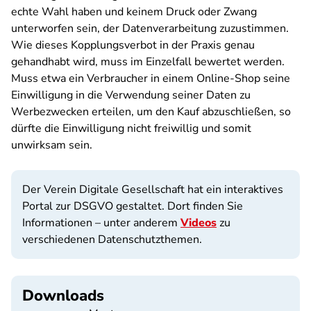
echte Wahl haben und keinem Druck oder Zwang
unterworfen sein, der Datenverarbeitung zuzustimmen.
Wie dieses Kopplungsverbot in der Praxis genau
gehandhabt wird, muss im Einzelfall bewertet werden.
Muss etwa ein Verbraucher in einem Online-Shop seine
Einwilligung in die Verwendung seiner Daten zu
Werbezwecken erteilen, um den Kauf abzuschließen, so
dürfte die Einwilligung nicht freiwillig und somit
unwirksam sein.
Der Verein Digitale Gesellschaft hat ein interaktives
Portal zur DSGVO gestaltet. Dort finden Sie
Informationen – unter anderem
Videos
zu
verschiedenen Datenschutzthemen.
Downloads