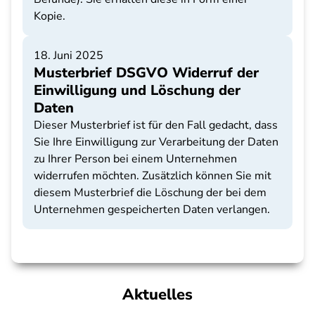
Kopie.
18. Juni 2025
Musterbrief DSGVO Widerruf der
Einwilligung und Löschung der
Daten
Dieser Musterbrief ist für den Fall gedacht, dass
Sie Ihre Einwilligung zur Verarbeitung der Daten
zu Ihrer Person bei einem Unternehmen
widerrufen möchten. Zusätzlich können Sie mit
diesem Musterbrief die Löschung der bei dem
Unternehmen gespeicherten Daten verlangen.
Aktuelles