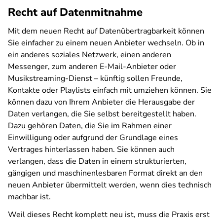
Recht auf Datenmitnahme
Mit dem neuen Recht auf Datenübertragbarkeit können
Sie einfacher zu einem neuen Anbieter wechseln. Ob in
ein anderes soziales Netzwerk, einen anderen
Messenger, zum anderen E-Mail-Anbieter oder
Musikstreaming-Dienst – künftig sollen Freunde,
Kontakte oder Playlists einfach mit umziehen können. Sie
können dazu von Ihrem Anbieter die Herausgabe der
Daten verlangen, die Sie selbst bereitgestellt haben.
Dazu gehören Daten, die Sie im Rahmen einer
Einwilligung oder aufgrund der Grundlage eines
Vertrages hinterlassen haben. Sie können auch
verlangen, dass die Daten in einem strukturierten,
gängigen und maschinenlesbaren Format direkt an den
neuen Anbieter übermittelt werden, wenn dies technisch
machbar ist.
Weil dieses Recht komplett neu ist, muss die Praxis erst