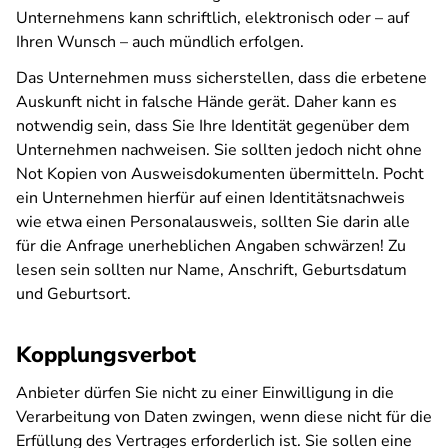
Unternehmens kann schriftlich, elektronisch oder – auf
Ihren Wunsch – auch mündlich erfolgen.
Das Unternehmen muss sicherstellen, dass die erbetene
Auskunft nicht in falsche Hände gerät. Daher kann es
notwendig sein, dass Sie Ihre Identität gegenüber dem
Unternehmen nachweisen. Sie sollten jedoch nicht ohne
Not Kopien von Ausweisdokumenten übermitteln. Pocht
ein Unternehmen hierfür auf einen Identitätsnachweis
wie etwa einen Personalausweis, sollten Sie darin alle
für die Anfrage unerheblichen Angaben schwärzen! Zu
lesen sein sollten nur Name, Anschrift, Geburtsdatum
und Geburtsort.
Kopplungsverbot
Anbieter dürfen Sie nicht zu einer Einwilligung in die
Verarbeitung von Daten zwingen, wenn diese nicht für die
Erfüllung des Vertrages erforderlich ist. Sie sollen eine