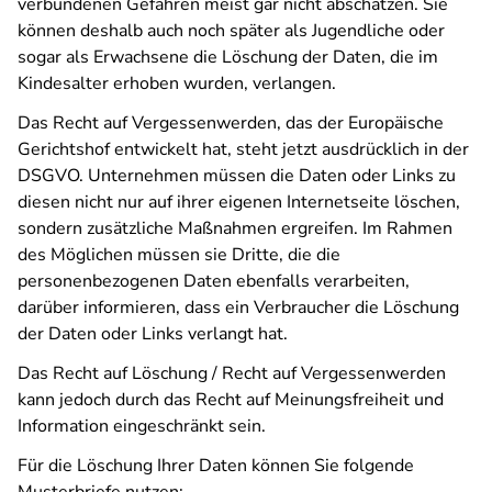
verbundenen Gefahren meist gar nicht abschätzen. Sie
können deshalb auch noch später als Jugendliche oder
sogar als Erwachsene die Löschung der Daten, die im
Kindesalter erhoben wurden, verlangen.
Das Recht auf Vergessenwerden, das der Europäische
Gerichtshof entwickelt hat, steht jetzt ausdrücklich in der
DSGVO. Unternehmen müssen die Daten oder Links zu
diesen nicht nur auf ihrer eigenen Internetseite löschen,
sondern zusätzliche Maßnahmen ergreifen. Im Rahmen
des Möglichen müssen sie Dritte, die die
personenbezogenen Daten ebenfalls verarbeiten,
darüber informieren, dass ein Verbraucher die Löschung
der Daten oder Links verlangt hat.
Das Recht auf Löschung / Recht auf Vergessenwerden
kann jedoch durch das Recht auf Meinungsfreiheit und
Information eingeschränkt sein.
Für die Löschung Ihrer Daten können Sie folgende