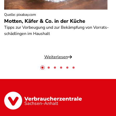
Quelle
:
pixabay.com
Motten, Käfer & Co. in der Küche
Tipps zur Vorbeugung und zur Bekämpfung von Vorrats-
schädlingen im Haushalt
Weiterlesen
Sachsen-Anhalt