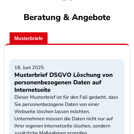
Beratung & Angebote
Musterbriefe
18. Juni 2025
Musterbrief DSGVO Löschung von
personenbezogenen Daten auf
Internetseite
Dieser Musterbrief ist für den Fall gedacht, dass
Sie personenbezogene Daten von einer
Webseite löschen lassen möchten.
Unternehmen müssen die Daten nicht nur auf
ihrer eigenen Internetseite löschen, sondern
zusätzliche Maßnahmen ergreifen.