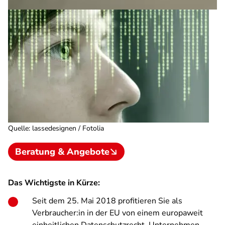
Quelle
:
lassedesignen / Fotolia
Beratung & Angebote
Das Wichtigste in Kürze:
Seit dem 25. Mai 2018 profitieren Sie als
Verbraucher:in in der EU von einem europaweit