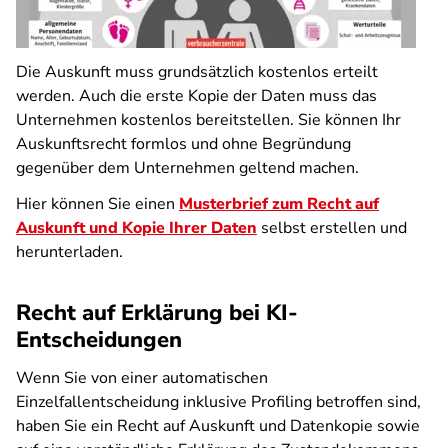
Die Auskunft muss grundsätzlich kostenlos erteilt
werden. Auch die erste Kopie der Daten muss das
Unternehmen kostenlos bereitstellen. Sie können Ihr
Auskunftsrecht formlos und ohne Begründung
gegenüber dem Unternehmen geltend machen.
Hier können Sie einen
Musterbrief zum Recht auf
Auskunft und Kopie Ihrer Daten
selbst erstellen und
herunterladen.
Recht auf Erklärung bei KI-
Entscheidungen
Wenn Sie von einer automatischen
Einzelfallentscheidung inklusive Profiling betroffen sind,
haben Sie ein Recht auf Auskunft und Datenkopie sowie