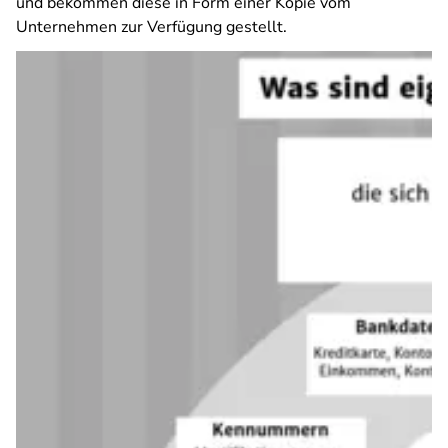
und bekommen diese in Form einer Kopie vom
Unternehmen zur Verfügung gestellt.