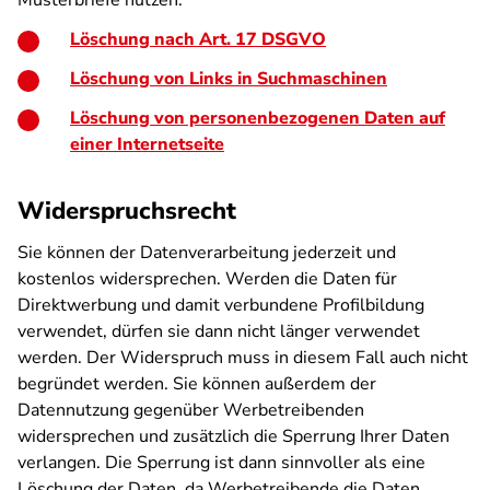
Musterbriefe nutzen:
Löschung nach Art. 17 DSGVO
Löschung von Links in Suchmaschinen
Löschung von personenbezogenen Daten auf
einer Internetseite
Widerspruchsrecht
Sie können der Datenverarbeitung jederzeit und
kostenlos widersprechen. Werden die Daten für
Direktwerbung und damit verbundene Profilbildung
verwendet, dürfen sie dann nicht länger verwendet
werden. Der Widerspruch muss in diesem Fall auch nicht
begründet werden. Sie können außerdem der
Datennutzung gegenüber Werbetreibenden
widersprechen und zusätzlich die Sperrung Ihrer Daten
verlangen. Die Sperrung ist dann sinnvoller als eine
Löschung der Daten, da Werbetreibende die Daten