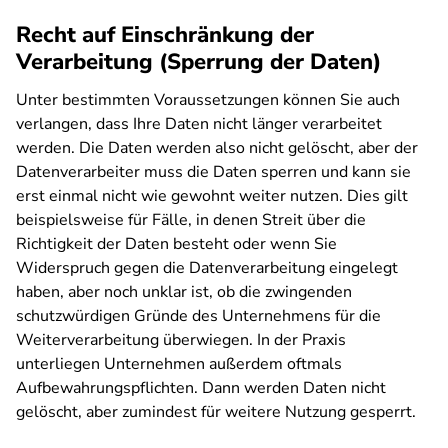
Recht auf Einschränkung der
Verarbeitung (Sperrung der Daten)
Unter bestimmten Voraussetzungen können Sie auch
verlangen, dass Ihre Daten nicht länger verarbeitet
werden. Die Daten werden also nicht gelöscht, aber der
Datenverarbeiter muss die Daten sperren und kann sie
erst einmal nicht wie gewohnt weiter nutzen. Dies gilt
beispielsweise für Fälle, in denen Streit über die
Richtigkeit der Daten besteht oder wenn Sie
Widerspruch gegen die Datenverarbeitung eingelegt
haben, aber noch unklar ist, ob die zwingenden
schutzwürdigen Gründe des Unternehmens für die
Weiterverarbeitung überwiegen. In der Praxis
unterliegen Unternehmen außerdem oftmals
Aufbewahrungspflichten. Dann werden Daten nicht
gelöscht, aber zumindest für weitere Nutzung gesperrt.