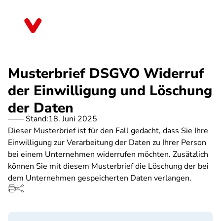
Direkt
zum
Sachsen-Anhalt
Inhalt
Musterbrief DSGVO Widerruf
der Einwilligung und Löschung
der Daten
Stand:
18. Juni 2025
Dieser Musterbrief ist für den Fall gedacht, dass Sie Ihre
Einwilligung zur Verarbeitung der Daten zu Ihrer Person
bei einem Unternehmen widerrufen möchten. Zusätzlich
können Sie mit diesem Musterbrief die Löschung der bei
dem Unternehmen gespeicherten Daten verlangen.