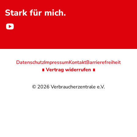
Stark für mich.
Datenschutz
Impressum
Kontakt
Barrierefreiheit
∎ Vertrag widerrufen ∎
© 2026
Verbraucherzentrale e.V.