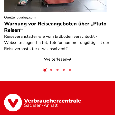
Quelle
:
pixabay.com
Warnung vor Reiseangeboten über „Pluto
Reisen“
Reiseveranstalter wie vom Erdboden verschluckt -
Webseite abgeschaltet, Telefonnummer ungültig. Ist der
Reiseveranstalter etwa insolvent?
Weiterlesen
Sachsen-Anhalt