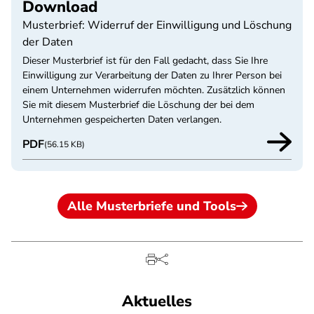
Download
Musterbrief: Widerruf der Einwilligung und Löschung
der Daten
Dieser Musterbrief ist für den Fall gedacht, dass Sie Ihre
Einwilligung zur Verarbeitung der Daten zu Ihrer Person bei
einem Unternehmen widerrufen möchten. Zusätzlich können
Sie mit diesem Musterbrief die Löschung der bei dem
Unternehmen gespeicherten Daten verlangen.
PDF
(56.15 KB)
Alle Musterbriefe und Tools
Aktuelles