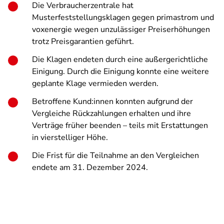
Die Verbraucherzentrale hat
Musterfeststellungsklagen gegen primastrom und
voxenergie wegen unzulässiger Preiserhöhungen
trotz Preisgarantien geführt.
Die Klagen endeten durch eine außergerichtliche
Einigung. Durch die Einigung konnte eine weitere
geplante Klage vermieden werden.
Betroffene Kund:innen konnten aufgrund der
Vergleiche Rückzahlungen erhalten und ihre
Verträge früher beenden – teils mit Erstattungen
in vierstelliger Höhe.
Die Frist für die Teilnahme an den Vergleichen
endete am 31. Dezember 2024.