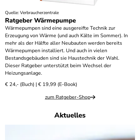
Quelle
:
Verbraucherzentrale
Ratgeber Wärmepumpe
Wärmepumpen sind eine ausgereifte Technik zur
Erzeugung von Wärme (und auch Kälte im Sommer). In
mehr als der Hälfte aller Neubauten werden bereits
Wärmepumpen installiert. Und auch in vielen
Bestandsgebäuden sind sie Haustechnik der Wahl.
Dieser Ratgeber unterstützt beim Wechsel der
Heizungsanlage.
€ 24,- (Buch) | € 19,99 (E-Book)
zum Ratgeber-Shop
Aktuelles