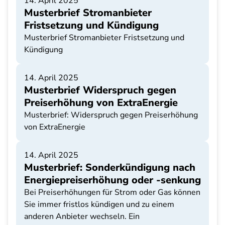
14. April 2025
Musterbrief Stromanbieter
Fristsetzung und Kündigung
Musterbrief Stromanbieter Fristsetzung und
Kündigung
14. April 2025
Musterbrief Widerspruch gegen
Preiserhöhung von ExtraEnergie
Musterbrief: Widerspruch gegen Preiserhöhung
von ExtraEnergie
14. April 2025
Musterbrief: Sonderkündigung nach
Energiepreiserhöhung oder -senkung
Bei Preiserhöhungen für Strom oder Gas können
Sie immer fristlos kündigen und zu einem
anderen Anbieter wechseln. Ein