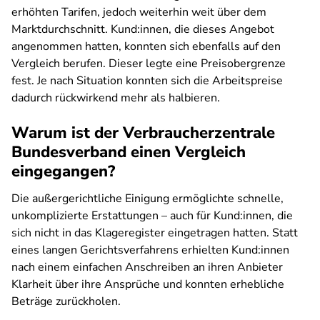
erhöhten Tarifen, jedoch weiterhin weit über dem
Marktdurchschnitt. Kund:innen, die dieses Angebot
angenommen hatten, konnten sich ebenfalls auf den
Vergleich berufen. Dieser legte eine Preisobergrenze
fest. Je nach Situation konnten sich die Arbeitspreise
dadurch rückwirkend mehr als halbieren.
Warum ist der Verbraucherzentrale
Bundesverband einen Vergleich
eingegangen?
Die außergerichtliche Einigung ermöglichte schnelle,
unkomplizierte Erstattungen – auch für Kund:innen, die
sich nicht in das Klageregister eingetragen hatten. Statt
eines langen Gerichtsverfahrens erhielten Kund:innen
nach einem einfachen Anschreiben an ihren Anbieter
Klarheit über ihre Ansprüche und konnten erhebliche
Beträge zurückholen.