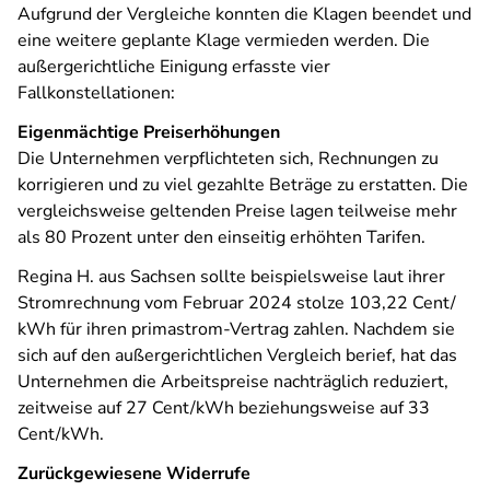
Aufgrund der Vergleiche konnten die Klagen beendet und
eine weitere geplante Klage vermieden werden. Die
außergerichtliche Einigung erfasste vier
Fallkonstellationen:
Eigenmächtige Preiserhöhungen
Die Unternehmen verpflichteten sich, Rechnungen zu
korrigieren und zu viel gezahlte Beträge zu erstatten. Die
vergleichsweise geltenden Preise lagen teilweise mehr
als 80 Prozent unter den einseitig erhöhten Tarifen.
Regina H. aus Sachsen sollte beispielsweise laut ihrer
Stromrechnung vom Februar 2024 stolze 103,22 Cent/
kWh für ihren primastrom-Vertrag zahlen. Nachdem sie
sich auf den außergerichtlichen Vergleich berief, hat das
Unternehmen die Arbeitspreise nachträglich reduziert,
zeitweise auf 27 Cent/kWh beziehungsweise auf 33
Cent/kWh.
Zurückgewiesene Widerrufe