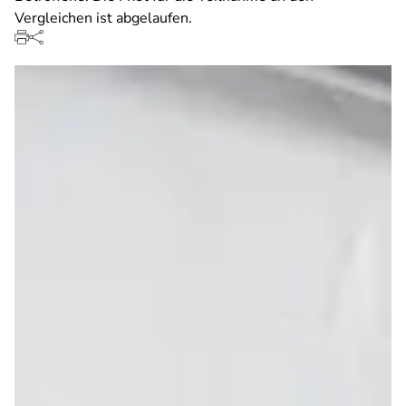
Vergleichen ist abgelaufen.