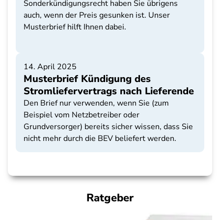
Sonderkündigungsrecht haben Sie übrigens
auch, wenn der Preis gesunken ist. Unser
Musterbrief hilft Ihnen dabei.
14. April 2025
Musterbrief Kündigung des
Stromliefervertrags nach Lieferende
Den Brief nur verwenden, wenn Sie (zum
Beispiel vom Netzbetreiber oder
Grundversorger) bereits sicher wissen, dass Sie
nicht mehr durch die BEV beliefert werden.
Ratgeber