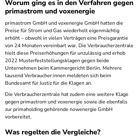
Worum ging es in den Verfahren gegen
primastrom und voxenergie
primastrom GmbH und voxenergie GmbH hatten die
Preise für Strom und Gas wiederholt eigenmächtig
erhöht – obwohl in vielen Verträgen eine Preisgarantie
von 24 Monaten vereinbart war. Die Verbraucherzentrale
hielt diese Preiserhöhungen für unzulässig und erhob
2022 Musterfeststellungsklagen gegen beide
Unternehmen beim Kammergericht Berlin. Mehrere
tausend Verbraucher:innen meldeten sich beim
Bundesamt für Justiz für die Klagen an.
Die Verbraucherzentrale hat zudem eine weitere Klage
gegen primastrom und voxenergie sowie die ebenfalls
zur primaholding gehörende nowenergie GmbH
vorbereitet.
Was regelten die Vergleiche?