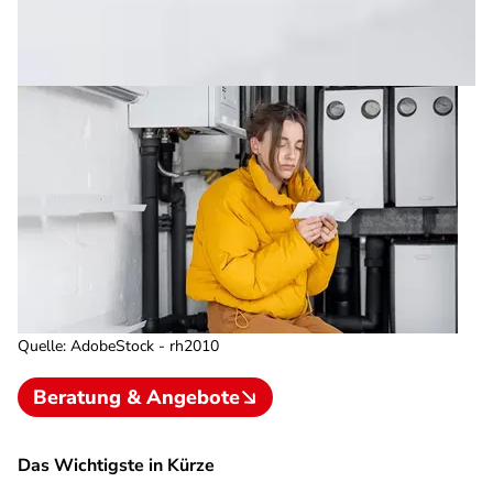
Quelle
:
AdobeStock - rh2010
Beratung & Angebote
Das Wichtigste in Kürze