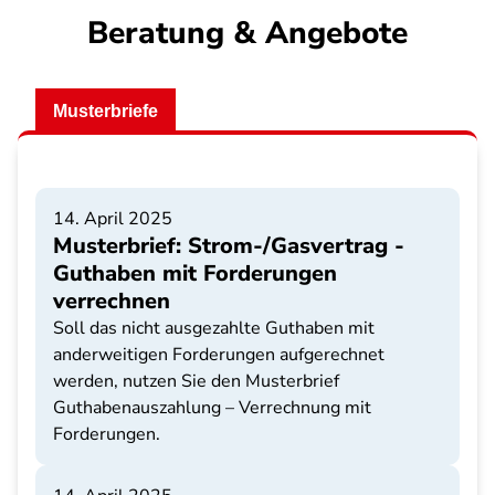
Beratung & Angebote
Musterbriefe
14. April 2025
Musterbrief: Strom-/Gasvertrag -
Guthaben mit Forderungen
verrechnen
Soll das nicht ausgezahlte Guthaben mit
anderweitigen Forderungen aufgerechnet
werden, nutzen Sie den Musterbrief
Guthabenauszahlung – Verrechnung mit
Forderungen.