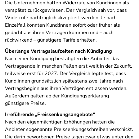
Die Unternehmen hatten Widerrufe von Kund:innen als
verspätet zurückgewiesen. Der Vergleich sah vor, dass
Widerrufe nachträglich akzeptiert werden. Je nach
Einzelfall konnten Kund:innen sofort oder früher als
gedacht aus ihren Verträgen kommen und – auch
rückwirkend – günstigere Tarife erhalten.
Überlange Vertragslaufzeiten nach Kündigung
Nach einer Kündigung bestätigten die Anbieter das
Vertragsende in manchen Fällen erst weit in der Zukunft,
teilweise erst für 2027. Der Vergleich legte fest, dass
Kund:innen grundsätzlich spätestens zwei Jahre nach
Vertragsbeginn aus ihren Verträgen entlassen werden.
Außerdem galten ab der Kündigungserklärung
günstigere Preise.
Irreführende „Preissenkungsangebote“
Nach den eigenmächtigen Erhöhungen hatten die
Anbieter sogenannte Preissenkungsschreiben verschickt.
Die darin beworbenen Preise lagen zwar etwas unter den