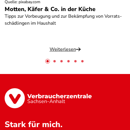
Quelle
:
pixabay.com
Motten, Käfer & Co. in der Küche
Tipps zur Vorbeugung und zur Bekämpfung von Vorrats-
schädlingen im Haushalt
Weiterlesen
Sachsen-Anhalt
Stark für mich.