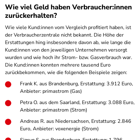
Wie viel Geld haben Verbraucher:innen
zurückerhalten?
Wie viele Kund:innen vom Vergleich profitiert haben, ist
der Verbraucherzentrale nicht bekannt. Die Höhe der
Erstattungen hing insbesondere davon ab, wie lange die
Kund:innen von den jeweiligen Unternehmen versorgt
wurden und wie hoch ihr Strom- bzw. Gasverbrauch war.
Die Kund:innen konnten mehrere tausend Euro
zurückbekommen, wie die folgenden Beispiele zeigen:
Frank K. aus Brandenburg, Erstattung: 3.912 Euro,
Anbieter: primastrom (Gas)
Petra O. aus dem Saarland, Erstattung: 3.088 Euro,
Anbieter: primastrom (Strom)
Andreas R. aus Niedersachsen, Erstattung: 2.846
Euro, Anbieter: voxenergie (Strom)