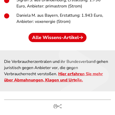
Sigrun S. aus Brandenburg, Erstattung: 1.796
Euro, Anbieter: primastrom (Strom)
Daniela M. aus Bayern, Erstattung: 1.943 Euro,
Anbieter: voxenergie (Strom)
Alle Wissens-Artikel
Die Verbraucherzentralen und ihr Bundesverband gehen
juristisch gegen Anbieter vor, die gegen
Verbraucherrecht verstoßen.
Hier erfahren Sie mehr
über Abmahnungen, Klagen und Urteile.