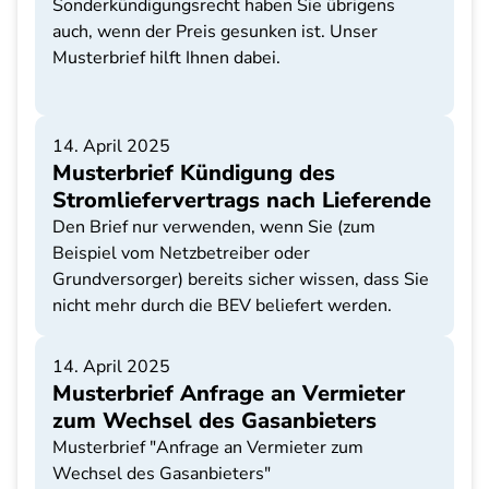
Sonderkündigungsrecht haben Sie übrigens
auch, wenn der Preis gesunken ist. Unser
Musterbrief hilft Ihnen dabei.
14. April 2025
Musterbrief Kündigung des
Stromliefervertrags nach Lieferende
Den Brief nur verwenden, wenn Sie (zum
Beispiel vom Netzbetreiber oder
Grundversorger) bereits sicher wissen, dass Sie
nicht mehr durch die BEV beliefert werden.
14. April 2025
Musterbrief Anfrage an Vermieter
zum Wechsel des Gasanbieters
Musterbrief "Anfrage an Vermieter zum
Wechsel des Gasanbieters"