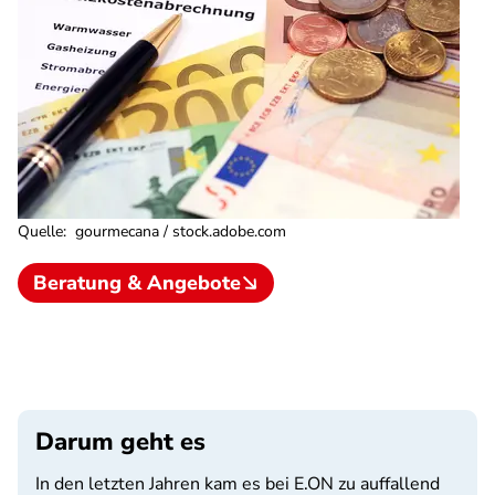
Quelle
:
gourmecana / stock.adobe.com
Beratung & Angebote
Darum geht es
In den letzten Jahren kam es bei E.ON zu auffallend