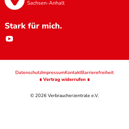
Sachsen-Anhalt
Stark für mich.
Datenschutz
Impressum
Kontakt
Barrierefreiheit
∎ Vertrag widerrufen ∎
© 2026
Verbraucherzentrale e.V.