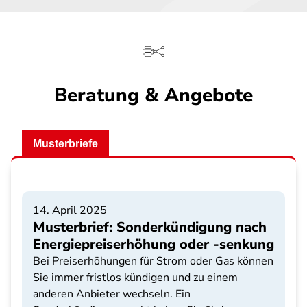
Beratung & Angebote
Musterbriefe
14. April 2025
Musterbrief: Sonderkündigung nach
Energiepreiserhöhung oder -senkung
Bei Preiserhöhungen für Strom oder Gas können
Sie immer fristlos kündigen und zu einem
anderen Anbieter wechseln. Ein