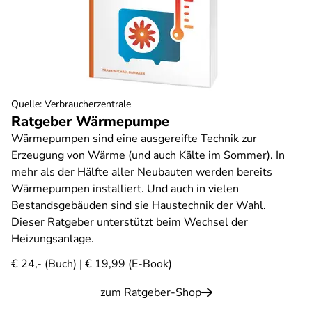
Quelle
:
Verbraucherzentrale
Ratgeber Wärmepumpe
Wärmepumpen sind eine ausgereifte Technik zur
Erzeugung von Wärme (und auch Kälte im Sommer). In
mehr als der Hälfte aller Neubauten werden bereits
Wärmepumpen installiert. Und auch in vielen
Bestandsgebäuden sind sie Haustechnik der Wahl.
Dieser Ratgeber unterstützt beim Wechsel der
Heizungsanlage.
€ 24,- (Buch) | € 19,99 (E-Book)
zum Ratgeber-Shop