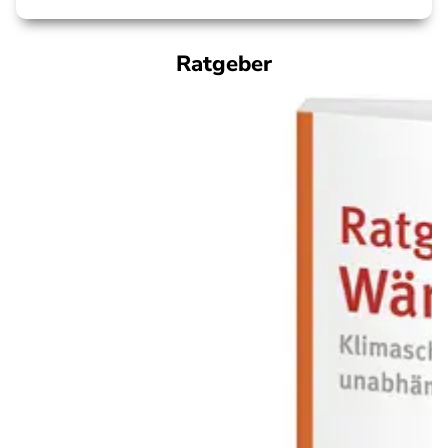
Ratgeber