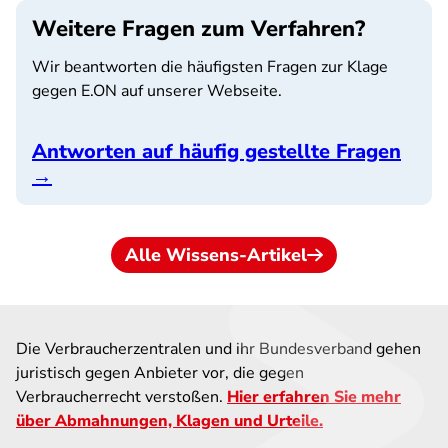
Weitere Fragen zum Verfahren?
Wir beantworten die häufigsten Fragen zur Klage
gegen E.ON auf unserer Webseite.
Antworten auf häufig gestellte Fragen
→
Alle Wissens-Artikel
Die Verbraucherzentralen und ihr Bundesverband gehen
juristisch gegen Anbieter vor, die gegen
Verbraucherrecht verstoßen.
Hier erfahren Sie mehr
über Abmahnungen, Klagen und Urteile.