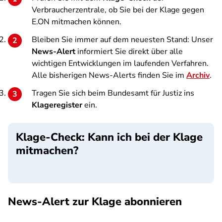
Verbraucherzentrale, ob Sie bei der Klage gegen
E.ON mitmachen können.
Bleiben Sie immer auf dem neuesten Stand: Unser
News-Alert
informiert Sie direkt über alle
wichtigen Entwicklungen im laufenden Verfahren.
Alle bisherigen News-Alerts finden Sie im
Archiv
.
Tragen Sie sich beim Bundesamt für Justiz ins
Klageregister
ein.
Klage-Check: Kann ich bei der Klage
mitmachen?
SPA
News-Alert zur Klage abonnieren
SPA