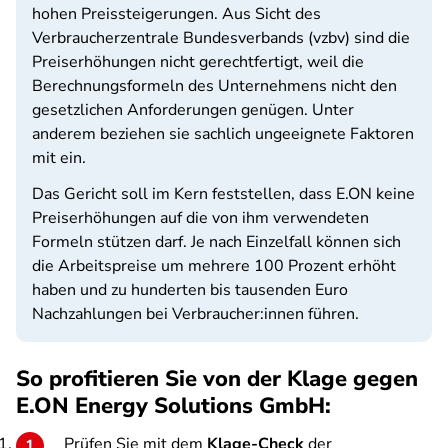
hohen Preissteigerungen. Aus Sicht des
Verbraucherzentrale Bundesverbands (vzbv) sind die
Preiserhöhungen nicht gerechtfertigt, weil die
Berechnungsformeln des Unternehmens nicht den
gesetzlichen Anforderungen genügen. Unter
anderem beziehen sie sachlich ungeeignete Faktoren
mit ein.
Das Gericht soll im Kern feststellen, dass E.ON keine
Preiserhöhungen auf die von ihm verwendeten
Formeln stützen darf. Je nach Einzelfall können sich
die Arbeitspreise um mehrere 100 Prozent erhöht
haben und zu hunderten bis tausenden Euro
Nachzahlungen bei Verbraucher:innen führen.
So profitieren Sie von der Klage gegen
E.ON Energy Solutions GmbH:
Prüfen Sie mit dem
Klage-Check
der