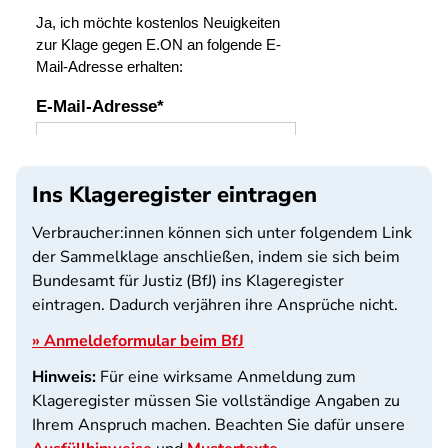
Ins Klageregister eintragen
Verbraucher:innen können sich unter folgendem Link
der Sammelklage anschließen, indem sie sich beim
Bundesamt für Justiz (BfJ) ins Klageregister
eintragen. Dadurch verjähren ihre Ansprüche nicht.
» Anmeldeformular beim BfJ
Hinweis:
Für eine wirksame Anmeldung zum
Klageregister müssen Sie vollständige Angaben zu
Ihrem Anspruch machen. Beachten Sie dafür unsere