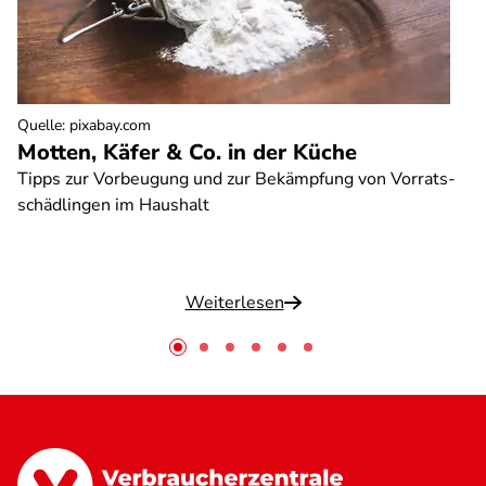
Quelle
:
pixabay.com
Motten, Käfer & Co. in der Küche
Tipps zur Vorbeugung und zur Bekämpfung von Vorrats-
schädlingen im Haushalt
Weiterlesen