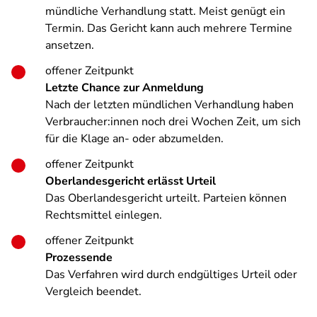
mündliche Verhandlung statt. Meist genügt ein
Termin. Das Gericht kann auch mehrere Termine
ansetzen.
offener Zeitpunkt
Letzte Chance zur Anmeldung
Nach der letzten mündlichen Verhandlung haben
Verbraucher:innen noch drei Wochen Zeit, um sich
für die Klage an- oder abzumelden.
offener Zeitpunkt
Oberlandesgericht erlässt Urteil
Das Oberlandesgericht urteilt. Parteien können
Rechtsmittel einlegen.
offener Zeitpunkt
Prozessende
Das Verfahren wird durch endgültiges Urteil oder
Vergleich beendet.