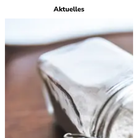
Aktuelles