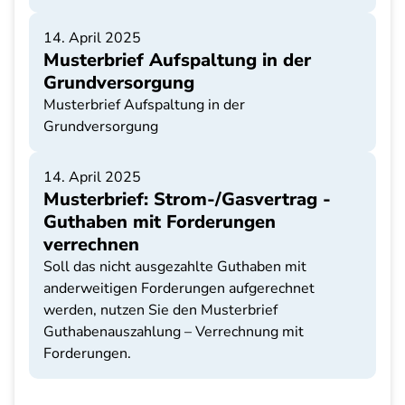
14. April 2025
Musterbrief Aufspaltung in der
Grundversorgung
Musterbrief Aufspaltung in der
Grundversorgung
14. April 2025
Musterbrief: Strom-/Gasvertrag -
Guthaben mit Forderungen
verrechnen
Soll das nicht ausgezahlte Guthaben mit
anderweitigen Forderungen aufgerechnet
werden, nutzen Sie den Musterbrief
Guthabenauszahlung – Verrechnung mit
Forderungen.