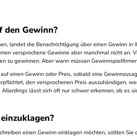
f den Gewinn?
, landet die Benachrichtigung über einen Gewinn in Ih
men versprochene Gewinne aber manchmal nicht an. Vie
en zu gewinnen. Aber wann müssen Gewinnspielfirmen
h auf einen Gewinn oder Preis, sobald eine Gewinnzus
rpflichtet, den versprochenen Preis auszuhändigen, w
Allerdings lässt sich oft nur schwer erkennen, ob es si
 einzuklagen?
reiben einen Gewinn einklagen möchten, sollten Sie die