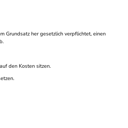
Grundsatz her gesetzlich verpflichtet, einen
b.
auf den Kosten sitzen.
etzen.