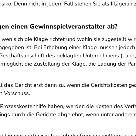
siko. Denn nicht in jedem Fall stehen Sie als Kläger:in 
egen einen Gewinnspielveranstalter ab?
en sich die Klage richtet und wohin sie zugestellt wird
ngegeben ist. Bei Erhebung einer Klage müssen jedoch 
eschäftsanschrift des beklagten Unternehmens (Land, Or
ermöglicht die Zustellung der Klage, die Ladung der Part
lt das Gericht erst dann zu, wenn die Gerichtskosten ge
n Vorschuss.
 Prozesskostenhilfe haben, werden die Kosten des Verf
erdings durch die Gerichte abgelehnt, wenn unter ander
t immer noch nicht fest, ob die Gewinnspielfirma nun d