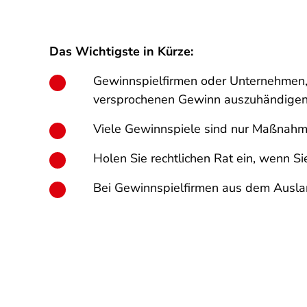
Das Wichtigste in Kürze:
Gewinnspielfirmen oder Unternehmen, 
versprochenen Gewinn auszuhändigen.
Viele Gewinnspiele sind nur Maßnah
Holen Sie rechtlichen Rat ein, wenn Si
Bei Gewinnspielfirmen aus dem Ausla