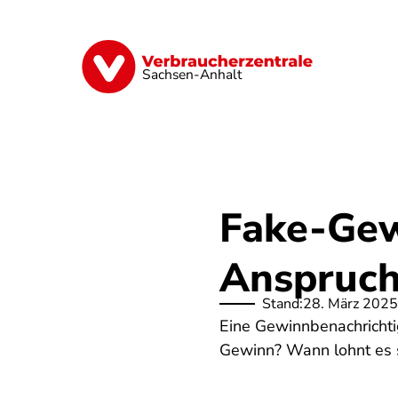
Direkt
zum
Inhalt
Finanzen
Digitales
Lebensmittel
Sachsen-Anhalt
Fake-Gew
Anspruch
Stand:
28. März 2025
Eine Gewinnbenachrichti
Gewinn? Wann lohnt es 