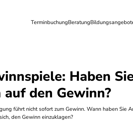
Terminbuchung
Beratung
Bildungsangebot
Umwelt
Gesundheit
Energie
Reis
innspiele: Haben Si
 auf den Gewinn?
gung führt nicht sofort zum Gewinn. Wann haben Sie A
sich, den Gewinn einzuklagen?