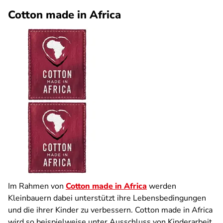
Cotton made in Africa
Im Rahmen von
Cotton made in Africa
werden
Kleinbauern dabei unterstützt ihre Lebensbedingungen
und die ihrer Kinder zu verbessern. Cotton made in Africa
wird so beispielweise unter Ausschluss von Kinderarbeit,