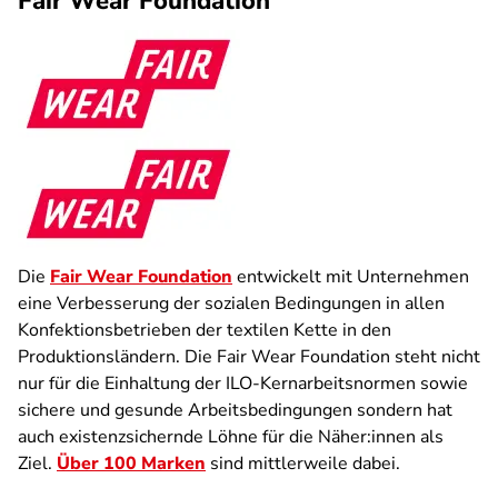
Fair Wear Foundation
Die
Fair Wear Foundation
entwickelt mit Unternehmen
eine Verbesserung der sozialen Bedingungen in allen
Konfektionsbetrieben der textilen Kette in den
Produktionsländern. Die Fair Wear Foundation steht nicht
nur für die Einhaltung der ILO-Kernarbeitsnormen sowie
sichere und gesunde Arbeitsbedingungen sondern hat
auch existenzsichernde Löhne für die Näher:innen als
Ziel.
Über 100 Marken
sind mittlerweile dabei.