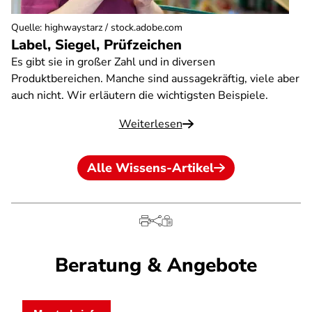
Quelle
:
highwaystarz / stock.adobe.com
Label, Siegel, Prüfzeichen
Es gibt sie in großer Zahl und in diversen
Produktbereichen. Manche sind aussagekräftig, viele aber
auch nicht. Wir erläutern die wichtigsten Beispiele.
Weiterlesen
Alle Wissens-Artikel
Beratung & Angebote