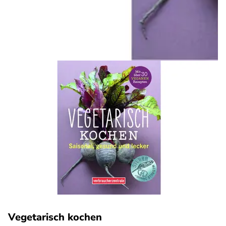
Vegetarisch kochen