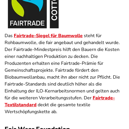
Das
Fairtrade-Siegel für Baumwolle
steht für
Rohbaumwolle, die fair angebaut und gehandelt wurde.
Der Fairtrade-Mindestpreis hilft den Bauern die Kosten
einer nachhaltigen Produktion zu decken. Die
Produzenten erhalten eine Fairtrade-Prämie für
Gemeinschaftsprojekte. Fairtrade fördert den
Biobaumwollanbau, macht ihn aber nicht zur Pflicht. Die
Fairtrade-Standards sind deutlich höher als die
Einhaltung der ILO-Kernarbeitsnormen und gelten auch
für die weiteren Verarbeitungsstufen. Der
Fairtrade-
Textilstandard
deckt die gesamte textile
Wertschöpfungskette ab.