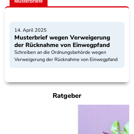
Musterbriefe
14. April 2025
Musterbrief wegen Verweigerung
der Rücknahme von Einwegpfand
Schreiben an die Ordnungsbehörde wegen
Verweigerung der Rücknahme von Einwegpfand
Ratgeber