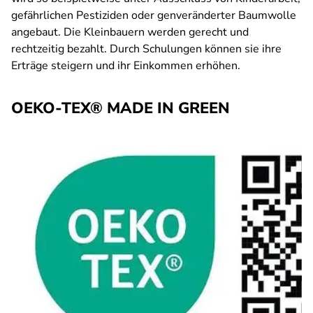
gefährlichen Pestiziden oder genveränderter Baumwolle
angebaut. Die Kleinbauern werden gerecht und
rechtzeitig bezahlt. Durch Schulungen können sie ihre
Erträge steigern und ihr Einkommen erhöhen.
OEKO-TEX® MADE IN GREEN