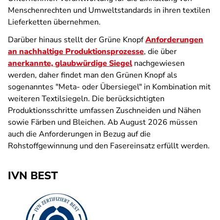
Menschenrechten und Umweltstandards in ihren textilen
Lieferketten übernehmen.
Darüber hinaus stellt der Grüne Knopf
Anforderungen
an nachhaltige Produktionsprozesse
, die über
anerkannte, glaubwürdige Siegel
nachgewiesen
werden, daher findet man den Grünen Knopf als
sogenanntes "Meta- oder Übersiegel" in Kombination mit
weiteren Textilsiegeln. Die berücksichtigten
Produktionsschritte umfassen Zuschneiden und Nähen
sowie Färben und Bleichen. Ab August 2026 müssen
auch die Anforderungen in Bezug auf die
Rohstoffgewinnung und den Fasereinsatz erfüllt werden.
IVN BEST