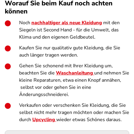
Worauf Sie beim Kauf noch achten
können
Noch
nachhaltiger als neue Kleidung
mit den
Siegeln ist Second Hand - für die Umwelt, das
Klima und den eigenen Geldbeutel.
Kaufen Sie nur qualitativ gute Kleidung, die Sie
auch länger tragen werden.
Gehen Sie schonend mit Ihrer Kleidung um,
beachten Sie die
Waschanleitung
und nehmen Sie
kleine Reparaturen, etwa einen Knopf annähen,
selbst vor oder gehen Sie in eine
Änderungsschneiderei.
Verkaufen oder verschenken Sie Kleidung, die Sie
selbst nicht mehr tragen möchten oder machen Sie
durch
Upcycling
wieder etwas Schönes daraus.