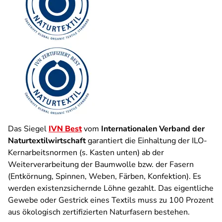
Das Siegel
IVN Best
vom
Internationalen Verband der
Naturtextilwirtschaft
garantiert die Einhaltung der ILO-
Kernarbeitsnormen (s. Kasten unten) ab der
Weiterverarbeitung der Baumwolle bzw. der Fasern
(Entkörnung, Spinnen, Weben, Färben, Konfektion). Es
werden existenzsichernde Löhne gezahlt. Das eigentliche
Gewebe oder Gestrick eines Textils muss zu 100 Prozent
aus ökologisch zertifizierten Naturfasern bestehen.