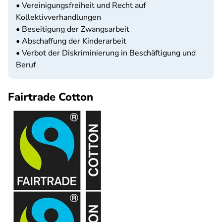
• Vereinigungsfreiheit und Recht auf
Kollektivverhandlungen
• Beseitigung der Zwangsarbeit
• Abschaffung der Kinderarbeit
• Verbot der Diskriminierung in Beschäftigung und
Beruf
Fairtrade Cotton