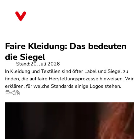
Direkt
zum
Sachsen-Anhalt
Inhalt
Faire Kleidung: Das bedeuten
die Siegel
Stand:
20. Juli 2026
In Kleidung und Textilien sind öfter Label und Siegel zu
finden, die auf faire Herstellungsprozesse hinweisen. Wir
erklären, für welche Standards einige Logos stehen.