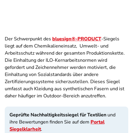
Der Schwerpunkt des
bluesign®-PRODUCT
-Siegels
liegt auf dem Chemikalieneinsatz, Umwelt- und
Arbeitsschutz während der gesamten Produktionskette.
Die Einhaltung der ILO-Kernarbeitsnormen wird
gefordert und Zeichennehmer werden motiviert, die
Einhaltung von Sozialstandards über andere
Zertifizierungssysteme sicherzustellen. Dieses Siegel
umfasst auch Kleidung aus synthetischen Fasern und ist
daher häufiger im Outdoor-Bereich anzutreffen.
Geprüfte Nachhaltigkeitssiegel für Textilien
und
ihre Bewertungen finden Sie auf dem
Portal
Siegelklarheit
.