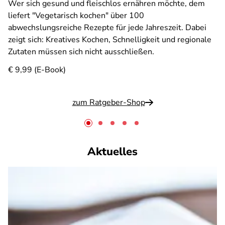
Wer sich gesund und fleischlos ernähren möchte, dem
liefert "Vegetarisch kochen" über 100
abwechslungsreiche Rezepte für jede Jahreszeit. Dabei
zeigt sich: Kreatives Kochen, Schnelligkeit und regionale
Zutaten müssen sich nicht ausschließen.
€ 9,99 (E-Book)
zum Ratgeber-Shop
Aktuelles