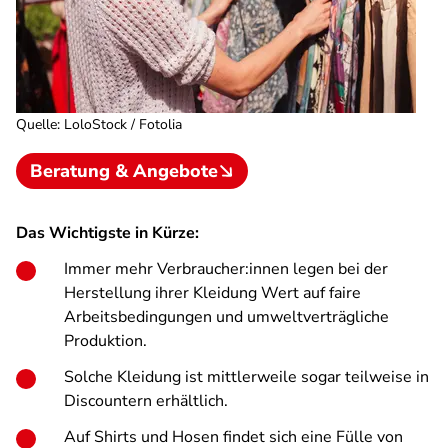
Quelle
:
LoloStock / Fotolia
Beratung & Angebote
Das Wichtigste in Kürze:
Immer mehr Verbraucher:innen legen bei der
Herstellung ihrer Kleidung Wert auf faire
Arbeitsbedingungen und umweltverträgliche
Produktion.
Solche Kleidung ist mittlerweile sogar teilweise in
Discountern erhältlich.
Auf Shirts und Hosen findet sich eine Fülle von