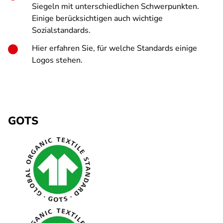
Siegeln mit unterschiedlichen Schwerpunkten.
Einige berücksichtigen auch wichtige
Sozialstandards.
Hier erfahren Sie, für welche Standards einige
Logos stehen.
GOTS