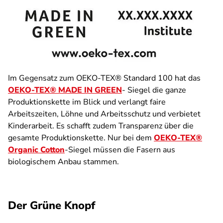
Im Gegensatz zum OEKO-TEX® Standard 100 hat das
OEKO-TEX® MADE IN GREEN
- Siegel die ganze
Produktionskette im Blick und verlangt faire
Arbeitszeiten, Löhne und Arbeitsschutz und verbietet
Kinderarbeit. Es schafft zudem Transparenz über die
gesamte Produktionskette. Nur bei dem
OEKO-TEX®
Organic Cotton
-Siegel müssen die Fasern aus
biologischem Anbau stammen.
Der Grüne Knopf