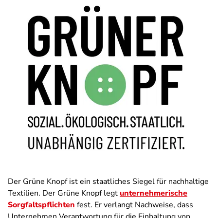
Der Grüne Knopf ist ein staatliches Siegel für nachhaltige
Textilien. Der Grüne Knopf legt
unternehmerische
Sorgfaltspflichten
fest. Er verlangt Nachweise, dass
Unternehmen Verantwortung für die Einhaltung von