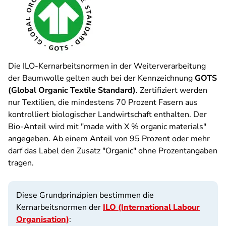
Die ILO-Kernarbeitsnormen in der Weiterverarbeitung
der Baumwolle gelten auch bei der Kennzeichnung
GOTS
(Global Organic Textile Standard)
. Zertifiziert werden
nur Textilien, die mindestens 70 Prozent Fasern aus
kontrolliert biologischer Landwirtschaft enthalten. Der
Bio-Anteil wird mit "made with X % organic materials"
angegeben. Ab einem Anteil von 95 Prozent oder mehr
darf das Label den Zusatz "Organic" ohne Prozentangaben
tragen.
Diese Grundprinzipien bestimmen die
Kernarbeitsnormen der
ILO (International Labour
Organisation)
: