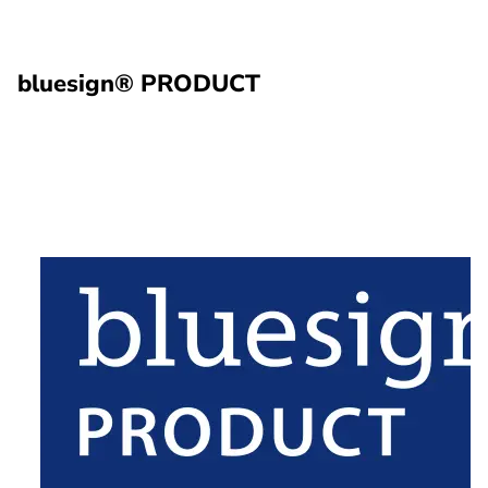
bluesign® PRODUCT