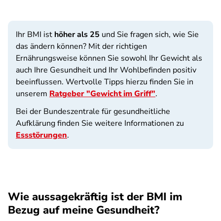
Ihr BMI ist
höher als 25
und Sie fragen sich, wie Sie
das ändern können? Mit der richtigen
Ernährungsweise können Sie sowohl Ihr Gewicht als
auch Ihre Gesundheit und Ihr Wohlbefinden positiv
beeinflussen. Wertvolle Tipps hierzu finden Sie in
unserem
Ratgeber "Gewicht im Griff"
.
Bei der Bundeszentrale für gesundheitliche
Aufklärung finden Sie weitere Informationen zu
Essstörungen
.
Wie aussagekräftig ist der BMI im
Bezug auf meine Gesundheit?