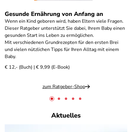
Gesunde Ernährung von Anfang an
Wenn ein Kind geboren wird, haben Eltern viele Fragen.
Dieser Ratgeber unterstützt Sie dabei, Ihrem Baby einen
gesunden Start ins Leben zu ermöglichen.
Mit verschiedenen Grundrezepten für den ersten Brei
und vielen nützlichen Tipps für Ihren Alltag mit einem
Baby.
€ 12,- (Buch) | € 9,99 (E-Book)
zum Ratgeber-Shop
Aktuelles