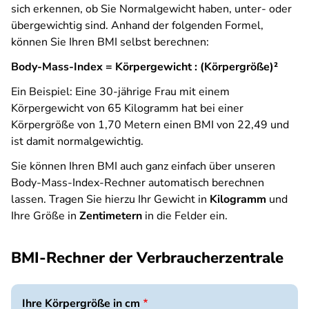
sich erkennen, ob Sie Normalgewicht haben, unter- oder
übergewichtig sind. Anhand der folgenden Formel,
können Sie Ihren BMI selbst berechnen:
Body-Mass-Index = Körpergewicht : (Körpergröße)²
Ein Beispiel: Eine 30-jährige Frau mit einem
Körpergewicht von 65 Kilogramm hat bei einer
Körpergröße von 1,70 Metern einen BMI von 22,49 und
ist damit normalgewichtig.
Sie können Ihren BMI auch ganz einfach über unseren
Body-Mass-Index-Rechner automatisch berechnen
lassen. Tragen Sie hierzu Ihr Gewicht in
Kilogramm
und
Ihre Größe in
Zentimetern
in die Felder ein.
BMI-Rechner der Verbraucherzentrale
Ihre Körpergröße in cm