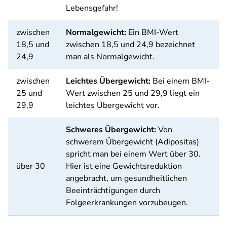
Lebensgefahr!
zwischen
Normalgewicht:
Ein BMI-Wert
18,5 und
zwischen 18,5 und 24,9 bezeichnet
24,9
man als Normalgewicht.
zwischen
Leichtes Übergewicht:
Bei einem BMI-
25 und
Wert zwischen 25 und 29,9 liegt ein
29,9
leichtes Übergewicht vor.
Schweres Übergewicht:
Von
schwerem Übergewicht (Adipositas)
spricht man bei einem Wert über 30.
über 30
Hier ist eine Gewichtsreduktion
angebracht, um gesundheitlichen
Beeinträchtigungen durch
Folgeerkrankungen vorzubeugen.