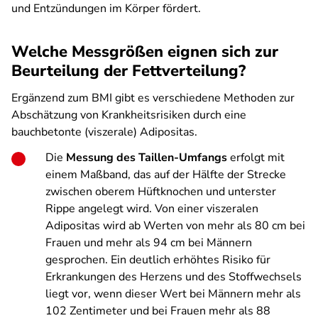
und Entzündungen im Körper fördert.
Welche Messgrößen eignen sich zur
Beurteilung der Fettverteilung?
Ergänzend zum BMI gibt es verschiedene Methoden zur
Abschätzung von Krankheitsrisiken durch eine
bauchbetonte (viszerale) Adipositas.
Die
Messung des Taillen-Umfangs
erfolgt mit
einem Maßband, das auf der Hälfte der Strecke
zwischen oberem Hüftknochen und unterster
Rippe angelegt wird. Von einer viszeralen
Adipositas wird ab Werten von mehr als 80 cm bei
Frauen und mehr als 94 cm bei Männern
gesprochen. Ein deutlich erhöhtes Risiko für
Erkrankungen des Herzens und des Stoffwechsels
liegt vor, wenn dieser Wert bei Männern mehr als
102 Zentimeter und bei Frauen mehr als 88