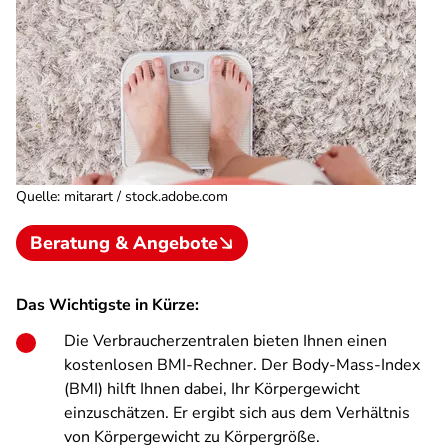
Quelle
:
mitarart / stock.adobe.com
Beratung & Angebote
Das Wichtigste in Kürze:
Die Verbraucherzentralen bieten Ihnen einen
kostenlosen BMI-Rechner. Der Body-Mass-Index
(BMI) hilft Ihnen dabei, Ihr Körpergewicht
einzuschätzen. Er ergibt sich aus dem Verhältnis
von Körpergewicht zu Körpergröße.