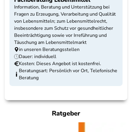
Information, Beratung und Unterstützung bei
Fragen zu Erzeugung, Verarbeitung und Qualität
von Lebensmitteln; zum Lebensmittelrecht,
insbesondere zum Schutz vor gesundheitlicher
Beeinträchtigung sowie vor Irreführung und
Täuschung am Lebensmittelmarkt
in unseren Beratungsstellen
Dauer: individuell
Kosten: Dieses Angebot ist kostenfrei.
Beratungsart: Persönlich vor Ort, Telefonische
Beratung
Ratgeber