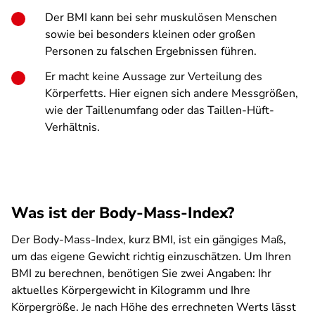
Der BMI kann bei sehr muskulösen Menschen
sowie bei besonders kleinen oder großen
Personen zu falschen Ergebnissen führen.
Er macht keine Aussage zur Verteilung des
Körperfetts. Hier eignen sich andere Messgrößen,
wie der Taillenumfang oder das Taillen-Hüft-
Verhältnis.
Was ist der Body-Mass-Index?
Der Body-Mass-Index, kurz BMI, ist ein gängiges Maß,
um das eigene Gewicht richtig einzuschätzen. Um Ihren
BMI zu berechnen, benötigen Sie zwei Angaben: Ihr
aktuelles Körpergewicht in Kilogramm und Ihre
Körpergröße. Je nach Höhe des errechneten Werts lässt