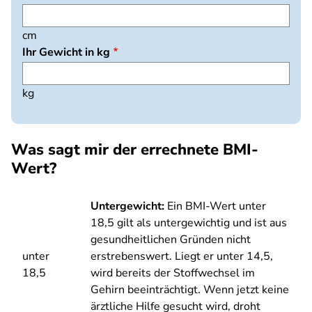
cm
Ihr Gewicht in kg
kg
Was sagt mir der errechnete BMI-
Wert?
Untergewicht:
Ein BMI-Wert unter
18,5 gilt als untergewichtig und ist aus
gesundheitlichen Gründen nicht
unter
erstrebenswert. Liegt er unter 14,5,
18,5
wird bereits der Stoffwechsel im
Gehirn beeinträchtigt. Wenn jetzt keine
ärztliche Hilfe gesucht wird, droht