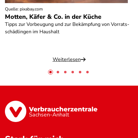
Quelle
:
pixabay.com
Motten, Käfer & Co. in der Küche
Tipps zur Vorbeugung und zur Bekämpfung von Vorrats-
schädlingen im Haushalt
Weiterlesen
Sachsen-Anhalt