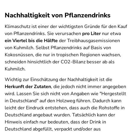
Nachhaltigkeit von Pflanzendrinks
Klimaschutz ist einer der wichtigsten Gründe für den Kauf
von Pflanzendrinks. Sie verursachen
pro Liter
nur etwa
ein Viertel bis die Hälfte
der Treibhausgasemissionen
von Kuhmilch. Selbst Pflanzendrinks auf Basis von
Kokosnüssen, die nur in tropischen Regionen wachsen,
schneiden hinsichtlich der CO2-Bilanz besser ab als
Kuhmilch.
Wichtig zur Einschätzung der Nachhaltigkeit ist die
Herkunft der Zutaten
, die jedoch nicht immer angegeben
wird. Lassen Sie sich nicht von Angaben wie "Hergestellt
in Deutschland" auf den Holzweg führen. Dadurch kann
leicht der Eindruck entstehen, dass auch die Rohstoffe in
Deutschland angebaut wurden. Tatsächlich kann der
Hinweis einfach nur bedeuten, dass der Drink in
Deutschland abgefüllt, verpackt und/oder aus