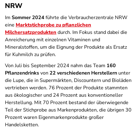
NRW
Im
Sommer 2024
führte die Verbraucherzentrale NRW
eine
Marktstichprobe zu pflanzlichen
Milchersatzprodukten
durch. Im Fokus stand dabei die
Anreicherung mit einzelnen Vitaminen und
Mineralstoffen, um die Eignung der Produkte als Ersatz
für Kuhmilch zu prüfen.
Von Juli bis September 2024 nahm das Team
160
Pflanzendrinks
von
22 verschiedenen Herstellern
unter
die Lupe, die in Supermärkten, Discountern und Bioläden
vertrieben werden. 76 Prozent der Produkte stammten
aus ökologischer und 24 Prozent aus konventioneller
Herstellung. Mit 70 Prozent bestand der überwiegende
Teil der Stichprobe aus Markenprodukten, die übrigen 30
Prozent waren Eigenmarkenprodukte großer
Handelsketten.