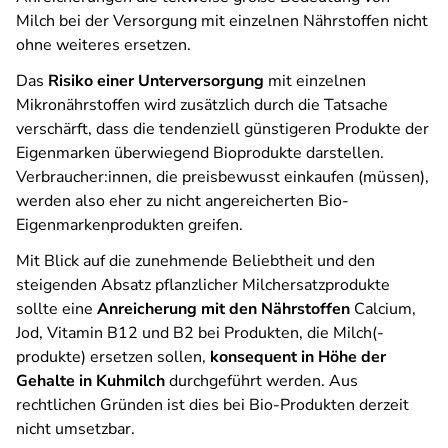
Milch bei der Versorgung mit einzelnen Nährstoffen nicht
ohne weiteres ersetzen.
Das
Risiko einer Unterversorgung
mit einzelnen
Mikronährstoffen wird zusätzlich durch die Tatsache
verschärft, dass die tendenziell günstigeren Produkte der
Eigenmarken überwiegend Bioprodukte darstellen.
Verbraucher:innen, die preisbewusst einkaufen (müssen),
werden also eher zu nicht angereicherten Bio-
Eigenmarkenprodukten greifen.
Mit Blick auf die zunehmende Beliebtheit und den
steigenden Absatz pflanzlicher Milchersatzprodukte
sollte eine
Anreicherung mit den Nährstoffen
Calcium,
Jod, Vitamin B12 und B2 bei Produkten, die Milch(-
produkte) ersetzen sollen,
konsequent in Höhe der
Gehalte in Kuhmilch
durchgeführt werden. Aus
rechtlichen Gründen ist dies bei Bio-Produkten derzeit
nicht umsetzbar.