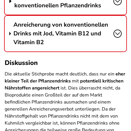
konventionellen Pflanzendrinks
Anreicherung von konventionellen
Drinks mit Jod, Vitamin B12 und
Vitamin B2
Diskussion
Die aktuelle Stichprobe macht deutlich, dass nur ein
eher
kleiner Teil der Pflanzendrinks
mit
potentiell kritischen
Nährstoffen angereichert
ist. Dies überrascht nicht, da
Bioprodukte einen Großteil der auf dem Markt
befindlichen Pflanzendrinks ausmachen und einem
generellen Anreicherungsverbot unterliegen. Da der
Nährstoffgehalt von Pflanzendrinks nicht mit dem von
Kuhmilch vergleichbar ist, können Pflanzendrinks ohne
Anreicherungen die teilweise große Bedeutung von