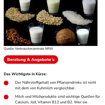
Quelle
:
Verbraucherzentrale NRW
Beratung & Angebote
Das Wichtigste in Kürze:
Der Nährstoffgehalt von Pflanzendrinks ist nicht
mit dem von Kuhmilch vergleichbar.
Milch und Milchprodukte sind wichtige Quellen für
Calcium, Jod, Vitamin B12 und B2. Wer sie