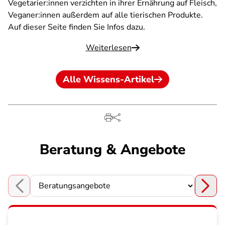
Vegetarier:innen verzichten in ihrer Ernährung auf Fleisch,
Veganer:innen außerdem auf alle tierischen Produkte.
Auf dieser Seite finden Sie Infos dazu.
Weiterlesen
Alle Wissens-Artikel
Beratung & Angebote
Choose a section