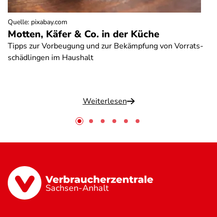
Quelle
:
pixabay.com
Motten, Käfer & Co. in der Küche
Tipps zur Vorbeugung und zur Bekämpfung von Vorrats-
schädlingen im Haushalt
Weiterlesen
Sachsen-Anhalt