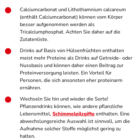
Calciumcarbonat und Lithothamnium calcareum
(enthält Calciumcarbonat) können vom Körper
besser aufgenommen werden als
Tricalciumphosphat. Achten Sie daher auf die
Zutatenliste.
Drinks auf Basis von Hülsenfrüchten enthalten
meist mehr Proteine als Drinks auf Getreide- oder
Nussbasis und können daher einen Beitrag zur
Proteinversorgung leisten. Ein Vorteil für
Personen, die sich ansonsten eher proteinarm
ernähren.
Wechseln Sie hin und wieder die Sorte!
Pflanzendrinks können, wie andere pflanzliche
Lebensmittel,
Schimmelpilzgifte
enthalten. Eine
abwechslungsreiche Auswahl ist sinnvoll, um die
Aufnahme solcher Stoffe möglichst gering zu
halten.