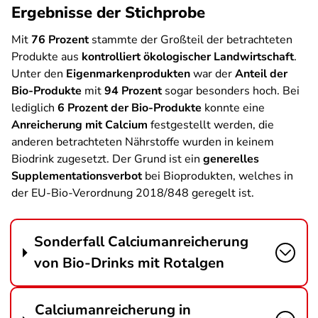
Ergebnisse der Stichprobe
Mit
76 Prozent
stammte der Großteil der betrachteten
Produkte aus
kontrolliert ökologischer Landwirtschaft
.
Unter den
Eigenmarkenprodukten
war der
Anteil der
Bio-Produkte
mit
94 Prozent
sogar besonders hoch. Bei
lediglich
6 Prozent der Bio-Produkte
konnte eine
Anreicherung mit Calcium
festgestellt werden, die
anderen betrachteten Nährstoffe wurden in keinem
Biodrink zugesetzt. Der Grund ist ein
generelles
Supplementationsverbot
bei Bioprodukten, welches in
der EU-Bio-Verordnung 2018/848 geregelt ist.
Sonderfall Calciumanreicherung
von Bio-Drinks mit Rotalgen
Calciumanreicherung in