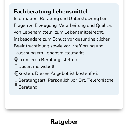
Fachberatung Lebensmittel
Information, Beratung und Unterstützung bei
Fragen zu Erzeugung, Verarbeitung und Qualität
von Lebensmitteln; zum Lebensmittelrecht,
insbesondere zum Schutz vor gesundheitlicher
Beeinträchtigung sowie vor Irreführung und
Täuschung am Lebensmittelmarkt
in unseren Beratungsstellen
Dauer: individuell
Kosten: Dieses Angebot ist kostenfrei.
Beratungsart: Persönlich vor Ort, Telefonische
Beratung
Ratgeber