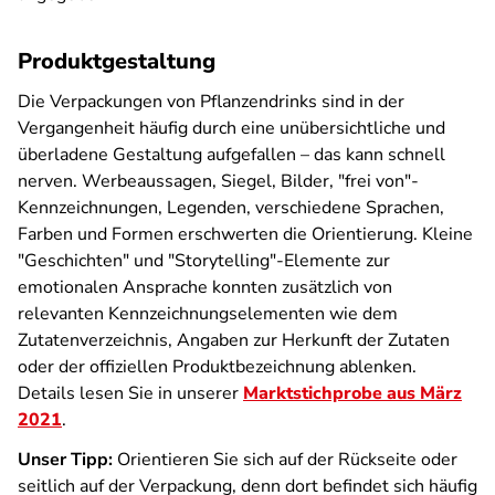
Produktgestaltung
Die Verpackungen von Pflanzendrinks sind in der
Vergangenheit häufig durch eine unübersichtliche und
überladene Gestaltung aufgefallen – das kann schnell
nerven. Werbeaussagen, Siegel, Bilder, "frei von"-
Kennzeichnungen, Legenden, verschiedene Sprachen,
Farben und Formen erschwerten die Orientierung. Kleine
"Geschichten" und "Storytelling"-Elemente zur
emotionalen Ansprache konnten zusätzlich von
relevanten Kennzeichnungselementen wie dem
Zutatenverzeichnis, Angaben zur Herkunft der Zutaten
oder der offiziellen Produktbezeichnung ablenken.
Details lesen Sie in unserer
Marktstichprobe aus März
2021
.
Unser Tipp:
Orientieren Sie sich auf der Rückseite oder
seitlich auf der Verpackung, denn dort befindet sich häufig