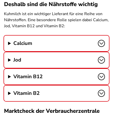
Deshalb sind die Nährstoffe wichtig
Kuhmilch ist ein wichtiger Lieferant für eine Reihe von
Nährstoffen. Eine besondere Rolle spielen dabei Calcium,
Jod, Vitamin B12 und Vitamin B2:
Calcium
Jod
Vitamin B12
Vitamin B2
Marktcheck der Verbraucherzentrale