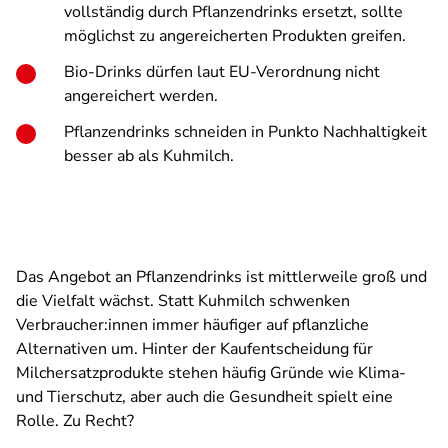
vollständig durch Pflanzendrinks ersetzt, sollte
möglichst zu angereicherten Produkten greifen.
Bio-Drinks dürfen laut EU-Verordnung nicht
angereichert werden.
Pflanzendrinks schneiden in Punkto Nachhaltigkeit
besser ab als Kuhmilch.
Das Angebot an Pflanzendrinks ist mittlerweile groß und
die Vielfalt wächst. Statt Kuhmilch schwenken
Verbraucher:innen immer häufiger auf pflanzliche
Alternativen um. Hinter der Kaufentscheidung für
Milchersatzprodukte stehen häufig Gründe wie Klima-
und Tierschutz, aber auch die Gesundheit spielt eine
Rolle. Zu Recht?