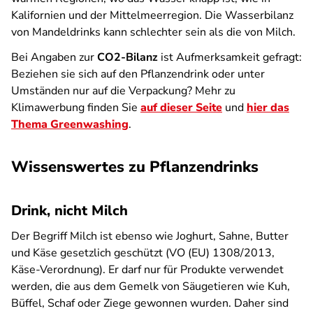
Kalifornien und der Mittelmeerregion. Die Wasserbilanz
von Mandeldrinks kann schlechter sein als die von Milch.
Bei Angaben zur
CO2-Bilanz
ist Aufmerksamkeit gefragt:
Beziehen sie sich auf den Pflanzendrink oder unter
Umständen nur auf die Verpackung? Mehr zu
Klimawerbung finden Sie
auf dieser Seite
und
hier das
Thema Greenwashing
.
Wissenswertes zu Pflanzendrinks
Drink, nicht Milch
Der Begriff Milch ist ebenso wie Joghurt, Sahne, Butter
und Käse gesetzlich geschützt (VO (EU) 1308/2013,
Käse-Verordnung). Er darf nur für Produkte verwendet
werden, die aus dem Gemelk von Säugetieren wie Kuh,
Büffel, Schaf oder Ziege gewonnen wurden. Daher sind