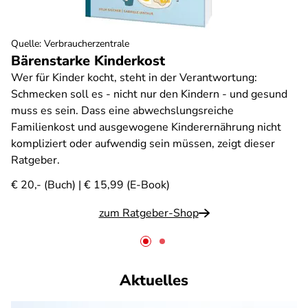
Quelle
:
Verbraucherzentrale
Bärenstarke Kinderkost
Wer für Kinder kocht, steht in der Verantwortung:
Schmecken soll es - nicht nur den Kindern - und gesund
muss es sein. Dass eine abwechslungsreiche
Familienkost und ausgewogene Kinderernährung nicht
kompliziert oder aufwendig sein müssen, zeigt dieser
Ratgeber.
€ 20,- (Buch) | € 15,99 (E-Book)
zum Ratgeber-Shop
Aktuelles