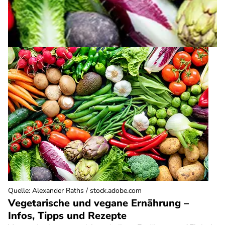
Quelle
:
Alexander Raths / stock.adobe.com
Vegetarische und vegane Ernährung –
Infos, Tipps und Rezepte