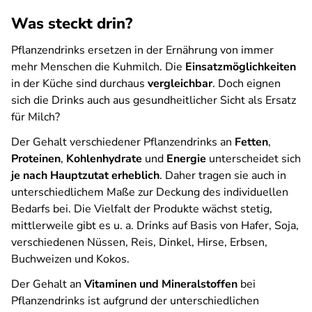
Was steckt drin?
Pflanzendrinks ersetzen in der Ernährung von immer
mehr Menschen die Kuhmilch. Die
Einsatzmöglichkeiten
in der Küche sind durchaus
vergleichbar
. Doch eignen
sich die Drinks auch aus gesundheitlicher Sicht als Ersatz
für Milch?
Der Gehalt verschiedener Pflanzendrinks an
Fetten
,
Proteinen
,
Kohlenhydrate
und
Energie
unterscheidet sich
je nach Hauptzutat erheblich
. Daher tragen sie auch in
unterschiedlichem Maße zur Deckung des individuellen
Bedarfs bei. Die Vielfalt der Produkte wächst stetig,
mittlerweile gibt es u. a. Drinks auf Basis von Hafer, Soja,
verschiedenen Nüssen, Reis, Dinkel, Hirse, Erbsen,
Buchweizen und Kokos.
Der Gehalt an
Vitaminen und Mineralstoffen
bei
Pflanzendrinks ist aufgrund der unterschiedlichen