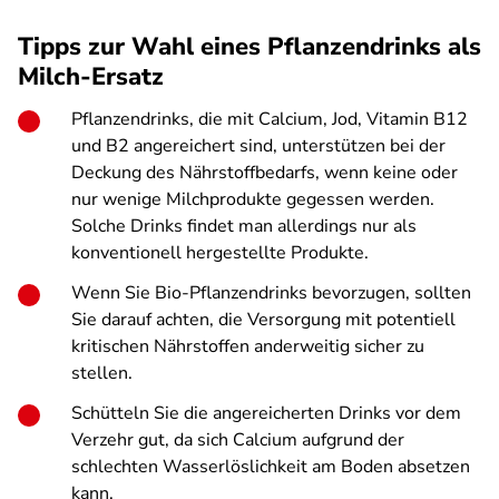
Tipps zur Wahl eines Pflanzendrinks als
Milch-Ersatz
Pflanzendrinks, die mit Calcium, Jod, Vitamin B12
und B2 angereichert sind, unterstützen bei der
Deckung des Nährstoffbedarfs, wenn keine oder
nur wenige Milchprodukte gegessen werden.
Solche Drinks findet man allerdings nur als
konventionell hergestellte Produkte.
Wenn Sie Bio-Pflanzendrinks bevorzugen, sollten
Sie darauf achten, die Versorgung mit potentiell
kritischen Nährstoffen anderweitig sicher zu
stellen.
Schütteln Sie die angereicherten Drinks vor dem
Verzehr gut, da sich Calcium aufgrund der
schlechten Wasserlöslichkeit am Boden absetzen
kann.