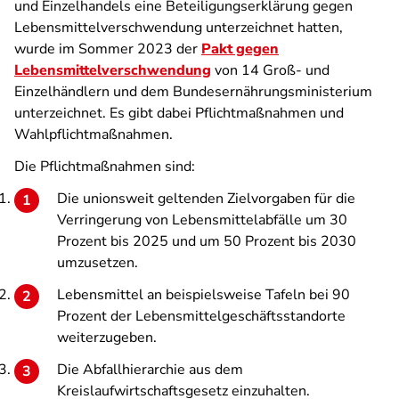
und Einzelhandels eine Beteiligungserklärung gegen
Lebensmittelverschwendung unterzeichnet hatten,
wurde im Sommer 2023 der
Pakt gegen
Lebensmittelverschwendung
von 14 Groß- und
Einzelhändlern und dem Bundesernährungsministerium
unterzeichnet. Es gibt dabei Pflichtmaßnahmen und
Wahlpflichtmaßnahmen.
Die Pflichtmaßnahmen sind:
Die unionsweit geltenden Zielvorgaben für die
Verringerung von Lebensmittelabfälle um 30
Prozent bis 2025 und um 50 Prozent bis 2030
umzusetzen.
Lebensmittel an beispielsweise Tafeln bei 90
Prozent der Lebensmittelgeschäftsstandorte
weiterzugeben.
Die Abfallhierarchie aus dem
Kreislaufwirtschaftsgesetz einzuhalten.