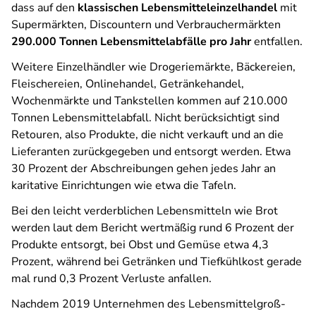
dass auf den
klassischen Lebensmitteleinzelhandel
mit
Supermärkten, Discountern und Verbrauchermärkten
290.000 Tonnen Lebensmittelabfälle pro Jahr
entfallen.
Weitere Einzelhändler wie Drogeriemärkte, Bäckereien,
Fleischereien, Onlinehandel, Getränkehandel,
Wochenmärkte und Tankstellen kommen auf 210.000
Tonnen Lebensmittelabfall. Nicht berücksichtigt sind
Retouren, also Produkte, die nicht verkauft und an die
Lieferanten zurückgegeben und entsorgt werden. Etwa
30 Prozent der Abschreibungen gehen jedes Jahr an
karitative Einrichtungen wie etwa die Tafeln.
Bei den leicht verderblichen Lebensmitteln wie Brot
werden laut dem Bericht wertmäßig rund 6 Prozent der
Produkte entsorgt, bei Obst und Gemüse etwa 4,3
Prozent, während bei Getränken und Tiefkühlkost gerade
mal rund 0,3 Prozent Verluste anfallen.
Nachdem 2019 Unternehmen des Lebensmittelgroß-