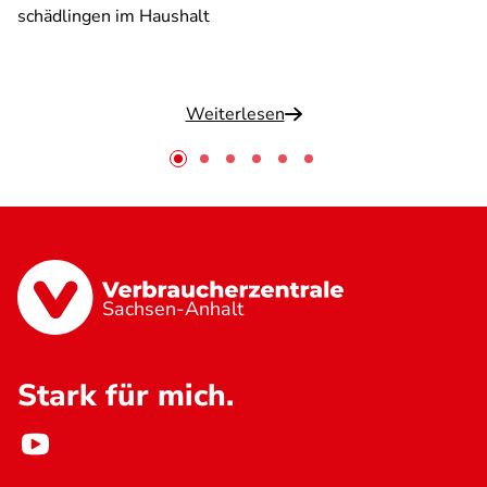
schädlingen im Haushalt
Weiterlesen
Sachsen-Anhalt
Stark für mich.