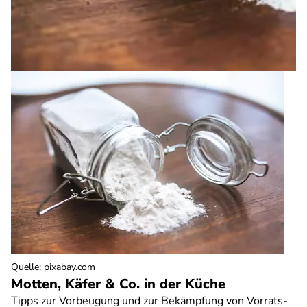
Quelle
:
pixabay.com
Motten, Käfer & Co. in der Küche
Tipps zur Vorbeugung und zur Bekämpfung von Vorrats-