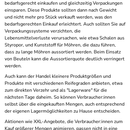
bedarfsgerecht einkaufen und gleichzeitig Verpackungen
einsparen. Diese Produkte sollten dann nach Gewicht
und nicht mehr pro Stück verkauft werden, was den
bedarfsgerechten Einkauf erleichtert. Auch sollten Sie auf
Verpackungssysteme verzichten, die
Lebensmittelverluste verursachen, wie etwa Schalen aus
Styropor, und Kunststoff für Möhren, die dazu führen,
dass zu lange Möhren aussortiert werden. Beim Einsatz
von Beuteln kann die Aussortierquote deutlich verringert
werden.
Auch kann der Handel kleinere Produktgrößen und
Produkte mit verschiedenen Reifegraden anbieten, etwa
zum direkten Verzehr und als "Lagerware" für die
nächsten Tage daheim. So können Verbraucher:innen
selbst über die eingekauften Mengen, auch entsprechend
der eigenen Lagermöglichkeiten zu Hause entscheiden.
Aktionen wie XXL-Angebote, die Verbraucher:innen zum
Kauf größerer Mengen animieren, passen nicht in eine