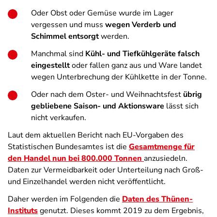
Oder Obst oder Gemüse wurde im Lager
vergessen und muss
wegen Verderb und
Schimmel entsorgt
werden.
Manchmal sind
Kühl- und Tiefkühlgeräte falsch
eingestellt
oder fallen ganz aus und Ware landet
wegen Unterbrechung der Kühlkette in der Tonne.
Oder nach dem Oster- und Weihnachtsfest
übrig
gebliebene Saison- und Aktionsware
lässt sich
nicht verkaufen.
Laut dem aktuellen Bericht nach EU-Vorgaben des
Statistischen Bundesamtes ist die
Gesamtmenge für
den Handel nun bei 800.000 Tonnen
anzusiedeln.
Daten zur Vermeidbarkeit oder Unterteilung nach Groß-
und Einzelhandel werden nicht veröffentlicht.
Daher werden im Folgenden die
Daten des Thünen-
Instituts
genutzt. Dieses kommt 2019 zu dem Ergebnis,