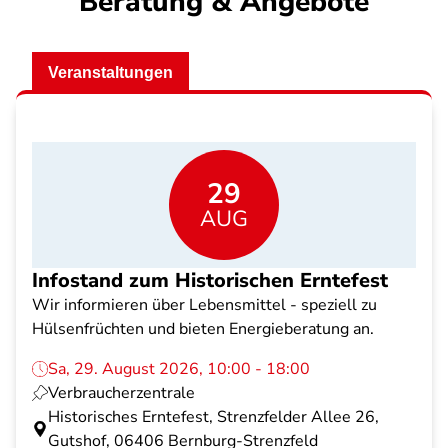
Beratung & Angebote
Veranstaltungen
29
AUG
Infostand zum Historischen Erntefest
Wir informieren über Lebensmittel - speziell zu
Hülsenfrüchten und bieten Energieberatung an.
Sa, 29. August 2026, 10:00 - 18:00
Verbraucherzentrale
Historisches Erntefest, Strenzfelder Allee 26,
Gutshof, 06406 Bernburg-Strenzfeld