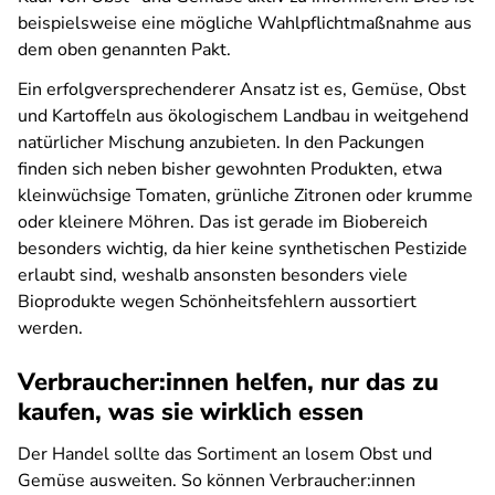
beispielsweise eine mögliche Wahlpflichtmaßnahme aus
dem oben genannten Pakt.
Ein erfolgversprechenderer Ansatz ist es, Gemüse, Obst
und Kartoffeln aus ökologischem Landbau in weitgehend
natürlicher Mischung anzubieten. In den Packungen
finden sich neben bisher gewohnten Produkten, etwa
kleinwüchsige Tomaten, grünliche Zitronen oder krumme
oder kleinere Möhren. Das ist gerade im Biobereich
besonders wichtig, da hier keine synthetischen Pestizide
erlaubt sind, weshalb ansonsten besonders viele
Bioprodukte wegen Schönheitsfehlern aussortiert
werden.
Verbraucher:innen helfen, nur das zu
kaufen, was sie wirklich essen
Der Handel sollte das Sortiment an losem Obst und
Gemüse ausweiten. So können Verbraucher:innen