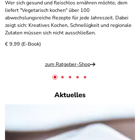
Wer sich gesund und fleischlos ernähren möchte, dem
liefert "Vegetarisch kochen" über 100
abwechslungsreiche Rezepte für jede Jahreszeit. Dabei
zeigt sich: Kreatives Kochen, Schnelligkeit und regionale
Zutaten müssen sich nicht ausschließen.
€ 9,99 (E-Book)
zum Ratgeber-Shop
Aktuelles