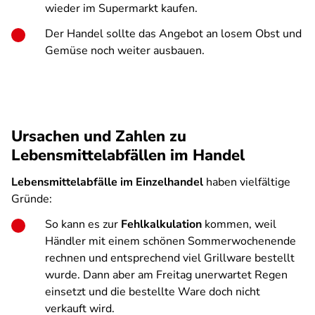
wieder im Supermarkt kaufen.
Der Handel sollte das Angebot an losem Obst und
Gemüse noch weiter ausbauen.
Ursachen und Zahlen zu
Lebensmittelabfällen im Handel
Lebensmittelabfälle im Einzelhandel
haben vielfältige
Gründe:
So kann es zur
Fehlkalkulation
kommen, weil
Händler mit einem schönen Sommerwochenende
rechnen und entsprechend viel Grillware bestellt
wurde. Dann aber am Freitag unerwartet Regen
einsetzt und die bestellte Ware doch nicht
verkauft wird.