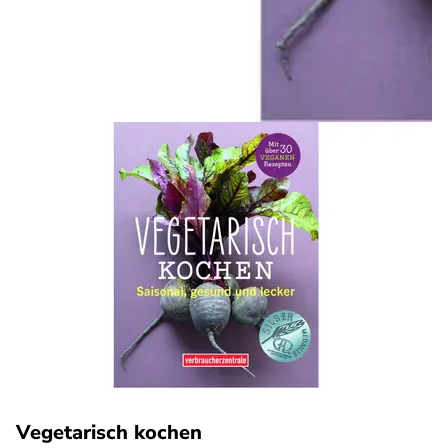
Vegetarisch kochen