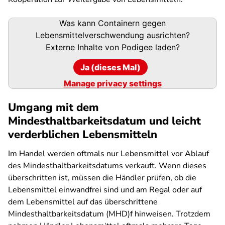
Podigee-
Was kann Containern gegen
URL
Lebensmittelverschwendung ausrichten?
Externe Inhalte von
Podigee
laden?
Ja (dieses Mal)
Manage privacy settings
Umgang mit dem
Mindesthaltbarkeitsdatum und leicht
verderblichen Lebensmitteln
Im Handel werden oftmals nur Lebensmittel vor Ablauf
des Mindesthaltbarkeitsdatums verkauft. Wenn dieses
überschritten ist, müssen die Händler prüfen, ob die
Lebensmittel einwandfrei sind und am Regal oder auf
dem Lebensmittel auf das überschrittene
Mindesthaltbarkeitsdatum (MHD)f hinweisen. Trotzdem