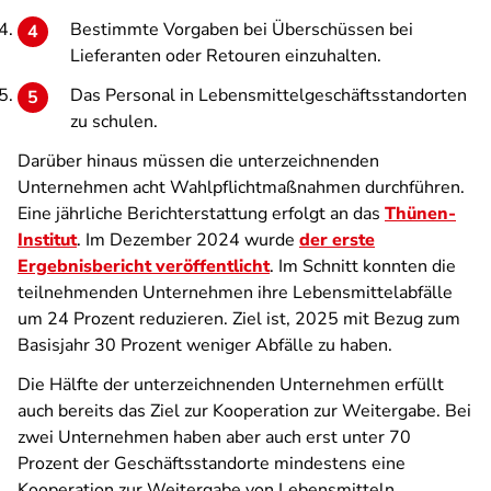
Bestimmte Vorgaben bei Überschüssen bei
Lieferanten oder Retouren einzuhalten.
Das Personal in Lebensmittelgeschäftsstandorten
zu schulen.
Darüber hinaus müssen die unterzeichnenden
Unternehmen acht Wahlpflichtmaßnahmen durchführen.
Eine jährliche Berichterstattung erfolgt an das
Thünen-
Institut
. Im Dezember 2024 wurde
der erste
Ergebnisbericht veröffentlicht
. Im Schnitt konnten die
teilnehmenden Unternehmen ihre Lebensmittelabfälle
um 24 Prozent reduzieren. Ziel ist, 2025 mit Bezug zum
Basisjahr 30 Prozent weniger Abfälle zu haben.
Die Hälfte der unterzeichnenden Unternehmen erfüllt
auch bereits das Ziel zur Kooperation zur Weitergabe. Bei
zwei Unternehmen haben aber auch erst unter 70
Prozent der Geschäftsstandorte mindestens eine
Kooperation zur Weitergabe von Lebensmitteln.