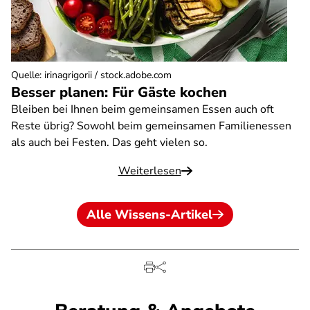
Quelle
:
irinagrigorii / stock.adobe.com
Besser planen: Für Gäste kochen
Bleiben bei Ihnen beim gemeinsamen Essen auch oft
Reste übrig? Sowohl beim gemeinsamen Familienessen
als auch bei Festen. Das geht vielen so.
Weiterlesen
Alle Wissens-Artikel