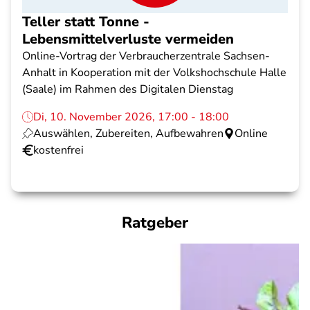
Teller statt Tonne -
Lebensmittelverluste vermeiden
Online-Vortrag der Verbraucherzentrale Sachsen-
Anhalt in Kooperation mit der Volkshochschule Halle
(Saale) im Rahmen des Digitalen Dienstag
Di, 10. November 2026, 17:00 - 18:00
Auswählen, Zubereiten, Aufbewahren
Online
kostenfrei
Ratgeber