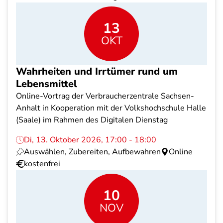
13
OKT
Wahrheiten und Irrtümer rund um
Lebensmittel
Online-Vortrag der Verbraucherzentrale Sachsen-
Anhalt in Kooperation mit der Volkshochschule Halle
(Saale) im Rahmen des Digitalen Dienstag
Di, 13. Oktober 2026, 17:00 - 18:00
Auswählen, Zubereiten, Aufbewahren
Online
kostenfrei
10
NOV