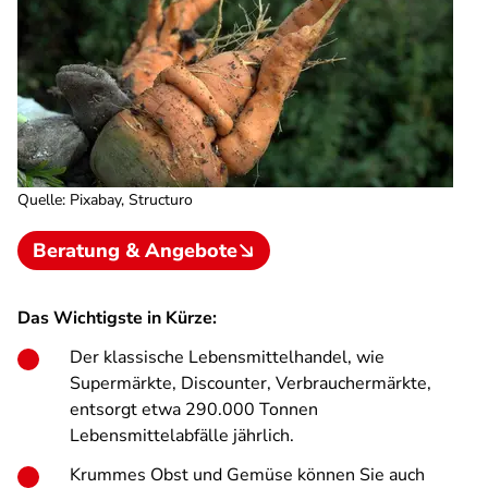
Quelle
:
Pixabay, Structuro
Beratung & Angebote
Das Wichtigste in Kürze:
Der klassische Lebensmittelhandel, wie
Supermärkte, Discounter, Verbrauchermärkte,
entsorgt etwa 290.000 Tonnen
Lebensmittelabfälle jährlich.
Krummes Obst und Gemüse können Sie auch