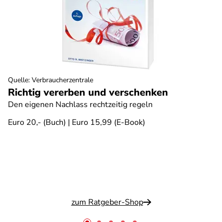
Quelle
:
Verbraucherzentrale
Richtig vererben und verschenken
Den eigenen Nachlass rechtzeitig regeln
Euro 20,- (Buch) | Euro 15,99 (E-Book)
zum Ratgeber-Shop