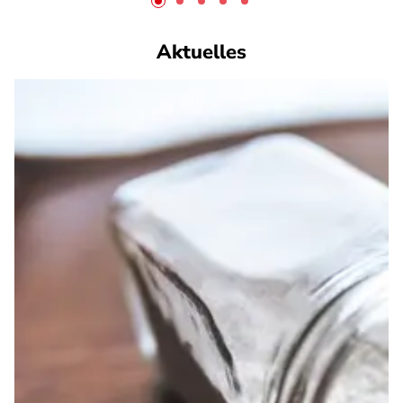
Aktuelles