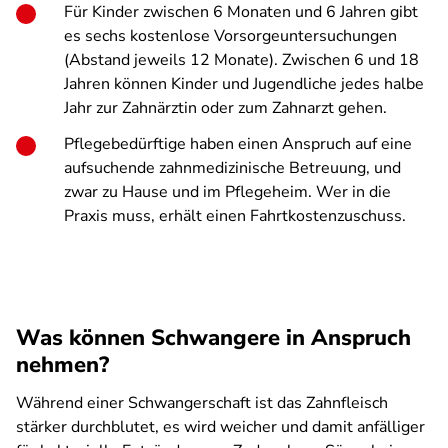
Für Kinder zwischen 6 Monaten und 6 Jahren gibt
es sechs kostenlose Vorsorgeuntersuchungen
(Abstand jeweils 12 Monate). Zwischen 6 und 18
Jahren können Kinder und Jugendliche jedes halbe
Jahr zur Zahnärztin oder zum Zahnarzt gehen.
Pflegebedürftige haben einen Anspruch auf eine
aufsuchende zahnmedizinische Betreuung, und
zwar zu Hause und im Pflegeheim. Wer in die
Praxis muss, erhält einen Fahrtkostenzuschuss.
Was können Schwangere in Anspruch
nehmen?
Während einer Schwangerschaft ist das Zahnfleisch
stärker durchblutet, es wird weicher und damit anfälliger