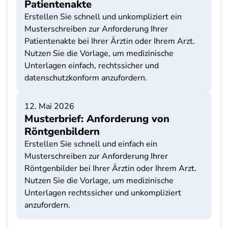
Patientenakte
Erstellen Sie schnell und unkompliziert ein
Musterschreiben zur Anforderung Ihrer
Patientenakte bei Ihrer Ärztin oder Ihrem Arzt.
Nutzen Sie die Vorlage, um medizinische
Unterlagen einfach, rechtssicher und
datenschutzkonform anzufordern.
12. Mai 2026
Musterbrief: Anforderung von
Röntgenbildern
Erstellen Sie schnell und einfach ein
Musterschreiben zur Anforderung Ihrer
Röntgenbilder bei Ihrer Ärztin oder Ihrem Arzt.
Nutzen Sie die Vorlage, um medizinische
Unterlagen rechtssicher und unkompliziert
anzufordern.