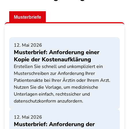
Musterbriefe
12. Mai 2026
Musterbrief: Anforderung einer
Kopie der Kostenaufklärung
Erstellen Sie schnell und unkompliziert ein
Musterschreiben zur Anforderung Ihrer
Patientenakte bei Ihrer Ärztin oder Ihrem Arzt.
Nutzen Sie die Vorlage, um medizinische
Unterlagen einfach, rechtssicher und
datenschutzkonform anzufordern.
12. Mai 2026
Musterbrief: Anforderung der