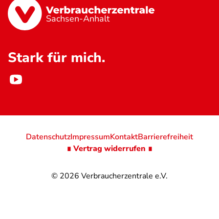
Sachsen-Anhalt
Stark für mich.
Datenschutz
Impressum
Kontakt
Barrierefreiheit
∎ Vertrag widerrufen ∎
© 2026
Verbraucherzentrale e.V.