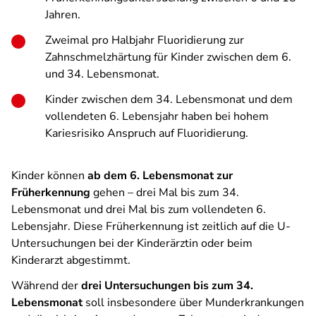
Jahren.
Zweimal pro Halbjahr Fluoridierung zur
Zahnschmelzhärtung für Kinder zwischen dem 6.
und 34. Lebensmonat.
Kinder zwischen dem 34. Lebensmonat und dem
vollendeten 6. Lebensjahr haben bei hohem
Kariesrisiko Anspruch auf Fluoridierung.
Kinder können
ab dem 6. Lebensmonat zur
Früherkennung
gehen – drei Mal bis zum 34.
Lebensmonat und drei Mal bis zum vollendeten 6.
Lebensjahr. Diese Früherkennung ist zeitlich auf die U-
Untersuchungen bei der Kinderärztin oder beim
Kinderarzt abgestimmt.
Während der
drei Untersuchungen bis zum 34.
Lebensmonat
soll insbesondere über Munderkrankungen