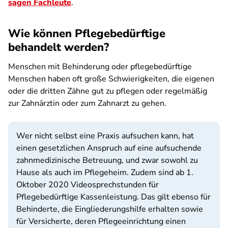
sagen Fachleute
.
Wie können Pflegebedürftige
behandelt werden?
Menschen mit Behinderung oder pflegebedürftige
Menschen haben oft große Schwierigkeiten, die eigenen
oder die dritten Zähne gut zu pflegen oder regelmäßig
zur Zahnärztin oder zum Zahnarzt zu gehen.
Wer nicht selbst eine Praxis aufsuchen kann, hat
einen gesetzlichen Anspruch auf eine aufsuchende
zahnmedizinische Betreuung, und zwar sowohl zu
Hause als auch im Pflegeheim. Zudem sind ab 1.
Oktober 2020 Videosprechstunden für
Pflegebedürftige Kassenleistung. Das gilt ebenso für
Behinderte, die Eingliederungshilfe erhalten sowie
für Versicherte, deren Pflegeeinrichtung einen