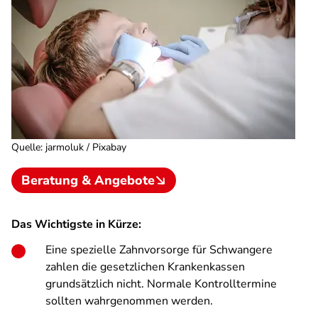
Quelle
:
jarmoluk / Pixabay
Beratung & Angebote
Das Wichtigste in Kürze:
Eine spezielle Zahnvorsorge für Schwangere
zahlen die gesetzlichen Krankenkassen
grundsätzlich nicht. Normale Kontrolltermine
sollten wahrgenommen werden.