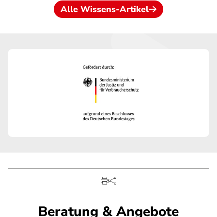
Alle Wissens-Artikel
Beratung & Angebote