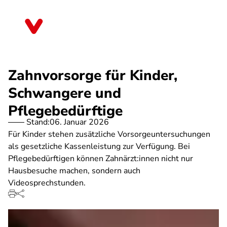
Direkt
zum
Sachsen-Anhalt
Inhalt
Zahnvorsorge für Kinder,
Schwangere und
Pflegebedürftige
Stand:
06. Januar 2026
Für Kinder stehen zusätzliche Vorsorgeuntersuchungen
als gesetzliche Kassenleistung zur Verfügung. Bei
Pflegebedürftigen können Zahnärzt:innen nicht nur
Hausbesuche machen, sondern auch
Videosprechstunden.