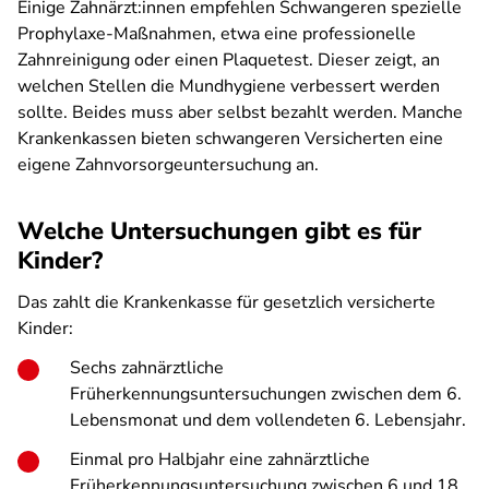
Einige Zahnärzt:innen empfehlen Schwangeren spezielle
Prophylaxe-Maßnahmen, etwa eine professionelle
Zahnreinigung oder einen Plaquetest. Dieser zeigt, an
welchen Stellen die Mundhygiene verbessert werden
sollte. Beides muss aber selbst bezahlt werden. Manche
Krankenkassen bieten schwangeren Versicherten eine
eigene Zahnvorsorgeuntersuchung an.
Welche Untersuchungen gibt es für
Kinder?
Das zahlt die Krankenkasse für gesetzlich versicherte
Kinder:
Sechs zahnärztliche
Früherkennungsuntersuchungen zwischen dem 6.
Lebensmonat und dem vollendeten 6. Lebensjahr.
Einmal pro Halbjahr eine zahnärztliche
Früherkennungsuntersuchung zwischen 6 und 18