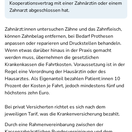
Kooperationsvertrag mit einer Zahnärztin oder einem
Zahnarzt abgeschlossen hat.
Zahnärzt:innen untersuchen Zähne und das Zahnfleisch,
können Zahnbelag entfernen, bei Bedarf Prothesen
anpassen oder reparieren und Druckstellen behandeln.
Wenn etwas darüber hinaus in der Praxis gemacht
werden muss, übernehmen die gesetzlichen
Krankenkassen die Fahrtkosten. Voraussetzung ist in der
Regel eine Verordnung der Hausärztin oder des
Hausarztes. Als Eigenanteil bezahlen Patient:innen 10
Prozent der Kosten je Fahrt, jedoch mindestens fünf und
höchstens zehn Euro.
Bei privat Versicherten richtet es sich nach dem
jeweiligen Tarif, was die Krankenversicherung bezahlt.
Durch eine Rahmenvereinbarung zwischen der
Kassenzahnärztlichen Bundesvereinigung und dem