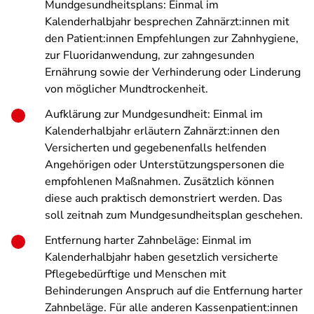
Mundgesundheitsplans: Einmal im
Kalenderhalbjahr besprechen Zahnärzt:innen mit
den Patient:innen Empfehlungen zur Zahnhygiene,
zur Fluoridanwendung, zur zahngesunden
Ernährung sowie der Verhinderung oder Linderung
von möglicher Mundtrockenheit.
Aufklärung zur Mundgesundheit: Einmal im
Kalenderhalbjahr erläutern Zahnärzt:innen den
Versicherten und gegebenenfalls helfenden
Angehörigen oder Unterstützungspersonen die
empfohlenen Maßnahmen. Zusätzlich können
diese auch praktisch demonstriert werden. Das
soll zeitnah zum Mundgesundheitsplan geschehen.
Entfernung harter Zahnbeläge: Einmal im
Kalenderhalbjahr haben gesetzlich versicherte
Pflegebedürftige und Menschen mit
Behinderungen Anspruch auf die Entfernung harter
Zahnbeläge. Für alle anderen Kassenpatient:innen