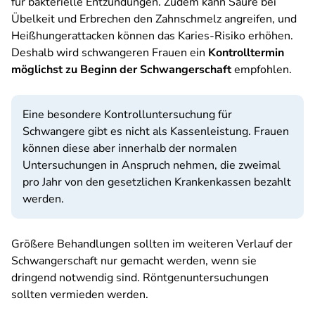
für bakterielle Entzündungen. Zudem kann Säure bei
Übelkeit und Erbrechen den Zahnschmelz angreifen, und
Heißhungerattacken können das Karies-Risiko erhöhen.
Deshalb wird schwangeren Frauen ein
Kontrolltermin
möglichst zu Beginn der Schwangerschaft
empfohlen.
Eine besondere Kontrolluntersuchung für
Schwangere gibt es nicht als Kassenleistung. Frauen
können diese aber innerhalb der normalen
Untersuchungen in Anspruch nehmen, die zweimal
pro Jahr von den gesetzlichen Krankenkassen bezahlt
werden.
Größere Behandlungen sollten im weiteren Verlauf der
Schwangerschaft nur gemacht werden, wenn sie
dringend notwendig sind. Röntgenuntersuchungen
sollten vermieden werden.