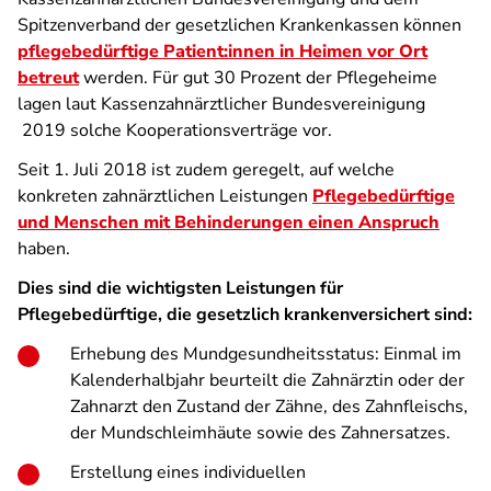
Spitzenverband der gesetzlichen Krankenkassen können
pflegebedürftige Patient:innen in Heimen vor Ort
betreut
werden. Für gut 30 Prozent der Pflegeheime
lagen laut Kassenzahnärztlicher Bundesvereinigung
2019 solche Kooperationsverträge vor.
Seit 1. Juli 2018 ist zudem geregelt, auf welche
konkreten zahnärztlichen Leistungen
Pflegebedürftige
und Menschen mit Behinderungen einen Anspruch
haben.
Dies sind die wichtigsten Leistungen für
Pflegebedürftige, die gesetzlich krankenversichert sind:
Erhebung des Mundgesundheitsstatus: Einmal im
Kalenderhalbjahr beurteilt die Zahnärztin oder der
Zahnarzt den Zustand der Zähne, des Zahnfleischs,
der Mundschleimhäute sowie des Zahnersatzes.
Erstellung eines individuellen