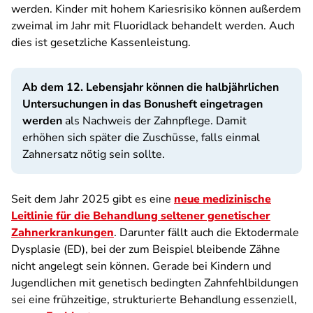
werden. Kinder mit hohem Kariesrisiko können außerdem
zweimal im Jahr mit Fluoridlack behandelt werden. Auch
dies ist gesetzliche Kassenleistung.
Ab dem 12. Lebensjahr können die halbjährlichen
Untersuchungen in das Bonusheft eingetragen
werden
als Nachweis der Zahnpflege. Damit
erhöhen sich später die Zuschüsse, falls einmal
Zahnersatz nötig sein sollte.
Seit dem Jahr 2025 gibt es eine
neue medizinische
Leitlinie für die Behandlung seltener genetischer
Zahnerkrankungen
. Darunter fällt auch die Ektodermale
Dysplasie (ED), bei der zum Beispiel bleibende Zähne
nicht angelegt sein können. Gerade bei Kindern und
Jugendlichen mit genetisch bedingten Zahnfehlbildungen
sei eine frühzeitige, strukturierte Behandlung essenziell,