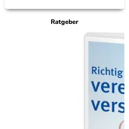
Ratgeber