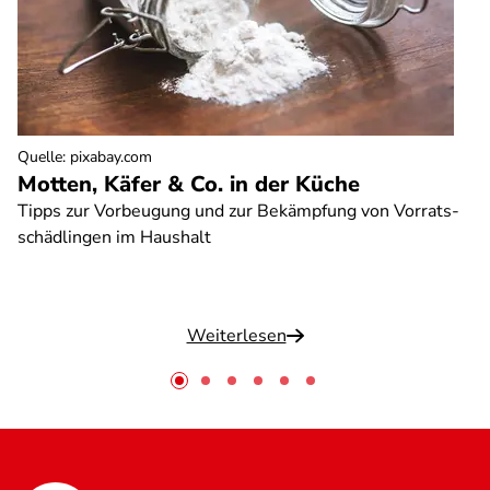
Quelle
:
pixabay.com
Motten, Käfer & Co. in der Küche
Tipps zur Vorbeugung und zur Bekämpfung von Vorrats-
schädlingen im Haushalt
Weiterlesen