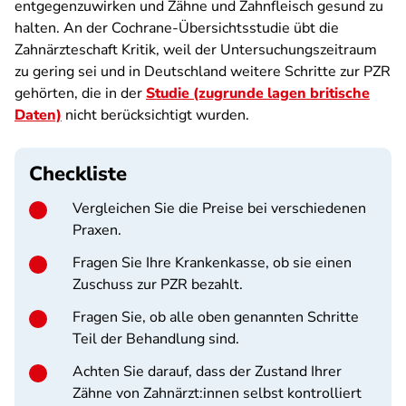
entgegenzuwirken und Zähne und Zahnfleisch gesund zu
halten. An der Cochrane-Übersichtsstudie übt die
Zahnärzteschaft Kritik, weil der Untersuchungszeitraum
zu gering sei und in Deutschland weitere Schritte zur PZR
gehörten, die in der
Studie (zugrunde lagen britische
Daten)
nicht berücksichtigt wurden.
Checkliste
Vergleichen Sie die Preise bei verschiedenen
Praxen.
Fragen Sie Ihre Krankenkasse, ob sie einen
Zuschuss zur PZR bezahlt.
Fragen Sie, ob alle oben genannten Schritte
Teil der Behandlung sind.
Achten Sie darauf, dass der Zustand Ihrer
Zähne von Zahnärzt:innen selbst kontrolliert