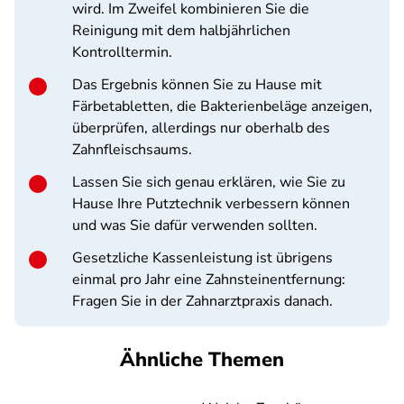
wird. Im Zweifel kombinieren Sie die
Reinigung mit dem halbjährlichen
Kontrolltermin.
Das Ergebnis können Sie zu Hause mit
Färbetabletten, die Bakterienbeläge anzeigen,
überprüfen, allerdings nur oberhalb des
Zahnfleischsaums.
Lassen Sie sich genau erklären, wie Sie zu
Hause Ihre Putztechnik verbessern können
und was Sie dafür verwenden sollten.
Gesetzliche Kassenleistung ist übrigens
einmal pro Jahr eine Zahnsteinentfernung:
Fragen Sie in der Zahnarztpraxis danach.
Ähnliche Themen