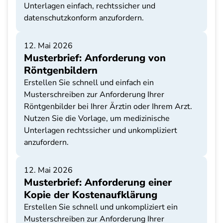
Unterlagen einfach, rechtssicher und
datenschutzkonform anzufordern.
12. Mai 2026
Musterbrief: Anforderung von
Röntgenbildern
Erstellen Sie schnell und einfach ein
Musterschreiben zur Anforderung Ihrer
Röntgenbilder bei Ihrer Ärztin oder Ihrem Arzt.
Nutzen Sie die Vorlage, um medizinische
Unterlagen rechtssicher und unkompliziert
anzufordern.
12. Mai 2026
Musterbrief: Anforderung einer
Kopie der Kostenaufklärung
Erstellen Sie schnell und unkompliziert ein
Musterschreiben zur Anforderung Ihrer