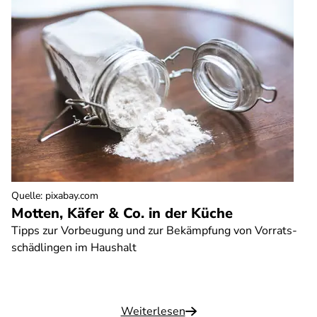
Quelle
:
pixabay.com
Motten, Käfer & Co. in der Küche
Tipps zur Vorbeugung und zur Bekämpfung von Vorrats-
schädlingen im Haushalt
Weiterlesen