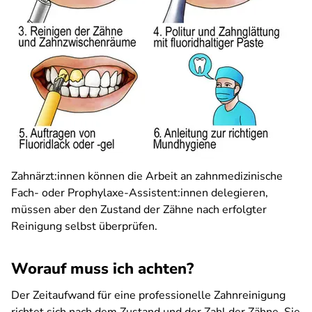
Zahnärzt:innen können die Arbeit an zahnmedizinische
Fach- oder Prophylaxe-Assistent:innen delegieren,
müssen aber den Zustand der Zähne nach erfolgter
Reinigung selbst überprüfen.
Worauf muss ich achten?
Der Zeitaufwand für eine professionelle Zahnreinigung