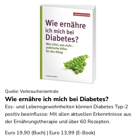
Quelle
:
Verbraucherzentrale
Wie ernähre ich mich bei Diabetes?
Ess- und Lebensgewohnheiten können Diabetes Typ-2
positiv beeinflusse: Mit allen aktuellen Erkenntnisse aus
der Ernährungstherapie und über 60 Rezepten.
Euro 19,90 (Buch) | Euro 13,99 (E-Book)