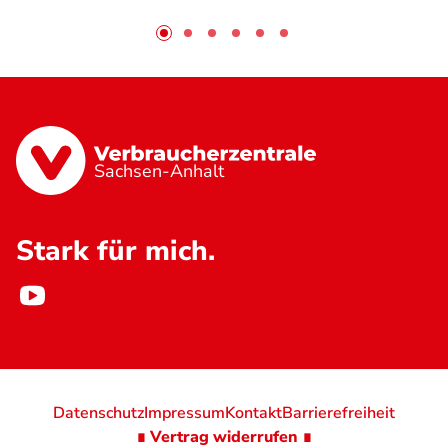
Sachsen-Anhalt
Stark für mich.
Datenschutz
Impressum
Kontakt
Barrierefreiheit
∎ Vertrag widerrufen ∎