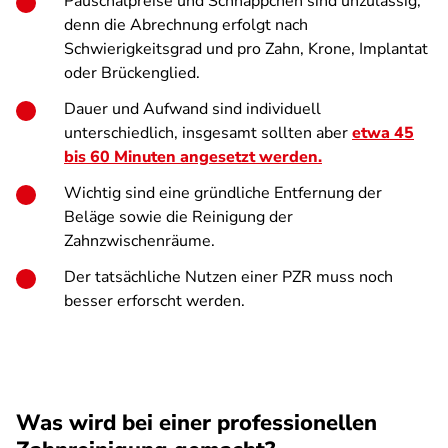
Pauschalpreise und Schnäppchen sind unzulässig,
denn die Abrechnung erfolgt nach
Schwierigkeitsgrad und pro Zahn, Krone, Implantat
oder Brückenglied.
Dauer und Aufwand sind individuell
unterschiedlich, insgesamt sollten aber
etwa 45
bis 60 Minuten angesetzt werden.
Wichtig sind eine gründliche Entfernung der
Beläge sowie die Reinigung der
Zahnzwischenräume.
Der tatsächliche Nutzen einer PZR muss noch
besser erforscht werden.
Was wird bei einer professionellen