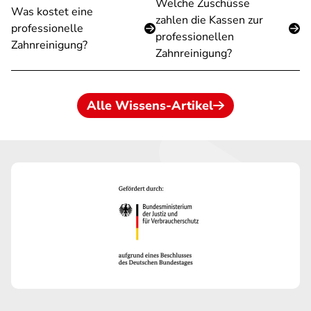
Welche Zuschüsse
Was kostet eine
zahlen die Kassen zur
professionelle
professionellen
Zahnreinigung?
Zahnreinigung?
Alle Wissens-Artikel