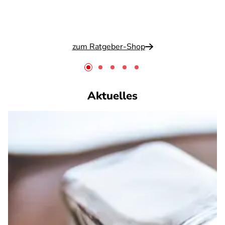
zum Ratgeber-Shop
Aktuelles