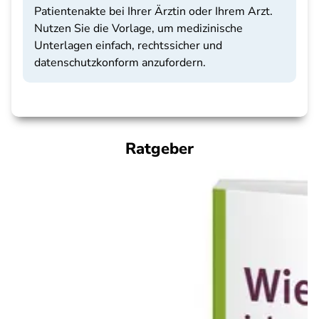
Patientenakte bei Ihrer Ärztin oder Ihrem Arzt.
Nutzen Sie die Vorlage, um medizinische
Unterlagen einfach, rechtssicher und
datenschutzkonform anzufordern.
Ratgeber