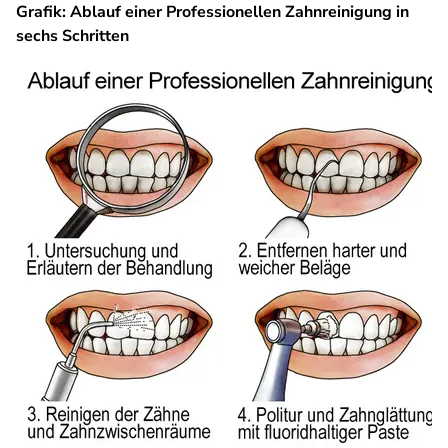
Grafik: Ablauf einer Professionellen Zahnreinigung in
sechs Schritten