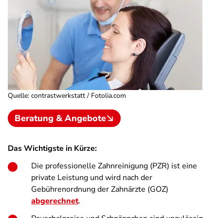
Quelle
:
contrastwerkstatt / Fotolia.com
Beratung & Angebote
Das Wichtigste in Kürze:
Die professionelle Zahnreinigung (PZR) ist eine
private Leistung und wird nach der
Gebührenordnung der Zahnärzte (GOZ)
abgerechnet
.