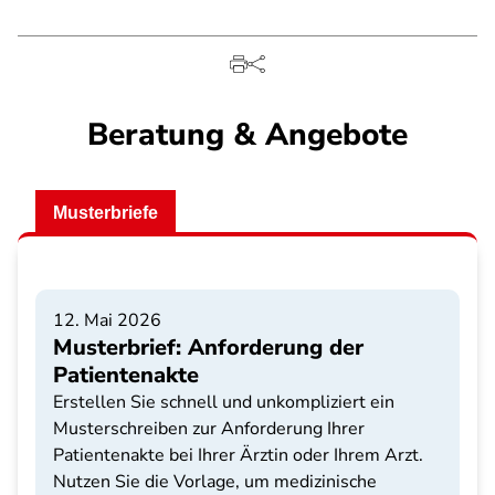
Beratung & Angebote
Musterbriefe
12. Mai 2026
Musterbrief: Anforderung der
Patientenakte
Erstellen Sie schnell und unkompliziert ein
Musterschreiben zur Anforderung Ihrer
Patientenakte bei Ihrer Ärztin oder Ihrem Arzt.
Nutzen Sie die Vorlage, um medizinische