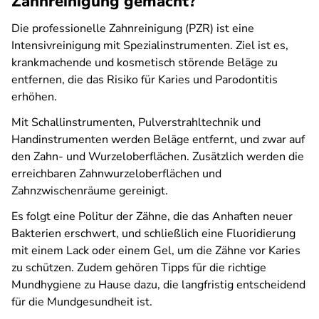
Zahnreinigung gemacht?
Die professionelle Zahnreinigung (PZR) ist eine
Intensivreinigung mit Spezialinstrumenten. Ziel ist es,
krankmachende und kosmetisch störende Beläge zu
entfernen, die das Risiko für Karies und Parodontitis
erhöhen.
Mit Schallinstrumenten, Pulverstrahltechnik und
Handinstrumenten werden Beläge entfernt, und zwar auf
den Zahn- und Wurzeloberflächen. Zusätzlich werden die
erreichbaren Zahnwurzeloberflächen und
Zahnzwischenräume gereinigt.
Es folgt eine Politur der Zähne, die das Anhaften neuer
Bakterien erschwert, und schließlich eine Fluoridierung
mit einem Lack oder einem Gel, um die Zähne vor Karies
zu schützen. Zudem gehören Tipps für die richtige
Mundhygiene zu Hause dazu, die langfristig entscheidend
für die Mundgesundheit ist.