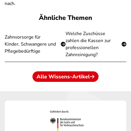
nach.
Ähnliche Themen
Welche Zuschüsse
Zahnvorsorge für
zahlen die Kassen zur
Kinder, Schwangere und
professionellen
Pflegebedürftige
Zahnreinigung?
Alle Wissens-Artikel