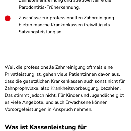
Zahnsteinentfernung und alle zwei Jahre die
Parodontitis-Früherkennung.
Zuschüsse zur professionellen Zahnreinigung
bieten manche Krankenkassen freiwillig als
Satzungsleistung an.
Weil die professionelle Zahnreinigung oftmals eine
Privatleistung ist, gehen viele Patient:innen davon aus,
dass die gesetzlichen Krankenkassen auch sonst nicht für
Zahnprophylaxe, also Krankheitsvorbeugung, bezahlen.
Das stimmt jedoch nicht. Für Kinder und Jugendliche gibt
es viele Angebote, und auch Erwachsene können
Vorsorgeleistungen in Anspruch nehmen.
Was ist Kassenleistung für