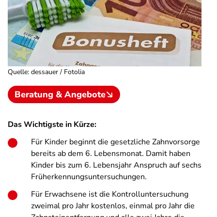
Quelle
:
dessauer / Fotolia
Beratung & Angebote
Das Wichtigste in Kürze:
Für Kinder beginnt die gesetzliche Zahnvorsorge
bereits ab dem 6. Lebensmonat. Damit haben
Kinder bis zum 6. Lebensjahr Anspruch auf sechs
Früherkennungsuntersuchungen.
Für Erwachsene ist die Kontrolluntersuchung
zweimal pro Jahr kostenlos, einmal pro Jahr die