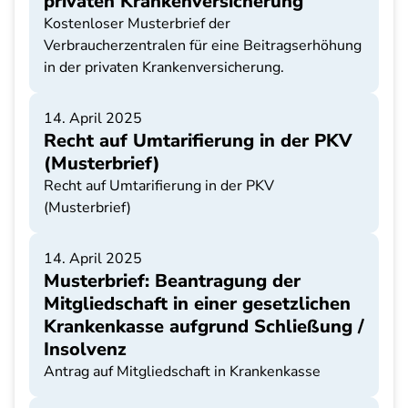
privaten Krankenversicherung
Kostenloser Musterbrief der
Verbraucherzentralen für eine Beitragserhöhung
in der privaten Krankenversicherung.
14. April 2025
Recht auf Umtarifierung in der PKV
(Musterbrief)
Recht auf Umtarifierung in der PKV
(Musterbrief)
14. April 2025
Musterbrief: Beantragung der
Mitgliedschaft in einer gesetzlichen
Krankenkasse aufgrund Schließung /
Insolvenz
Antrag auf Mitgliedschaft in Krankenkasse