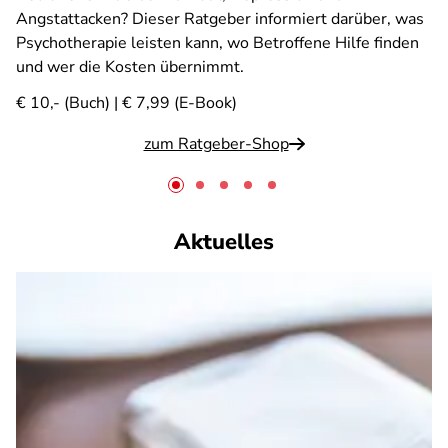
Angstattacken? Dieser Ratgeber informiert darüber, was
Psychotherapie leisten kann, wo Betroffene Hilfe finden
und wer die Kosten übernimmt.
€ 10,- (Buch) | € 7,99 (E-Book)
zum Ratgeber-Shop
Aktuelles