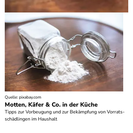
Quelle
:
pixabay.com
Motten, Käfer & Co. in der Küche
Tipps zur Vorbeugung und zur Bekämpfung von Vorrats-
schädlingen im Haushalt