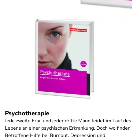
Psychotherapie
Jede zweite Frau und jeder dritte Mann leidet im Lauf des
Lebens an einer psychischen Erkrankung. Doch wo finden
Betroffene Hilfe bei Burnout, Depression und