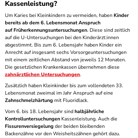
Kassenleistung?
Um Karies bei Kleinkindern zu vermeiden, haben
Kinder
bereits ab dem 6. Lebensmonat Anspruch
auf Früherkennungsuntersuchungen
. Diese sind zeitlich
auf die U-Untersuchungen bei den Kinderärzt:innen
abgestimmt. Bis zum 6. Lebensjahr haben Kinder ein
Anrecht auf insgesamt sechs Vorsorgeuntersuchungen
mit einem zeitlichen Abstand von jeweils 12 Monaten.
Die gesetzlichen Krankenkassen übernehmen diese
zahnärztlichen Untersuchungen
.
Zusätzlich haben Kleinkinder bis zum vollendeten 33.
Lebensmonat zweimal im Jahr Anspruch auf eine
Zahnschmelzhärtung
mit Fluoridlack.
Vom 6. bis 18. Lebensjahr sind
halbjährliche
Kontrolluntersuchungen
Kassenleistung. Auch die
Fissurenversiegelung
der beiden bleibenden
Backenzähne vor den Weisheitszähnen gehört dazu.