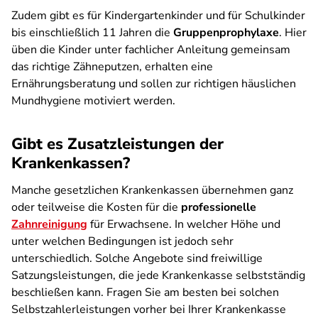
Zudem gibt es für Kindergartenkinder und für Schulkinder
bis einschließlich 11 Jahren die
Gruppenprophylaxe
. Hier
üben die Kinder unter fachlicher Anleitung gemeinsam
das richtige Zähneputzen, erhalten eine
Ernährungsberatung und sollen zur richtigen häuslichen
Mundhygiene motiviert werden.
Gibt es Zusatzleistungen der
Krankenkassen?
Manche gesetzlichen Krankenkassen übernehmen ganz
oder teilweise die Kosten für die
professionelle
Zahnreinigung
für Erwachsene. In welcher Höhe und
unter welchen Bedingungen ist jedoch sehr
unterschiedlich. Solche Angebote sind freiwillige
Satzungsleistungen, die jede Krankenkasse selbstständig
beschließen kann. Fragen Sie am besten bei solchen
Selbstzahlerleistungen vorher bei Ihrer Krankenkasse