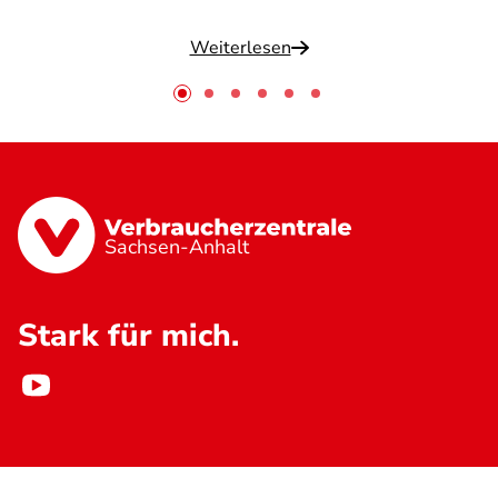
Weiterlesen
Sachsen-Anhalt
Stark für mich.