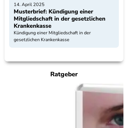
14. April 2025
Musterbrief: Kündigung einer
Mitgliedschaft in der gesetzlichen
Krankenkasse
Kündigung einer Mitgliedschaft in der
gesetzlichen Krankenkasse
Ratgeber