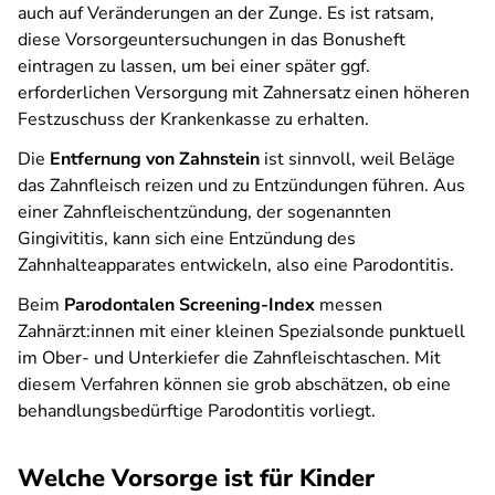
auch auf Veränderungen an der Zunge. Es ist ratsam,
diese Vorsorgeuntersuchungen in das Bonusheft
eintragen zu lassen, um bei einer später ggf.
erforderlichen Versorgung mit Zahnersatz einen höheren
Festzuschuss der Krankenkasse zu erhalten.
Die
Entfernung von Zahnstein
ist sinnvoll, weil Beläge
das Zahnfleisch reizen und zu Entzündungen führen. Aus
einer Zahnfleischentzündung, der sogenannten
Gingivititis, kann sich eine Entzündung des
Zahnhalteapparates entwickeln, also eine Parodontitis.
Beim
Parodontalen Screening-Index
messen
Zahnärzt:innen mit einer kleinen Spezialsonde punktuell
im Ober- und Unterkiefer die Zahnfleischtaschen. Mit
diesem Verfahren können sie grob abschätzen, ob eine
behandlungsbedürftige Parodontitis vorliegt.
Welche Vorsorge ist für Kinder