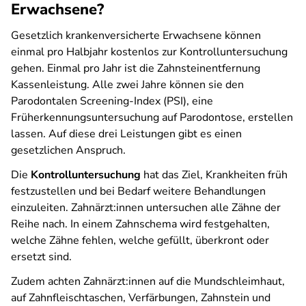
Erwachsene?
Gesetzlich krankenversicherte Erwachsene können
einmal pro Halbjahr kostenlos zur Kontrolluntersuchung
gehen. Einmal pro Jahr ist die Zahnsteinentfernung
Kassenleistung. Alle zwei Jahre können sie den
Parodontalen Screening-Index (PSI), eine
Früherkennungsuntersuchung auf Parodontose, erstellen
lassen. Auf diese drei Leistungen gibt es einen
gesetzlichen Anspruch.
Die
Kontrolluntersuchung
hat das Ziel, Krankheiten früh
festzustellen und bei Bedarf weitere Behandlungen
einzuleiten. Zahnärzt:innen untersuchen alle Zähne der
Reihe nach. In einem Zahnschema wird festgehalten,
welche Zähne fehlen, welche gefüllt, überkront oder
ersetzt sind.
Zudem achten Zahnärzt:innen auf die Mundschleimhaut,
auf Zahnfleischtaschen, Verfärbungen, Zahnstein und