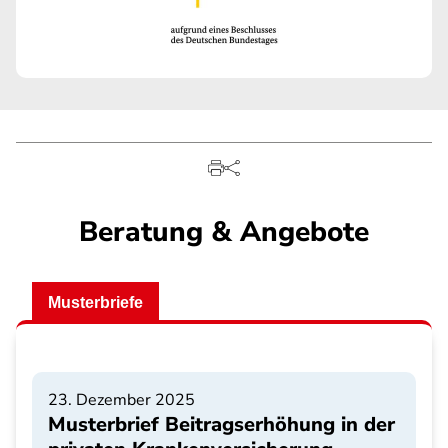
Beratung & Angebote
Musterbriefe
23. Dezember 2025
Musterbrief Beitragserhöhung in der