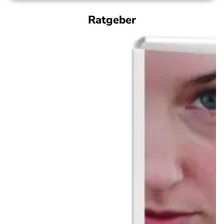
Ratgeber