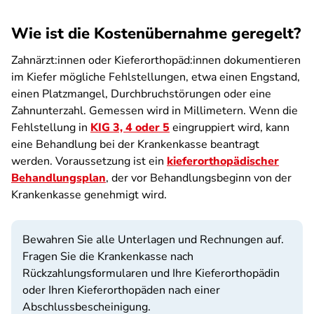
Wie ist die Kostenübernahme geregelt?
Zahnärzt:innen oder Kieferorthopäd:innen dokumentieren
im Kiefer mögliche Fehlstellungen, etwa einen Engstand,
einen Platzmangel, Durchbruchstörungen oder eine
Zahnunterzahl. Gemessen wird in Millimetern. Wenn die
Fehlstellung in
KIG 3, 4 oder 5
eingruppiert wird, kann
eine Behandlung bei der Krankenkasse beantragt
werden. Voraussetzung ist ein
kieferorthopädischer
Behandlungsplan
, der vor Behandlungsbeginn von der
Krankenkasse genehmigt wird.
Bewahren Sie alle Unterlagen und Rechnungen auf.
Fragen Sie die Krankenkasse nach
Rückzahlungsformularen und Ihre Kieferorthopädin
oder Ihren Kieferorthopäden nach einer
Abschlussbescheinigung.