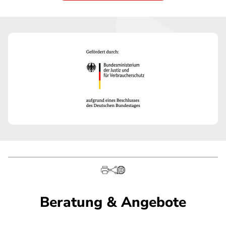
Beratung & Angebote