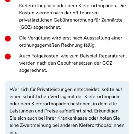
Kieferorthopädin oder dem Kieferorthopäden. Die
Kosten werden nach der oft teureren
privatärztlichen Gebührenordnung für Zahnärzte
(GOZ) abgerechnet.
Die Vergütung wird erst nach Ausstellung einer
ordnungsgemäßen Rechnung fällig.
Auch Folgekosten, wie zum Beispiel Reparaturen,
werden nach den Gebührensätzen der GOZ
abgerechnet.
Wer sich für Privatleistungen entscheidet, sollte auf
einen schriftlichen Vertrag mit der Kieferorthopädin
oder dem Kieferorthopäden bestehen, in dem alle
Leistungen und Preise aufgeführt sind. Erkundigen
Sie sich auch bei Ihrer Krankenkasse oder holen Sie
eine Zweitmeinung bei anderen Kieferorthopäd:innen
ein.