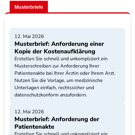
Musterbriefe
12. Mai 2026
Musterbrief: Anforderung einer
Kopie der Kostenaufklärung
Erstellen Sie schnell und unkompliziert ein
Musterschreiben zur Anforderung Ihrer
Patientenakte bei Ihrer Ärztin oder Ihrem Arzt.
Nutzen Sie die Vorlage, um medizinische
Unterlagen einfach, rechtssicher und
datenschutzkonform anzufordern.
12. Mai 2026
Musterbrief: Anforderung der
Patientenakte
Erstellen Sie schnell und unkompliziert ein