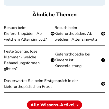
Ähnliche Themen
Besuch beim
Besuch beim
Kieferorthopäden: Ab
Kieferorthopäden: Ab
welchem Alter sinnvoll?
welchem Alter sinnvoll?
Feste Spange, lose
Kieferorthopädie bei
Klammer - welche
Kindern ist
Behandlungsformen
Kassenleistung
gibt es?
Das erwartet Sie beim Erstgespräch in der
kieferorthopädischen Praxis
Alle Wissens-Artikel