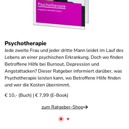
Psychotherapie
Jede zweite Frau und jeder dritte Mann leidet im Lauf des
Lebens an einer psychischen Erkrankung. Doch wo finden
Betroffene Hilfe bei Burnout, Depression und
Angstattacken? Dieser Ratgeber informiert darüber, was
Psychotherapie leisten kann, wo Betroffene Hilfe finden
und wer die Kosten übernimmt.
€ 10,- (Buch) | € 7,99 (E-Book)
zum Ratgeber-Shop