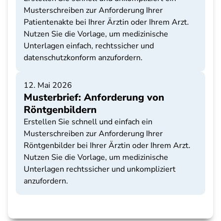
Musterschreiben zur Anforderung Ihrer
Patientenakte bei Ihrer Ärztin oder Ihrem Arzt.
Nutzen Sie die Vorlage, um medizinische
Unterlagen einfach, rechtssicher und
datenschutzkonform anzufordern.
12. Mai 2026
Musterbrief: Anforderung von
Röntgenbildern
Erstellen Sie schnell und einfach ein
Musterschreiben zur Anforderung Ihrer
Röntgenbilder bei Ihrer Ärztin oder Ihrem Arzt.
Nutzen Sie die Vorlage, um medizinische
Unterlagen rechtssicher und unkompliziert
anzufordern.