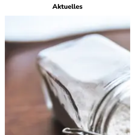
Aktuelles