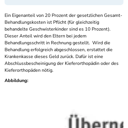
Ein Eigenanteil von 20 Prozent der gesetzlichen Gesamt-
Behandlungskosten ist Pflicht (für gleichzeitig
behandelte Geschwisterkinder sind es 10 Prozent).
Dieser Anteil wird den Eltern bei jedem
Behandlungsschritt in Rechnung gestellt. Wird die
Behandlung erfolgreich abgeschlossen, erstattet die
Krankenkasse dieses Geld zurück. Dafür ist eine
Abschlussbescheinigung der Kieferorthopädin oder des
Kieferorthopäden nötig.
Abbildung: