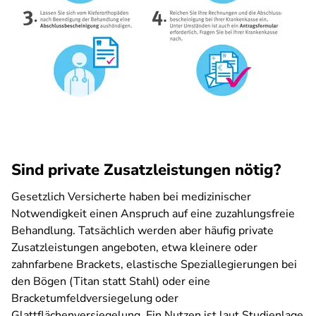
Sind private Zusatzleistungen nötig?
Gesetzlich Versicherte haben bei medizinischer
Notwendigkeit einen Anspruch auf eine zuzahlungsfreie
Behandlung. Tatsächlich werden aber häufig private
Zusatzleistungen angeboten, etwa kleinere oder
zahnfarbene Brackets, elastische Speziallegierungen bei
den Bögen (Titan statt Stahl) oder eine
Bracketumfeldversiegelung oder
Glattflächenversiegelung. Ein Nutzen ist laut Studienlage