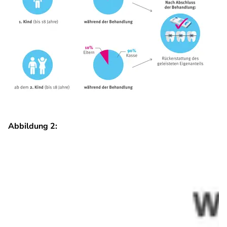
Abbildung 2: