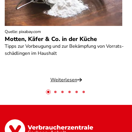
Quelle
:
pixabay.com
Motten, Käfer & Co. in der Küche
Tipps zur Vorbeugung und zur Bekämpfung von Vorrats-
schädlingen im Haushalt
Weiterlesen