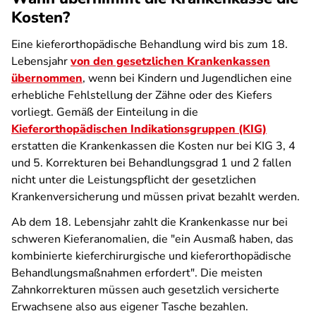
Kosten?
Eine kieferorthopädische Behandlung wird bis zum 18.
Lebensjahr
von den gesetzlichen Krankenkassen
übernommen
, wenn bei Kindern und Jugendlichen eine
erhebliche Fehlstellung der Zähne oder des Kiefers
vorliegt. Gemäß der Einteilung in die
Kieferorthopädischen Indikationsgruppen (KIG)
erstatten die Krankenkassen die Kosten nur bei KIG 3, 4
und 5. Korrekturen bei Behandlungsgrad 1 und 2 fallen
nicht unter die Leistungspflicht der gesetzlichen
Krankenversicherung und müssen privat bezahlt werden.
Ab dem 18. Lebensjahr zahlt die Krankenkasse nur bei
schweren Kieferanomalien, die "ein Ausmaß haben, das
kombinierte kieferchirurgische und kieferorthopädische
Behandlungsmaßnahmen erfordert". Die meisten
Zahnkorrekturen müssen auch gesetzlich versicherte
Erwachsene also aus eigener Tasche bezahlen.