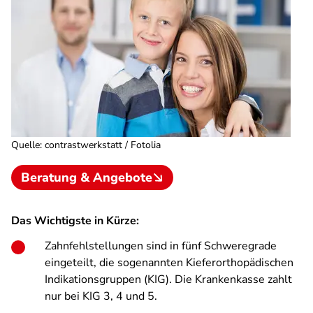
Quelle
:
contrastwerkstatt / Fotolia
Beratung & Angebote
Das Wichtigste in Kürze:
Zahnfehlstellungen sind in fünf Schweregrade
eingeteilt, die sogenannten Kieferorthopädischen
Indikationsgruppen (KIG). Die Krankenkasse zahlt
nur bei KIG 3, 4 und 5.