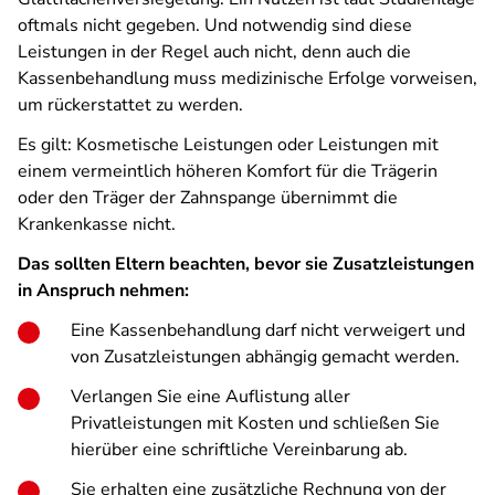
oftmals nicht gegeben. Und notwendig sind diese
Leistungen in der Regel auch nicht, denn auch die
Kassenbehandlung muss medizinische Erfolge vorweisen,
um rückerstattet zu werden.
Es gilt: Kosmetische Leistungen oder Leistungen mit
einem vermeintlich höheren Komfort für die Trägerin
oder den Träger der Zahnspange übernimmt die
Krankenkasse nicht.
Das sollten Eltern beachten, bevor sie Zusatzleistungen
in Anspruch nehmen:
Eine Kassenbehandlung darf nicht verweigert und
von Zusatzleistungen abhängig gemacht werden.
Verlangen Sie eine Auflistung aller
Privatleistungen mit Kosten und schließen Sie
hierüber eine schriftliche Vereinbarung ab.
Sie erhalten eine zusätzliche Rechnung von der