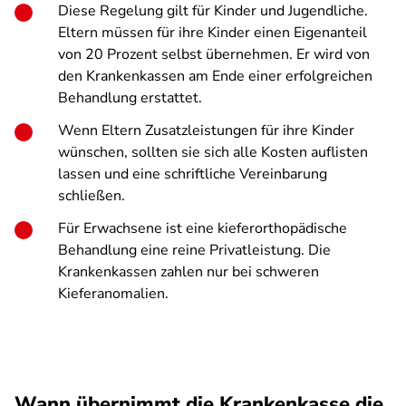
Diese Regelung gilt für Kinder und Jugendliche.
Eltern müssen für ihre Kinder einen Eigenanteil
von 20 Prozent selbst übernehmen. Er wird von
den Krankenkassen am Ende einer erfolgreichen
Behandlung erstattet.
Wenn Eltern Zusatzleistungen für ihre Kinder
wünschen, sollten sie sich alle Kosten auflisten
lassen und eine schriftliche Vereinbarung
schließen.
Für Erwachsene ist eine kieferorthopädische
Behandlung eine reine Privatleistung. Die
Krankenkassen zahlen nur bei schweren
Kieferanomalien.
Wann übernimmt die Krankenkasse die