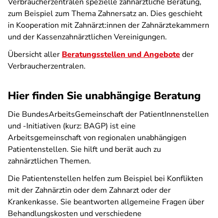
Verbraucherzentralen spezielle zahnärztliche Beratung,
zum Beispiel zum Thema Zahnersatz an. Dies geschieht
in Kooperation mit Zahnärzt:innen der Zahnärztekammern
und der Kassenzahnärztlichen Vereinigungen.
Übersicht aller
Beratungsstellen und Angebote
der
Verbraucherzentralen.
Hier finden Sie unabhängige Beratung
Die BundesArbeitsGemeinschaft der PatientInnenstellen
und -Initiativen (kurz: BAGP) ist eine
Arbeitsgemeinschaft von regionalen unabhängigen
Patientenstellen. Sie hilft und berät auch zu
zahnärztlichen Themen.
Die Patientenstellen helfen zum Beispiel bei Konflikten
mit der Zahnärztin oder dem Zahnarzt oder der
Krankenkasse. Sie beantworten allgemeine Fragen über
Behandlungskosten und verschiedene