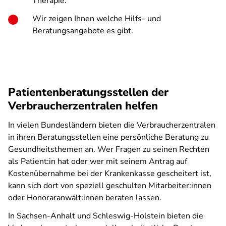
Therapie.
Wir zeigen Ihnen welche Hilfs- und
Beratungsangebote es gibt.
Patientenberatungsstellen der
Verbraucherzentralen helfen
In vielen Bundesländern bieten die Verbraucherzentralen
in ihren Beratungsstellen eine persönliche Beratung zu
Gesundheitsthemen an. Wer Fragen zu seinen Rechten
als Patient:in hat oder wer mit seinem Antrag auf
Kostenübernahme bei der Krankenkasse gescheitert ist,
kann sich dort von speziell geschulten Mitarbeiter:innen
oder Honoraranwält:innen beraten lassen.
In Sachsen-Anhalt und Schleswig-Holstein bieten die