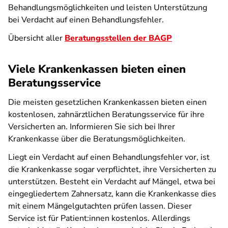
Behandlungsmöglichkeiten und leisten Unterstützung
bei Verdacht auf einen Behandlungsfehler.
Übersicht aller
Beratungsstellen der BAGP
Viele Krankenkassen bieten einen
Beratungsservice
Die meisten gesetzlichen Krankenkassen bieten einen
kostenlosen, zahnärztlichen Beratungsservice für ihre
Versicherten an. Informieren Sie sich bei Ihrer
Krankenkasse über die Beratungsmöglichkeiten.
Liegt ein Verdacht auf einen Behandlungsfehler vor, ist
die Krankenkasse sogar verpflichtet, ihre Versicherten zu
unterstützen. Besteht ein Verdacht auf Mängel, etwa bei
eingegliedertem Zahnersatz, kann die Krankenkasse dies
mit einem Mängelgutachten prüfen lassen. Dieser
Service ist für Patient:innen kostenlos. Allerdings