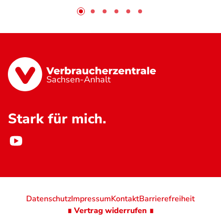
Sachsen-Anhalt
Stark für mich.
Datenschutz
Impressum
Kontakt
Barrierefreiheit
∎ Vertrag widerrufen ∎