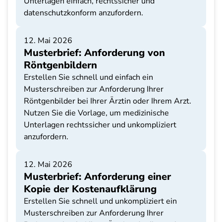
Unterlagen einfach, rechtssicher und
datenschutzkonform anzufordern.
12. Mai 2026
Musterbrief: Anforderung von
Röntgenbildern
Erstellen Sie schnell und einfach ein
Musterschreiben zur Anforderung Ihrer
Röntgenbilder bei Ihrer Ärztin oder Ihrem Arzt.
Nutzen Sie die Vorlage, um medizinische
Unterlagen rechtssicher und unkompliziert
anzufordern.
12. Mai 2026
Musterbrief: Anforderung einer
Kopie der Kostenaufklärung
Erstellen Sie schnell und unkompliziert ein
Musterschreiben zur Anforderung Ihrer