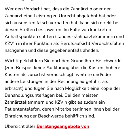
Wer den Verdacht hat, dass die Zahnärztin oder der
Zahnarzt eine Leistung zu Unrecht abgelehnt hat oder
sich ansonsten falsch verhalten hat, kann sich direkt bei
diesen Stellen beschweren. Im Falle von konkreten
Anhaltspunkten sollten (Landes-)Zahnärztekammern und
KZV'n in ihrer Funktion als Berufsaufsicht Verdachtsfällen
nachgehen und diese gegebenenfalls ahnden.
Wichtig: Schildern Sie dort den Grund Ihrer Beschwerde
(zum Beispiel keine Aufklärung über die Kosten, höhere
Kosten als zunächst veranschlagt, weitere und/oder
andere Leistungen in der Rechnung aufgeführt als
erbracht) und fügen Sie nach Möglichkeit eine Kopie der
Behandlungsunterlagen bei. Bei den meisten
Zahnärztekammern und KZV'n gibt es zudem ein
Patiententelefon, deren Mitarbeiter:innen Ihnen bei der
Einreichung der Beschwerde behilflich sind.
Übersicht aller
Beratungsangebote von