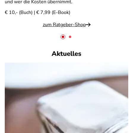
und wer die Kosten übernimmt.
€ 10,- (Buch) | € 7,99 (E-Book)
zum Ratgeber-Shop
Aktuelles