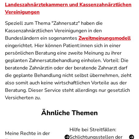
Landeszahnärztekammern und Kassenzahnärztlichen
Vereinigungen
Speziell zum Thema "Zahnersatz" haben die
Kassenzahnärztlichen Vereinigungen in den
Bundesländern ein sogenanntes
Zweitmeinungsmodell
eingerichtet. Hier können Patient:innen sich in einer
persönlichen Beratung eine zweite Meinung zu ihrer
geplanten Zahnersatzbehandlung einholen. Vorteil: Die
beratende Zahnärztin oder der beratende Zahnarzt darf
die geplante Behandlung nicht selbst übernehmen, zieht
also somit auch keine wirtschaftlichen Vorteile aus der
Beratung. Dieser Service steht allerdings nur gesetzlich
Versicherten zu.
Ähnliche Themen
Hilfe bei Streitfällen:
Meine Rechte in der
Schlichtungsstellen der