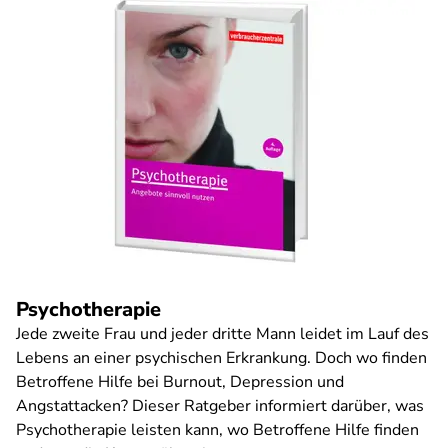
Psychotherapie
Jede zweite Frau und jeder dritte Mann leidet im Lauf des
Lebens an einer psychischen Erkrankung. Doch wo finden
Betroffene Hilfe bei Burnout, Depression und
Angstattacken? Dieser Ratgeber informiert darüber, was
Psychotherapie leisten kann, wo Betroffene Hilfe finden