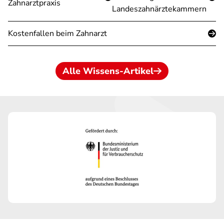
Zahnarztpraxis
Landeszahnärztekammern
Kostenfallen beim Zahnarzt
Alle Wissens-Artikel