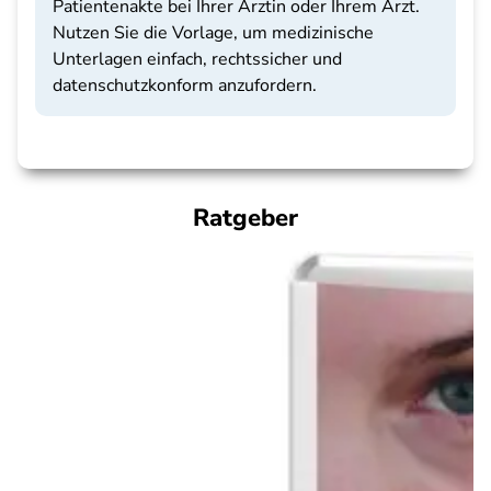
Patientenakte bei Ihrer Ärztin oder Ihrem Arzt.
Nutzen Sie die Vorlage, um medizinische
Unterlagen einfach, rechtssicher und
datenschutzkonform anzufordern.
Ratgeber