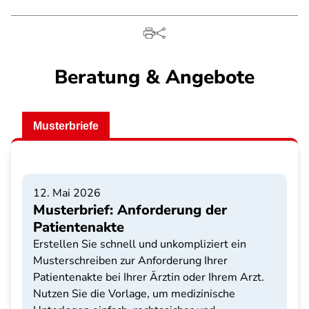
Beratung & Angebote
Musterbriefe
12. Mai 2026
Musterbrief: Anforderung der
Patientenakte
Erstellen Sie schnell und unkompliziert ein
Musterschreiben zur Anforderung Ihrer
Patientenakte bei Ihrer Ärztin oder Ihrem Arzt.
Nutzen Sie die Vorlage, um medizinische