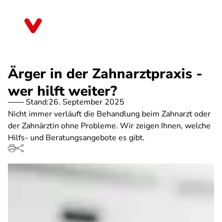
Direkt
zum
Sachsen-Anhalt
Inhalt
Ärger in der Zahnarztpraxis -
wer hilft weiter?
Stand:
26. September 2025
Nicht immer verläuft die Behandlung beim Zahnarzt oder
der Zahnärztin ohne Probleme. Wir zeigen Ihnen, welche
Hilfs- und Beratungsangebote es gibt.