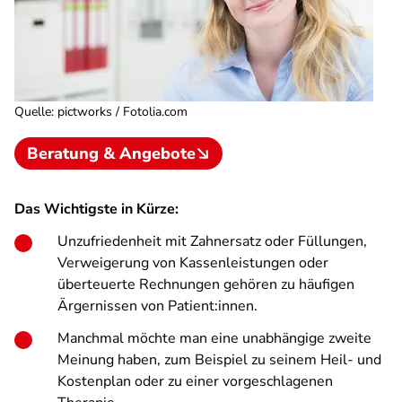
Quelle
:
pictworks / Fotolia.com
Beratung & Angebote
Das Wichtigste in Kürze:
Unzufriedenheit mit Zahnersatz oder Füllungen,
Verweigerung von Kassenleistungen oder
überteuerte Rechnungen gehören zu häufigen
Ärgernissen von Patient:innen.
Manchmal möchte man eine unabhängige zweite
Meinung haben, zum Beispiel zu seinem Heil- und
Kostenplan oder zu einer vorgeschlagenen