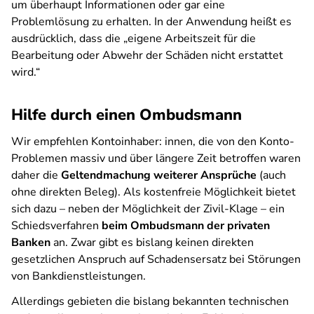
um überhaupt Informationen oder gar eine
Problemlösung zu erhalten. In der Anwendung heißt es
ausdrücklich, dass die „
eigene Arbeitszeit für die
Bearbeitung oder Abwehr der Schäden nicht erstattet
wird.“
Hilfe durch einen Ombudsmann
Wir empfehlen Kontoinhaber: innen, die von den Konto-
Problemen massiv und über längere Zeit betroffen waren
daher die
Geltendmachung weiterer Ansprüche
(auch
ohne direkten Beleg). Als kostenfreie Möglichkeit bietet
sich dazu – neben der Möglichkeit der Zivil-Klage – ein
Schiedsverfahren
beim Ombudsmann der privaten
Banken
an. Zwar gibt es bislang keinen direkten
gesetzlichen Anspruch auf Schadensersatz bei Störungen
von Bankdienstleistungen.
Allerdings gebieten die bislang bekannten technischen