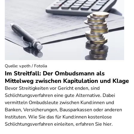
Quelle
:
v.poth / Fotolia
Im Streitfall: Der Ombudsmann als
Mittelweg zwischen Kapitulation und Klage
Bevor Streitigkeiten vor Gericht enden, sind
Schlichtungsverfahren eine gute Alternative. Dabei
vermitteln Ombudsleute zwischen Kund:innen und
Banken, Versicherungen, Bausparkassen oder anderen
Instituten. Wie Sie das für Kund:innen kostenlose
Schlichtungsverfahren einleiten, erfahren Sie hier.