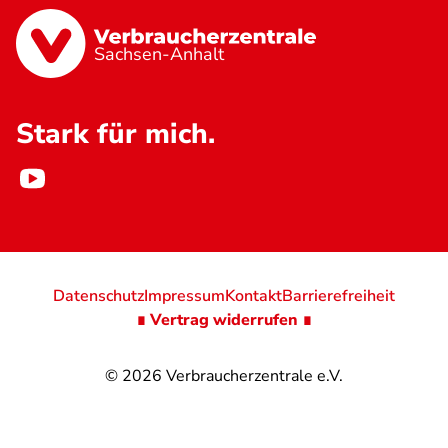
Sachsen-Anhalt
Stark für mich.
Datenschutz
Impressum
Kontakt
Barrierefreiheit
∎ Vertrag widerrufen ∎
© 2026
Verbraucherzentrale e.V.