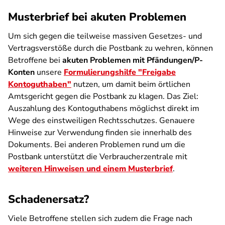
Musterbrief bei akuten Problemen
Um sich gegen die teilweise massiven Gesetzes- und
Vertragsverstöße durch die Postbank zu wehren, können
Betroffene bei
akuten Problemen
mit Pfändungen/P-
Konten
unsere
Formulierungshilfe "Freigabe
Kontoguthaben"
nutzen, um damit beim örtlichen
Amtsgericht gegen die Postbank zu klagen. Das Ziel:
Auszahlung des Kontoguthabens möglichst direkt im
Wege des einstweiligen Rechtsschutzes. Genauere
Hinweise zur Verwendung finden sie innerhalb des
Dokuments. Bei anderen Problemen rund um die
Postbank unterstützt die Verbraucherzentrale mit
weiteren Hinweisen und einem Musterbrief
.
Schadenersatz?
Viele Betroffene stellen sich zudem die Frage nach