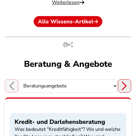
Weiterlesen
Alle Wissens-Artikel
Beratung & Angebote
Choose a section
Kredit- und Darlehensberatung
Was bedeutet "Kreditfähigkeit"? Wo und welche