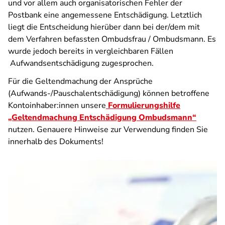
und vor allem auch organisatorischen Fehler der
Postbank eine angemessene Entschädigung. Letztlich
liegt die Entscheidung hierüber dann bei der/dem mit
dem Verfahren befassten Ombudsfrau / Ombudsmann. Es
wurde jedoch bereits in vergleichbaren Fällen
Aufwandsentschädigung zugesprochen.
Für die Geltendmachung der Ansprüche
(Aufwands-/Pauschalentschädigung) können betroffene
Kontoinhaber:innen unsere
Formulierungshilfe
„Geltendmachung Entschädigung Ombudsmann“
nutzen. Genauere Hinweise zur Verwendung finden Sie
innerhalb des Dokuments!