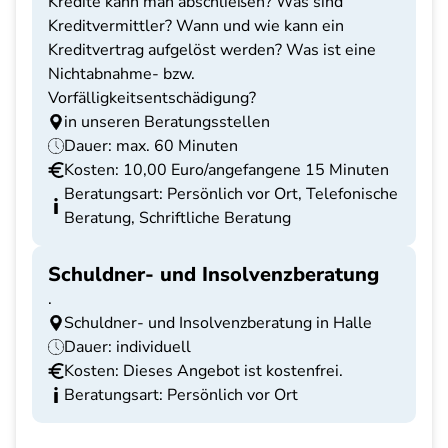
Kredite kann man abschließen? Was sind
Kreditvermittler? Wann und wie kann ein
Kreditvertrag aufgelöst werden? Was ist eine
Nichtabnahme- bzw.
Vorfälligkeitsentschädigung?
in unseren Beratungsstellen
Dauer: max. 60 Minuten
Kosten: 10,00 Euro/angefangene 15 Minuten
Beratungsart: Persönlich vor Ort, Telefonische
Beratung, Schriftliche Beratung
Schuldner- und Insolvenzberatung
.
Schuldner- und Insolvenzberatung in Halle
Dauer: individuell
Kosten: Dieses Angebot ist kostenfrei.
Beratungsart: Persönlich vor Ort