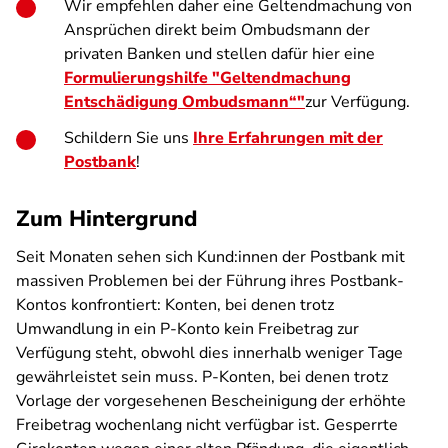
Wir empfehlen daher eine Geltendmachung von
Ansprüchen direkt beim Ombudsmann der
privaten Banken und stellen dafür hier eine
Formulierungshilfe "Geltendmachung
Entschädigung Ombudsmann“"
zur Verfügung.
Schildern Sie uns
Ihre Erfahrungen mit der
Postbank
!
Zum Hintergrund
Seit Monaten sehen sich Kund:innen der Postbank mit
massiven Problemen bei der Führung ihres Postbank-
Kontos konfrontiert: Konten, bei denen trotz
Umwandlung in ein P-Konto kein Freibetrag zur
Verfügung steht, obwohl dies innerhalb weniger Tage
gewährleistet sein muss. P-Konten, bei denen trotz
Vorlage der vorgesehenen Bescheinigung der erhöhte
Freibetrag wochenlang nicht verfügbar ist. Gesperrte