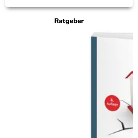
Ratgeber