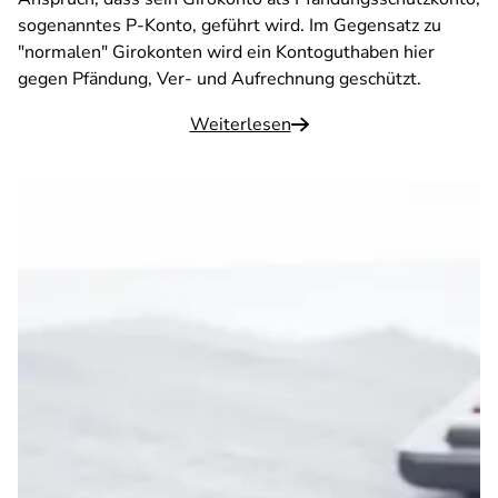
sogenanntes P-Konto, geführt wird. Im Gegensatz zu
"normalen" Girokonten wird ein Kontoguthaben hier
gegen Pfändung, Ver- und Aufrechnung geschützt.
Weiterlesen