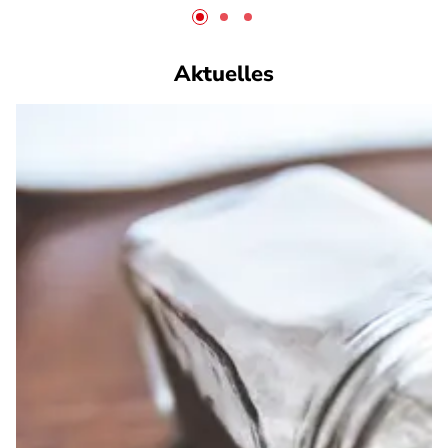
Aktuelles