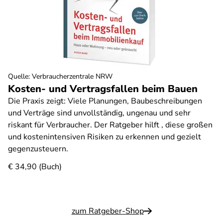
Quelle
:
Verbraucherzentrale NRW
Kosten- und Vertragsfallen beim Bauen
Die Praxis zeigt: Viele Planungen, Baubeschreibungen
und Verträge sind unvollständig, ungenau und sehr
riskant für Verbraucher. Der Ratgeber hilft , diese großen
und kostenintensiven Risiken zu erkennen und gezielt
gegenzusteuern.
€ 34,90 (Buch)
zum Ratgeber-Shop