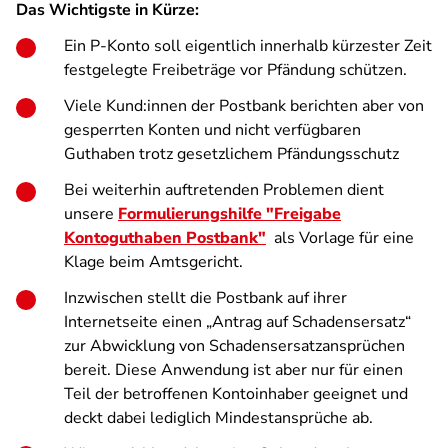
Das Wichtigste in Kürze:
Ein P-Konto soll eigentlich innerhalb kürzester Zeit
festgelegte Freibeträge vor Pfändung schützen.
Viele Kund:innen der Postbank berichten aber von
gesperrten Konten und nicht verfügbaren
Guthaben trotz gesetzlichem Pfändungsschutz
Bei weiterhin auftretenden Problemen dient
unsere
Formulierungshilfe "Freigabe
Kontoguthaben Postbank"
als Vorlage für eine
Klage beim Amtsgericht.
Inzwischen stellt die Postbank auf ihrer
Internetseite einen „Antrag auf Schadensersatz“
zur Abwicklung von Schadensersatzansprüchen
bereit. Diese Anwendung ist aber nur für einen
Teil der betroffenen Kontoinhaber geeignet und
deckt dabei lediglich Mindestansprüche ab.