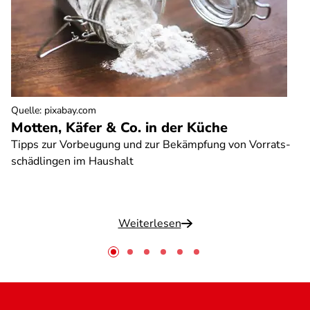
Quelle
:
pixabay.com
Motten, Käfer & Co. in der Küche
Tipps zur Vorbeugung und zur Bekämpfung von Vorrats-
schädlingen im Haushalt
Weiterlesen