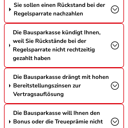
Sie sollen einen Rückstand bei der
Regelsparrate nachzahlen
Die Bausparkasse kündigt Ihnen,
weil Sie Rückstände bei der
Regelsparrate nicht rechtzeitig
gezahlt haben
Die Bausparkasse drängt mit hohen
Bereitstellungszinsen zur
Vertragsauflösung
Die Bausparkasse will Ihnen den
Bonus oder die Treueprämie nicht