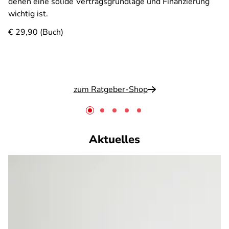
denen eine solide Vertragsgrundlage und Finanzierung
wichtig ist.
€ 29,90 (Buch)
zum Ratgeber-Shop
Aktuelles