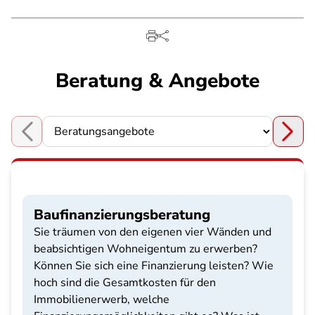
Beratung & Angebote
Choose a section
Baufinanzierungsberatung
Sie träumen von den eigenen vier Wänden und
beabsichtigen Wohneigentum zu erwerben?
Können Sie sich eine Finanzierung leisten? Wie
hoch sind die Gesamtkosten für den
Immobilienerwerb, welche