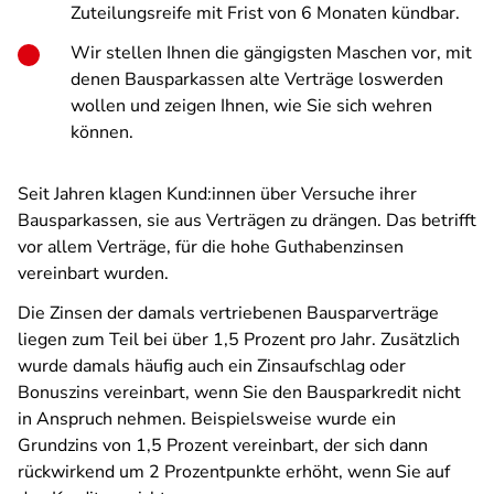
Zuteilungsreife mit Frist von 6 Monaten kündbar.
Wir stellen Ihnen die gängigsten Maschen vor, mit
denen Bausparkassen alte Verträge loswerden
wollen und zeigen Ihnen, wie Sie sich wehren
können.
Seit Jahren klagen Kund:innen über Versuche ihrer
Bausparkassen, sie aus Verträgen zu drängen. Das betrifft
vor allem Verträge, für die hohe Guthabenzinsen
vereinbart wurden.
Die Zinsen der damals vertriebenen Bausparverträge
liegen zum Teil bei über 1,5 Prozent pro Jahr. Zusätzlich
wurde damals häufig auch ein Zinsaufschlag oder
Bonuszins vereinbart, wenn Sie den Bausparkredit nicht
in Anspruch nehmen. Beispielsweise wurde ein
Grundzins von 1,5 Prozent vereinbart, der sich dann
rückwirkend um 2 Prozentpunkte erhöht, wenn Sie auf