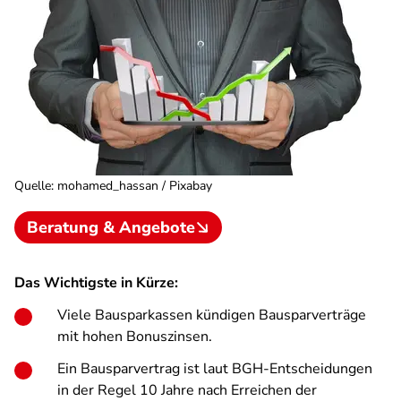
Quelle
:
mohamed_hassan / Pixabay
Beratung & Angebote
Das Wichtigste in Kürze:
Viele Bausparkassen kündigen Bausparverträge
mit hohen Bonuszinsen.
Ein Bausparvertrag ist laut BGH-Entscheidungen
in der Regel 10 Jahre nach Erreichen der