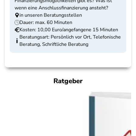
Finanzierungsmöglichkeiten gibt es? Was ist
wenn eine Anschlussfinanzierung ansteht?
in unseren Beratungsstellen
Dauer: max. 60 Minuten
Kosten: 10,00 Euro/angefangene 15 Minuten
Beratungsart: Persönlich vor Ort, Telefonische
Beratung, Schriftliche Beratung
Ratgeber