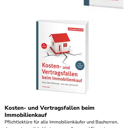
Kosten- und Vertragsfallen beim
Immobilienkauf
Pflichtlektüre für alle Immobilienkäufer und Bauherren,