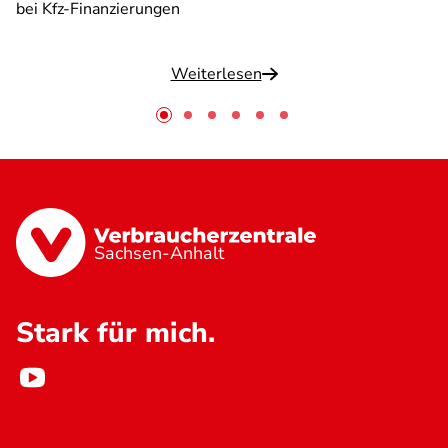
bei Kfz-Finanzierungen
Weiterlesen
Sachsen-Anhalt
Stark für mich.