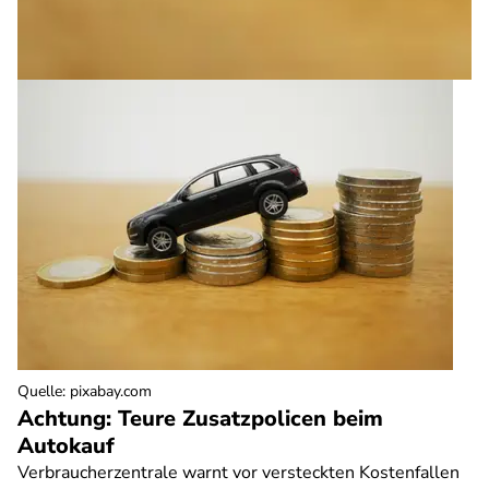
Quelle
:
pixabay.com
Achtung: Teure Zusatzpolicen beim
Autokauf
Verbraucherzentrale warnt vor versteckten Kostenfallen