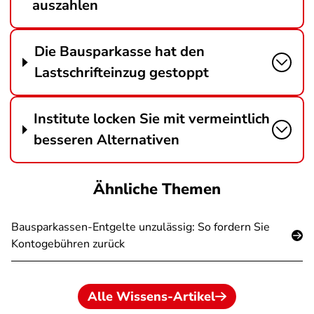
auszahlen
Die Bausparkasse hat den
Lastschrifteinzug gestoppt
Institute locken Sie mit vermeintlich
besseren Alternativen
Ähnliche Themen
Bausparkassen-Entgelte unzulässig: So fordern Sie
Kontogebühren zurück
Alle Wissens-Artikel