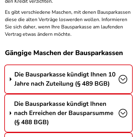
den Kredit verzichten.
Es gibt verschiedene Maschen, mit denen Bausparkassen
diese die alten Verträge loswerden wollen. Informieren
Sie sich daher, wenn Ihre Bausparkasse am laufenden
Vertrag etwas ändern möchte.
Gängige Maschen der Bausparkassen
Die Bausparkasse kündigt Ihnen 10
Jahre nach Zuteilung (§ 489 BGB)
Die Bausparkasse kündigt Ihnen
nach Erreichen der Bausparsumme
(§ 488 BGB)