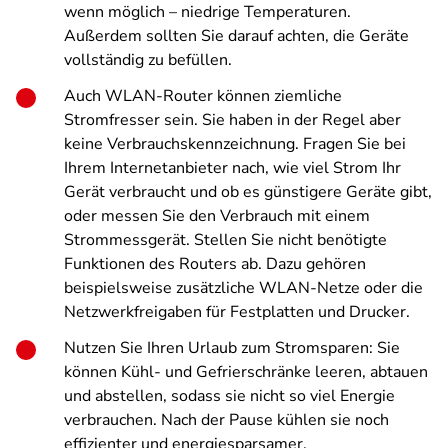
wenn möglich – niedrige Temperaturen.
Außerdem sollten Sie darauf achten, die Geräte
vollständig zu befüllen.
Auch WLAN-Router können ziemliche
Stromfresser sein. Sie haben in der Regel aber
keine Verbrauchskennzeichnung. Fragen Sie bei
Ihrem Internetanbieter nach, wie viel Strom Ihr
Gerät verbraucht und ob es günstigere Geräte gibt,
oder messen Sie den Verbrauch mit einem
Strommessgerät. Stellen Sie nicht benötigte
Funktionen des Routers ab. Dazu gehören
beispielsweise zusätzliche WLAN-Netze oder die
Netzwerkfreigaben für Festplatten und Drucker.
Nutzen Sie Ihren Urlaub zum Stromsparen: Sie
können Kühl- und Gefrierschränke leeren, abtauen
und abstellen, sodass sie nicht so viel Energie
verbrauchen. Nach der Pause kühlen sie noch
effizienter und energiesparsamer.