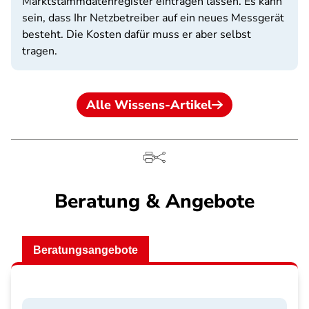
Marktstammdatenregister eintragen lassen. Es kann
sein, dass Ihr Netzbetreiber auf ein neues Messgerät
besteht. Die Kosten dafür muss er aber selbst
tragen.
Alle Wissens-Artikel
Beratung & Angebote
Beratungsangebote