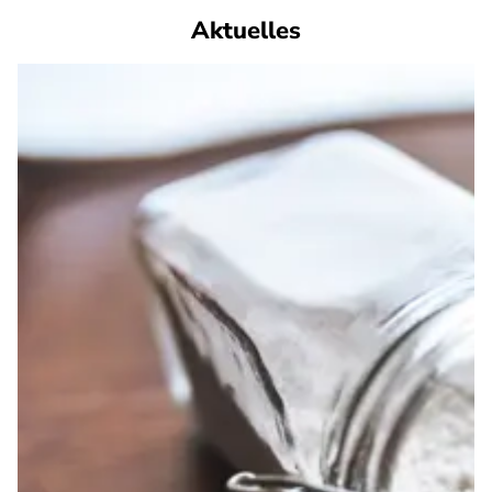
Aktuelles