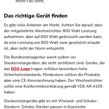
Ihrem Fall lohnt.
Das richtige Gerät finden
Es gibt viele Anbieter am Markt. Achten Sie darauf, dass
der mitgelieferte Wechselrichter 800 Watt Leistung
aufnehmen, aber auf 600 Watt gedrosselt werden kann,
da eine Leistung von 800 Watt zwar gesetzlich erlaubt
ist, aber nicht der Norm entspricht.
Die Bundesnetzagentur warnt zudem vor
Steckersolargeräten, die nicht zertifiziert sind. Geräte, die
das
DGS-Logo
tragen, erfüllen besonders hohe
Sicherheitsstandards. Mindestens sollten die Produkte
aber eine CE-Kennzeichnung haben. Der Wechselrichter
sollte eine Konformitätserklärung gemäß VDE AR 4105
haben.
Steckersolargeräte gibt es mit Wieland- und Schuko-
Steckern. Schuko-Stecker passen in klassische