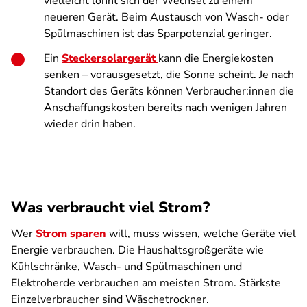
vielleicht lohnt sich der Wechsel zu einem
neueren Gerät. Beim Austausch von Wasch- oder
Spülmaschinen ist das Sparpotenzial geringer.
Ein
Steckersolargerät
kann die Energiekosten
senken – vorausgesetzt, die Sonne scheint. Je nach
Standort des Geräts können Verbraucher:innen die
Anschaffungskosten bereits nach wenigen Jahren
wieder drin haben.
Was verbraucht viel Strom?
Wer
Strom sparen
will, muss wissen, welche Geräte viel
Energie verbrauchen. Die Haushaltsgroßgeräte wie
Kühlschränke, Wasch- und Spülmaschinen und
Elektroherde verbrauchen am meisten Strom. Stärkste
Einzelverbraucher sind Wäschetrockner.