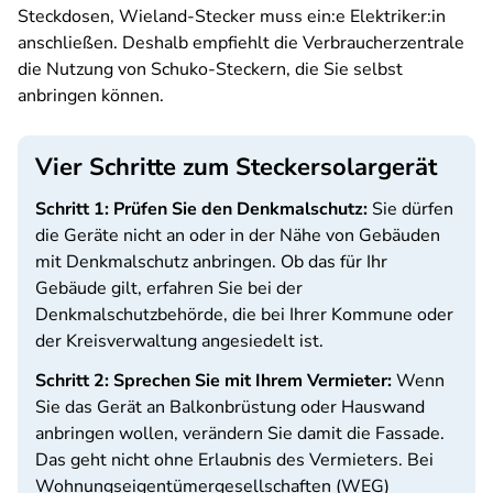
Steckdosen, Wieland-Stecker muss ein:e Elektriker:in
anschließen. Deshalb empfiehlt die Verbraucherzentrale
die Nutzung von Schuko-Steckern, die Sie selbst
anbringen können.
Vier Schritte zum Steckersolargerät
Schritt 1: Prüfen Sie den Denkmalschutz:
Sie dürfen
die Geräte nicht an oder in der Nähe von Gebäuden
mit Denkmalschutz anbringen. Ob das für Ihr
Gebäude gilt, erfahren Sie bei der
Denkmalschutzbehörde, die bei Ihrer Kommune oder
der Kreisverwaltung angesiedelt ist.
Schritt 2: Sprechen Sie mit Ihrem Vermieter:
Wenn
Sie das Gerät an Balkonbrüstung oder Hauswand
anbringen wollen, verändern Sie damit die Fassade.
Das geht nicht ohne Erlaubnis des Vermieters. Bei
Wohnungseigentümergesellschaften (WEG)