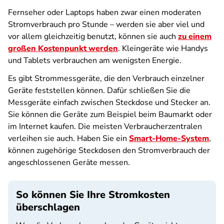
Fernseher oder Laptops haben zwar einen moderaten
Stromverbrauch pro Stunde – werden sie aber viel und
vor allem gleichzeitig benutzt, können sie auch
zu einem
großen Kostenpunkt werden
. Kleingeräte wie Handys
und Tablets verbrauchen am wenigsten Energie.
Es gibt Strommessgeräte, die den Verbrauch einzelner
Geräte feststellen können. Dafür schließen Sie die
Messgeräte einfach zwischen Steckdose und Stecker an.
Sie können die Geräte zum Beispiel beim Baumarkt oder
im Internet kaufen. Die meisten Verbraucherzentralen
verleihen sie auch. Haben Sie ein
Smart-Home-System
,
können zugehörige Steckdosen den Stromverbrauch der
angeschlossenen Geräte messen.
So können Sie Ihre Stromkosten
überschlagen