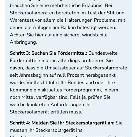
brauchen Sie eine mehrheitliche Erlaubnis. Bei
Steckersolargeräten bereiteten im Test der Stiftung
Warentest vor allem die Halterungen Probleme, mit
denen die Anlagen am Balkon befestigt werden.
Achten Sie hier auf eine sichere, windstabile
Anbringung.
Schritt 3: Suchen Sie Fördermittel:
Bundesweite
Fördermittel sind rar, allerdings profitieren Sie
davon, dass die Umsatzsteuer auf Steckersolargeräte
seit Jahresbeginn auf null Prozent herabgesenkt
wurde. Vielleicht führt Ihr Bundesland oder Ihre
Kommune ein aktuelles Förderprogramm, in dem
noch Mittel verfügbar sind. Falls ja, prüfen Sie
welche konkreten Anforderungen Ihr
Steckersolargerät erfüllen muss.
Schritt 4: Melden Sie Ihr Steckersolargerät an:
Sie
müssen Ihr Steckersolargerät ins