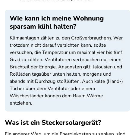
Wie kann ich meine Wohnung
sparsam kühl halten?
Klimaanlagen zählen zu den Großverbrauchern. Wer
trotzdem nicht darauf verzichten kann, sollte
versuchen, die Temperatur um maximal vier bis fünf
Grad zu kühlen. Ventilatoren verbrauchen nur einen
Bruchteil der Energie. Ansonsten gilt: Jalousien und
Rollläden tagsüber unten halten, morgens und
abends mit Durchzug stoßlüften. Auch kalte (Hand-)
Tücher über dem Ventilator oder einem
Wäscheständer können dem Raum Wärme
entziehen.
Was ist ein Steckersolargerät?
Ein anderer Weg, um die Energiekosten zu senken, sind