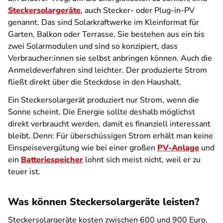
Steckersolargeräte
, auch Stecker- oder Plug-in-PV
genannt. Das sind Solarkraftwerke im Kleinformat für
Garten, Balkon oder Terrasse. Sie bestehen aus ein bis
zwei Solarmodulen und sind so konzipiert, dass
Verbraucher:innen sie selbst anbringen können. Auch die
Anmeldeverfahren sind leichter. Der produzierte Strom
fließt direkt über die Steckdose in den Haushalt.
Ein Steckersolargerät produziert nur Strom, wenn die
Sonne scheint. Die Energie sollte deshalb möglichst
direkt verbraucht werden, damit es finanziell interessant
bleibt. Denn: Für überschüssigen Strom erhält man keine
Einspeisevergütung wie bei einer großen
PV-Anlage
und
ein
Batteriespeicher
lohnt sich meist nicht, weil er zu
teuer ist.
Was können Steckersolargeräte leisten?
Steckersolargeräte kosten zwischen 600 und 900 Euro.