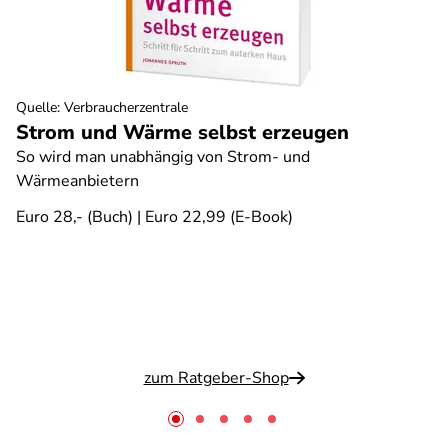
Quelle
:
Verbraucherzentrale
Strom und Wärme selbst erzeugen
So wird man unabhängig von Strom- und
Wärmeanbietern
Euro 28,- (Buch) | Euro 22,99 (E-Book)
zum Ratgeber-Shop