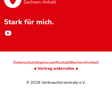
Sachsen-Anhalt
Stark für mich.
Datenschutz
Impressum
Kontakt
Barrierefreiheit
∎ Vertrag widerrufen ∎
© 2026
Verbraucherzentrale e.V.