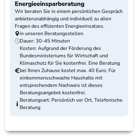
Energieeinsparberatung
Wir beraten Sie in einem persönlichen Gespräch
anbieterunabhängig und individuell zu allen
Fragen des effizienten Energieeinsatzes.
in unseren Beratungsstellen
Dauer: 30-45 Minuten
Kosten: Aufgrund der Förderung des
Bundesministeriums für Wirtschaft und
Klimaschutz für Sie kostenfrei. Eine Beratung
bei Ihnen Zuhause kostet max. 40 Euro. Für
einkommensschwache Haushalte mit
entsprechendem Nachweis ist dieses
Beratungsangebot kostenfrei.
Beratungsart: Persönlich vor Ort, Telefonische
Beratung