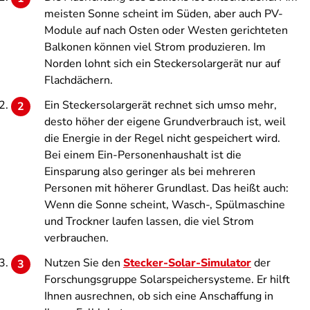
meisten Sonne scheint im Süden, aber auch PV-
Module auf nach Osten oder Westen gerichteten
Balkonen können viel Strom produzieren. Im
Norden lohnt sich ein Steckersolargerät nur auf
Flachdächern.
Ein Steckersolargerät rechnet sich umso mehr,
desto höher der eigene Grundverbrauch ist, weil
die Energie in der Regel nicht gespeichert wird.
Bei einem Ein-Personenhaushalt ist die
Einsparung also geringer als bei mehreren
Personen mit höherer Grundlast. Das heißt auch:
Wenn die Sonne scheint, Wasch-, Spülmaschine
und Trockner laufen lassen, die viel Strom
verbrauchen.
Nutzen Sie den
Stecker-Solar-Simulator
der
Forschungsgruppe Solarspeichersysteme. Er hilft
Ihnen ausrechnen, ob sich eine Anschaffung in