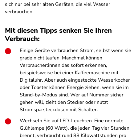
sich nur bei sehr alten Geräten, die viel Wasser
verbrauchen.
Mit diesen Tipps senken Sie Ihren
Verbrauch:
Einige Geräte verbrauchen Strom, selbst wenn sie
grade nicht laufen. Manchmal können
Verbraucher:innen das sofort erkennen,
beispielsweise bei einer Kaffeemaschine mit
Digitaluhr. Aber auch eingesteckte Wasserkocher
oder Toaster können Energie ziehen, wenn sie im
Stand-by-Modus sind. Wer auf Nummer sicher
gehen will, zieht den Stecker oder nutzt
Stromsparsteckdosen mit Schalter.
Wechseln Sie auf LED-Leuchten. Eine normale
Glühlampe (60 Watt), die jeden Tag vier Stunden
brennt, verbraucht rund 88 Kilowattstunden pro