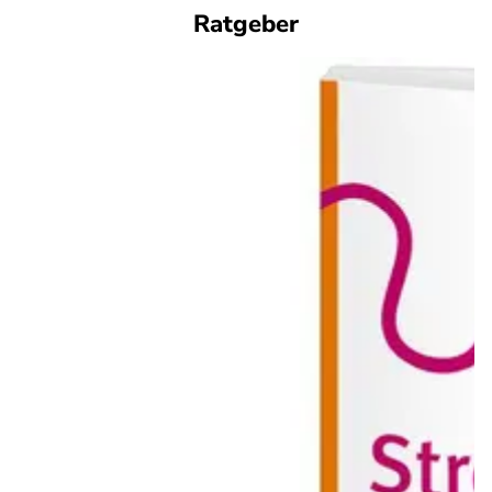
Ratgeber