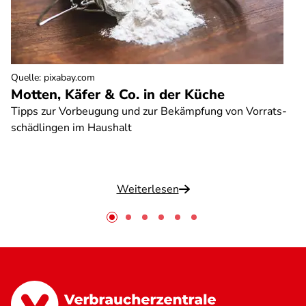
Quelle
:
pixabay.com
Motten, Käfer & Co. in der Küche
Tipps zur Vorbeugung und zur Bekämpfung von Vorrats-
schädlingen im Haushalt
Weiterlesen