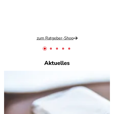
zum Ratgeber-Shop
Aktuelles