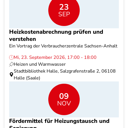
23
SEP
Heizkostenabrechnung prüfen und
verstehen
Ein Vortrag der Verbraucherzentrale Sachsen-Anhalt
Mi, 23. September 2026, 17:00 - 18:00
Heizen und Warmwasser
Stadtbibliothek Halle, Salzgrafenstraße 2, 06108
Halle (Saale)
09
NOV
Fördermittel für Heizungstausch und