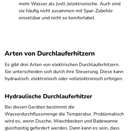
mehr Wasser als (voll-)elektronische. Auch sind
sie häufig nicht zusammen mit Spar-Zubehör
einsetzbar und nicht so komfortabel.
Arten von Durchlauferhitzern
Es gibt drei Arten von elektrischen Durchlauferhitzern.
Sie unterscheiden sich durch ihre Steuerung. Diese kann
hydraulisch, elektronisch oder vollelektronisch erfolgen.
Hydraulische Durchlauferhitzer
Bei diesen Geräten bestimmt die
Wasserdurchflussmenge die Temperatur. Problematisch
wird es, wenn Dusche, Waschbecken und Badewanne
gleichzeitig gefordert werden. Dann kann es sein, dass