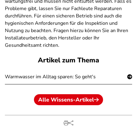
wartungsfrei und müssen nicht entlüftet werden. Falls es
Probleme gibt, lassen Sie nur Fachleute Reparaturen
durchführen. Für einen sicheren Betrieb sind auch die
hygienischen Anforderungen für die Inspektion und
Nutzung zu beachten. Fragen hierzu können Sie an Ihren
Installateurbetrieb, den Hersteller oder Ihr
Gesundheitsamt richten.
Artikel zum Thema
Warmwasser im Alltag sparen: So geht's
Alle Wissens-Artikel