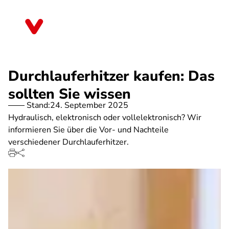
Direkt
zum
Sachsen-Anhalt
Inhalt
Durchlauferhitzer kaufen: Das
sollten Sie wissen
Stand:
24. September 2025
Hydraulisch, elektronisch oder vollelektronisch? Wir
informieren Sie über die Vor- und Nachteile
verschiedener Durchlauferhitzer.