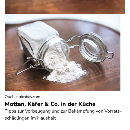
Quelle
:
pixabay.com
Motten, Käfer & Co. in der Küche
Tipps zur Vorbeugung und zur Bekämpfung von Vorrats-
schädlingen im Haushalt