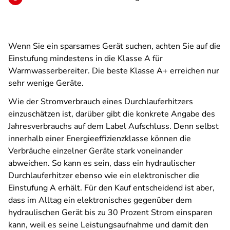
Wenn Sie ein sparsames Gerät suchen, achten Sie auf die
Einstufung mindestens in die Klasse A für
Warmwasserbereiter. Die beste Klasse A+ erreichen nur
sehr wenige Geräte.
Wie der Stromverbrauch eines Durchlauferhitzers
einzuschätzen ist, darüber gibt die konkrete Angabe des
Jahresverbrauchs auf dem Label Aufschluss. Denn selbst
innerhalb einer Energieeffizienzklasse können die
Verbräuche einzelner Geräte stark voneinander
abweichen. So kann es sein, dass ein hydraulischer
Durchlauferhitzer ebenso wie ein elektronischer die
Einstufung A erhält. Für den Kauf entscheidend ist aber,
dass im Alltag ein elektronisches gegenüber dem
hydraulischen Gerät bis zu 30 Prozent Strom einsparen
kann, weil es seine Leistungsaufnahme und damit den