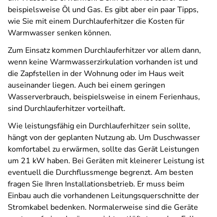
beispielsweise Öl und Gas. Es gibt aber ein paar Tipps,
wie Sie mit einem Durchlauferhitzer die Kosten für
Warmwasser senken können.
Zum Einsatz kommen Durchlauferhitzer vor allem dann,
wenn keine Warmwasserzirkulation vorhanden ist und
die Zapfstellen in der Wohnung oder im Haus weit
auseinander liegen. Auch bei einem geringen
Wasserverbrauch, beispielsweise in einem Ferienhaus,
sind Durchlauferhitzer vorteilhaft.
Wie leistungsfähig ein Durchlauferhitzer sein sollte,
hängt von der geplanten Nutzung ab. Um Duschwasser
komfortabel zu erwärmen, sollte das Gerät Leistungen
um 21 kW haben. Bei Geräten mit kleinerer Leistung ist
eventuell die Durchflussmenge begrenzt. Am besten
fragen Sie Ihren Installationsbetrieb. Er muss beim
Einbau auch die vorhandenen Leitungsquerschnitte der
Stromkabel bedenken. Normalerweise sind die Geräte