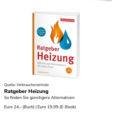
Quelle
:
Verbraucherzentrale
Ratgeber Heizung
So finden Sie günstigere Alternativen
Euro 24,- (Buch) | Euro 19,99 (E-Book)