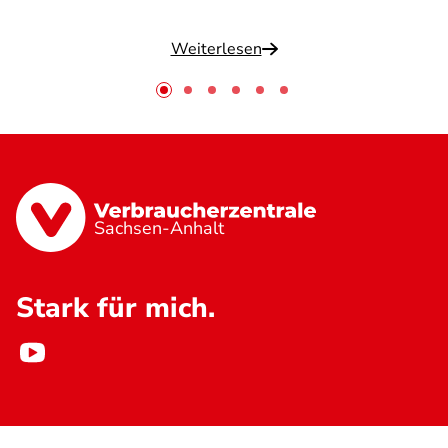
Weiterlesen
Sachsen-Anhalt
Stark für mich.