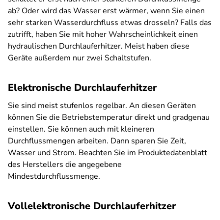
ab? Oder wird das Wasser erst wärmer, wenn Sie einen
sehr starken Wasserdurchfluss etwas drosseln? Falls das
zutrifft, haben Sie mit hoher Wahrscheinlichkeit einen
hydraulischen Durchlauferhitzer. Meist haben diese
Geräte außerdem nur zwei Schaltstufen.
Elektronische Durchlauferhitzer
Sie sind meist stufenlos regelbar. An diesen Geräten
können Sie die Betriebstemperatur direkt und gradgenau
einstellen. Sie können auch mit kleineren
Durchflussmengen arbeiten. Dann sparen Sie Zeit,
Wasser und Strom. Beachten Sie im Produktedatenblatt
des Herstellers die angegebene
Mindestdurchflussmenge.
Vollelektronische Durchlauferhitzer