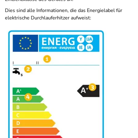
Dies sind alle Informationen, die das Energielabel für
elektrische Durchlauferhitzer aufweist: