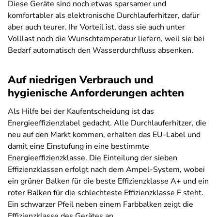
Diese Geräte sind noch etwas sparsamer und
komfortabler als elektronische Durchlauferhitzer, dafür
aber auch teurer. Ihr Vorteil ist, dass sie auch unter
Volllast noch die Wunschtemperatur liefern, weil sie bei
Bedarf automatisch den Wasserdurchfluss absenken.
Auf niedrigen Verbrauch und
hygienische Anforderungen achten
Als Hilfe bei der Kaufentscheidung ist das
Energieeffizienzlabel gedacht. Alle Durchlauferhitzer, die
neu auf den Markt kommen, erhalten das EU-Label und
damit eine Einstufung in eine bestimmte
Energieeffizienzklasse. Die Einteilung der sieben
Effizienzklassen erfolgt nach dem Ampel-System, wobei
ein grüner Balken für die beste Effizienzklasse A+ und ein
roter Balken für die schlechteste Effizienzklasse F steht.
Ein schwarzer Pfeil neben einem Farbbalken zeigt die
Effizienzklasse des Gerätes an.