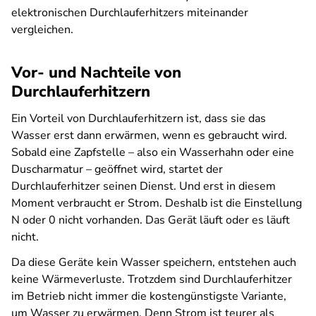
elektronischen Durchlauferhitzers miteinander
vergleichen.
Vor- und Nachteile von
Durchlauferhitzern
Ein Vorteil von Durchlauferhitzern ist, dass sie das
Wasser erst dann erwärmen, wenn es gebraucht wird.
Sobald eine Zapfstelle – also ein Wasserhahn oder eine
Duscharmatur – geöffnet wird, startet der
Durchlauferhitzer seinen Dienst. Und erst in diesem
Moment verbraucht er Strom. Deshalb ist die Einstellung
N oder 0 nicht vorhanden. Das Gerät läuft oder es läuft
nicht.
Da diese Geräte kein Wasser speichern, entstehen auch
keine Wärmeverluste. Trotzdem sind Durchlauferhitzer
im Betrieb nicht immer die kostengünstigste Variante,
um Wasser zu erwärmen. Denn Strom ist teurer als