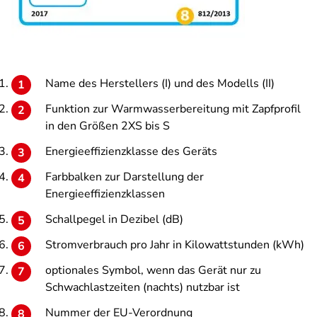
Name des Herstellers (I) und des Modells (II)
Funktion zur Warmwasserbereitung mit Zapfprofil
in den Größen 2XS bis S
Energieeffizienzklasse des Geräts
Farbbalken zur Darstellung der
Energieeffizienzklassen
Schallpegel in Dezibel (dB)
Stromverbrauch pro Jahr in Kilowattstunden (kWh)
optionales Symbol, wenn das Gerät nur zu
Schwachlastzeiten (nachts) nutzbar ist
Nummer der EU-Verordnung