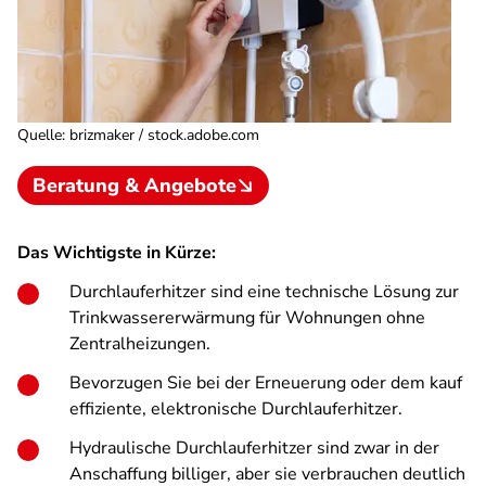
Quelle
:
brizmaker / stock.adobe.com
Beratung & Angebote
Das Wichtigste in Kürze:
Durchlauferhitzer sind eine technische Lösung zur
Trinkwassererwärmung für Wohnungen ohne
Zentralheizungen.
Bevorzugen Sie bei der Erneuerung oder dem kauf
effiziente, elektronische Durchlauferhitzer.
Hydraulische Durchlauferhitzer sind zwar in der
Anschaffung billiger, aber sie verbrauchen deutlich