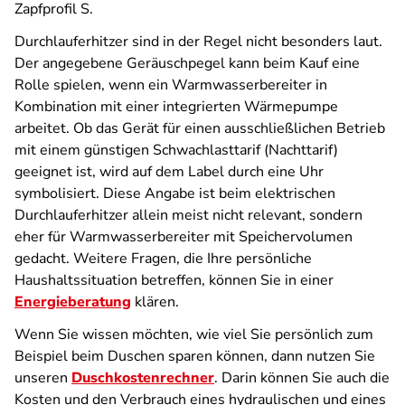
Zapfprofil S.
Durchlauferhitzer sind in der Regel nicht besonders laut.
Der angegebene Geräuschpegel kann beim Kauf eine
Rolle spielen, wenn ein Warmwasserbereiter in
Kombination mit einer integrierten Wärmepumpe
arbeitet. Ob das Gerät für einen ausschließlichen Betrieb
mit einem günstigen Schwachlasttarif (Nachttarif)
geeignet ist, wird auf dem Label durch eine Uhr
symbolisiert. Diese Angabe ist beim elektrischen
Durchlauferhitzer allein meist nicht relevant, sondern
eher für Warmwasserbereiter mit Speichervolumen
gedacht. Weitere Fragen, die Ihre persönliche
Haushaltssituation betreffen, können Sie in einer
Energieberatung
klären.
Wenn Sie wissen möchten, wie viel Sie persönlich zum
Beispiel beim Duschen sparen können, dann nutzen Sie
unseren
Duschkostenrechner
. Darin können Sie auch die
Kosten und den Verbrauch eines hydraulischen und eines