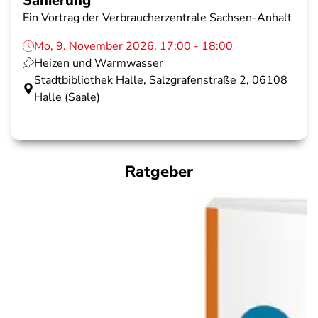
Sanierung
Ein Vortrag der Verbraucherzentrale Sachsen-Anhalt
Mo, 9. November 2026, 17:00 - 18:00
Heizen und Warmwasser
Stadtbibliothek Halle, Salzgrafenstraße 2, 06108
Halle (Saale)
Ratgeber