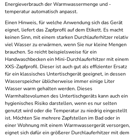
Energieverbrauch der Warmwassermenge und -
temperatur automatisch anpasst.
Einen Hinweis, für welche Anwendung sich das Gerät
eignet, liefert das Zapfprofil auf dem Etikett. Es macht
keinen Sinn, mit einem starken Durchlauferhitzer relativ
viel Wasser zu erwärmen, wenn Sie nur kleine Mengen
brauchen. So reicht beispielsweise für ein
Handwaschbecken ein Mini-Durchlauferhitzer mit einem
XXS-Zapfprofil. Dieser ist auch gut als effizienter Ersatz
für ein klassisches Untertischgerät geeignet, in dessen
Wasserspeicher üblicherweise immer einige Liter
Wasser warm gehalten werden. Dieses
Warmhaltevolumen des Untertischgeräts kann auch ein
hygienisches Risiko darstellen, wenn es nur selten
genutzt wird oder die Temperatur zu niedrig eingestellt
ist. Möchten Sie mehrere Zapfstellen im Bad oder in
einer Wohnung mit einem Warmwassergerät versorgen,
eignet sich dafür ein größerer Durchlauferhitzer mit dem