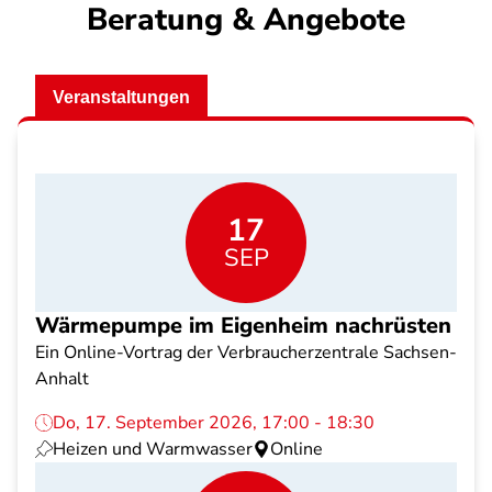
Beratung & Angebote
Veranstaltungen
17
SEP
Wärmepumpe im Eigenheim nachrüsten
Ein Online-Vortrag der Verbraucherzentrale Sachsen-
Anhalt
Do, 17. September 2026, 17:00 - 18:30
Heizen und Warmwasser
Online