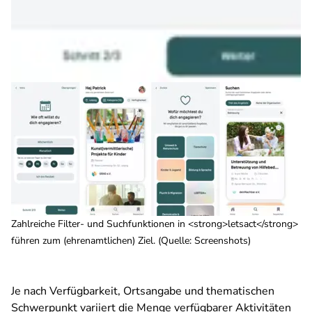
Zahlreiche Filter- und Suchfunktionen in <strong>letsact</strong>
führen zum (ehrenamtlichen) Ziel. (Quelle: Screenshots)
Je nach Verfügbarkeit, Ortsangabe und thematischen
Schwerpunkt variiert die Menge verfügbarer Aktivitäten