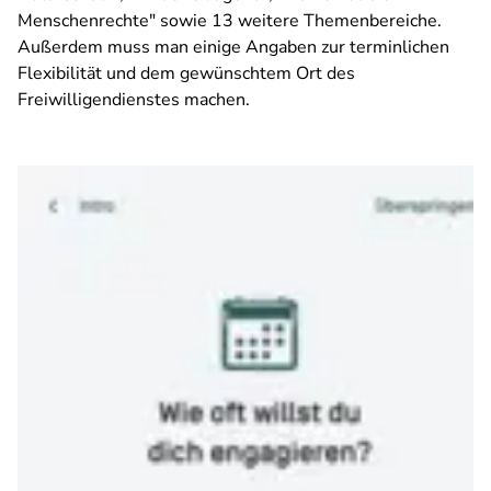
Menschenrechte" sowie 13 weitere Themenbereiche.
Außerdem muss man einige Angaben zur terminlichen
Flexibilität und dem gewünschtem Ort des
Freiwilligendienstes machen.