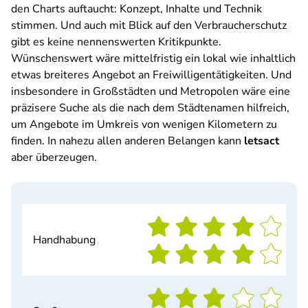
den Charts auftaucht: Konzept, Inhalte und Technik
stimmen. Und auch mit Blick auf den Verbraucherschutz
gibt es keine nennenswerten Kritikpunkte.
Wünschenswert wäre mittelfristig ein lokal wie inhaltlich
etwas breiteres Angebot an Freiwilligentätigkeiten. Und
insbesondere in Großstädten und Metropolen wäre eine
präzisere Suche als die nach dem Städtenamen hilfreich,
um Angebote im Umkreis von wenigen Kilometern zu
finden. In nahezu allen anderen Belangen kann
letsact
aber überzeugen.
Handhabung