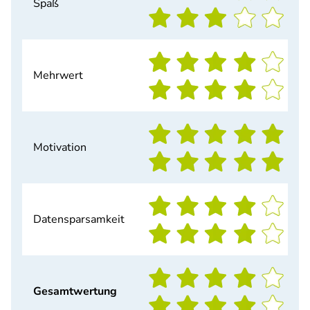
Spaß
Mehrwert
Motivation
Datensparsamkeit
Gesamtwertung