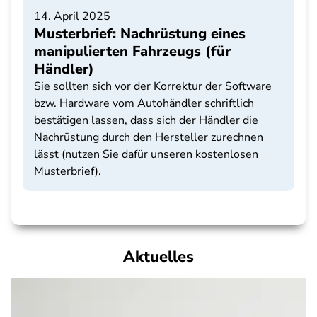
14. April 2025
Musterbrief: Nachrüstung eines
manipulierten Fahrzeugs (für
Händler)
Sie sollten sich vor der Korrektur der Software
bzw. Hardware vom Autohändler schriftlich
bestätigen lassen, dass sich der Händler die
Nachrüstung durch den Hersteller zurechnen
lässt (nutzen Sie dafür unseren kostenlosen
Musterbrief).
Aktuelles