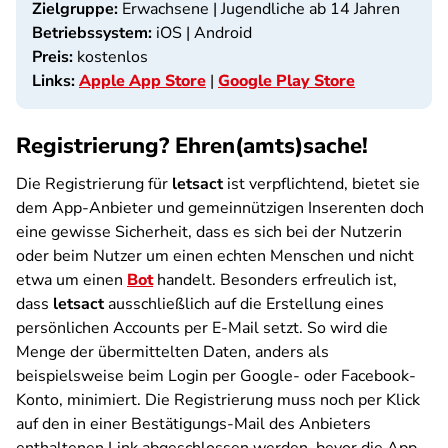
Zielgruppe:
Erwachsene | Jugendliche ab 14 Jahren
Betriebssystem:
iOS | Android
Preis:
kostenlos
Links:
Apple App Store
|
Google Play Store
Registrierung? Ehren(amts)sache!
Die Registrierung für
letsact
ist verpflichtend, bietet sie
dem App-Anbieter und gemeinnützigen Inserenten doch
eine gewisse Sicherheit, dass es sich bei der Nutzerin
oder beim Nutzer um einen echten Menschen und nicht
etwa um einen
Bot
handelt. Besonders erfreulich ist,
dass
letsact
ausschließlich auf die Erstellung eines
persönlichen Accounts per E-Mail setzt. So wird die
Menge der übermittelten Daten, anders als
beispielsweise beim Login per Google- oder Facebook-
Konto, minimiert. Die Registrierung muss noch per Klick
auf den in einer Bestätigungs-Mail des Anbieters