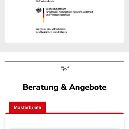
Beratung & Angebote
Musterbriefe