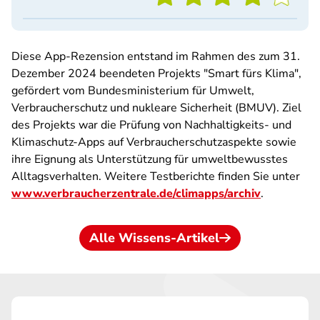
Diese App-Rezension entstand im Rahmen des zum 31.
Dezember 2024 beendeten Projekts "Smart fürs Klima",
gefördert vom Bundesministerium für Umwelt,
Verbraucherschutz und nukleare Sicherheit (BMUV). Ziel
des Projekts war die Prüfung von Nachhaltigkeits- und
Klimaschutz-Apps auf Verbraucherschutzaspekte sowie
ihre Eignung als Unterstützung für umweltbewusstes
Alltagsverhalten. Weitere Testberichte finden Sie unter
www.verbraucherzentrale.de/climapps/archiv
.
Alle Wissens-Artikel