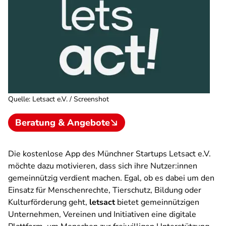
Quelle
:
Letsact e.V. / Screenshot
Beratung & Angebote
Die kostenlose App des Münchner Startups Letsact e.V.
möchte dazu motivieren, dass sich ihre Nutzer:innen
gemeinnützig verdient machen. Egal, ob es dabei um den
Einsatz für Menschenrechte, Tierschutz, Bildung oder
Kulturförderung geht,
letsact
bietet gemeinnützigen
Unternehmen, Vereinen und Initiativen eine digitale