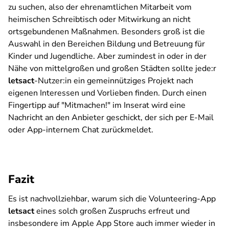
zu suchen, also der ehrenamtlichen Mitarbeit vom
heimischen Schreibtisch oder Mitwirkung an nicht
ortsgebundenen Maßnahmen. Besonders groß ist die
Auswahl in den Bereichen Bildung und Betreuung für
Kinder und Jugendliche. Aber zumindest in oder in der
Nähe von mittelgroßen und großen Städten sollte jede:r
letsact
-Nutzer:in ein gemeinnütziges Projekt nach
eigenen Interessen und Vorlieben finden. Durch einen
Fingertipp auf "Mitmachen!" im Inserat wird eine
Nachricht an den Anbieter geschickt, der sich per E-Mail
oder App-internem Chat zurückmeldet.
Fazit
Es ist nachvollziehbar, warum sich die Volunteering-App
letsact
eines solch großen Zuspruchs erfreut und
insbesondere im Apple App Store auch immer wieder in