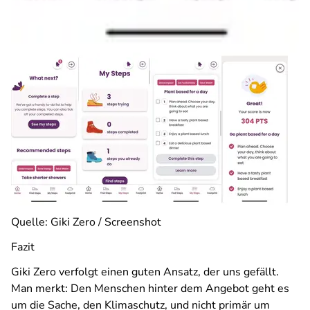
Quelle: Giki Zero / Screenshot
Fazit
Giki Zero verfolgt einen guten Ansatz, der uns gefällt.
Man merkt: Den Menschen hinter dem Angebot geht es
um die Sache, den Klimaschutz, und nicht primär um