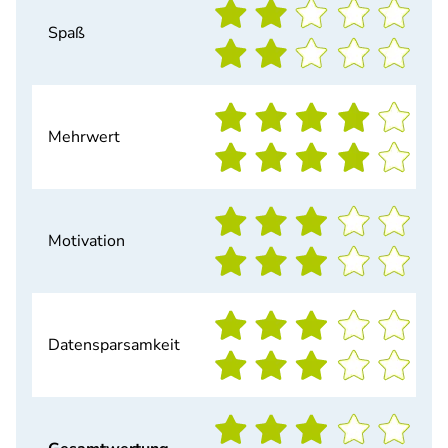
Spaß
Mehrwert
Motivation
Datensparsamkeit