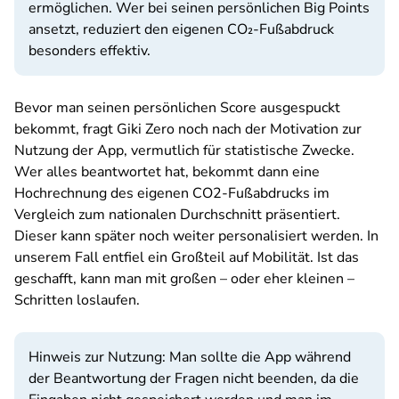
ermöglichen. Wer bei seinen persönlichen Big Points
ansetzt, reduziert den eigenen CO₂-Fußabdruck
besonders effektiv.
Bevor man seinen persönlichen Score ausgespuckt
bekommt, fragt Giki Zero noch nach der Motivation zur
Nutzung der App, vermutlich für statistische Zwecke.
Wer alles beantwortet hat, bekommt dann eine
Hochrechnung des eigenen CO2-Fußabdrucks im
Vergleich zum nationalen Durchschnitt präsentiert.
Dieser kann später noch weiter personalisiert werden. In
unserem Fall entfiel ein Großteil auf Mobilität. Ist das
geschafft, kann man mit großen – oder eher kleinen –
Schritten loslaufen.
Hinweis zur Nutzung: Man sollte die App während
der Beantwortung der Fragen nicht beenden, da die