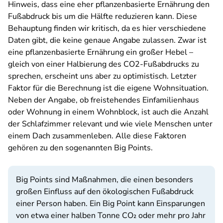
Hinweis, dass eine eher pflanzenbasierte Ernährung den
Fußabdruck bis um die Hälfte reduzieren kann. Diese
Behauptung finden wir kritisch, da es hier verschiedene
Daten gibt, die keine genaue Angabe zulassen. Zwar ist
eine pflanzenbasierte Ernährung ein großer Hebel –
gleich von einer Halbierung des CO2-Fußabdrucks zu
sprechen, erscheint uns aber zu optimistisch. Letzter
Faktor für die Berechnung ist die eigene Wohnsituation.
Neben der Angabe, ob freistehendes Einfamilienhaus
oder Wohnung in einem Wohnblock, ist auch die Anzahl
der Schlafzimmer relevant und wie viele Menschen unter
einem Dach zusammenleben. Alle diese Faktoren
gehören zu den sogenannten Big Points.
Big Points sind Maßnahmen, die einen besonders
großen Einfluss auf den ökologischen Fußabdruck
einer Person haben. Ein Big Point kann Einsparungen
von etwa einer halben Tonne CO₂ oder mehr pro Jahr