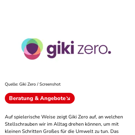
Quelle
:
Giki Zero / Screenshot
Beratung & Angebote
Auf spielerische Weise zeigt Giki Zero auf, an welchen
Stellschrauben wir im Alltag drehen können, um mit
kleinen Schritten Großes für die Umwelt zu tun. Das