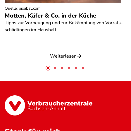
Quelle
:
pixabay.com
Motten, Käfer & Co. in der Küche
Tipps zur Vorbeugung und zur Bekämpfung von Vorrats-
schädlingen im Haushalt
Weiterlesen
Sachsen-Anhalt