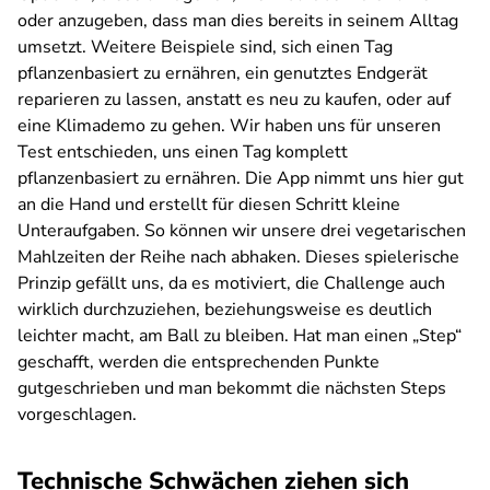
oder anzugeben, dass man dies bereits in seinem Alltag
umsetzt. Weitere Beispiele sind, sich einen Tag
pflanzenbasiert zu ernähren, ein genutztes Endgerät
reparieren zu lassen, anstatt es neu zu kaufen, oder auf
eine Klimademo zu gehen. Wir haben uns für unseren
Test entschieden, uns einen Tag komplett
pflanzenbasiert zu ernähren. Die App nimmt uns hier gut
an die Hand und erstellt für diesen Schritt kleine
Unteraufgaben. So können wir unsere drei vegetarischen
Mahlzeiten der Reihe nach abhaken. Dieses spielerische
Prinzip gefällt uns, da es motiviert, die Challenge auch
wirklich durchzuziehen, beziehungsweise es deutlich
leichter macht, am Ball zu bleiben. Hat man einen „Step“
geschafft, werden die entsprechenden Punkte
gutgeschrieben und man bekommt die nächsten Steps
vorgeschlagen.
Technische Schwächen ziehen sich