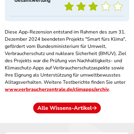
Gesamtwertung
Diese App-Rezension entstand im Rahmen des zum 31.
Dezember 2024 beendeten Projekts "Smart fürs Klima",
gefördert vom Bundesministerium für Umwelt,
Verbraucherschutz und nukleare Sicherheit (BMUV). Ziel
des Projekts war die Prüfung von Nachhaltigkeits- und
Klimaschutz-Apps auf Verbraucherschutzaspekte sowie
ihre Eignung als Unterstützung für umweltbewusstes
Alltagsverhalten. Weitere Testberichte finden Sie unter
www.verbraucherzentrale.de/climapps/archiv
.
Alle Wissens-Artikel