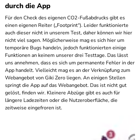
durch die App
Für den Check des eigenen CO2-Fußabdrucks gibt es
einen eigenen Reiter („Footprint“). Leider funktionierte
auch dieser nicht in unserem Test, daher können wir hier
nicht viel sagen. Möglicherweise mag es sich hier um
temporäre Bugs handeln, jedoch funktionierten einige
Funktionen an keinem unserer drei Testtage. Das lässt
uns annehmen, dass es sich um permanente Fehler in der
App handelt. Vielleicht mag es an der Verknüpfung zum
Webangebot von Giki Zero liegen. An einigen Stellen
springt die App auf das Webangebot. Das ist nicht gut
gelöst, finden wir. Kleinere Abzüge gibt es auch für
längere Ladezeiten oder die Nutzeroberfläche, die
zeitweise eingefroren ist.