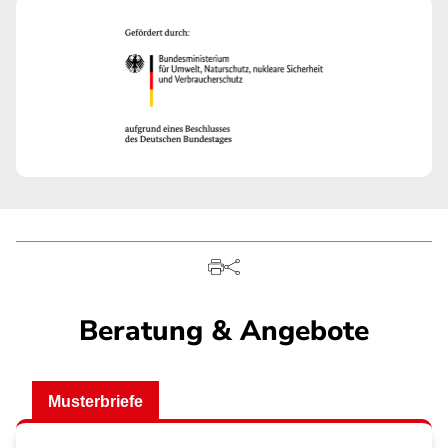
Beratung & Angebote
Musterbriefe