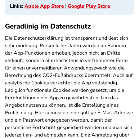
Links:
Apple App Store
|
Google Play Store
Geradlinig im Datenschutz
Die Datenschutzerklärung ist transparent und liest sich
sehr eindeutig. Persönliche Daten werden im Rahmen
der App-Funktionen erhoben, jedoch nicht an Dritte
verkauft, sondern allerhöchstens in verfremdeter Form
für einen unvermeidbaren Anwendungszweck wie die
Berechnung des CO2-Fußabdrucks übermittelt. Auch auf
analytische Cookies verzichtet die App vollständig.
Lediglich funktionale Cookies werden gesetzt, um die
Kernfunktionen der App zu gewährleisten. Um das
Angebot nutzen zu können, ist die Erstellung eines
Profils nötig. Hierzu müssen eine gültige E-Mail-Adresse
und ein Passwort angegeben werden, damit der
persönliche Fortschritt gespeichert werden und man sich
jederzeit an- und abmelden kann. Eine Anmeldung über