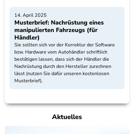
14. April 2025
Musterbrief: Nachrüstung eines
manipulierten Fahrzeugs (für
Händler)
Sie sollten sich vor der Korrektur der Software
bzw. Hardware vom Autohändler schriftlich
bestätigen lassen, dass sich der Händler die
Nachrüstung durch den Hersteller zurechnen
lässt (nutzen Sie dafür unseren kostenlosen
Musterbrief).
Aktuelles