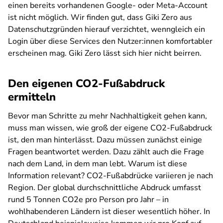
einen bereits vorhandenen Google- oder Meta-Account
ist nicht möglich. Wir finden gut, dass Giki Zero aus
Datenschutzgründen hierauf verzichtet, wenngleich ein
Login über diese Services den Nutzer:innen komfortabler
erscheinen mag. Giki Zero lässt sich hier nicht beirren.
Den eigenen CO2-Fußabdruck
ermitteln
Bevor man Schritte zu mehr Nachhaltigkeit gehen kann,
muss man wissen, wie groß der eigene CO2-Fußabdruck
ist, den man hinterlässt. Dazu müssen zunächst einige
Fragen beantwortet werden. Dazu zählt auch die Frage
nach dem Land, in dem man lebt. Warum ist diese
Information relevant? CO2-Fußabdrücke variieren je nach
Region. Der global durchschnittliche Abdruck umfasst
rund 5 Tonnen CO2e pro Person pro Jahr – in
wohlhabenderen Ländern ist dieser wesentlich höher. In