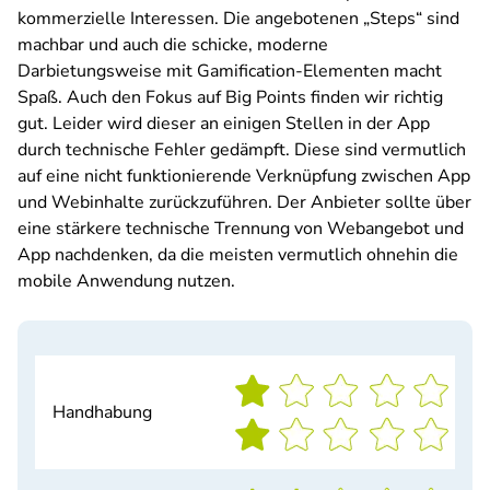
kommerzielle Interessen. Die angebotenen „Steps“ sind
machbar und auch die schicke, moderne
Darbietungsweise mit Gamification-Elementen macht
Spaß. Auch den Fokus auf Big Points finden wir richtig
gut. Leider wird dieser an einigen Stellen in der App
durch technische Fehler gedämpft. Diese sind vermutlich
auf eine nicht funktionierende Verknüpfung zwischen App
und Webinhalte zurückzuführen. Der Anbieter sollte über
eine stärkere technische Trennung von Webangebot und
App nachdenken, da die meisten vermutlich ohnehin die
mobile Anwendung nutzen.
Handhabung