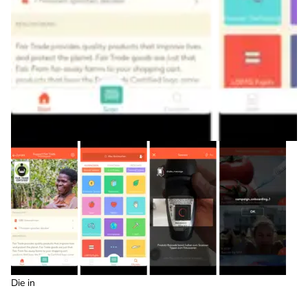
Die in