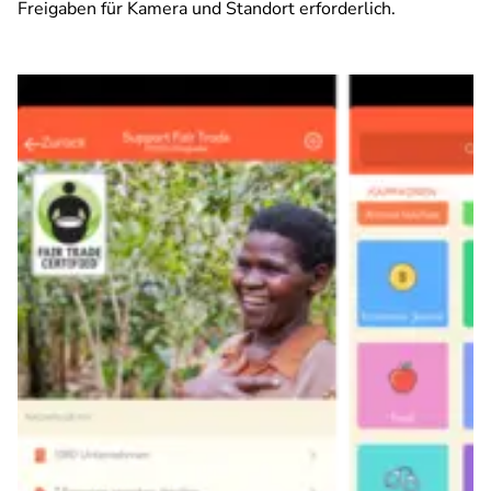
Freigaben für Kamera und Standort erforderlich.