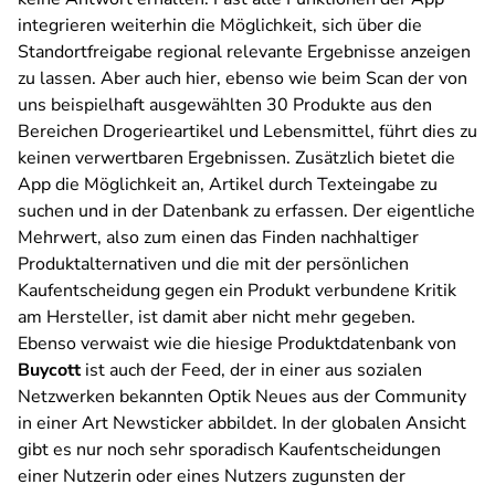
integrieren weiterhin die Möglichkeit, sich über die
Standortfreigabe regional relevante Ergebnisse anzeigen
zu lassen. Aber auch hier, ebenso wie beim Scan der von
uns beispielhaft ausgewählten 30 Produkte aus den
Bereichen Drogerieartikel und Lebensmittel, führt dies zu
keinen verwertbaren Ergebnissen. Zusätzlich bietet die
App die Möglichkeit an, Artikel durch Texteingabe zu
suchen und in der Datenbank zu erfassen. Der eigentliche
Mehrwert, also zum einen das Finden nachhaltiger
Produktalternativen und die mit der persönlichen
Kaufentscheidung gegen ein Produkt verbundene Kritik
am Hersteller, ist damit aber nicht mehr gegeben.
Ebenso verwaist wie die hiesige Produktdatenbank von
Buycott
ist auch der Feed, der in einer aus sozialen
Netzwerken bekannten Optik Neues aus der Community
in einer Art Newsticker abbildet. In der globalen Ansicht
gibt es nur noch sehr sporadisch Kaufentscheidungen
einer Nutzerin oder eines Nutzers zugunsten der