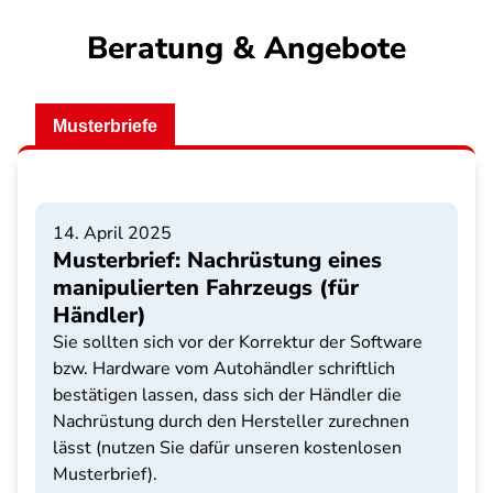
Beratung & Angebote
Musterbriefe
14. April 2025
Musterbrief: Nachrüstung eines
manipulierten Fahrzeugs (für
Händler)
Sie sollten sich vor der Korrektur der Software
bzw. Hardware vom Autohändler schriftlich
bestätigen lassen, dass sich der Händler die
Nachrüstung durch den Hersteller zurechnen
lässt (nutzen Sie dafür unseren kostenlosen
Musterbrief).