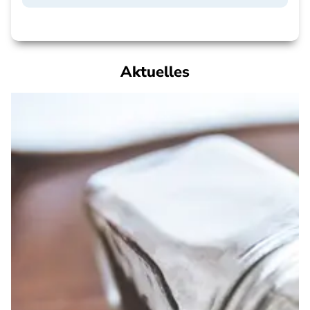
Aktuelles