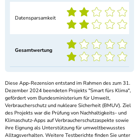
Datensparsamkeit
Gesamtwertung
Diese App-Rezension entstand im Rahmen des zum 31.
Dezember 2024 beendeten Projekts "Smart fürs Klima",
gefördert vom Bundesministerium für Umwelt,
Verbraucherschutz und nukleare Sicherheit (BMUV). Ziel
des Projekts war die Prüfung von Nachhaltigkeits- und
Klimaschutz-Apps auf Verbraucherschutzaspekte sowie
ihre Eignung als Unterstützung für umweltbewusstes
Alltagsverhalten. Weitere Testberichte finden Sie unter