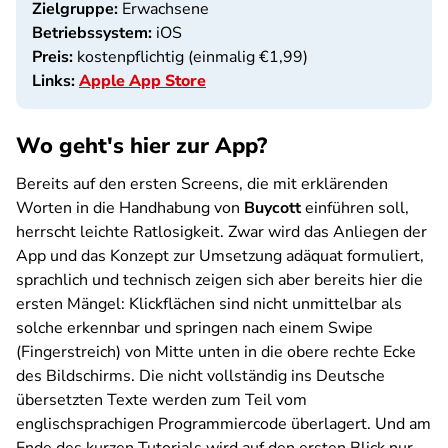
Zielgruppe:
Erwachsene
Betriebssystem:
iOS
Preis:
kostenpflichtig (einmalig €1,99)
Links:
Apple App Store
Wo geht's hier zur App?
Bereits auf den ersten Screens, die mit erklärenden
Worten in die Handhabung von
Buycott
einführen soll,
herrscht leichte Ratlosigkeit. Zwar wird das Anliegen der
App und das Konzept zur Umsetzung adäquat formuliert,
sprachlich und technisch zeigen sich aber bereits hier die
ersten Mängel: Klickflächen sind nicht unmittelbar als
solche erkennbar und springen nach einem Swipe
(Fingerstreich) von Mitte unten in die obere rechte Ecke
des Bildschirms. Die nicht vollständig ins Deutsche
übersetzten Texte werden zum Teil vom
englischsprachigen Programmiercode überlagert. Und am