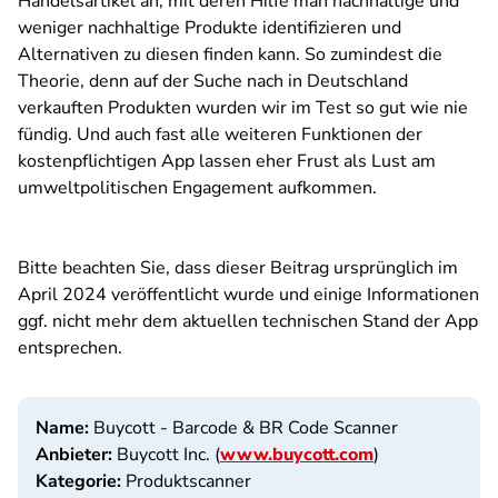
Handelsartikel an, mit deren Hilfe man nachhaltige und
weniger nachhaltige Produkte identifizieren und
Alternativen zu diesen finden kann. So zumindest die
Theorie, denn auf der Suche nach in Deutschland
verkauften Produkten wurden wir im Test so gut wie nie
fündig. Und auch fast alle weiteren Funktionen der
kostenpflichtigen App lassen eher Frust als Lust am
umweltpolitischen Engagement aufkommen.
Bitte beachten Sie, dass dieser Beitrag ursprünglich im
April 2024 veröffentlicht wurde und einige Informationen
ggf. nicht mehr dem aktuellen technischen Stand der App
entsprechen.
Name:
Buycott - Barcode & BR Code Scanner
Anbieter:
Buycott Inc. (
www.buycott.com
)
Kategorie:
Produktscanner