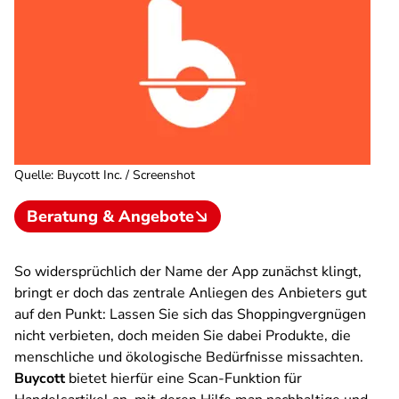
Quelle
:
Buycott Inc. / Screenshot
Beratung & Angebote
So widersprüchlich der Name der App zunächst klingt,
bringt er doch das zentrale Anliegen des Anbieters gut
auf den Punkt: Lassen Sie sich das Shoppingvergnügen
nicht verbieten, doch meiden Sie dabei Produkte, die
menschliche und ökologische Bedürfnisse missachten.
Buycott
bietet hierfür eine Scan-Funktion für