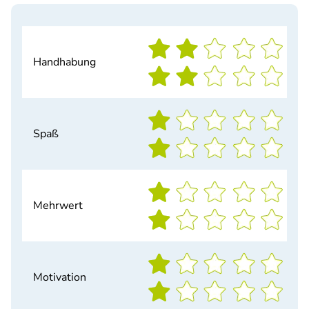
Handhabung
Spaß
Mehrwert
Motivation