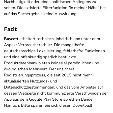
Nachhaltigkeit oder eines politischen Anliegens zu
sehen. Die aktivierte Filterfunktion "in meiner Nähe" hat
auf das Suchergebnis keine Auswirkung.
Fazit
Buycott
scheitert technisch, inhaltlich und unter dem
Aspekt Verbraucherschutz. Die mangelhafte
deutschsprachige Lokalisierung, fehlerhafte Funktionen
und eine offenkundig spärlich bestückte
Produktdatenbank bieten keinerlei persönlichen und
ökologischen Mehrwert. Der unsichere
Registrierungsprozess, die seit 2015 nicht mehr
aktualisierten Nutzungs- und
Datenschutzbestimmungen, und das vom Anbieter auf
dessen Webseite nicht kommunizierte Verschwinden der
App aus dem Google Play Store sprechen Bände.
Nämlich: Bitte sparen Sie sich diesen Download!