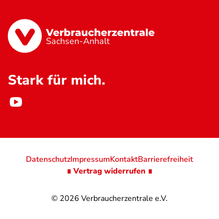
Sachsen-Anhalt
Stark für mich.
Datenschutz
Impressum
Kontakt
Barrierefreiheit
∎ Vertrag widerrufen ∎
© 2026
Verbraucherzentrale e.V.