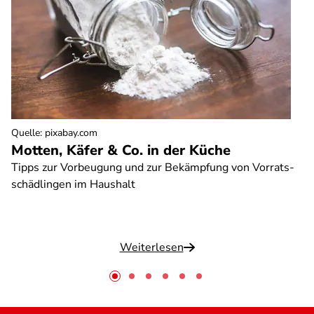
Quelle
:
pixabay.com
Motten, Käfer & Co. in der Küche
Tipps zur Vorbeugung und zur Bekämpfung von Vorrats-
schädlingen im Haushalt
Weiterlesen