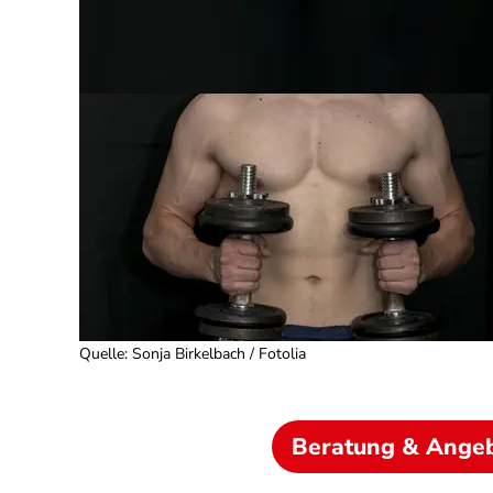
Quelle
:
Sonja Birkelbach / Fotolia
Beratung & Ange