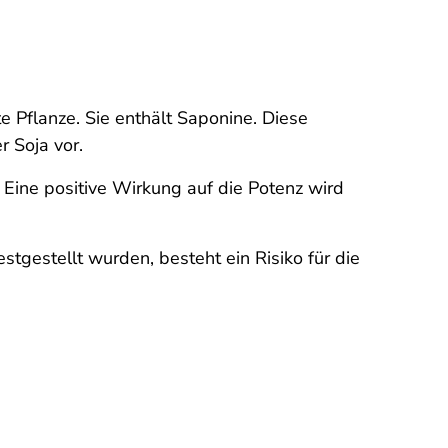
te Pflanze. Sie enthält Saponine. Diese
 Soja vor.
Eine positive Wirkung auf die Potenz wird
stgestellt wurden, besteht ein Risiko für die