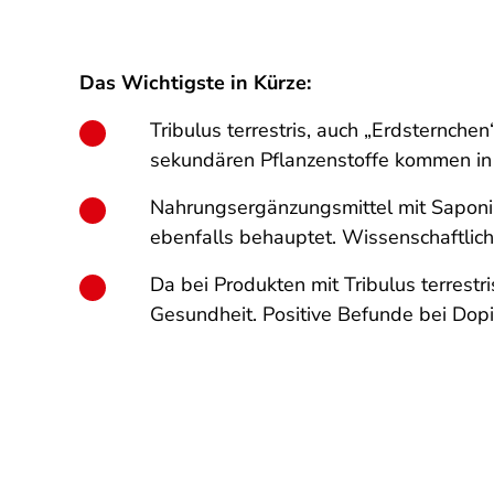
Das Wichtigste in Kürze:
Tribulus terrestris, auch „Erdsternchen
sekundären Pflanzenstoffe kommen in v
Nahrungsergänzungsmittel mit Saponin
ebenfalls behauptet. Wissenschaftlich
Da bei Produkten mit Tribulus terrestr
Gesundheit. Positive Befunde bei Dopi