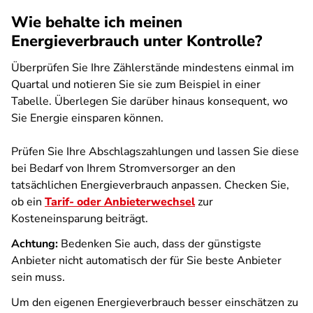
Wie behalte ich meinen
Energieverbrauch unter Kontrolle?
Überprüfen Sie Ihre Zählerstände mindestens einmal im
Quartal und notieren Sie sie zum Beispiel in einer
Tabelle. Überlegen Sie darüber hinaus konsequent, wo
Sie Energie einsparen können.
Prüfen Sie Ihre Abschlagszahlungen und lassen Sie diese
bei Bedarf von Ihrem Stromversorger an den
tatsächlichen Energieverbrauch anpassen. Checken Sie,
ob ein
Tarif- oder Anbieterwechsel
zur
Kosteneinsparung beiträgt.
Achtung:
Bedenken Sie auch, dass der günstigste
Anbieter nicht automatisch der für Sie beste Anbieter
sein muss.
Um den eigenen Energieverbrauch besser einschätzen zu