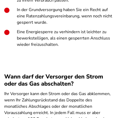
zu Ihrem Verbrauch passen.
In der Grundversorgung haben Sie ein Recht auf
eine Ratenzahlungsvereinbarung, wenn noch nicht
gesperrt wurde.
Eine Energiesperre zu verhindern ist leichter zu
bewerkstelligen, als einen gesperrten Anschluss
wieder freizuschalten.
Wann darf der Versorger den Strom
oder das Gas abschalten?
Ihr Versorger kann den Strom oder das Gas abklemmen,
wenn Ihr Zahlungsrückstand das Doppelte des
monatliches Abschlages oder der monatlichen
Vorauszahlung erreicht. In jedem Fall muss er aber