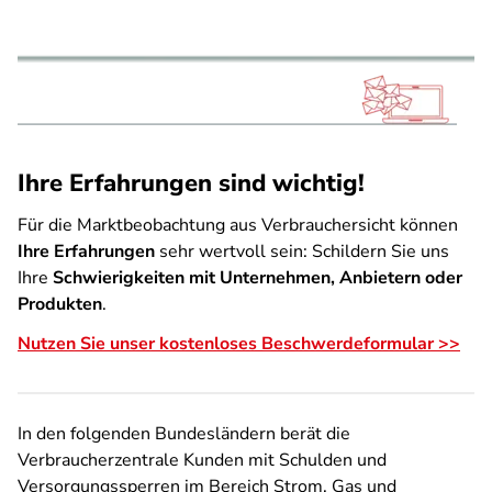
Ihre Erfahrungen sind wichtig!
Für die Marktbeobachtung aus Verbrauchersicht können
Ihre Erfahrungen
sehr wertvoll sein: Schildern Sie uns
Ihre
Schwierigkeiten mit Unternehmen, Anbietern oder
Produkten
.
Nutzen Sie unser kostenloses Beschwerdeformular >>
In den folgenden Bundesländern berät die
Verbraucherzentrale Kunden mit Schulden und
Versorgungssperren im Bereich Strom, Gas und