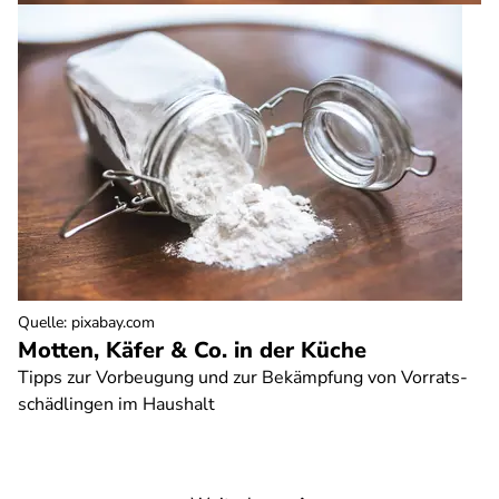
Quelle
:
pixabay.com
Motten, Käfer & Co. in der Küche
Tipps zur Vorbeugung und zur Bekämpfung von Vorrats-
schädlingen im Haushalt