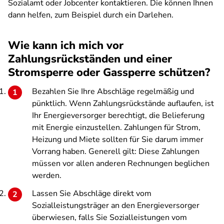
Sozialamt oder Jobcenter kontaktieren. Die können Ihnen
dann helfen, zum Beispiel durch ein Darlehen.
Wie kann ich mich vor
Zahlungsrückständen und einer
Stromsperre oder Gassperre schützen?
Bezahlen Sie Ihre Abschläge regelmäßig und
pünktlich. Wenn Zahlungsrückstände auflaufen, ist
Ihr Energieversorger berechtigt, die Belieferung
mit Energie einzustellen. Zahlungen für Strom,
Heizung und Miete sollten für Sie darum immer
Vorrang haben. Generell gilt: Diese Zahlungen
müssen vor allen anderen Rechnungen beglichen
werden.
Lassen Sie Abschläge direkt vom
Sozialleistungsträger an den Energieversorger
überwiesen, falls Sie Sozialleistungen vom