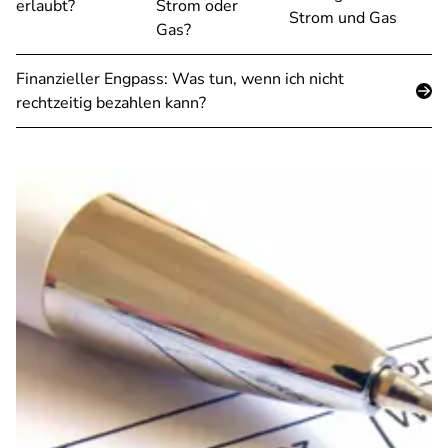
erlaubt?
Strom oder
Strom und Gas
Gas?
Finanzieller Engpass: Was tun, wenn ich nicht
rechtzeitig bezahlen kann?