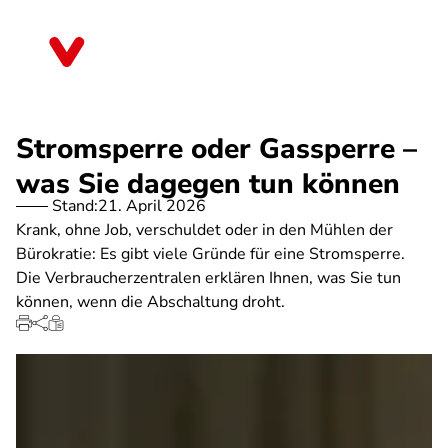
Direkt
zum
Sachsen-Anhalt
Inhalt
Stromsperre oder Gassperre –
was Sie dagegen tun können
Stand:
21. April 2026
Krank, ohne Job, verschuldet oder in den Mühlen der
Bürokratie: Es gibt viele Gründe für eine Stromsperre.
Die Verbraucherzentralen erklären Ihnen, was Sie tun
können, wenn die Abschaltung droht.