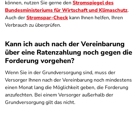
können, nutzen Sie gerne den
Stromspiegel des
Bundesministeriums für Wirtschaft und Klimaschutz
.
Auch der
Stromspar-Check
kann Ihnen helfen, Ihren
Verbrauch zu überprüfen.
Kann ich auch nach der Vereinbarung
über eine Ratenzahlung noch gegen die
Forderung vorgehen?
Wenn Sie in der Grundversorgung sind, muss der
Versorger Ihnen nach der Vereinbarung noch mindestens
einen Monat lang die Möglichkeit geben, die Forderung
anzufechten. Bei einem Versorger außerhalb der
Grundversorgung gilt das nicht.