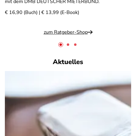
mit dem DMB DEUTSCHER MIETERBUND.
€ 16,90 (Buch) | € 13,99 (E-Book)
zum Ratgeber-Shop
Aktuelles