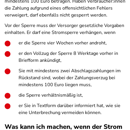
mindestens 100 Euro betragen. Haben Verbraucher:innen
die Zahlung aufgrund eines offensichtlichen Fehlers
verweigert, darf ebenfalls nicht gesperrt werden.
Vor der Sperre muss der Versorger gesetzliche Vorgaben
einhalten. Er darf eine Stromsperre verhängen, wenn
er die Sperre vier Wochen vorher androht,
er den Vollzug der Sperre 8 Werktage vorher in
Briefform ankündigt,
Sie mit mindestens zwei Abschlagszahlungen im
Rückstand sind, wobei der Zahlungsverzug bei
mindestens 100 Euro liegen muss,
die Sperre verhältnismäßig ist,
er Sie in Textform darüber informiert hat, wie sie
eine Unterbrechung vermeiden können.
Was kann ich machen, wenn der Strom