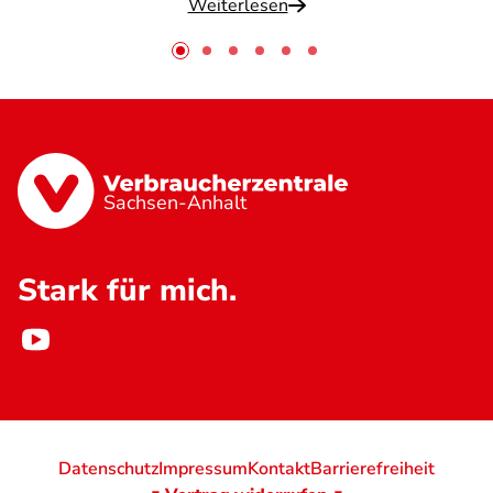
Weiterlesen
Sachsen-Anhalt
Stark für mich.
Datenschutz
Impressum
Kontakt
Barrierefreiheit