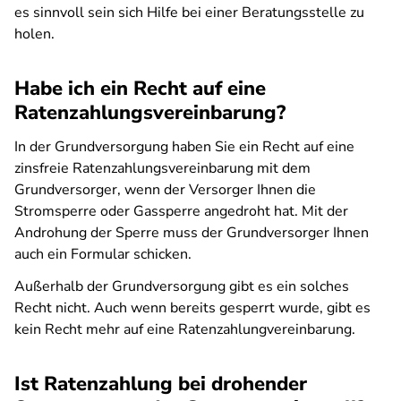
es sinnvoll sein sich Hilfe bei einer Beratungsstelle zu
holen.
Habe ich ein Recht auf eine
Ratenzahlungsvereinbarung?
In der Grundversorgung haben Sie ein Recht auf eine
zinsfreie Ratenzahlungsvereinbarung mit dem
Grundversorger, wenn der Versorger Ihnen die
Stromsperre oder Gassperre angedroht hat. Mit der
Androhung der Sperre muss der Grundversorger Ihnen
auch ein Formular schicken.
Außerhalb der Grundversorgung gibt es ein solches
Recht nicht. Auch wenn bereits gesperrt wurde, gibt es
kein Recht mehr auf eine Ratenzahlungvereinbarung.
Ist Ratenzahlung bei drohender