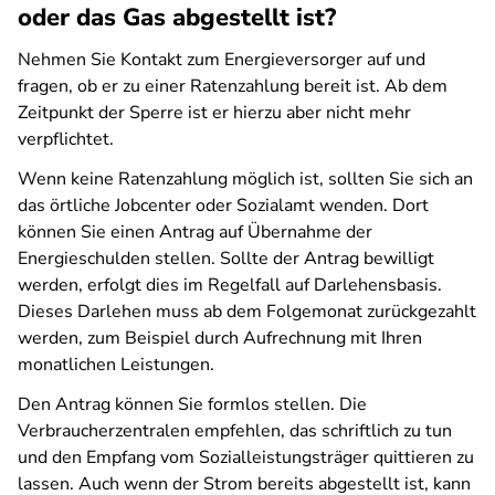
oder das Gas abgestellt ist?
Nehmen Sie Kontakt zum Energieversorger auf und
fragen, ob er zu einer Ratenzahlung bereit ist. Ab dem
Zeitpunkt der Sperre ist er hierzu aber nicht mehr
verpflichtet.
Wenn keine Ratenzahlung möglich ist, sollten Sie sich an
das örtliche Jobcenter oder Sozialamt wenden. Dort
können Sie einen Antrag auf Übernahme der
Energieschulden stellen. Sollte der Antrag bewilligt
werden, erfolgt dies im Regelfall auf Darlehensbasis.
Dieses Darlehen muss ab dem Folgemonat zurückgezahlt
werden, zum Beispiel durch Aufrechnung mit Ihren
monatlichen Leistungen.
Den Antrag können Sie formlos stellen. Die
Verbraucherzentralen empfehlen, das schriftlich zu tun
und den Empfang vom Sozialleistungsträger quittieren zu
lassen. Auch wenn der Strom bereits abgestellt ist, kann