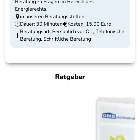
Beratung zu Fragen im Bereich des
Energierechts.
in unseren Beratungsstellen
Dauer: 30 Minuten
Kosten: 15,00 Euro
Beratungsart: Persönlich vor Ort, Telefonische
Beratung, Schriftliche Beratung
Ratgeber