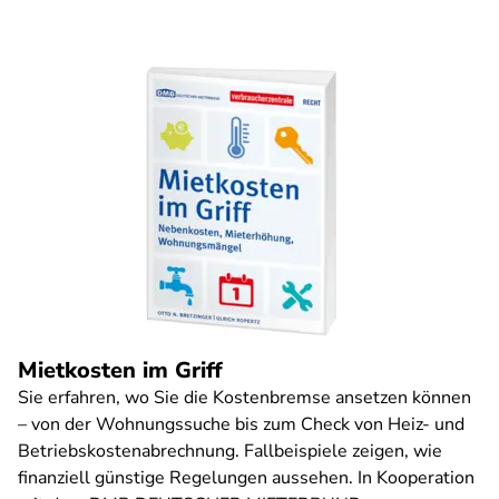
Mietkosten im Griff
Sie erfahren, wo Sie die Kostenbremse ansetzen können
– von der Wohnungssuche bis zum Check von Heiz- und
Betriebskostenabrechnung. Fallbeispiele zeigen, wie
finanziell günstige Regelungen aussehen. In Kooperation