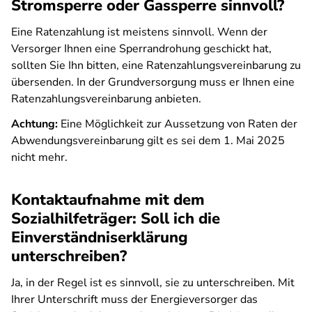
Stromsperre oder Gassperre sinnvoll?
Eine Ratenzahlung ist meistens sinnvoll. Wenn der
Versorger Ihnen eine Sperrandrohung geschickt hat,
sollten Sie Ihn bitten, eine Ratenzahlungsvereinbarung zu
übersenden. In der Grundversorgung muss er Ihnen eine
Ratenzahlungsvereinbarung anbieten.
Achtung:
Eine Möglichkeit zur Aussetzung von Raten der
Abwendungsvereinbarung gilt es sei dem 1. Mai 2025
nicht mehr.
Kontaktaufnahme mit dem
Sozialhilfeträger: Soll ich die
Einverständniserklärung
unterschreiben?
Ja, in der Regel ist es sinnvoll, sie zu unterschreiben. Mit
Ihrer Unterschrift muss der Energieversorger das