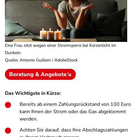
Eine Frau sitzt wegen einer Stromsperre bei Kerzenlicht im
Dunkeln
Quelle
:
Antonio Guillem / AdobeStock
Beratung & Angebote
Das Wichtigste in Kürze:
Bereits ab einem Zahlungsrückstand von 100 Euro
kann Ihnen der Strom oder das Gas abgeklemmt
werden.
Achten Sie darauf, dass Ihre Abschlagszahlungen