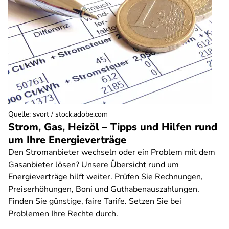
Quelle
:
svort / stock.adobe.com
Strom, Gas, Heizöl – Tipps und Hilfen rund
um Ihre Energieverträge
Den Stromanbieter wechseln oder ein Problem mit dem
Gasanbieter lösen? Unsere Übersicht rund um
Energieverträge hilft weiter. Prüfen Sie Rechnungen,
Preiserhöhungen, Boni und Guthabenauszahlungen.
Finden Sie günstige, faire Tarife. Setzen Sie bei
Problemen Ihre Rechte durch.