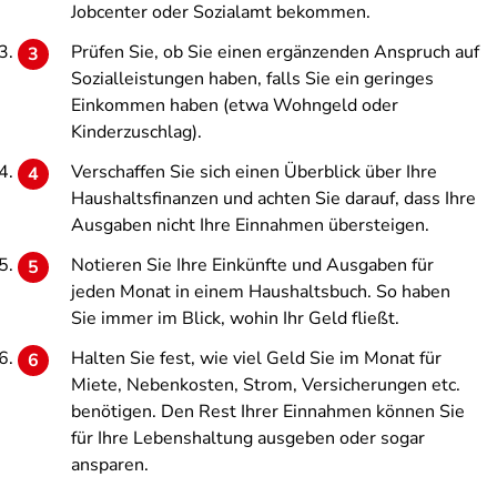
Jobcenter oder Sozialamt bekommen.
Prüfen Sie, ob Sie einen ergänzenden Anspruch auf
Sozialleistungen haben, falls Sie ein geringes
Einkommen haben (etwa Wohngeld oder
Kinderzuschlag).
Verschaffen Sie sich einen Überblick über Ihre
Haushaltsfinanzen und achten Sie darauf, dass Ihre
Ausgaben nicht Ihre Einnahmen übersteigen.
Notieren Sie Ihre Einkünfte und Ausgaben für
jeden Monat in einem Haushaltsbuch. So haben
Sie immer im Blick, wohin Ihr Geld fließt.
Halten Sie fest, wie viel Geld Sie im Monat für
Miete, Nebenkosten, Strom, Versicherungen etc.
benötigen. Den Rest Ihrer Einnahmen können Sie
für Ihre Lebenshaltung ausgeben oder sogar
ansparen.