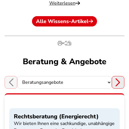
Weiterlesen
Alle Wissens-Artikel
Beratung & Angebote
Choose a section
Rechtsberatung (Energierecht)
Wir bieten Ihnen eine sachkundige, unabhängige