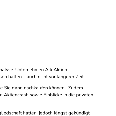
nanalyse-Unternehmen AlleAktien
 hätten – auch nicht vor längerer Zeit.
die Sie dann nachkaufen können. Zudem
 Aktiencrash sowie Einblicke in die privaten
liedschaft hatten, jedoch längst gekündigt