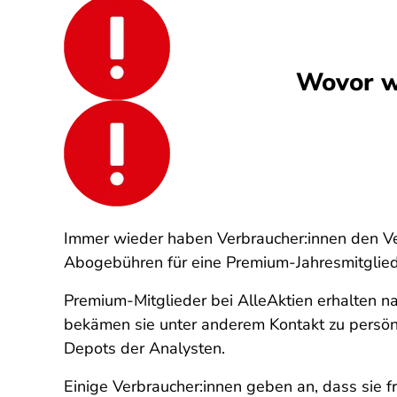
Wovor w
Immer wieder haben Verbraucher:innen den Ve
Abogebühren für eine Premium-Jahresmitglieds
Premium-Mitglieder bei AlleAktien erhalten 
bekämen sie unter anderem Kontakt zu persönli
Depots der Analysten.
Einige Verbraucher:innen geben an, dass sie 