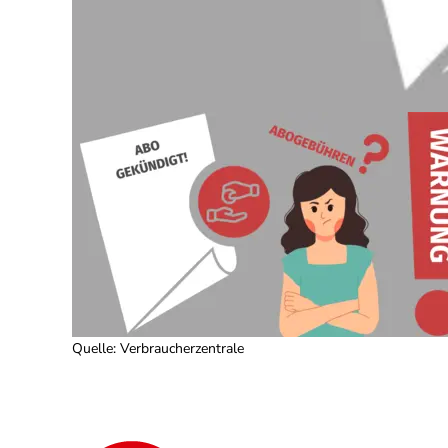
Quelle
:
Verbraucherzentrale