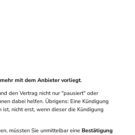
 mehr mit dem Anbieter vorliegt
.
und den Vertrag nicht nur "pausiert" oder
hnen dabei helfen. Übrigens: Eine Kündigung
ist, nicht erst, wenn dieser die Kündigung
en, müssten Sie unmittelbar eine
Bestätigung