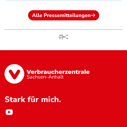
Alle Pressemitteilungen
Sachsen-Anhalt
Stark für mich.