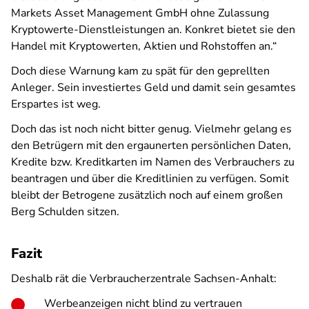
Markets Asset Management GmbH ohne Zulassung
Kryptowerte-Dienstleistungen an. Konkret bietet sie den
Handel mit Kryptowerten, Aktien und Rohstoffen an.“
Doch diese Warnung kam zu spät für den geprellten
Anleger. Sein investiertes Geld und damit sein gesamtes
Erspartes ist weg.
Doch das ist noch nicht bitter genug. Vielmehr gelang es
den Betrügern mit den ergaunerten persönlichen Daten,
Kredite bzw. Kreditkarten im Namen des Verbrauchers zu
beantragen und über die Kreditlinien zu verfügen. Somit
bleibt der Betrogene zusätzlich noch auf einem großen
Berg Schulden sitzen.
Fazit
Deshalb rät die Verbraucherzentrale Sachsen-Anhalt:
Werbeanzeigen nicht blind zu vertrauen