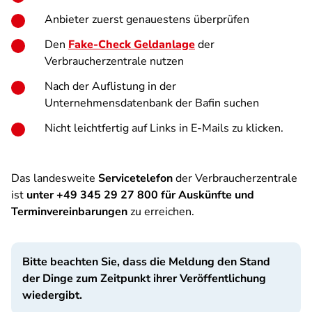
Anbieter zuerst genauestens überprüfen
Den
Fake-Check Geldanlage
der
Verbraucherzentrale nutzen
Nach der Auflistung in der
Unternehmensdatenbank der Bafin suchen
Nicht leichtfertig auf Links in E-Mails zu klicken.
Das landesweite
Servicetelefon
der Verbraucherzentrale
ist
unter +49 345 29 27 800 für Auskünfte und
Terminvereinbarungen
zu erreichen.
Bitte beachten Sie, dass die Meldung den Stand
der Dinge zum Zeitpunkt ihrer Veröffentlichung
wiedergibt.