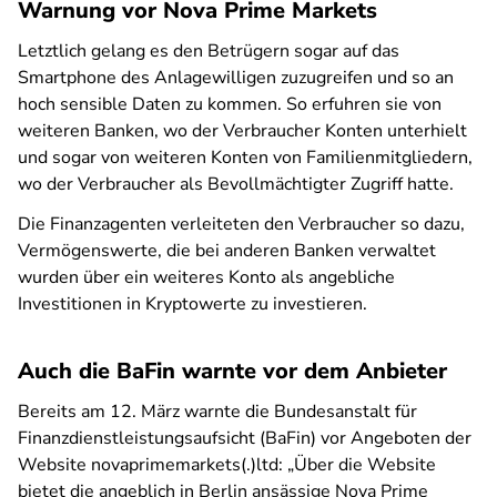
Warnung vor Nova Prime Markets
Letztlich gelang es den Betrügern sogar auf das
Smartphone des Anlagewilligen zuzugreifen und so an
hoch sensible Daten zu kommen. So erfuhren sie von
weiteren Banken, wo der Verbraucher Konten unterhielt
und sogar von weiteren Konten von Familienmitgliedern,
wo der Verbraucher als Bevollmächtigter Zugriff hatte.
Die Finanzagenten verleiteten den Verbraucher so dazu,
Vermögenswerte, die bei anderen Banken verwaltet
wurden über ein weiteres Konto als angebliche
Investitionen in Kryptowerte zu investieren.
Auch die BaFin warnte vor dem Anbieter
Bereits am 12. März
warnte die Bundesanstalt für
Finanzdienstleistungsaufsicht (BaFin) vor Angeboten der
Website novaprimemarkets(.)ltd: „Über die Website
bietet die angeblich in Berlin ansässige Nova Prime