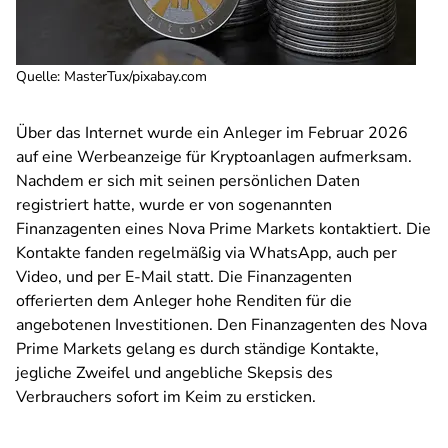
Quelle
:
MasterTux/pixabay.com
Über das Internet wurde ein Anleger im Februar 2026
auf eine Werbeanzeige für Kryptoanlagen aufmerksam.
Nachdem er sich mit seinen persönlichen Daten
registriert hatte, wurde er von sogenannten
Finanzagenten eines Nova Prime Markets kontaktiert. Die
Kontakte fanden regelmäßig via WhatsApp, auch per
Video, und per E-Mail statt. Die Finanzagenten
offerierten dem Anleger hohe Renditen für die
angebotenen Investitionen. Den Finanzagenten des Nova
Prime Markets gelang es durch ständige Kontakte,
jegliche Zweifel und angebliche Skepsis des
Verbrauchers sofort im Keim zu ersticken.