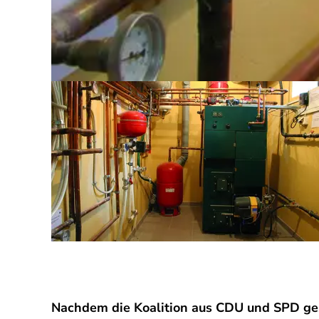
Nachdem die Koalition aus CDU und SPD ges