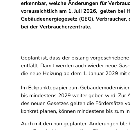
erkennbar, welche Änderungen für Verbrauch
voraussichtlich am 1. Juli 2026,
gelten bei 
Gebäudeenergiegesetz (GEG). Verbraucher, d
bei der Verbraucherzentrale.
Geplant ist, dass der bislang vorgeschriebene
entfällt. Damit werden auch wieder neue Gas-
die neue Heizung ab dem 1. Januar 2029 mit
Im Eckpunktepapier zum Gebäudemodernisierun
bis mindestens 2029 weiter geben wird. Zur 
des neuen Gesetzes gelten die Fördersätze vo
konkret planen, können mindestens bis zum In
Auch mit den nun geplanten Änderungen bleibt