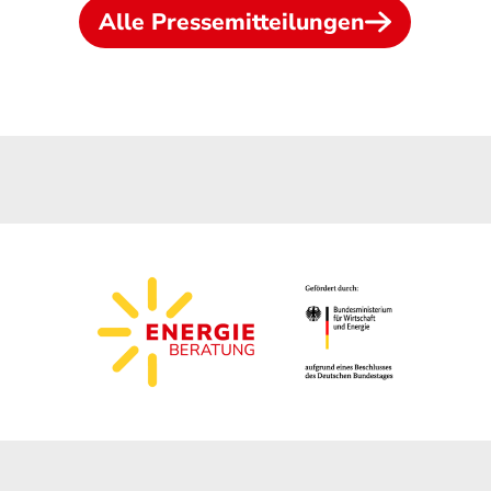
Alle Pressemitteilungen