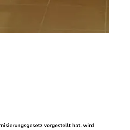
sierungsgesetz vorgestellt hat, wird