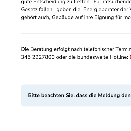
gute Entscheidung zu treffen.
Für ratsuchend
Gesetz fallen,
geben die
Energieberater der
gehört auch, Gebäude auf ihre Eignung für m
Die Beratung erfolgt nach telefonischer Term
345 2927800 oder die bundesweite Hotline:
Bitte beachten Sie, dass die Meldung den