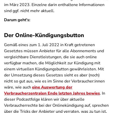
im März 2023. Einzelne darin enthaltene Informationen
sind ggf. nicht mehr aktuell.
Darum geht's:
Der Online-Kündigungsbutton
Gemäß eines zum 1. Juli 2022 in Kraft getretenen
Gesetztes müssen Anbieter für alle Abonnements und
vergleichbare Dienstleistungen, die sie auch online
verfügbar machen, die Möglichkeit zur Kündigung mit
einem virtuellen Kündigungsbutton gewährleisten. Mit
der Umsetzung dieses Gesetzes sieht es aber (noch)
nicht so gut aus, wie es im Sinne der Verbraucher:innen
wäre, wie auch
eine Auswertung der
Verbraucherzentralen Ende letzten Jahres bewies
. In
dieser Podcastfolge klären wir über aktuelle
Verbraucherrechte bei der Onlinekündigung auf, sprechen
über die Tricks der Anbieter und verraten, was zu tun ist,