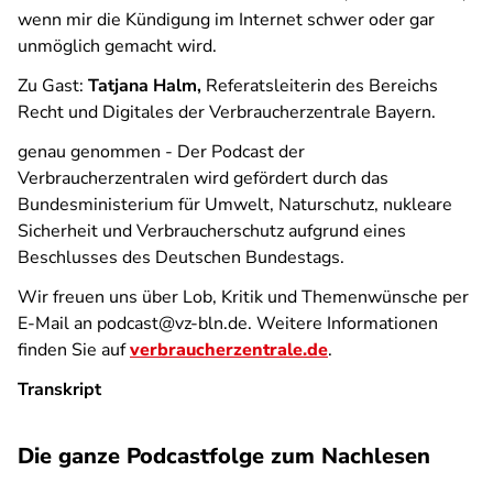
wenn mir die Kündigung im Internet schwer oder gar
unmöglich gemacht wird.
Zu Gast:
Tatjana Halm,
Referatsleiterin des Bereichs
Recht und Digitales der Verbraucherzentrale Bayern.
genau genommen - Der Podcast der
Verbraucherzentralen
wird gefördert durch das
Bundesministerium für Umwelt, Naturschutz, nukleare
Sicherheit und Verbraucherschutz aufgrund eines
Beschlusses des Deutschen Bundestags.
Wir freuen uns über Lob, Kritik und Themenwünsche per
E-Mail an podcast@vz-bln.de. Weitere Informationen
finden Sie auf
verbraucherzentrale.de
.
Transkript
Die ganze Podcastfolge zum Nachlesen