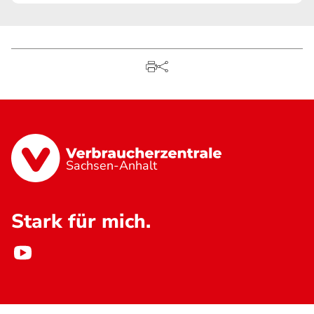
Sachsen-Anhalt
Stark für mich.