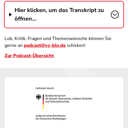
Hier klicken, um das Transkript zu
öffnen...
Lob, Kritik, Fragen und Themenwünsche können Sie
gerne an
podcast@vz-bln.de
schicken!
Zur Podcast-Übersicht