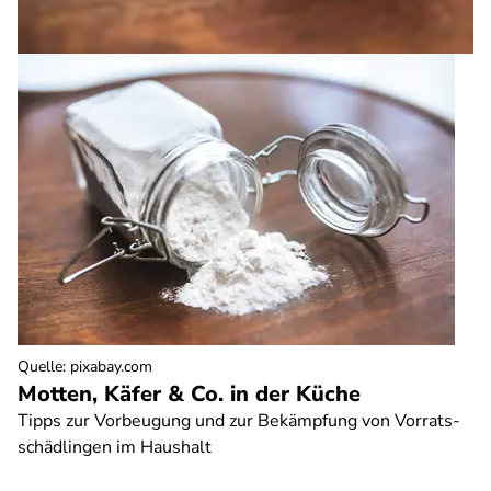
Quelle
:
pixabay.com
Motten, Käfer & Co. in der Küche
Tipps zur Vorbeugung und zur Bekämpfung von Vorrats-
schädlingen im Haushalt