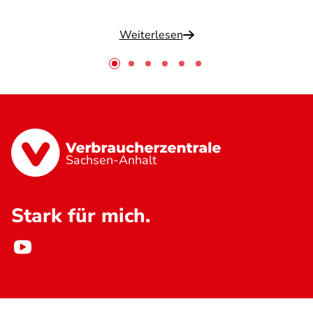
Weiterlesen
Sachsen-Anhalt
Stark für mich.