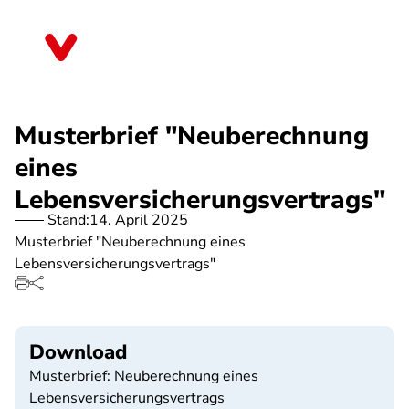
Direkt
zum
Sachsen-Anhalt
Inhalt
Musterbrief "Neuberechnung
eines
Lebensversicherungsvertrags"
Stand:
14. April 2025
Musterbrief "Neuberechnung eines
Lebensversicherungsvertrags"
Download
Musterbrief: Neuberechnung eines
Lebensversicherungsvertrags