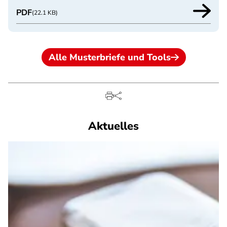
PDF
(22.1 KB)
Alle Musterbriefe und Tools
Aktuelles