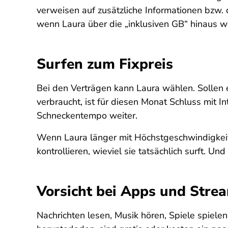
verweisen auf zusätzliche Informationen bzw. 
wenn Laura über die „inklusiven GB“ hinaus w
Surfen zum Fixpreis
Bei den Verträgen kann Laura wählen. Sollen
verbraucht, ist für diesen Monat Schluss mit I
Schneckentempo weiter.
Wenn Laura länger mit Höchstgeschwindigkeit
kontrollieren, wieviel sie tatsächlich surft. Un
Vorsicht bei Apps und Stre
Nachrichten lesen, Musik hören, Spiele spiel