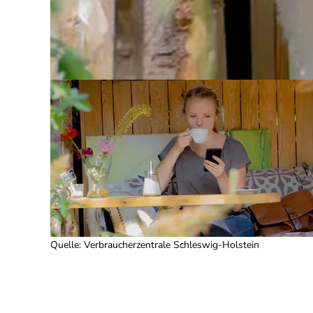
Quelle
:
Verbraucherzentrale Schleswig-Holstein