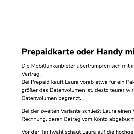
Prepaidkarte oder Handy mi
Die Mobilfunkanbieter übertrumpfen sich mit i
Vertrag“.
Bei Prepaid kauft Laura vorab etwa für ein Pa
größer das Datenvolumen ist, desto teurer wi
Datenvolumen begrenzt.
Bei der zweiten Variante schließt Laura einen 
Rechnung, deren Betrag vom Konto abgebucht w
Vor der Tarifwahl schaut Laura auf die hoch