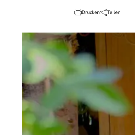
Drucken
Teilen