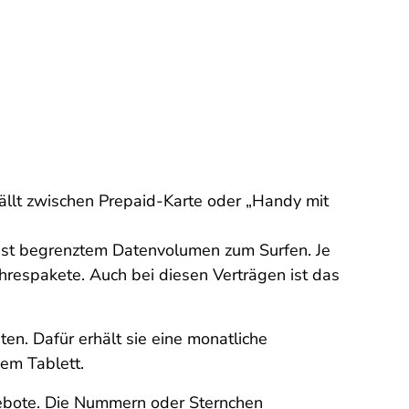
fällt zwischen Prepaid-Karte oder „Handy mit
meist begrenztem Datenvolumen zum Surfen. Je
hrespakete. Auch bei diesen Verträgen ist das
ten. Dafür erhält sie eine monatliche
dem Tablett.
gebote. Die Nummern oder Sternchen