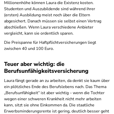
Millionenhöhe können Laura die Existenz kosten.
Studenten und Auszubildende sind während ihrer
(ersten) Ausbildung meist noch über die Eltern
abgesichert. Danach müssen sie selbst einen Vertrag
abschließen. Wenn Laura verschiedene Anbieter
vergleicht, kann sie ordentlich sparen.
Die Preispanne für Haftpflichtversicherungen liegt
zwischen 40 und 100 Euro.
Teuer aber wichtig: die
Berufsunfähigkeitsversicherung
Laura fängt gerade an zu arbeiten, da denkt sie kaum über
ein plötzliches Ende des Berufslebens nach. Das Thema
„Berufsunfähigkeit“ ist aber wichtig – wenn die Tochter
wegen einer schweren Krankheit nicht mehr arbeiten
kann, sitzt sie ohne Einkommen da. Die staatliche
Erwerbsminderungsrente ist gering, deutlich besser geht