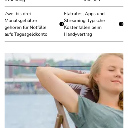
Zwei bis drei
Flatrates, Apps und
Monatsgehälter
Streaming: typische
gehören für Notfälle
Kostenfallen beim
aufs Tagesgeldkonto
Handyvertrag