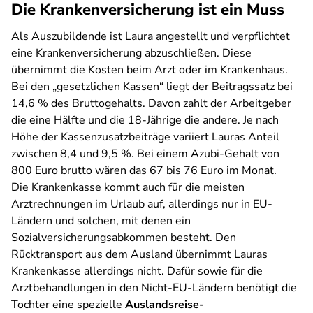
Die Krankenversicherung ist ein Muss
Als Auszubildende ist Laura angestellt und verpflichtet
eine Krankenversicherung abzuschließen. Diese
übernimmt die Kosten beim Arzt oder im Krankenhaus.
Bei den „gesetzlichen Kassen“ liegt der Beitragssatz bei
14,6 % des Bruttogehalts. Davon zahlt der Arbeitgeber
die eine Hälfte und die 18-Jährige die andere. Je nach
Höhe der Kassenzusatzbeiträge variiert Lauras Anteil
zwischen 8,4 und 9,5 %. Bei einem Azubi-Gehalt von
800 Euro brutto wären das 67 bis 76 Euro im Monat.
Die Krankenkasse kommt auch für die meisten
Arztrechnungen im Urlaub auf, allerdings nur in EU-
Ländern und solchen, mit denen ein
Sozialversicherungsabkommen besteht. Den
Rücktransport aus dem Ausland übernimmt Lauras
Krankenkasse allerdings nicht. Dafür sowie für die
Arztbehandlungen in den Nicht-EU-Ländern benötigt die
Tochter eine spezielle
Auslandsreise-