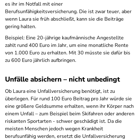
es ihr im Notfall mit einer
Berufsunfähigkeitsversicherung. Die ist zwar teuer, aber
wenn Laura sie früh abschließt, kann sie die Beiträge
gering halten.
Beispiel: Eine 20-jährige kaufmännische Angestellte
zahlt rund 400 Euro im Jahr, um eine monatliche Rente
von 1.000 Euro zu erhalten. Mit 30 müsste sie dafür bis
zu 600 Euro jährlich aufbringen
.
Unfälle absichern – nicht unbedingt
Ob Laura eine Unfallversicherung benötigt, ist zu
überlegen. Für rund 100 Euro Beitrag pro Jahr würde sie
eine größere Geldsumme erhalten, wenn ihr Körper nach
einem Unfall – zum Beispiel beim Skifahren oder anderen
riskanten Sportarten - schwer geschädigt ist. Da die
meisten Menschen jedoch wegen Krankheit
berufsunfähig werden, ersetzt die Unfallversicherung