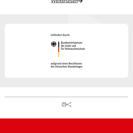
Weiterlesen