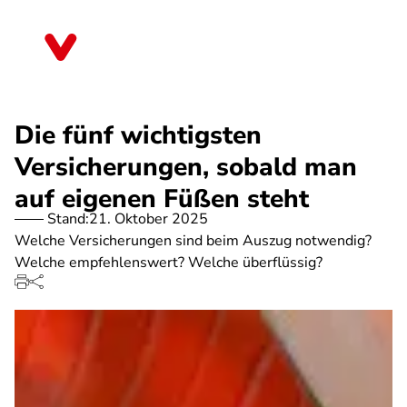
Direkt
zum
Sachsen-Anhalt
Inhalt
Die fünf wichtigsten
Versicherungen, sobald man
auf eigenen Füßen steht
Stand:
21. Oktober 2025
Welche Versicherungen sind beim Auszug notwendig?
Welche empfehlenswert? Welche überflüssig?