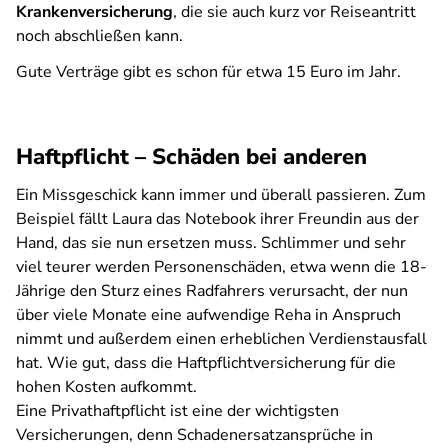
Krankenversicherung
, die sie auch kurz vor Reiseantritt
noch abschließen kann.
Gute Verträge gibt es schon für etwa 15 Euro im Jahr.
Haftpflicht – Schäden bei anderen
Ein Missgeschick kann immer und überall passieren. Zum
Beispiel fällt Laura das Notebook ihrer Freundin aus der
Hand, das sie nun ersetzen muss. Schlimmer und sehr
viel teurer werden Personenschäden, etwa wenn die 18-
Jährige den Sturz eines Radfahrers verursacht, der nun
über viele Monate eine aufwendige Reha in Anspruch
nimmt und außerdem einen erheblichen Verdienstausfall
hat. Wie gut, dass die Haftpflichtversicherung für die
hohen Kosten aufkommt.
Eine Privathaftpflicht ist eine der wichtigsten
Versicherungen, denn Schadenersatzansprüche in