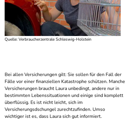
Quelle
:
Verbraucherzentrale Schleswig-Holstein
Bei allen Versicherungen gilt: Sie sollen für den Fall der
Fälle vor einer finanziellen Katastrophe schützen. Manche
Versicherungen braucht Laura unbedingt, andere nur in
bestimmten Lebenssituationen und einige sind komplett
überflüssig. Es ist nicht leicht, sich im
Versicherungsdschungel zurechtzufinden. Umso
wichtiger ist es, dass Laura sich gut informiert.