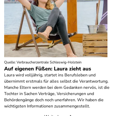
Quelle
:
Verbraucherzentrale Schleswig-Holstein
Auf eigenen Füßen: Laura zieht aus
Laura wird volljährig, startet ins Berufsleben und
übernimmt erstmals für alles selbst die Verantwortung.
Manche Eltern werden bei dem Gedanken nervös, ist die
Tochter in Sachen Verträge, Versicherungen und
Behördengänge doch noch unerfahren. Wir haben die
wichtigsten Informationen zusammengestellt.