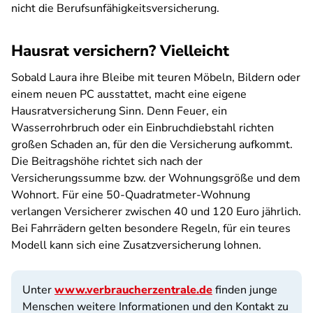
nicht die Berufsunfähigkeitsversicherung.
Hausrat versichern? Vielleicht
Sobald Laura ihre Bleibe mit teuren Möbeln, Bildern oder
einem neuen PC ausstattet, macht eine eigene
Hausratversicherung Sinn. Denn Feuer, ein
Wasserrohrbruch oder ein Einbruchdiebstahl richten
großen Schaden an, für den die Versicherung aufkommt.
Die Beitragshöhe richtet sich nach der
Versicherungssumme bzw. der Wohnungsgröße und dem
Wohnort. Für eine 50-Quadratmeter-Wohnung
verlangen Versicherer zwischen 40 und 120 Euro jährlich.
Bei Fahrrädern gelten besondere Regeln, für ein teures
Modell kann sich eine Zusatzversicherung lohnen.
Unter
www.verbraucherzentrale.de
finden junge
Menschen weitere Informationen und den Kontakt zu