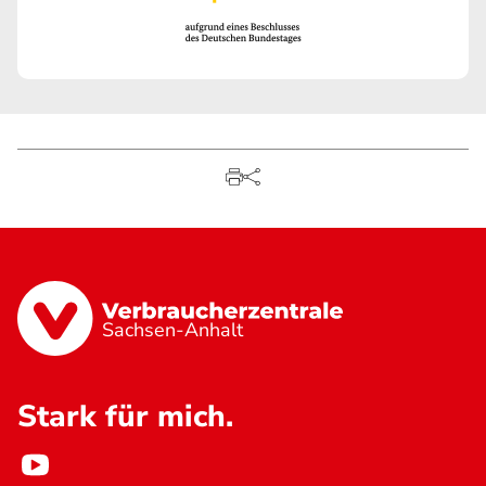
Sachsen-Anhalt
Stark für mich.