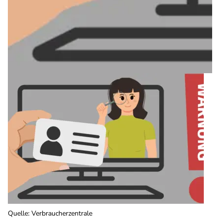
Quelle
:
Verbraucherzentrale