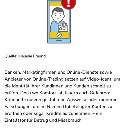
Quelle
:
Melanie Freund
Banken, Marketingfirmen und Online-Dienste sowie
Anbieter von Online-Trading setzen auf Video-Ident, um
die Identität ihrer Kundinnen und Kunden schnell zu
prüfen. Doch wo Komfort ist, lauern auch Gefahren:
Kriminelle nutzen gestohlene Ausweise oder moderne
Fälschungen, um im Namen Unbeteiligter Konten zu
eröffnen oder sogar Kredite aufzunehmen – ein
Einfallstor für Betrug und Missbrauch.