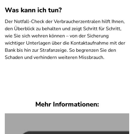
Was kann ich tun?
Der Notfall-Check der Verbraucherzentralen hilft Ihnen,
den Überblick zu behalten und zeigt Schritt für Schritt,
wie Sie sich wehren können – von der Sicherung
wichtiger Unterlagen über die Kontaktaufnahme mit der
Bank bis hin zur Strafanzeige. So begrenzen Sie den
Schaden und verhindern weiteren Missbrauch.
SPA
Mehr Informationen: