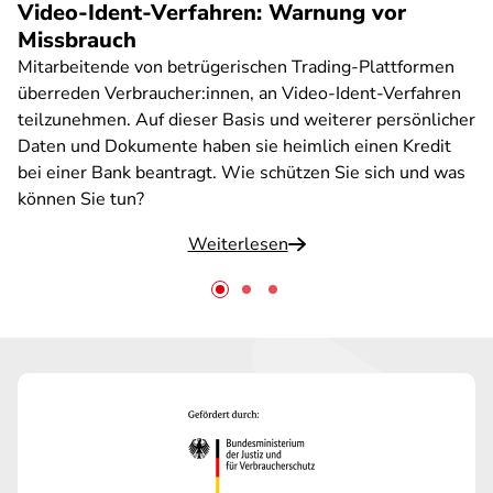
Video-Ident-Verfahren: Warnung vor
Missbrauch
Mitarbeitende von betrügerischen Trading-Plattformen
überreden Verbraucher:innen, an Video-Ident-Verfahren
teilzunehmen. Auf dieser Basis und weiterer persönlicher
Daten und Dokumente haben sie heimlich einen Kredit
bei einer Bank beantragt. Wie schützen Sie sich und was
können Sie tun?
Weiterlesen