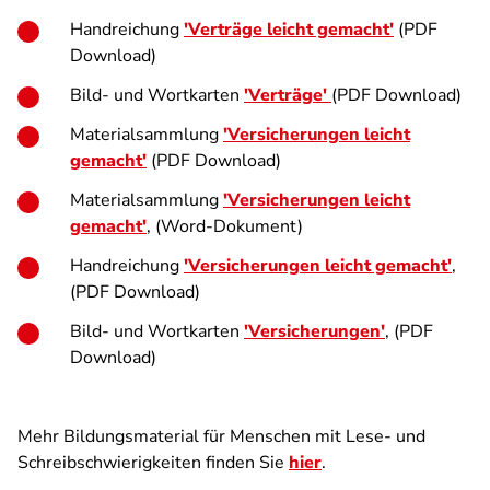
Handreichung
'Verträge leicht gemacht'
(PDF
Download)
Bild- und Wortkarten
'Verträge'
(PDF Download)
Materialsammlung
'Versicherungen leicht
gemacht'
(PDF Download)
Materialsammlung
'Versicherungen leicht
gemacht'
, (Word-Dokument)
Handreichung
'Versicherungen leicht gemacht'
,
(PDF Download)
Bild- und Wortkarten
'Versicherungen'
, (PDF
Download)
Mehr Bildungsmaterial für Menschen mit Lese- und
Schreibschwierigkeiten finden Sie
hier
.