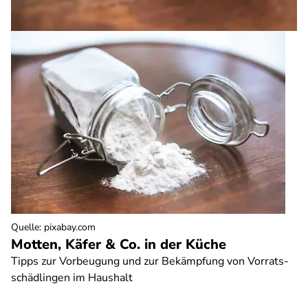
Quelle
:
pixabay.com
Motten, Käfer & Co. in der Küche
Tipps zur Vorbeugung und zur Bekämpfung von Vorrats-
schädlingen im Haushalt