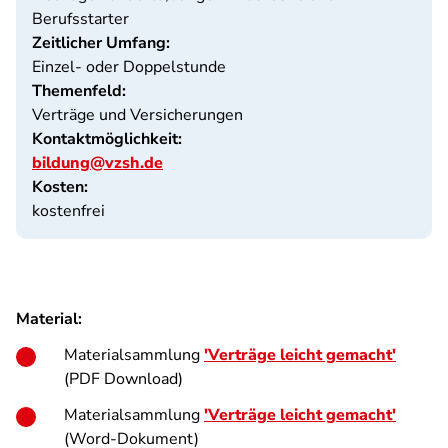
Berufsstarter
Zeitlicher Umfang:
Einzel- oder Doppelstunde
Themenfeld:
Verträge und Versicherungen
Kontaktmöglichkeit:
bildung@vzsh.de
Kosten:
kostenfrei
Material:
Materialsammlung
'Verträge leicht gemacht'
(PDF Download)
Materialsammlung
'Verträge leicht gemacht'
(Word-Dokument)