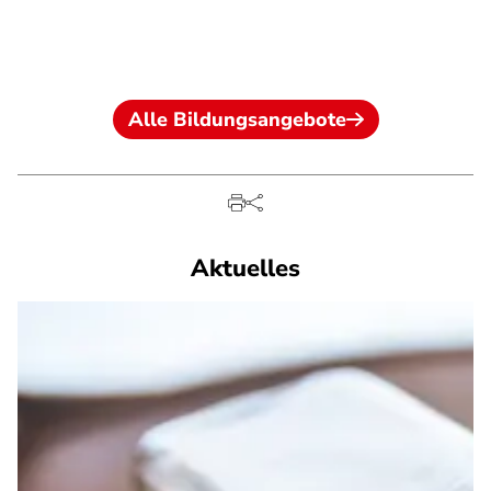
Alle Bildungsangebote
Aktuelles