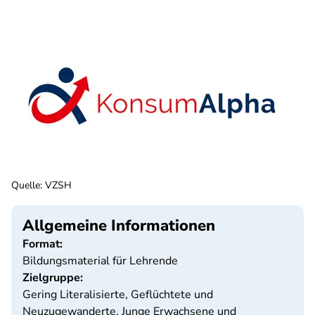
Quelle
:
VZSH
Allgemeine Informationen
Format:
Bildungsmaterial für Lehrende
Zielgruppe:
Gering Literalisierte, Geflüchtete und
Neuzugewanderte, Junge Erwachsene und