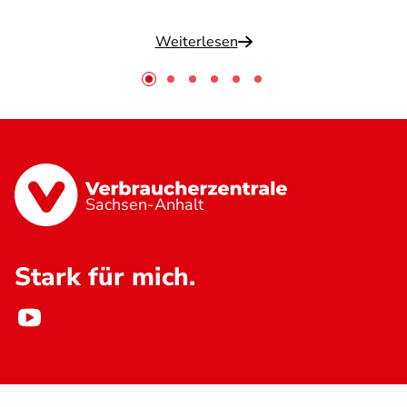
Weiterlesen
Sachsen-Anhalt
Stark für mich.