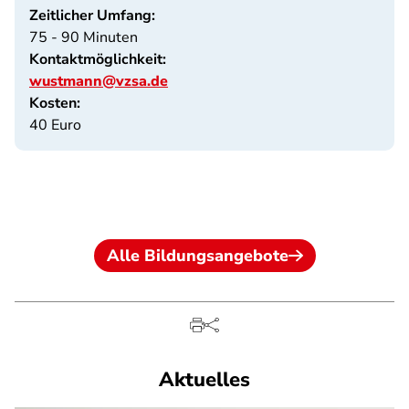
Zeitlicher Umfang:
75 - 90 Minuten
Kontaktmöglichkeit:
wustmann@vzsa.de
Kosten:
40 Euro
Alle Bildungsangebote
Aktuelles