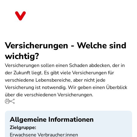
Direkt
zum
Sachsen-Anhalt
Inhalt
Versicherungen - Welche sind
wichtig?
Versicherungen sollen einen Schaden abdecken, der in
der Zukunft liegt. Es gibt viele Versicherungen für
verschiedene Lebensbereiche, aber nicht jede
Versicherung ist notwendig. Wir geben einen Überblick
über die verschiedenen Versicherungen.
Allgemeine Informationen
Zielgruppe:
Erwachsene Verbraucher:innen