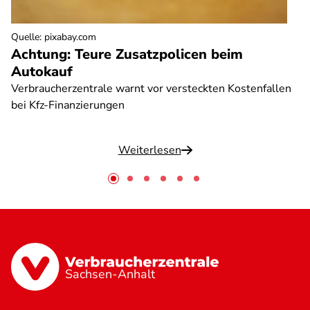
Quelle
:
pixabay.com
Achtung: Teure Zusatzpolicen beim
Autokauf
Verbraucherzentrale warnt vor versteckten Kostenfallen
bei Kfz-Finanzierungen
Weiterlesen
Sachsen-Anhalt