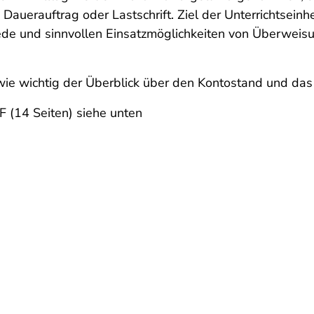
auerauftrag oder Lastschrift. Ziel der Unterrichtseinhe
ede und sinnvollen Einsatzmöglichkeiten von Überweisu
.
 wie wichtig der Überblick über den Kontostand und das
 (14 Seiten) siehe unten