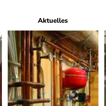
Aktuelles