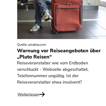
Quelle
:
pixabay.com
Warnung vor Reiseangeboten über
„Pluto Reisen“
Reiseveranstalter wie vom Erdboden
verschluckt - Webseite abgeschaltet,
Telefonnummer ungültig. Ist der
Reiseveranstalter etwa insolvent?
Weiterlesen