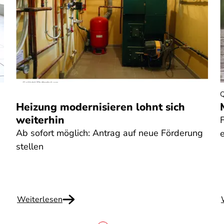
Q
Heizung modernisieren lohnt sich
weiterhin
Ab sofort möglich: Antrag auf neue Förderung
stellen
Weiterlesen