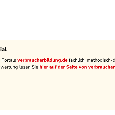
ial
 Portals
verbraucherbildung.de
fachlich, methodisch-
Bewertung lesen Sie
hier auf der Seite von verbrauche