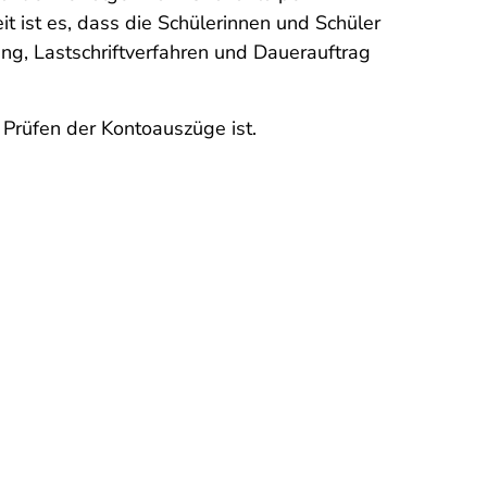
it ist es, dass die Schülerinnen und Schüler
ng, Lastschriftverfahren und Dauerauftrag
 Prüfen der Kontoauszüge ist.