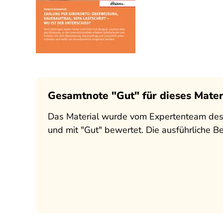
Gesamtnote "Gut" für dieses Mater
Das Material wurde vom Expertenteam des
und mit "Gut" bewertet. Die ausführliche 