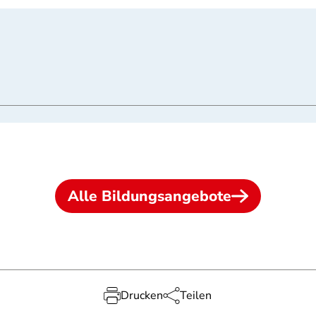
Alle Bildungsangebote
Drucken
Teilen