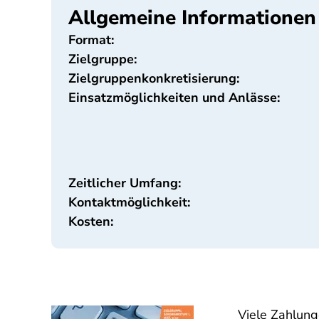
Allgemeine Informationen
Format:
Zielgruppe:
Zielgruppenkonkretisierung:
Einsatzmöglichkeiten und Anlässe:
Zeitlicher Umfang:
Kontaktmöglichkeit:
Kosten:
Viele Zahlung