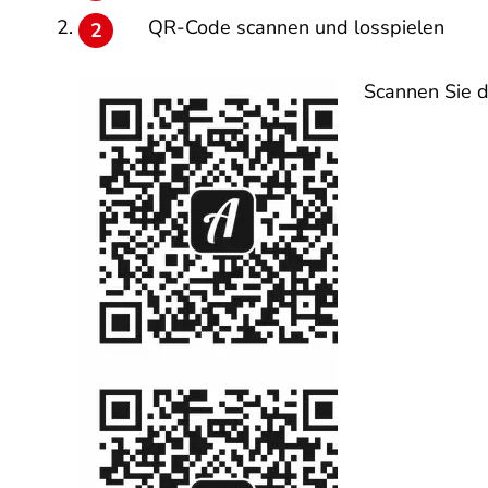
QR-Code scannen und losspielen
Scannen Sie d