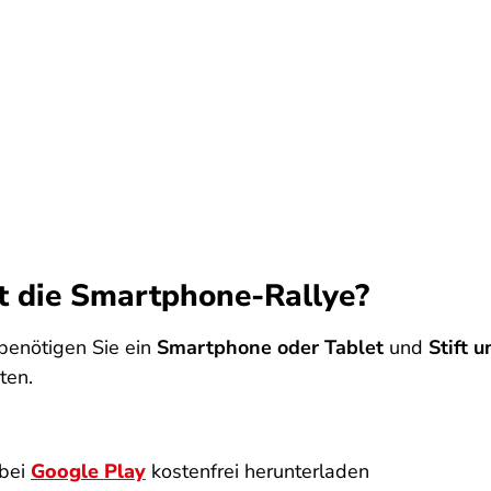
t die Smartphone-Rallye?
benötigen Sie ein
Smartphone oder Tablet
und
Stift 
ten.
bei
Google Play
kostenfrei herunterladen