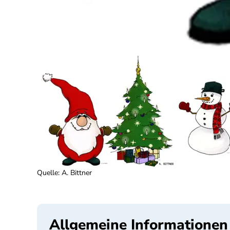
Quelle
:
A. Bittner
Allgemeine Informationen