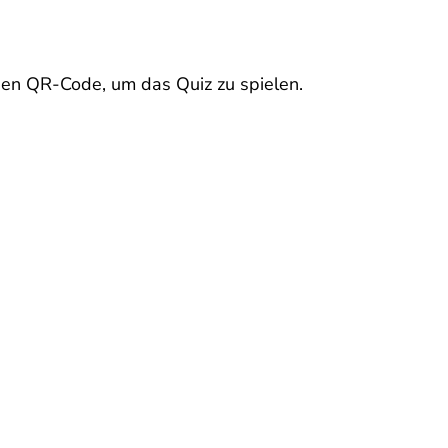
en QR-Code, um das Quiz zu spielen.