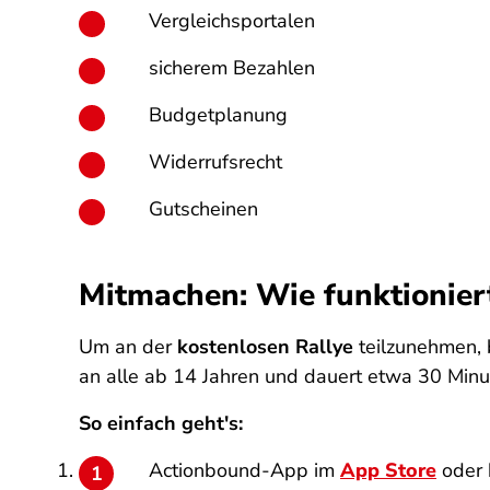
Vergleichsportalen
sicherem Bezahlen
Budgetplanung
Widerrufsrecht
Gutscheinen
Mitmachen: Wie funktionier
Um an der
kostenlosen Rallye
teilzunehmen, 
an alle ab 14 Jahren und dauert etwa 30 Minu
So einfach geht's:
Actionbound-App im
App Store
oder 