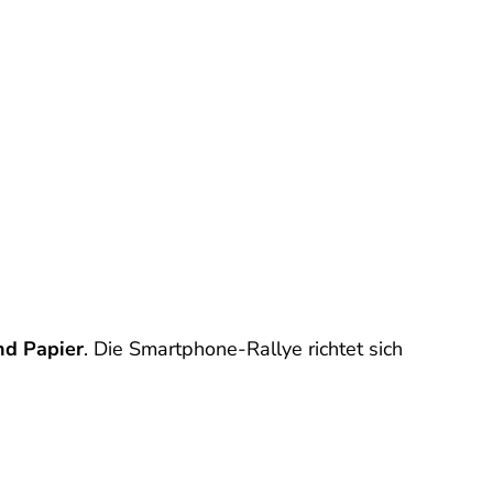
und Papier
. Die Smartphone-Rallye richtet sich