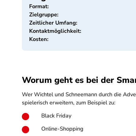
Format:
Zielgruppe:
Zeitlicher Umfang:
Kontaktmöglichkeit:
Kosten:
Worum geht es bei der Sma
Wer Wichtel und Schneemann durch die Adven
spielerisch erweitern, zum Beispiel zu:
Black Friday
Online-Shopping