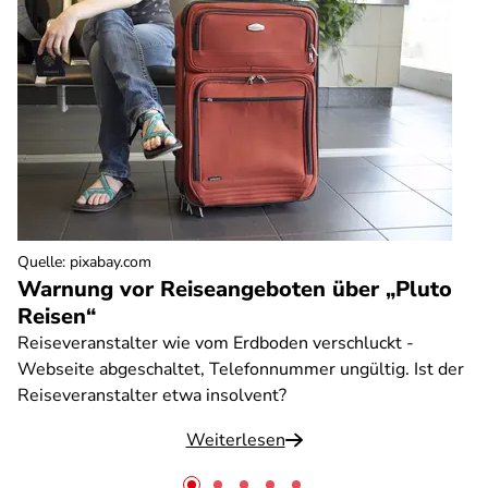
Quelle
:
pixabay.com
Warnung vor Reiseangeboten über „Pluto
Reisen“
Reiseveranstalter wie vom Erdboden verschluckt -
Webseite abgeschaltet, Telefonnummer ungültig. Ist der
Reiseveranstalter etwa insolvent?
Weiterlesen