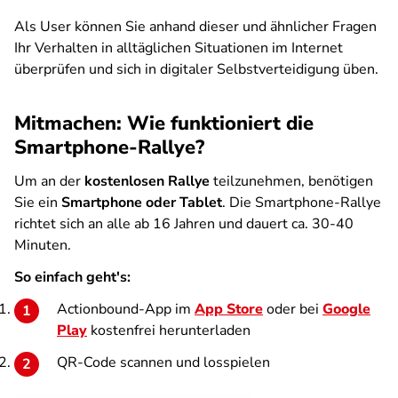
Als User können Sie anhand dieser und ähnlicher Fragen
Ihr Verhalten in alltäglichen Situationen im Internet
überprüfen und sich in digitaler Selbstverteidigung üben.
Mitmachen: Wie funktioniert die
Smartphone-Rallye?
Um an der
kostenlosen Rallye
teilzunehmen, benötigen
Sie ein
Smartphone oder Tablet
. Die Smartphone-Rallye
richtet sich an alle ab 16 Jahren und dauert ca. 30-40
Minuten.
So einfach geht's:
Actionbound-App im
App Store
oder bei
Google
Play
kostenfrei herunterladen
QR-Code scannen und losspielen