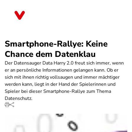
Direkt
zum
Sachsen-Anhalt
Inhalt
Smartphone-Rallye: Keine
Chance dem Datenklau
Der Datensauger Data Harry 2.0 freut sich immer, wenn
er an persönliche Informationen gelangen kann. Ob er
sich mit ihnen richtig vollsaugen und immer mächtiger
werden kann, liegt in der Hand der Spielerinnen und
Spieler bei dieser Smartphone-Rallye zum Thema
Datenschutz.