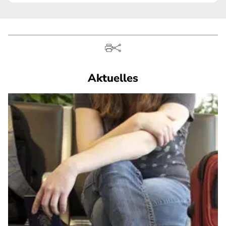
Aktuelles