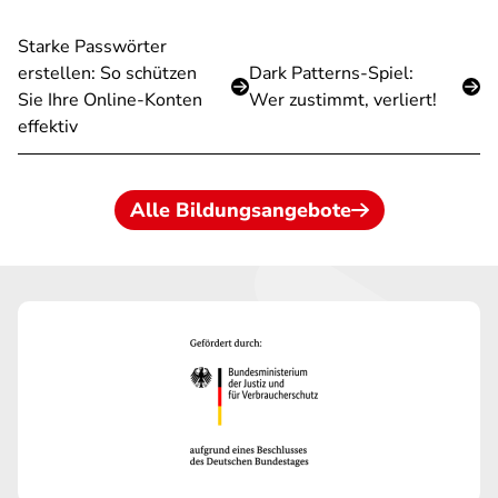
Starke Passwörter
erstellen: So schützen
Dark Patterns-Spiel:
Sie Ihre Online-Konten
Wer zustimmt, verliert!
effektiv
Alle Bildungsangebote