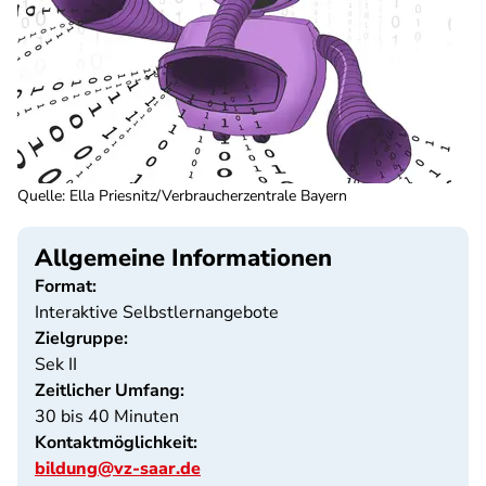
Quelle
:
Ella Priesnitz/Verbraucherzentrale Bayern
Allgemeine Informationen
Format:
Interaktive Selbstlernangebote
Zielgruppe:
Sek II
Zeitlicher Umfang:
30 bis 40 Minuten
Kontaktmöglichkeit:
bildung@vz-saar.de