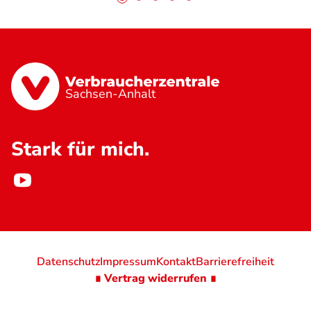
Sachsen-Anhalt
Stark für mich.
Datenschutz
Impressum
Kontakt
Barrierefreiheit
∎ Vertrag widerrufen ∎