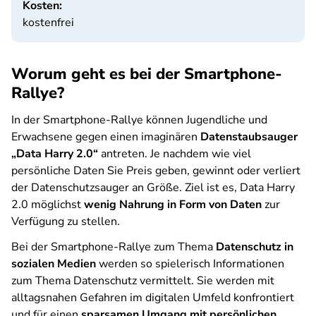
Kosten:
kostenfrei
Worum geht es bei der Smartphone-
Rallye?
In der Smartphone-Rallye können Jugendliche und
Erwachsene gegen einen imaginären
Datenstaubsauger
„Data Harry 2.0“
antreten. Je nachdem wie viel
persönliche Daten Sie Preis geben, gewinnt oder verliert
der Datenschutzsauger an Größe. Ziel ist es, Data Harry
2.0 möglichst
wenig Nahrung in Form von Daten
zur
Verfügung zu stellen.
Bei der Smartphone-Rallye zum Thema
Datenschutz in
sozialen Medien
werden so spielerisch Informationen
zum Thema Datenschutz vermittelt. Sie werden mit
alltagsnahen Gefahren im digitalen Umfeld konfrontiert
und für einen
sparsamen Umgang mit persönlichen