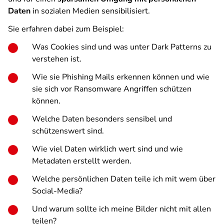
Daten
in sozialen Medien sensibilisiert.
Sie erfahren dabei zum Beispiel:
Was Cookies sind und was unter Dark Patterns zu
verstehen ist.
Wie sie Phishing Mails erkennen können und wie
sie sich vor Ransomware Angriffen schützen
können.
Welche Daten besonders sensibel und
schützenswert sind.
Wie viel Daten wirklich wert sind und wie
Metadaten erstellt werden.
Welche persönlichen Daten teile ich mit wem über
Social-Media?
Und warum sollte ich meine Bilder nicht mit allen
teilen?