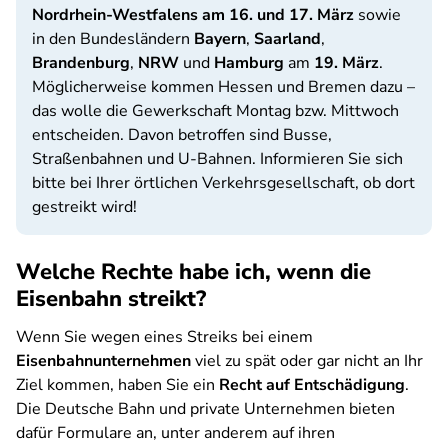
Nordrhein-Westfalens am 16. und 17. März
sowie
in den Bundesländern
Bayern
,
Saarland
,
Brandenburg
,
NRW
und
Hamburg
am
19. März
.
Möglicherweise kommen Hessen und Bremen dazu –
das wolle die Gewerkschaft Montag bzw. Mittwoch
entscheiden. Davon betroffen sind Busse,
Straßenbahnen und U-Bahnen. Informieren Sie sich
bitte bei Ihrer örtlichen Verkehrsgesellschaft, ob dort
gestreikt wird!
Welche Rechte habe ich, wenn die
Eisenbahn streikt?
Wenn Sie wegen eines Streiks bei einem
Eisenbahnunternehmen
viel zu spät oder gar nicht an Ihr
Ziel kommen, haben Sie ein
Recht auf Entschädigung
.
Die Deutsche Bahn und private Unternehmen bieten
dafür Formulare an, unter anderem auf ihren