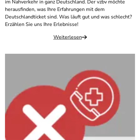
im Nahverkehr in ganz Deutschland. Der vzbv möchte
herausfinden, was Ihre Erfahrungen mit dem
Deutschlandticket sind. Was läuft gut und was schlecht?
Erzählen Sie uns Ihre Erlebnisse!
Weiterlesen