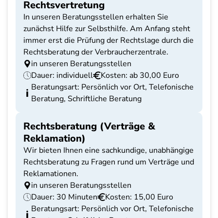
Rechtsvertretung
In unseren Beratungsstellen erhalten Sie
zunächst Hilfe zur Selbsthilfe. Am Anfang steht
immer erst die Prüfung der Rechtslage durch die
Rechtsberatung der Verbraucherzentrale.
in unseren Beratungsstellen
Dauer: individuell
Kosten: ab 30,00 Euro
Beratungsart: Persönlich vor Ort, Telefonische
Beratung, Schriftliche Beratung
Rechtsberatung (Verträge &
Reklamation)
Wir bieten Ihnen eine sachkundige, unabhängige
Rechtsberatung zu Fragen rund um Verträge und
Reklamationen.
in unseren Beratungsstellen
Dauer: 30 Minuten
Kosten: 15,00 Euro
Beratungsart: Persönlich vor Ort, Telefonische