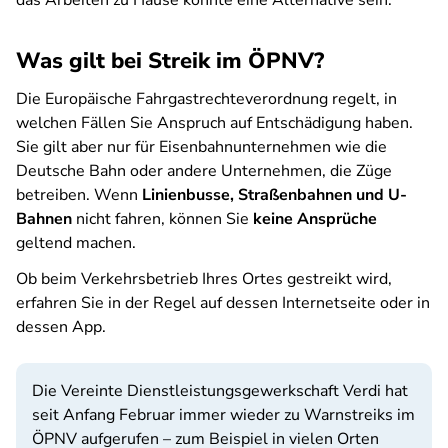
das Arbeiten zu Hause könnte eine Alternative sein.
Was gilt bei Streik im ÖPNV?
Die Europäische Fahrgastrechteverordnung regelt, in
welchen Fällen Sie Anspruch auf Entschädigung haben.
Sie gilt aber nur für Eisenbahnunternehmen wie die
Deutsche Bahn oder andere Unternehmen, die Züge
betreiben. Wenn
Linienbusse, Straßenbahnen und U-
Bahnen
nicht fahren, können Sie
keine Ansprüche
geltend machen.
Ob beim Verkehrsbetrieb Ihres Ortes gestreikt wird,
erfahren Sie in der Regel auf dessen Internetseite oder in
dessen App.
Die Vereinte Dienstleistungsgewerkschaft Verdi hat
seit Anfang Februar immer wieder zu Warnstreiks im
ÖPNV aufgerufen – zum Beispiel in vielen Orten