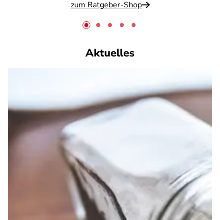
zum Ratgeber-Shop
Aktuelles