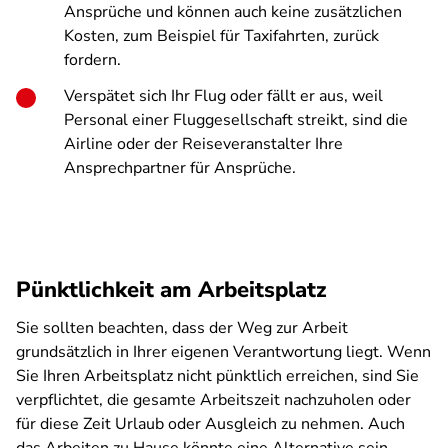
Ansprüche und können auch keine zusätzlichen
Kosten, zum Beispiel für Taxifahrten, zurück
fordern.
Verspätet sich Ihr Flug oder fällt er aus, weil
Personal einer Fluggesellschaft streikt, sind die
Airline oder der Reiseveranstalter Ihre
Ansprechpartner für Ansprüche.
Pünktlichkeit am Arbeitsplatz
Sie sollten beachten, dass der Weg zur Arbeit
grundsätzlich in Ihrer eigenen Verantwortung liegt. Wenn
Sie Ihren Arbeitsplatz nicht pünktlich erreichen, sind Sie
verpflichtet, die gesamte Arbeitszeit nachzuholen oder
für diese Zeit Urlaub oder Ausgleich zu nehmen. Auch