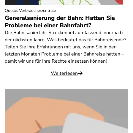
Quelle
:
Verbraucherzentrale
Generalsanierung der Bahn: Hatten Sie
Probleme bei einer Bahnfahrt?
Die Bahn saniert ihr Streckennetz umfassend innerhalb
der nächsten Jahre. Was bedeutet das für Bahnreisende?
Teilen Sie Ihre Erfahrungen mit uns, wenn Sie in den
letzten Monaten Probleme bei einer Bahnreise hatten –
damit wir uns für Ihre Rechte einsetzen können!
Weiterlesen