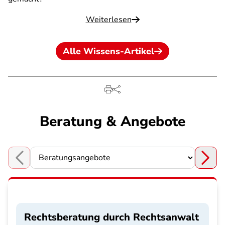
Weiterlesen
Alle Wissens-Artikel
Beratung & Angebote
Choose a section
Rechtsberatung durch Rechtsanwalt