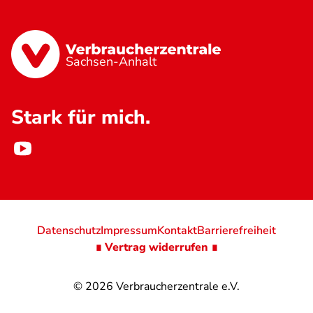
Sachsen-Anhalt
Stark für mich.
Datenschutz
Impressum
Kontakt
Barrierefreiheit
∎ Vertrag widerrufen ∎
© 2026
Verbraucherzentrale e.V.