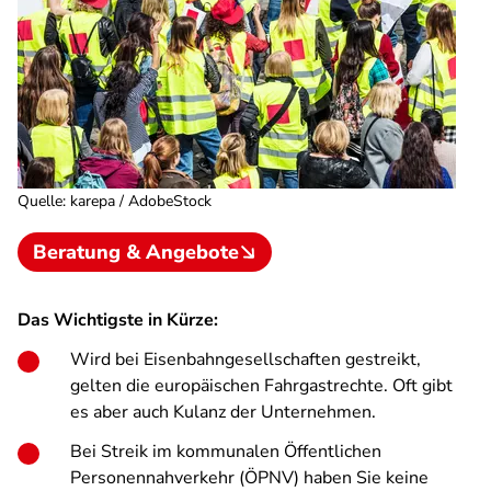
Quelle
:
karepa / AdobeStock
Beratung & Angebote
Das Wichtigste in Kürze:
Wird bei Eisenbahngesellschaften gestreikt,
gelten die europäischen Fahrgastrechte. Oft gibt
es aber auch Kulanz der Unternehmen.
Bei Streik im kommunalen Öffentlichen
Personennahverkehr (ÖPNV) haben Sie keine