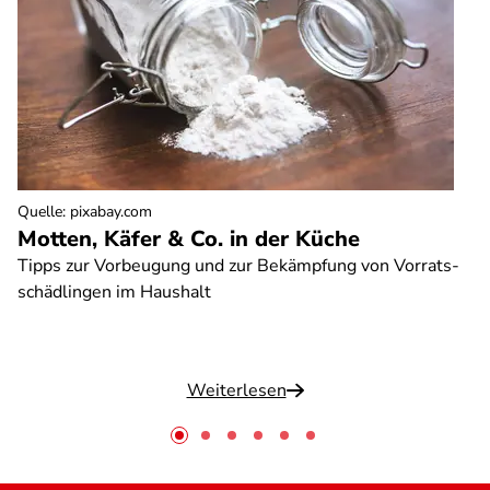
Quelle
:
pixabay.com
Motten, Käfer & Co. in der Küche
Tipps zur Vorbeugung und zur Bekämpfung von Vorrats-
schädlingen im Haushalt
Weiterlesen