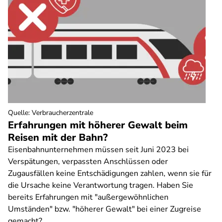
Quelle
:
Verbraucherzentrale
Erfahrungen mit höherer Gewalt beim
Reisen mit der Bahn?
Eisenbahnunternehmen müssen seit Juni 2023 bei
Verspätungen, verpassten Anschlüssen oder
Zugausfällen keine Entschädigungen zahlen, wenn sie für
die Ursache keine Verantwortung tragen. Haben Sie
bereits Erfahrungen mit "außergewöhnlichen
Umständen" bzw. "höherer Gewalt" bei einer Zugreise
gemacht?