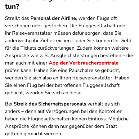
tun?
Streikt das
Personal der Airline
, werden Flüge oft
verschoben oder gestrichen. Die Fluggesellschaft oder
Ihr Reiseveranstalter müssen dafür sorgen, dass Sie
anderweitig ihr Ziel erreichen – oder Sie können Ihr Geld
für die Tickets zurückverlangen. Zudem können weitere
Ansprüche wie z. B. Ausgleichsleistungen bestehen – die
man auch mit einer
App der Verbraucherzentrale
prüfen kann. Haben Sie eine Pauschalreise gebucht,
wenden Sie sich also an Ihren Reiseveranstalter. Haben
Sie einen Flug bei der betroffenen Fluggesellschaft
gebucht, wenden Sie sich an diese.
Bei
Streik des Sicherheitspersonals
verhält es sich
anders – denn auf Verzögerungen bei den Kontrollen
haben die Fluggesellschaften keinen Einfluss. Mögliche
Ansprüche können dann nur gegenüber dem Staat
geltend gemacht werden.