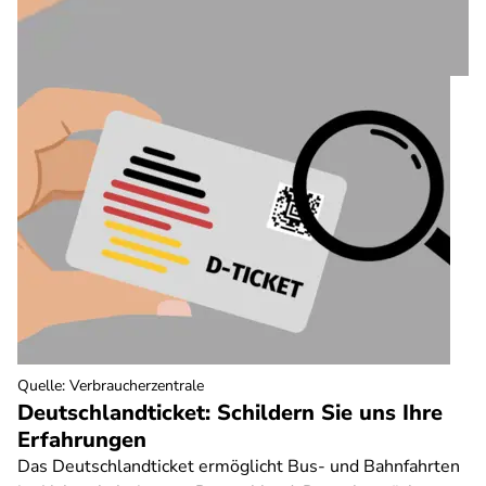
Quelle
:
Verbraucherzentrale
Deutschlandticket: Schildern Sie uns Ihre
Erfahrungen
Das Deutschlandticket ermöglicht Bus- und Bahnfahrten