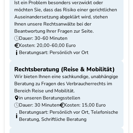
Ist ein Problem besonders verzwickt oder
möchten Sie, dass das Risiko einer gerichtlichen
Auseinandersetzung abgeklärt wird, stehen
Ihnen unsere Rechtsanwälte bei der
Beantwortung Ihrer Fragen zur Seite.
Dauer: 30-60 Minuten
Kosten: 20,00-60,00 Euro
Beratungsart: Persönlich vor Ort
Rechtsberatung (Reise & Mobilität)
Wir bieten Ihnen eine sachkundige, unabhängige
Beratung zu Fragen des Verbraucherrechts im
Bereich Reise und Mobilität.
in unseren Beratungsstellen
Dauer: 30 Minuten
Kosten: 15,00 Euro
Beratungsart: Persönlich vor Ort, Telefonische
Beratung, Schriftliche Beratung