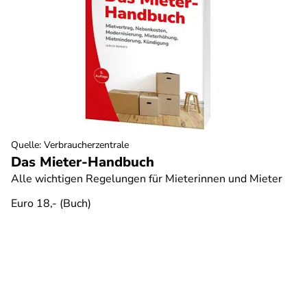
Quelle
:
Verbraucherzentrale
Das Mieter-Handbuch
Alle wichtigen Regelungen für Mieterinnen und Mieter
Euro 18,- (Buch)