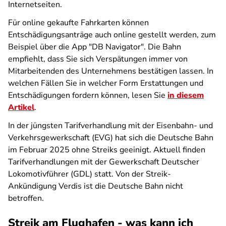
Internetseiten.
Für online gekaufte Fahrkarten können
Entschädigungsanträge auch online gestellt werden, zum
Beispiel über die App "DB Navigator". Die Bahn
empfiehlt, dass Sie sich Verspätungen immer von
Mitarbeitenden des Unternehmens bestätigen lassen. In
welchen Fällen Sie in welcher Form Erstattungen und
Entschädigungen fordern können, lesen Sie
in diesem
Artikel
.
In der jüngsten Tarifverhandlung mit der Eisenbahn- und
Verkehrsgewerkschaft (EVG) hat sich die Deutsche Bahn
im Februar 2025 ohne Streiks geeinigt. Aktuell finden
Tarifverhandlungen mit der Gewerkschaft Deutscher
Lokomotivführer (GDL) statt. Von der Streik-
Ankündigung Verdis ist die Deutsche Bahn nicht
betroffen.
Streik am Flughafen - was kann ich