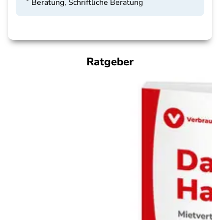
Beratung, Schriftliche Beratung
Ratgeber