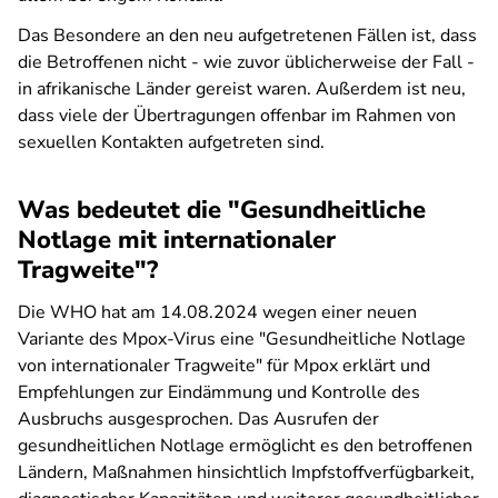
Das Besondere an den neu aufgetretenen Fällen ist, dass
die Betroffenen nicht - wie zuvor üblicherweise der Fall -
in afrikanische Länder gereist waren. Außerdem ist neu,
dass viele der Übertragungen offenbar im Rahmen von
sexuellen Kontakten aufgetreten sind.
Was bedeutet die "Gesundheitliche
Notlage mit internationaler
Tragweite"?
Die WHO hat am 14.08.2024 wegen einer neuen
Variante des Mpox-Virus eine "Gesundheitliche Notlage
von internationaler Tragweite" für Mpox erklärt und
Empfehlungen zur Eindämmung und Kontrolle des
Ausbruchs ausgesprochen. Das Ausrufen der
gesundheitlichen Notlage ermöglicht es den betroffenen
Ländern, Maßnahmen hinsichtlich Impfstoffverfügbarkeit,