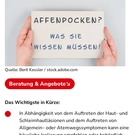
Quelle
:
Berit Kessler / stock.adobe.com
Beratung & Angebote
Das Wichtigste in Kürze:
In Abhängigkeit von dem Auftreten der Haut- und
Schleimhautläsionen und dem Auftreten von
Allgemein– oder Atemwegssymptomen kann eine