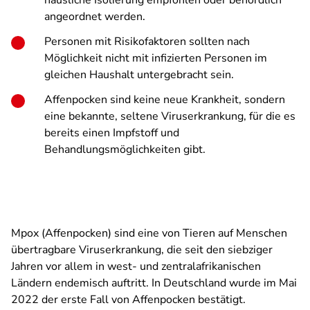
häusliche Isolierung empfohlen oder behördlich
angeordnet werden.
Personen mit Risikofaktoren sollten nach
Möglichkeit nicht mit infizierten Personen im
gleichen Haushalt untergebracht sein.
Affenpocken sind keine neue Krankheit, sondern
eine bekannte, seltene Viruserkrankung, für die es
bereits einen Impfstoff und
Behandlungsmöglichkeiten gibt.
Mpox (Affenpocken) sind eine von Tieren auf Menschen
übertragbare Viruserkrankung, die seit den siebziger
Jahren vor allem in west- und zentralafrikanischen
Ländern endemisch auftritt. In Deutschland wurde im Mai
2022 der erste Fall von Affenpocken bestätigt.