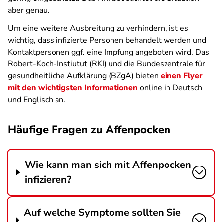
aber genau.
Um eine weitere Ausbreitung zu verhindern, ist es
wichtig, dass infizierte Personen behandelt werden und
Kontaktpersonen ggf. eine Impfung angeboten wird. Das
Robert-Koch-Instiutut (RKI) und die Bundeszentrale für
gesundheitliche Aufklärung (BZgA) bieten
einen Flyer
mit den wichtigsten Informationen
online in Deutsch
und Englisch an.
Häufige Fragen zu Affenpocken
Wie kann man sich mit Affenpocken
infizieren?
Auf welche Symptome sollten Sie