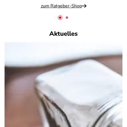
zum Ratgeber-Shop
Aktuelles