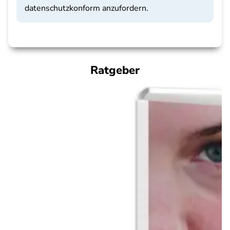
datenschutzkonform anzufordern.
Ratgeber