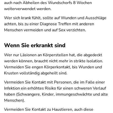
auch nach Abheilen des Wundschorfs 8 Wochen
weiterverwendet werden.
Wer sich krank fühlt, sollte auf Wunden und Ausschläge
achten, bis zu einer Diagnose Treffen mit anderen
Menschen vermeiden und auf Sex verzichten.
Wenn Sie erkrankt sind
Wer nur Läsionen an Körperstellen hat, die abgedeckt
werden können, braucht nicht mehr in strikte Isolation.
Vermeiden Sie engen Körperkontakt, bis Wunden und
Krusten vollständig abgeheilt sind.
Vermeiden Sie Kontakt mit Personen, die im Falle einer
Infektion ein erhöhtes Risiko für einen schweren Verlauf
haben (Schwangere, Kinder, immungeschwächte und alte
Menschen).
Vermeiden Sie Kontakt zu Haustieren, auch diese