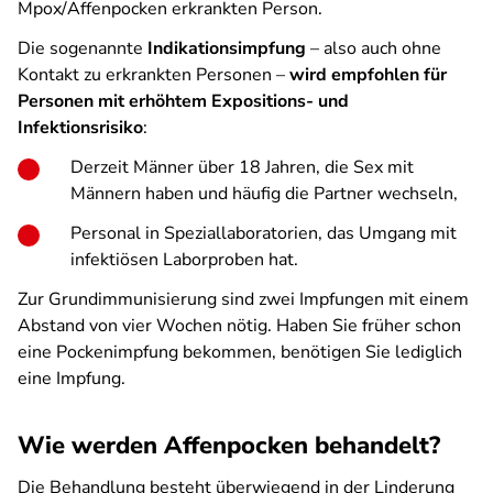
Mpox/Affenpocken erkrankten Person.
Die sogenannte
Indikationsimpfung
– also auch ohne
Kontakt zu erkrankten Personen –
wird empfohlen für
Personen mit erhöhtem Expositions- und
Infektionsrisiko
:
Derzeit Männer über 18 Jahren, die Sex mit
Männern haben und häufig die Partner wechseln,
Personal in Speziallaboratorien, das Umgang mit
infektiösen Laborproben hat.
Zur Grundimmunisierung sind zwei Impfungen mit einem
Abstand von vier Wochen nötig. Haben Sie früher schon
eine Pockenimpfung bekommen, benötigen Sie lediglich
eine Impfung.
Wie werden Affenpocken behandelt?
Die Behandlung besteht überwiegend in der Linderung