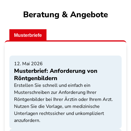
Beratung & Angebote
Musterbriefe
12. Mai 2026
Musterbrief: Anforderung von
Röntgenbildern
Erstellen Sie schnell und einfach ein
Musterschreiben zur Anforderung Ihrer
Röntgenbilder bei Ihrer Ärztin oder Ihrem Arzt.
Nutzen Sie die Vorlage, um medizinische
Unterlagen rechtssicher und unkompliziert
anzufordern.