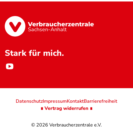
Sachsen-Anhalt
Stark für mich.
Datenschutz
Impressum
Kontakt
Barrierefreiheit
∎ Vertrag widerrufen ∎
© 2026
Verbraucherzentrale e.V.