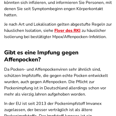
könnten sich infizieren, und informieren Sie Personen, mit
denen Sie seit Symptombeginn engen Körperkontakt
hatten.
Je nach Art und Lokalisation gelten abgestufte Regeln zur
häuslichen Isolation, siehe
Flyer des RKI
zu häuslicher
Isolierung bei bestätigter Mpox/Affenpocken-Infektion.
Gibt es eine Impfung gegen
Affenpocken?
Da Pocken- und Affenpockenviren sehr ähnlich sind,
schützen Impfstoffe, die gegen echte Pocken entwickelt
wurden, auch gegen Affenpocken. Die Pflicht zur
Pockenimpfung ist in Deutschland allerdings schon vor
mehr als vierzig Jahren aufgehoben worden.
In der EU ist seit 2013 der Pockenimpfstoff Imvanex
zugelassen, der besser verträglich ist als ältere