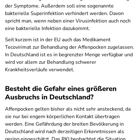
der Symptome. Außerdem soll eine sogenannte
bakterielle Superinfektion verhindert werden. Davon
spricht man, wenn neben einer Virusinfektion auch noch
eine bakterielle Infektion dazukommt.
Seit kurzem ist in der EU auch das Medikament
Tecovirimat zur Behandlung der Affenpocken zugelassen.
In Deutschland ist es in begrenzter Menge verfügbar und
wird vor allem zur Behandlung schwerer
Krankheitsverläufe verwendet.
Besteht die Gefahr eines größeren
Ausbruchs in Deutschland?
Affenpocken gelten bisher als nicht sehr ansteckend, da
sie nur bei engem körperlichen Kontakt übertragen
werden. Eine Gefährdung der breiten Bevölkerung in
Deutschland wird nach derzeitigen Erkenntnissen als
gering eingeschätzt. Das RKI beobachtet die Situation