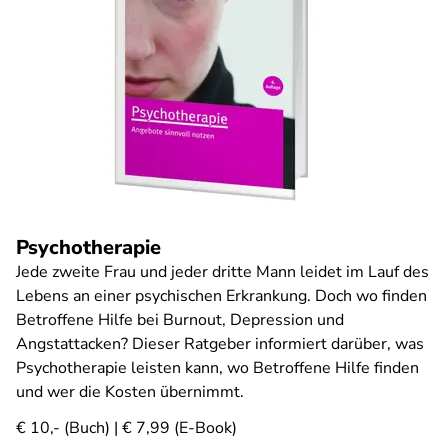
Psychotherapie
Jede zweite Frau und jeder dritte Mann leidet im Lauf des
Lebens an einer psychischen Erkrankung. Doch wo finden
Betroffene Hilfe bei Burnout, Depression und
Angstattacken? Dieser Ratgeber informiert darüber, was
Psychotherapie leisten kann, wo Betroffene Hilfe finden
und wer die Kosten übernimmt.
€ 10,- (Buch) | € 7,99 (E-Book)