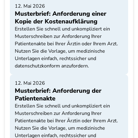
12. Mai 2026
Musterbrief: Anforderung einer
Kopie der Kostenaufklärung
Erstellen Sie schnell und unkompliziert ein
Musterschreiben zur Anforderung Ihrer
Patientenakte bei Ihrer Ärztin oder Ihrem Arzt.
Nutzen Sie die Vorlage, um medizinische
Unterlagen einfach, rechtssicher und
datenschutzkonform anzufordern.
12. Mai 2026
Musterbrief: Anforderung der
Patientenakte
Erstellen Sie schnell und unkompliziert ein
Musterschreiben zur Anforderung Ihrer
Patientenakte bei Ihrer Ärztin oder Ihrem Arzt.
Nutzen Sie die Vorlage, um medizinische
Unterlagen einfach, rechtssicher und