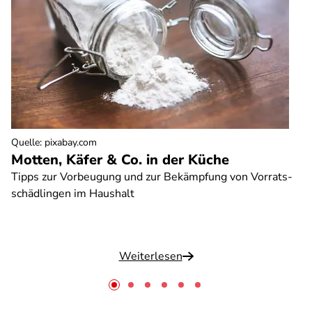
Quelle
:
pixabay.com
Motten, Käfer & Co. in der Küche
Tipps zur Vorbeugung und zur Bekämpfung von Vorrats-
schädlingen im Haushalt
Weiterlesen