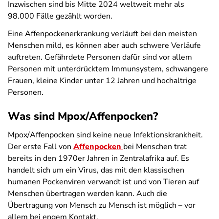
Inzwischen sind bis Mitte 2024 weltweit mehr als
98.000 Fälle gezählt worden.
Eine Affenpockenerkrankung verläuft bei den meisten
Menschen mild, es können aber auch schwere Verläufe
auftreten. Gefährdete Personen dafür sind vor allem
Personen mit unterdrücktem Immunsystem, schwangere
Frauen, kleine Kinder unter 12 Jahren und hochaltrige
Personen.
Was sind Mpox/Affenpocken?
Mpox/Affenpocken sind keine neue Infektionskrankheit.
Der erste Fall von
Affenpocken
bei Menschen trat
bereits in den 1970er Jahren in Zentralafrika auf. Es
handelt sich um ein Virus, das mit den klassischen
humanen Pockenviren verwandt ist und von Tieren auf
Menschen übertragen werden kann. Auch die
Übertragung von Mensch zu Mensch ist möglich – vor
allem bei engem Kontakt.