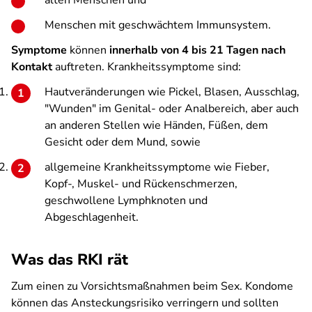
alten Menschen und
Menschen mit geschwächtem Immunsystem.
Symptome
können
innerhalb von 4 bis 21 Tagen nach
Kontakt
auftreten. Krankheitssymptome sind:
Hautveränderungen wie Pickel, Blasen, Ausschlag,
"Wunden" im Genital- oder Analbereich, aber auch
an anderen Stellen wie Händen, Füßen, dem
Gesicht oder dem Mund, sowie
allgemeine Krankheitssymptome wie Fieber,
Kopf-, Muskel- und Rückenschmerzen,
geschwollene Lymphknoten und
Abgeschlagenheit.
Was das RKI rät
Zum einen zu Vorsichtsmaßnahmen beim Sex. Kondome
können das Ansteckungsrisiko verringern und sollten