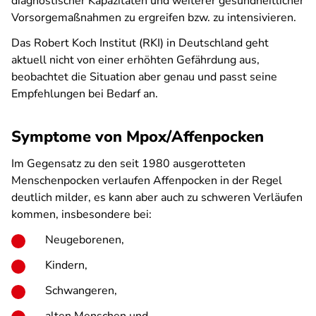
diagnostischer Kapazitäten und weiterer gesundheitlicher
Vorsorgemaßnahmen zu ergreifen bzw. zu intensivieren.
Das Robert Koch Institut (RKI) in Deutschland geht
aktuell nicht von einer erhöhten Gefährdung aus,
beobachtet die Situation aber genau und passt seine
Empfehlungen bei Bedarf an.
Symptome von Mpox/Affenpocken
Im Gegensatz zu den seit 1980 ausgerotteten
Menschenpocken verlaufen Affenpocken in der Regel
deutlich milder, es kann aber auch zu schweren Verläufen
kommen, insbesondere bei:
Neugeborenen,
Kindern,
Schwangeren,