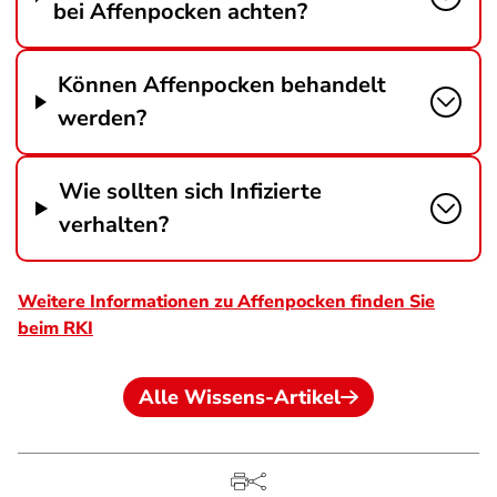
bei Affenpocken achten?
Können Affenpocken behandelt
werden?
Wie sollten sich Infizierte
verhalten?
Weitere Informationen zu Affenpocken finden Sie
beim RKI
Alle Wissens-Artikel