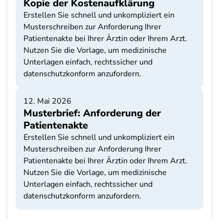
Kopie der Kostenaufklärung
Erstellen Sie schnell und unkompliziert ein
Musterschreiben zur Anforderung Ihrer
Patientenakte bei Ihrer Ärztin oder Ihrem Arzt.
Nutzen Sie die Vorlage, um medizinische
Unterlagen einfach, rechtssicher und
datenschutzkonform anzufordern.
12. Mai 2026
Musterbrief: Anforderung der
Patientenakte
Erstellen Sie schnell und unkompliziert ein
Musterschreiben zur Anforderung Ihrer
Patientenakte bei Ihrer Ärztin oder Ihrem Arzt.
Nutzen Sie die Vorlage, um medizinische
Unterlagen einfach, rechtssicher und
datenschutzkonform anzufordern.