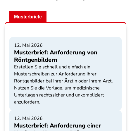
Musterbriefe
12. Mai 2026
Musterbrief: Anforderung von
Röntgenbildern
Erstellen Sie schnell und einfach ein
Musterschreiben zur Anforderung Ihrer
Röntgenbilder bei Ihrer Ärztin oder Ihrem Arzt.
Nutzen Sie die Vorlage, um medizinische
Unterlagen rechtssicher und unkompliziert
anzufordern.
12. Mai 2026
Musterbrief: Anforderung einer