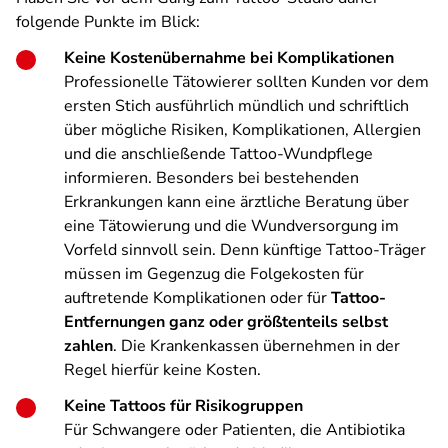
folgende Punkte im Blick:
Keine Kostenübernahme bei Komplikationen
Professionelle Tätowierer sollten Kunden vor dem
ersten Stich ausführlich mündlich und schriftlich
über mögliche Risiken, Komplikationen, Allergien
und die anschließende Tattoo-Wundpflege
informieren. Besonders bei bestehenden
Erkrankungen kann eine ärztliche Beratung über
eine Tätowierung und die Wundversorgung im
Vorfeld sinnvoll sein. Denn künftige Tattoo-Träger
müssen im Gegenzug die Folgekosten für
auftretende Komplikationen oder für
Tattoo-
Entfernungen ganz oder größtenteils selbst
zahlen
. Die Krankenkassen übernehmen in der
Regel hierfür keine Kosten.
Keine Tattoos für Risikogruppen
Für Schwangere oder Patienten, die Antibiotika