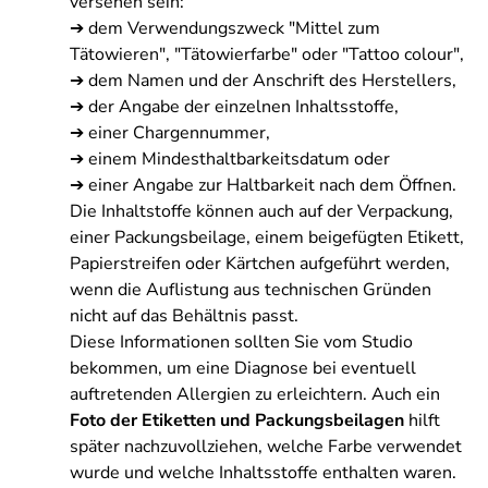
versehen sein:
➔ dem Verwendungszweck "Mittel zum
Tätowieren", "Tätowierfarbe" oder "Tattoo colour",
➔ dem Namen und der Anschrift des Herstellers,
➔ der Angabe der einzelnen Inhaltsstoffe,
➔ einer Chargennummer,
➔ einem Mindesthaltbarkeitsdatum oder
➔ einer Angabe zur Haltbarkeit nach dem Öffnen.
Die Inhaltstoffe können auch auf der Verpackung,
einer Packungsbeilage, einem beigefügten Etikett,
Papierstreifen oder Kärtchen aufgeführt werden,
wenn die Auflistung aus technischen Gründen
nicht auf das Behältnis passt.
Diese Informationen sollten Sie vom Studio
bekommen, um eine Diagnose bei eventuell
auftretenden Allergien zu erleichtern. Auch ein
Foto der Etiketten und Packungsbeilagen
hilft
später nachzuvollziehen, welche Farbe verwendet
wurde und welche Inhaltsstoffe enthalten waren.