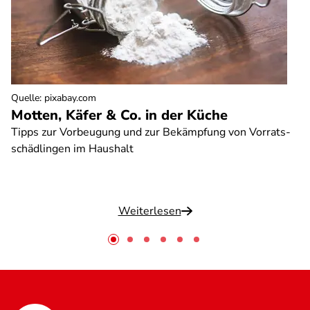
Quelle
:
pixabay.com
Motten, Käfer & Co. in der Küche
Tipps zur Vorbeugung und zur Bekämpfung von Vorrats-
schädlingen im Haushalt
Weiterlesen