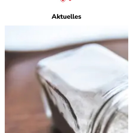
Aktuelles