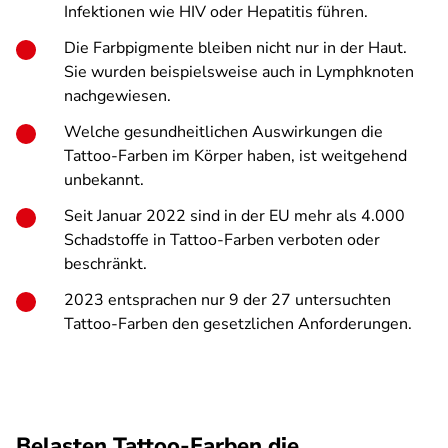
Infektionen wie HIV oder Hepatitis führen.
Die Farbpigmente bleiben nicht nur in der Haut.
Sie wurden beispielsweise auch in Lymphknoten
nachgewiesen.
Welche gesundheitlichen Auswirkungen die
Tattoo-Farben im Körper haben, ist weitgehend
unbekannt.
Seit Januar 2022 sind in der EU mehr als 4.000
Schadstoffe in Tattoo-Farben verboten oder
beschränkt.
2023 entsprachen nur 9 der 27 untersuchten
Tattoo-Farben den gesetzlichen Anforderungen.
Belasten Tattoo-Farben die