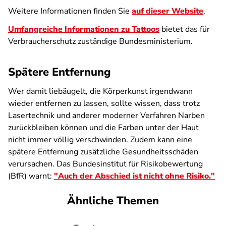
Weitere Informationen finden Sie
auf dieser Website
.
Umfangreiche Informationen zu Tattoos
bietet das für
Verbraucherschutz zuständige Bundesministerium.
Spätere Entfernung
Wer damit liebäugelt, die Körperkunst irgendwann
wieder entfernen zu lassen, sollte wissen, dass trotz
Lasertechnik und anderer moderner Verfahren Narben
zurückbleiben können und die Farben unter der Haut
nicht immer völlig verschwinden. Zudem kann eine
spätere Entfernung zusätzliche Gesundheitsschäden
verursachen. Das Bundesinstitut für Risikobewertung
(BfR) warnt:
"Auch der Abschied ist nicht ohne Risiko."
Ähnliche Themen