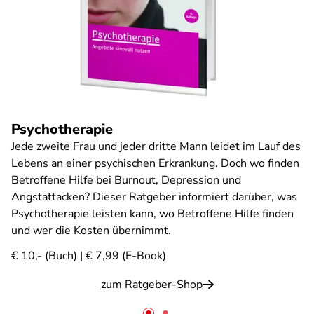
Psychotherapie
Jede zweite Frau und jeder dritte Mann leidet im Lauf des
Lebens an einer psychischen Erkrankung. Doch wo finden
Betroffene Hilfe bei Burnout, Depression und
Angstattacken? Dieser Ratgeber informiert darüber, was
Psychotherapie leisten kann, wo Betroffene Hilfe finden
und wer die Kosten übernimmt.
€ 10,- (Buch) | € 7,99 (E-Book)
zum Ratgeber-Shop