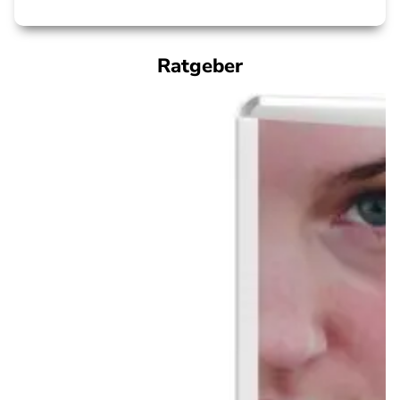
Ratgeber