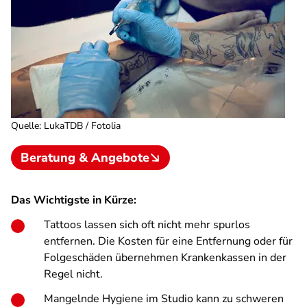
Quelle
:
LukaTDB / Fotolia
Beratung & Angebote
Das Wichtigste in Kürze:
Tattoos lassen sich oft nicht mehr spurlos
entfernen. Die Kosten für eine Entfernung oder für
Folgeschäden übernehmen Krankenkassen in der
Regel nicht.
Mangelnde Hygiene im Studio kann zu schweren