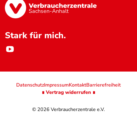
Sachsen-Anhalt
Stark für mich.
Datenschutz
Impressum
Kontakt
Barrierefreiheit
∎ Vertrag widerrufen ∎
© 2026
Verbraucherzentrale e.V.