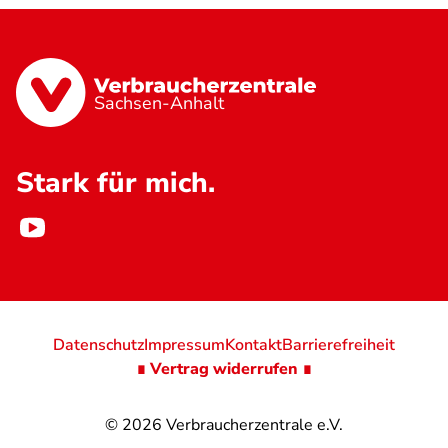
Sachsen-Anhalt
Stark für mich.
Datenschutz
Impressum
Kontakt
Barrierefreiheit
∎ Vertrag widerrufen ∎
© 2026
Verbraucherzentrale e.V.