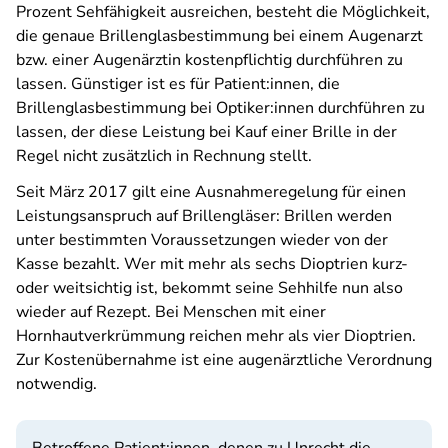
Prozent Sehfähigkeit ausreichen, besteht die Möglichkeit,
die genaue Brillenglasbestimmung bei einem Augenarzt
bzw. einer Augenärztin kostenpflichtig durchführen zu
lassen. Günstiger ist es für Patient:innen, die
Brillenglasbestimmung bei Optiker:innen durchführen zu
lassen, der diese Leistung bei Kauf einer Brille in der
Regel nicht zusätzlich in Rechnung stellt.
Seit März 2017 gilt eine Ausnahmeregelung für einen
Leistungsanspruch auf Brillengläser: Brillen werden
unter bestimmten Voraussetzungen wieder von der
Kasse bezahlt. Wer mit mehr als sechs Dioptrien kurz-
oder weitsichtig ist, bekommt seine Sehhilfe nun also
wieder auf Rezept. Bei Menschen mit einer
Hornhautverkrümmung reichen mehr als vier Dioptrien.
Zur Kostenübernahme ist eine augenärztliche Verordnung
notwendig.