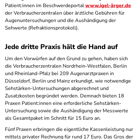
Patient:innen im Beschwerdeportal
www.igel-ärger.de
der Verbraucherzentralen über ärztliche Gebühren für
Augenuntersuchungen und die Aushändigung der
Sehwerte (Refraktionsprotokoll).
Jede dritte Praxis hält die Hand auf
Um den Vorwürfen auf den Grund zu gehen, haben sich
die Verbraucherzentralen Nordrhein-Westfalen, Berlin
und Rheinland-Pfalz bei 209 Augenarztpraxen in
Düsseldorf, Berlin und Mainz erkundigt, wie notwendige
Sehstärken-Untersuchungen abgerechnet und
Zusatzkosten begründet werden. Demnach bieten 18
Praxen Patient:innen eine erforderliche Sehstärken-
Untersuchung sowie die Aushändigung der Messwerte
als Gesamtpaket im Schnitt für 15 Euro an.
Fünf Praxen erbringen die eigentliche Kassenleistung nur
mittels privater Rechnung für rund 17 Euro. Das Gros der