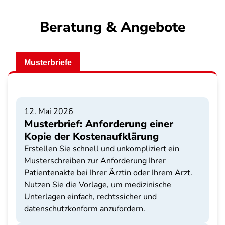
Beratung & Angebote
Musterbriefe
12. Mai 2026
Musterbrief: Anforderung einer
Kopie der Kostenaufklärung
Erstellen Sie schnell und unkompliziert ein
Musterschreiben zur Anforderung Ihrer
Patientenakte bei Ihrer Ärztin oder Ihrem Arzt.
Nutzen Sie die Vorlage, um medizinische
Unterlagen einfach, rechtssicher und
datenschutzkonform anzufordern.