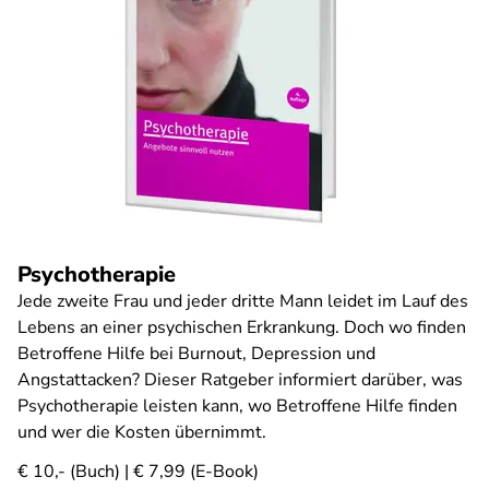
Psychotherapie
Jede zweite Frau und jeder dritte Mann leidet im Lauf des
Lebens an einer psychischen Erkrankung. Doch wo finden
Betroffene Hilfe bei Burnout, Depression und
Angstattacken? Dieser Ratgeber informiert darüber, was
Psychotherapie leisten kann, wo Betroffene Hilfe finden
und wer die Kosten übernimmt.
€ 10,- (Buch) | € 7,99 (E-Book)