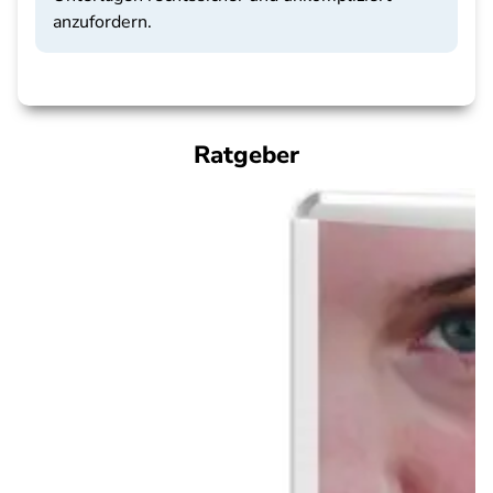
anzufordern.
Ratgeber