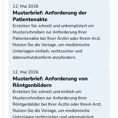
12. Mai 2026
Musterbrief: Anforderung der
Patientenakte
Erstellen Sie schnell und unkompliziert ein
Musterschreiben zur Anforderung Ihrer
Patientenakte bei Ihrer Ärztin oder Ihrem Arzt.
Nutzen Sie die Vorlage, um medizinische
Unterlagen einfach, rechtssicher und
datenschutzkonform anzufordern.
12. Mai 2026
Musterbrief: Anforderung von
Röntgenbildern
Erstellen Sie schnell und einfach ein
Musterschreiben zur Anforderung Ihrer
Röntgenbilder bei Ihrer Ärztin oder Ihrem Arzt.
Nutzen Sie die Vorlage, um medizinische
Unterlagen rechtssicher und unkompliziert