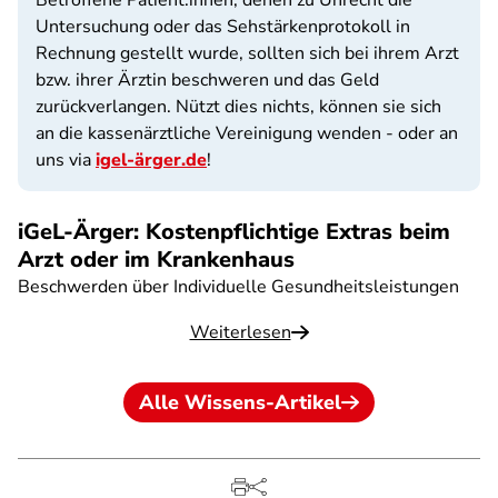
Betroffene Patient:innen, denen zu Unrecht die
Untersuchung oder das Sehstärkenprotokoll in
Rechnung gestellt wurde, sollten sich bei ihrem Arzt
bzw. ihrer Ärztin beschweren und das Geld
zurückverlangen. Nützt dies nichts, können sie sich
an die kassenärztliche Vereinigung wenden - oder an
uns via
igel-ärger.de
!
iGeL-Ärger: Kostenpflichtige Extras beim
Arzt oder im Krankenhaus
Beschwerden über Individuelle Gesundheitsleistungen
Weiterlesen
Alle Wissens-Artikel