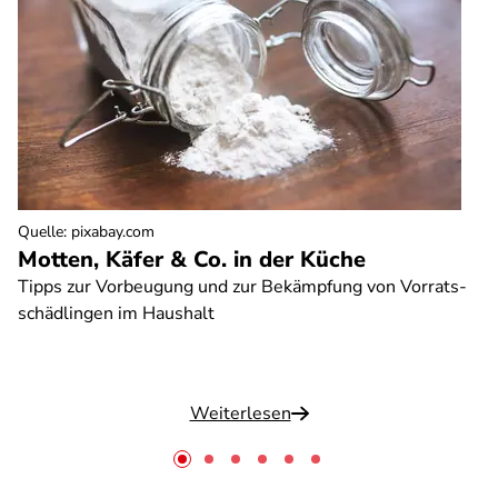
Quelle
:
pixabay.com
Motten, Käfer & Co. in der Küche
Tipps zur Vorbeugung und zur Bekämpfung von Vorrats-
schädlingen im Haushalt
Weiterlesen