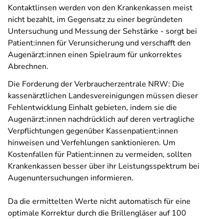
Kontaktlinsen werden von den Krankenkassen meist
nicht bezahlt, im Gegensatz zu einer begründeten
Untersuchung und Messung der Sehstärke - sorgt bei
Patient:innen für Verunsicherung und verschafft den
Augenärzt:innen einen Spielraum für unkorrektes
Abrechnen.
Die Forderung der Verbraucherzentrale NRW: Die
kassenärztlichen Landesvereinigungen müssen dieser
Fehlentwicklung Einhalt gebieten, indem sie die
Augenärzt:innen nachdrücklich auf deren vertragliche
Verpflichtungen gegenüber Kassenpatient:innen
hinweisen und Verfehlungen sanktionieren. Um
Kostenfallen für Patient:innen zu vermeiden, sollten
Krankenkassen besser über ihr Leistungsspektrum bei
Augenuntersuchungen informieren.
Da die ermittelten Werte nicht automatisch für eine
optimale Korrektur durch die Brillengläser auf 100