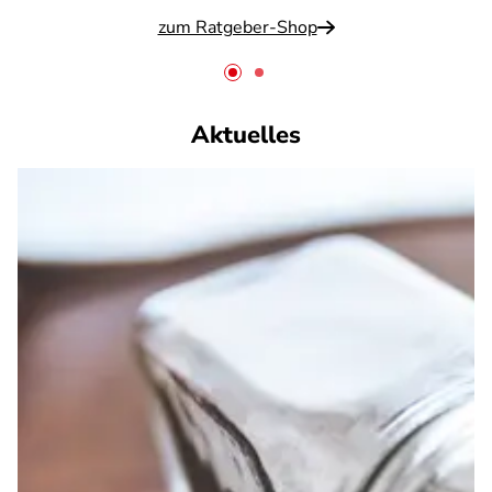
zum Ratgeber-Shop
Aktuelles