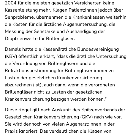
2004 für die meisten gesetzlich Versicherten keine
Kassenleistung mehr. Klagen Patient:innen jedoch über
Sehprobleme, übernehmen die Krankenkassen weiterhin
die Kosten für die ärztliche Augenuntersuchung, die
Messung der Sehstärke und Aushändigung der
Dioptrienwerte für Brillengläser.
Damals hatte die Kassenärztliche Bundesvereinigung
(KBV) öffentlich erklärt, "dass die ärztliche Untersuchung,
die Verordnung von Brillengläsern und die
Refraktionsbestimmung für Brillengläser immer zu
Lasten der gesetzlichen Krankenversicherung
abzurechnen (ist), auch dann, wenn die verordneten
Brillengläser nicht zu Lasten der gesetzlichen
Krankenversicherung bezogen werden können."
Diese Regel gilt nach Auskunft des Spitzenverbands der
Gesetzlichen Krankenversicherung (GKV) nach wie vor.
Sie wird dennoch von vielen Augenärzt:innen in der
Praxis ignoriert. Das verdeutlichen die Klagen von