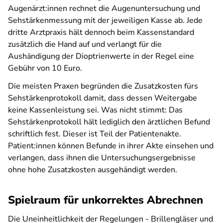
Augenärzt:innen rechnet die Augenuntersuchung und
Sehstärkenmessung mit der jeweiligen Kasse ab. Jede
dritte Arztpraxis hält dennoch beim Kassenstandard
zusätzlich die Hand auf und verlangt für die
Aushändigung der Dioptrienwerte in der Regel eine
Gebühr von 10 Euro.
Die meisten Praxen begründen die Zusatzkosten fürs
Sehstärkenprotokoll damit, dass dessen Weitergabe
keine Kassenleistung sei. Was nicht stimmt: Das
Sehstärkenprotokoll hält lediglich den ärztlichen Befund
schriftlich fest. Dieser ist Teil der Patientenakte.
Patient:innen können Befunde in ihrer Akte einsehen und
verlangen, dass ihnen die Untersuchungsergebnisse
ohne hohe Zusatzkosten ausgehändigt werden.
Spielraum für unkorrektes Abrechnen
Die Uneinheitlichkeit der Regelungen - Brillengläser und