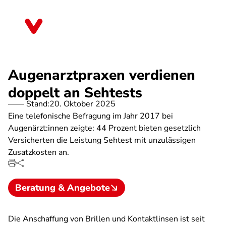
Direkt
zum
Sachsen-Anhalt
Inhalt
Augenarztpraxen verdienen
doppelt an Sehtests
Stand:
20. Oktober 2025
Eine telefonische Befragung im Jahr 2017 bei
Augenärzt:innen zeigte: 44 Prozent bieten gesetzlich
Versicherten die Leistung Sehtest mit unzulässigen
Zusatzkosten an.
Beratung & Angebote
Die Anschaffung von Brillen und Kontaktlinsen ist seit